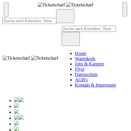
Home
Warenkorb
Jobs & Karriere
Flyer
Datenschutz
AGB's
Kontakt & Impressum