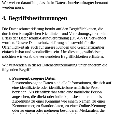
Wir weisen darauf hin, dass kein Datenschutzbeauftragter benannt
werden muss.
4. Begriffsbestimmungen
Die Datenschutzerklärung beruht auf den Begrifflichkeiten, die
durch den Europäischen Richtlinien- und Verordnungsgeber beim
Erlass der Datenschutz-Grundverordnung (DS-GVO) verwendet
wurden. Unsere Datenschutzerklärung soll sowohl für die
Öffentlichkeit als auch für unsere Kunden und Geschäftspartner
einfach lesbar und verständlich sein. Um dies zu gewährleisten,
möchten wir vorab die verwendeten Begrifflichkeiten erläutern.
Wir verwenden in dieser Datenschutzerklärung unter anderem die
folgenden Begriffe:
Personenbezogene Daten
Personenbezogene Daten sind alle Informationen, die sich auf
eine identifizierte oder identifizierbare natürliche Person
beziehen. Als identifizierbar wird eine natürliche Person
angesehen, die direkt oder indirekt, insbesondere mittels
Zuordnung zu einer Kennung wie einem Namen, zu einer
Kennnummer, zu Standortdaten, zu einer Online-Kennung
oder zu einem oder mehreren besonderen Merkmalen, die