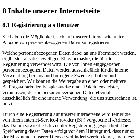
8 Inhalte unserer Internetseite
8.1 Registrierung als Benutzer
Sie haben die Möglichkeit, sich auf unserer Internetseite unter
Angabe von personenbezogenen Daten zu registrieren.
Welche personenbezogenen Daten dabei an uns übermittelt werden,
ergibt sich aus der jeweiligen Eingabemaske, die für die
Registrierung verwendet wird. Die von Ihnen eingegebenen
personenbezogenen Daten werden ausschließlich für die interne
Verwendung bei uns und für eigene Zwecke erhoben und
gespeichert. Wir können die Weitergabe an einen oder mehrere
Auftragsverarbeiter, beispielsweise einen Paketdienstleister,
veranlassen, der die personenbezogenen Daten ebenfalls
ausschließlich für eine interne Verwendung, die uns zuzurechnen ist,
nutzt.
Durch eine Registrierung auf unserer Internetseite wird ferner die
von Ihrem Internet-Service-Provider (ISP) vergebene IP-Adresse,
das Datum sowie die Uhrzeit der Registrierung gespeichert. Die
Speicherung dieser Daten erfolgt vor dem Hintergrund, dass nur so
der Missbrauch unserer Dienste verhindert werden kann, und diese