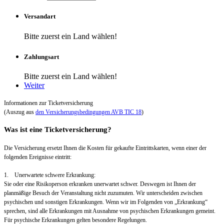
Versandart
Bitte zuerst ein Land wählen!
Zahlungsart
Bitte zuerst ein Land wählen!
Weiter
Informationen zur Ticketversicherung
(Auszug aus
den Versicherungsbedingungen AVB TIC 18
)
Was ist eine Ticketversicherung?
Die Versicherung ersetzt Ihnen die Kosten für gekaufte Eintrittskarten, wenn einer der
folgenden Ereignisse eintritt:
1. Unerwartete schwere Erkrankung:
Sie oder eine Risikoperson erkranken unerwartet schwer. Deswegen ist Ihnen der
planmäßige Besuch der Veranstaltung nicht zuzumuten. Wir unterscheiden zwischen
psychischen und sonstigen Erkrankungen. Wenn wir im Folgenden von „Erkrankung“
sprechen, sind alle Erkrankungen mit Ausnahme von psychischen Erkrankungen gemeint.
Für psychische Erkrankungen gelten besondere Regelungen.