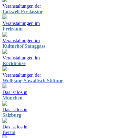
Veranstaltungen der
Lokwelt Freilassing
Veranstaltungen im
Freiraum
Veranstaltungen im
Kulturhof Stanggass
Veranstaltungen im
Rockhouse
Veranstaltungen der
Wolfgang Sawallisch Stiftung
Das ist los in
München
Das ist los in
Salzburg
Das ist los in
Berlin