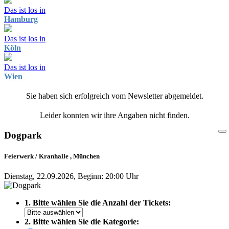
Das ist los in
Hamburg
Das ist los in
Köln
Das ist los in
Wien
Sie haben sich erfolgreich vom Newsletter abgemeldet.
Leider konnten wir ihre Angaben nicht finden.
Dogpark
Feierwerk / Kranhalle , München
Dienstag, 22.09.2026, Beginn: 20:00 Uhr
1. Bitte wählen Sie die Anzahl der Tickets:
2. Bitte wählen Sie die Kategorie: