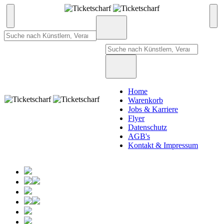
Home
Warenkorb
Jobs & Karriere
Flyer
Datenschutz
AGB's
Kontakt & Impressum