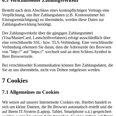
6.3 Verschlüsselter Zahlungsverkehr
Besteht nach dem Abschluss eines kostenpflichtigen Vertrags eine
Verpflichtung, uns Ihre Zahlungsdaten (z.B. Kontonummer bei
Einzugsermächtigung) zu übermitteln, werden diese Daten zur
Zahlungsabwicklung benötigt.
Der Zahlungsverkehr über die gängigen Zahlungsmittel
(Visa/MasterCard, Lastschriftverfahren) erfolgt ausschließlich über
eine verschlüsselte SSL- bzw. TLS-Verbindung. Eine verschlüsselte
Verbindung erkennen Sie daran, dass die Adresszeile des Browsers
von "http://" auf "https://" wechselt und an dem Schloss-Symbol in
Ihrer Browserzeile.
Bei verschlüsselter Kommunikation können Ihre Zahlungsdaten, die
Sie an uns übermitteln, nicht von Dritten mitgelesen werden.
7 Cookies
7.1 Allgemeines zu Cookies
Wir setzen auf unserer Internetseite Cookies ein. Hierbei handelt es
sich um kleine Dateien, die Ihr Browser automatisch erstellt und die
auf Ihrem IT-System (Laptop, Tablet, Smartphone o.ä.) gespeichert