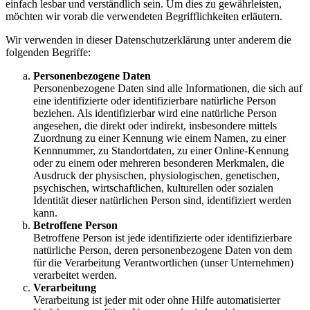
einfach lesbar und verständlich sein. Um dies zu gewährleisten,
möchten wir vorab die verwendeten Begrifflichkeiten erläutern.
Wir verwenden in dieser Datenschutzerklärung unter anderem die
folgenden Begriffe:
Personenbezogene Daten
Personenbezogene Daten sind alle Informationen, die sich auf
eine identifizierte oder identifizierbare natürliche Person
beziehen. Als identifizierbar wird eine natürliche Person
angesehen, die direkt oder indirekt, insbesondere mittels
Zuordnung zu einer Kennung wie einem Namen, zu einer
Kennnummer, zu Standortdaten, zu einer Online-Kennung
oder zu einem oder mehreren besonderen Merkmalen, die
Ausdruck der physischen, physiologischen, genetischen,
psychischen, wirtschaftlichen, kulturellen oder sozialen
Identität dieser natürlichen Person sind, identifiziert werden
kann.
Betroffene Person
Betroffene Person ist jede identifizierte oder identifizierbare
natürliche Person, deren personenbezogene Daten von dem
für die Verarbeitung Verantwortlichen (unser Unternehmen)
verarbeitet werden.
Verarbeitung
Verarbeitung ist jeder mit oder ohne Hilfe automatisierter