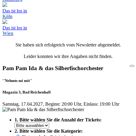
Das ist los in
Köln
Das ist los in
Wien
Sie haben sich erfolgreich vom Newsletter abgemeldet.
Leider konnten wir ihre Angaben nicht finden.
Pam Pam Ida & das Silberfischorchester
''Nehmts mi mit''
Magazin 3, Bad Reichenhall
Samstag, 17.04.2027, Beginn: 20:00 Uhr, Einlass: 19:00 Uhr
1. Bitte wählen Sie die Anzahl der Tickets:
2. Bitte wählen Sie die Kategorie: