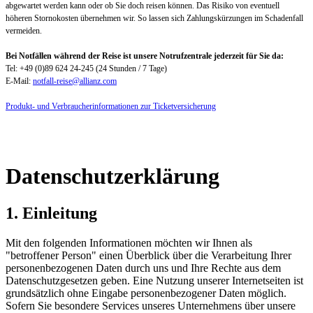
abgewartet werden kann oder ob Sie doch reisen können. Das Risiko von eventuell
höheren Stornokosten übernehmen wir. So lassen sich Zahlungskürzungen im Schadenfall
vermeiden.
Bei Notfällen während der Reise ist unsere Notrufzentrale jederzeit für Sie da:
Tel: +49 (0)89 624 24-245 (24 Stunden / 7 Tage)
E-Mail:
notfall-reise@allianz.com
Produkt- und Verbraucherinformationen zur Ticketversicherung
Datenschutzerklärung
1. Einleitung
Mit den folgenden Informationen möchten wir Ihnen als
"betroffener Person" einen Überblick über die Verarbeitung Ihrer
personenbezogenen Daten durch uns und Ihre Rechte aus dem
Datenschutzgesetzen geben. Eine Nutzung unserer Internetseiten ist
grundsätzlich ohne Eingabe personenbezogener Daten möglich.
Sofern Sie besondere Services unseres Unternehmens über unsere