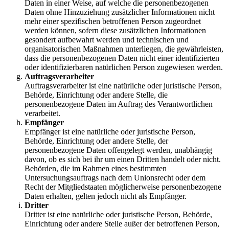
Daten in einer Weise, auf welche die personenbezogenen
Daten ohne Hinzuziehung zusätzlicher Informationen nicht
mehr einer spezifischen betroffenen Person zugeordnet
werden können, sofern diese zusätzlichen Informationen
gesondert aufbewahrt werden und technischen und
organisatorischen Maßnahmen unterliegen, die gewährleisten,
dass die personenbezogenen Daten nicht einer identifizierten
oder identifizierbaren natürlichen Person zugewiesen werden.
Auftragsverarbeiter
Auftragsverarbeiter ist eine natürliche oder juristische Person,
Behörde, Einrichtung oder andere Stelle, die
personenbezogene Daten im Auftrag des Verantwortlichen
verarbeitet.
Empfänger
Empfänger ist eine natürliche oder juristische Person,
Behörde, Einrichtung oder andere Stelle, der
personenbezogene Daten offengelegt werden, unabhängig
davon, ob es sich bei ihr um einen Dritten handelt oder nicht.
Behörden, die im Rahmen eines bestimmten
Untersuchungsauftrags nach dem Unionsrecht oder dem
Recht der Mitgliedstaaten möglicherweise personenbezogene
Daten erhalten, gelten jedoch nicht als Empfänger.
Dritter
Dritter ist eine natürliche oder juristische Person, Behörde,
Einrichtung oder andere Stelle außer der betroffenen Person,