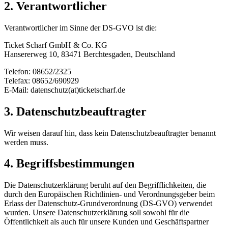
2. Verantwortlicher
Verantwortlicher im Sinne der DS-GVO ist die:
Ticket Scharf GmbH & Co. KG
Hansererweg 10, 83471 Berchtesgaden, Deutschland
Telefon: 08652/2325
Telefax: 08652/690929
E-Mail: datenschutz(at)ticketscharf.de
3. Datenschutzbeauftragter
Wir weisen darauf hin, dass kein Datenschutzbeauftragter benannt
werden muss.
4. Begriffsbestimmungen
Die Datenschutzerklärung beruht auf den Begrifflichkeiten, die
durch den Europäischen Richtlinien- und Verordnungsgeber beim
Erlass der Datenschutz-Grundverordnung (DS-GVO) verwendet
wurden. Unsere Datenschutzerklärung soll sowohl für die
Öffentlichkeit als auch für unsere Kunden und Geschäftspartner