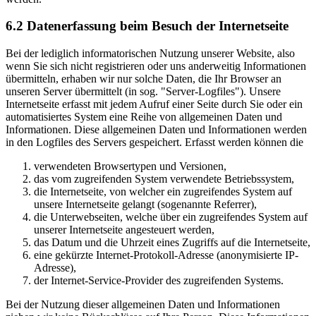
6.2 Datenerfassung beim Besuch der Internetseite
Bei der lediglich informatorischen Nutzung unserer Website, also
wenn Sie sich nicht registrieren oder uns anderweitig Informationen
übermitteln, erhaben wir nur solche Daten, die Ihr Browser an
unseren Server übermittelt (in sog. "Server-Logfiles"). Unsere
Internetseite erfasst mit jedem Aufruf einer Seite durch Sie oder ein
automatisiertes System eine Reihe von allgemeinen Daten und
Informationen. Diese allgemeinen Daten und Informationen werden
in den Logfiles des Servers gespeichert. Erfasst werden können die
verwendeten Browsertypen und Versionen,
das vom zugreifenden System verwendete Betriebssystem,
die Internetseite, von welcher ein zugreifendes System auf
unsere Internetseite gelangt (sogenannte Referrer),
die Unterwebseiten, welche über ein zugreifendes System auf
unserer Internetseite angesteuert werden,
das Datum und die Uhrzeit eines Zugriffs auf die Internetseite,
eine gekürzte Internet-Protokoll-Adresse (anonymisierte IP-
Adresse),
der Internet-Service-Provider des zugreifenden Systems.
Bei der Nutzung dieser allgemeinen Daten und Informationen