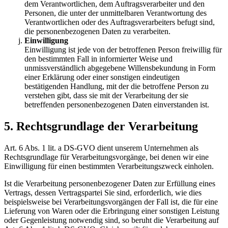
dem Verantwortlichen, dem Auftragsverarbeiter und den
Personen, die unter der unmittelbaren Verantwortung des
Verantwortlichen oder des Auftragsverarbeiters befugt sind,
die personenbezogenen Daten zu verarbeiten.
Einwilligung
Einwilligung ist jede von der betroffenen Person freiwillig für
den bestimmten Fall in informierter Weise und
unmissverständlich abgegebene Willensbekundung in Form
einer Erklärung oder einer sonstigen eindeutigen
bestätigenden Handlung, mit der die betroffene Person zu
verstehen gibt, dass sie mit der Verarbeitung der sie
betreffenden personenbezogenen Daten einverstanden ist.
5. Rechtsgrundlage der Verarbeitung
Art. 6 Abs. 1 lit. a DS-GVO dient unserem Unternehmen als
Rechtsgrundlage für Verarbeitungsvorgänge, bei denen wir eine
Einwilligung für einen bestimmten Verarbeitungszweck einholen.
Ist die Verarbeitung personenbezogener Daten zur Erfüllung eines
Vertrags, dessen Vertragspartei Sie sind, erforderlich, wie dies
beispielsweise bei Verarbeitungsvorgängen der Fall ist, die für eine
Lieferung von Waren oder die Erbringung einer sonstigen Leistung
oder Gegenleistung notwendig sind, so beruht die Verarbeitung auf