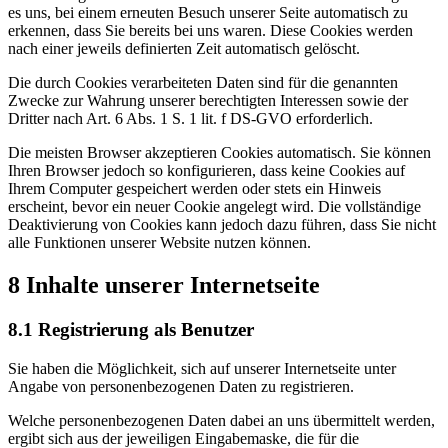
es uns, bei einem erneuten Besuch unserer Seite automatisch zu
erkennen, dass Sie bereits bei uns waren. Diese Cookies werden
nach einer jeweils definierten Zeit automatisch gelöscht.
Die durch Cookies verarbeiteten Daten sind für die genannten
Zwecke zur Wahrung unserer berechtigten Interessen sowie der
Dritter nach Art. 6 Abs. 1 S. 1 lit. f DS-GVO erforderlich.
Die meisten Browser akzeptieren Cookies automatisch. Sie können
Ihren Browser jedoch so konfigurieren, dass keine Cookies auf
Ihrem Computer gespeichert werden oder stets ein Hinweis
erscheint, bevor ein neuer Cookie angelegt wird. Die vollständige
Deaktivierung von Cookies kann jedoch dazu führen, dass Sie nicht
alle Funktionen unserer Website nutzen können.
8 Inhalte unserer Internetseite
8.1 Registrierung als Benutzer
Sie haben die Möglichkeit, sich auf unserer Internetseite unter
Angabe von personenbezogenen Daten zu registrieren.
Welche personenbezogenen Daten dabei an uns übermittelt werden,
ergibt sich aus der jeweiligen Eingabemaske, die für die