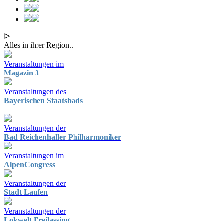
ᐅ
Alles in ihrer Region...
Veranstaltungen im
Magazin 3
Veranstaltungen des
Bayerischen Staatsbads
Veranstaltungen der
Bad Reichenhaller Philharmoniker
Veranstaltungen im
AlpenCongress
Veranstaltungen der
Stadt Laufen
Veranstaltungen der
Lokwelt Freilassing