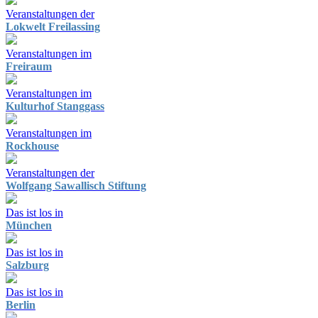
Veranstaltungen der
Lokwelt Freilassing
Veranstaltungen im
Freiraum
Veranstaltungen im
Kulturhof Stanggass
Veranstaltungen im
Rockhouse
Veranstaltungen der
Wolfgang Sawallisch Stiftung
Das ist los in
München
Das ist los in
Salzburg
Das ist los in
Berlin