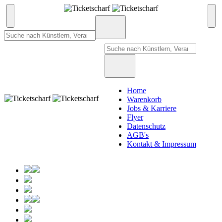
Home
Warenkorb
Jobs & Karriere
Flyer
Datenschutz
AGB's
Kontakt & Impressum