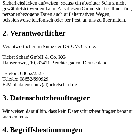
Sicherheitslücken aufweisen, sodass ein absoluter Schutz nicht
gewährleistet werden kann. Aus diesem Grund steht es Ihnen frei,
personenbezogene Daten auch auf alternativen Wegen,
beispielsweise telefonisch oder per Post, an uns zu übermitteln.
2. Verantwortlicher
Verantwortlicher im Sinne der DS-GVO ist die:
Ticket Scharf GmbH & Co. KG
Hansererweg 10, 83471 Berchtesgaden, Deutschland
Telefon: 08652/2325
Telefax: 08652/690929
E-Mail: datenschutz(at)ticketscharf.de
3. Datenschutzbeauftragter
Wir weisen darauf hin, dass kein Datenschutzbeauftragter benannt
werden muss.
4. Begriffsbestimmungen