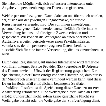
Sie haben die Möglichkeit, sich auf unserer Internetseite unter
Angabe von personenbezogenen Daten zu registrieren.
Welche personenbezogenen Daten dabei an uns übermittelt werden,
ergibt sich aus der jeweiligen Eingabemaske, die für die
Registrierung verwendet wird. Die von Ihnen eingegebenen
personenbezogenen Daten werden ausschließlich für die interne
Verwendung bei uns und für eigene Zwecke erhoben und
gespeichert. Wir können die Weitergabe an einen oder mehrere
Auftragsverarbeiter, beispielsweise einen Paketdienstleister,
veranlassen, der die personenbezogenen Daten ebenfalls
ausschließlich für eine interne Verwendung, die uns zuzurechnen ist,
nutzt.
Durch eine Registrierung auf unserer Internetseite wird ferner die
von Ihrem Internet-Service-Provider (ISP) vergebene IP-Adresse,
das Datum sowie die Uhrzeit der Registrierung gespeichert. Die
Speicherung dieser Daten erfolgt vor dem Hintergrund, dass nur so
der Missbrauch unserer Dienste verhindert werden kann, und diese
Daten im Bedarfsfall ermöglichen, begangene Straftaten
aufzuklären. Insofern ist die Speicherung dieser Daten zu unserer
Absicherung erforderlich. Eine Weitergabe dieser Daten an Dritte
erfolgt grundsätzlich nicht, sofern keine gesetzliche Pflicht zur
Weitergabe besteht oder die Weitergabe der Strafverfolgung dient.