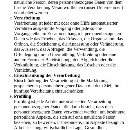
natürliche Person, deren personenbezogene Daten von dem
für die Verarbeitung Verantwortlichen (unser Unternehmen)
verarbeitet werden.
Verarbeitung
Verarbeitung ist jeder mit oder ohne Hilfe automatisierter
Verfahren ausgeführte Vorgang oder jede solche
Vorgangsreihe im Zusammenhang mit personenbezogenen
Daten wie das Erheben, das Erfassen, die Organisation, das
Ordnen, die Speicherung, die Anpassung oder Veränderung,
das Auslesen, das Abfragen, die Verwendung, die
Offenlegung durch Übermittlung, Verbreitung oder eine
andere Form der Bereitstellung, den Abgleich oder die
Verknüpfung, die Einschränkung, das Löschen oder die
Vernichtung.
Einschränkung der Verarbeitung
Einschränkung der Verarbeitung ist die Markierung
gespeicherter personenbezogener Daten mit dem Ziel, ihre
künftige Verarbeitung einzuschränken.
Profiling
Profiling ist jede Art der automatisierten Verarbeitung
personenbezogener Daten, die darin besteht, dass diese
personenbezogenen Daten verwendet werden, um bestimmte
persönliche Aspekte, die sich auf eine natürliche Person
beziehen, zu bewerten, insbesondere, um Aspekte bezüglich
Arbeitsleistung, wirtschaftlicher Lage, Gesundheit,