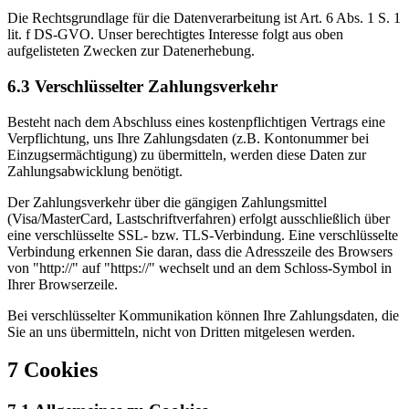
Die Rechtsgrundlage für die Datenverarbeitung ist Art. 6 Abs. 1 S. 1
lit. f DS-GVO. Unser berechtigtes Interesse folgt aus oben
aufgelisteten Zwecken zur Datenerhebung.
6.3 Verschlüsselter Zahlungsverkehr
Besteht nach dem Abschluss eines kostenpflichtigen Vertrags eine
Verpflichtung, uns Ihre Zahlungsdaten (z.B. Kontonummer bei
Einzugsermächtigung) zu übermitteln, werden diese Daten zur
Zahlungsabwicklung benötigt.
Der Zahlungsverkehr über die gängigen Zahlungsmittel
(Visa/MasterCard, Lastschriftverfahren) erfolgt ausschließlich über
eine verschlüsselte SSL- bzw. TLS-Verbindung. Eine verschlüsselte
Verbindung erkennen Sie daran, dass die Adresszeile des Browsers
von "http://" auf "https://" wechselt und an dem Schloss-Symbol in
Ihrer Browserzeile.
Bei verschlüsselter Kommunikation können Ihre Zahlungsdaten, die
Sie an uns übermitteln, nicht von Dritten mitgelesen werden.
7 Cookies