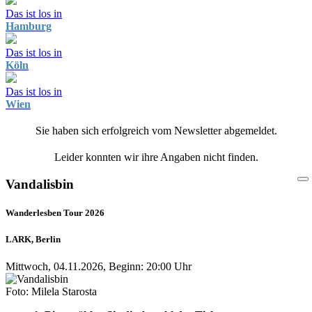
Das ist los in
Hamburg
Das ist los in
Köln
Das ist los in
Wien
Sie haben sich erfolgreich vom Newsletter abgemeldet.
Leider konnten wir ihre Angaben nicht finden.
Vandalisbin
Wanderlesben Tour 2026
LARK, Berlin
Mittwoch, 04.11.2026, Beginn: 20:00 Uhr
Foto: Milela Starosta