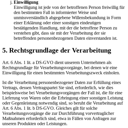
Einwilligung
Einwilligung ist jede von der betroffenen Person freiwillig für
den bestimmten Fall in informierter Weise und
unmissverständlich abgegebene Willensbekundung in Form
einer Erklärung oder einer sonstigen eindeutigen
bestätigenden Handlung, mit der die betroffene Person zu
verstehen gibt, dass sie mit der Verarbeitung der sie
betreffenden personenbezogenen Daten einverstanden ist.
5. Rechtsgrundlage der Verarbeitung
Art. 6 Abs. 1 lit. a DS-GVO dient unserem Unternehmen als
Rechtsgrundlage für Verarbeitungsvorgänge, bei denen wir eine
Einwilligung für einen bestimmten Verarbeitungszweck einholen.
Ist die Verarbeitung personenbezogener Daten zur Erfüllung eines
Vertrags, dessen Vertragspartei Sie sind, erforderlich, wie dies
beispielsweise bei Verarbeitungsvorgängen der Fall ist, die für eine
Lieferung von Waren oder die Erbringung einer sonstigen Leistung
oder Gegenleistung notwendig sind, so beruht die Verarbeitung auf
Art. 6 Abs. 1 lit. b DS-GVO. Gleiches gilt für solche
Verarbeitungsvorgänge die zur Durchführung vorvertraglicher
Maßnahmen erforderlich sind, etwa in Fällen von Anfragen zur
unseren Produkten oder Leistungen.