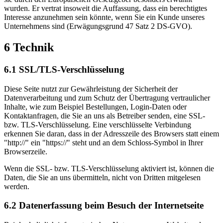
wurden. Er vertrat insoweit die Auffassung, dass ein berechtigtes
Interesse anzunehmen sein könnte, wenn Sie ein Kunde unseres
Unternehmens sind (Erwägungsgrund 47 Satz 2 DS-GVO).
6 Technik
6.1 SSL/TLS-Verschlüsselung
Diese Seite nutzt zur Gewährleistung der Sicherheit der
Datenverarbeitung und zum Schutz der Übertragung vertraulicher
Inhalte, wie zum Beispiel Bestellungen, Login-Daten oder
Kontaktanfragen, die Sie an uns als Betreiber senden, eine SSL-
bzw. TLS-Verschlüsselung. Eine verschlüsselte Verbindung
erkennen Sie daran, dass in der Adresszeile des Browsers statt einem
"http://" ein "https://" steht und an dem Schloss-Symbol in Ihrer
Browserzeile.
Wenn die SSL- bzw. TLS-Verschlüsselung aktiviert ist, können die
Daten, die Sie an uns übermitteln, nicht von Dritten mitgelesen
werden.
6.2 Datenerfassung beim Besuch der Internetseite