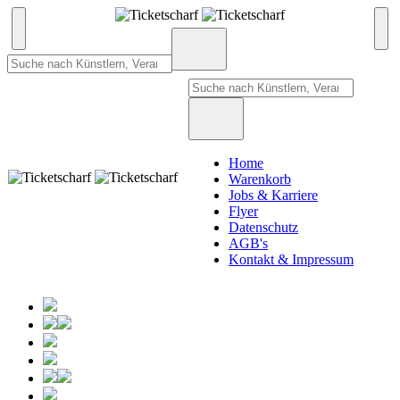
Home
Warenkorb
Jobs & Karriere
Flyer
Datenschutz
AGB's
Kontakt & Impressum