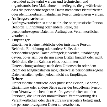
gesondert aufbewahrt werden und technischen und
organisatorischen Maßnahmen unterliegen, die gewährleisten,
dass die personenbezogenen Daten nicht einer identifizierten
oder identifizierbaren natürlichen Person zugewiesen werden.
Auftragsverarbeiter
Auftragsverarbeiter ist eine natürliche oder juristische Person,
Behörde, Einrichtung oder andere Stelle, die
personenbezogene Daten im Auftrag des Verantwortlichen
verarbeitet.
Empfänger
Empfänger ist eine natürliche oder juristische Person,
Behörde, Einrichtung oder andere Stelle, der
personenbezogene Daten offengelegt werden, unabhängig
davon, ob es sich bei ihr um einen Dritten handelt oder nicht.
Behörden, die im Rahmen eines bestimmten
Untersuchungsauftrags nach dem Unionsrecht oder dem
Recht der Mitgliedstaaten möglicherweise personenbezogene
Daten erhalten, gelten jedoch nicht als Empfänger.
Dritter
Dritter ist eine natürliche oder juristische Person, Behörde,
Einrichtung oder andere Stelle außer der betroffenen Person,
dem Verantwortlichen, dem Auftragsverarbeiter und den
Personen, die unter der unmittelbaren Verantwortung des
Verantwortlichen oder des Auftragsverarbeiters befugt sind,
die personenbezogenen Daten zu verarbeiten.