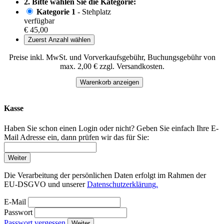
2. Bitte wählen Sie die Kategorie:
Kategorie 1
- Stehplatz
verfügbar
€ 45,00
Zuerst Anzahl wählen
Preise inkl. MwSt. und Vorverkaufsgebühr, Buchungsgebühr von
max. 2,00 € zzgl. Versandkosten.
Warenkorb anzeigen
Kasse
Haben Sie schon einen Login oder nicht? Geben Sie einfach Ihre E-
Mail Adresse ein, dann prüfen wir das für Sie:
Weiter
Die Verarbeitung der persönlichen Daten erfolgt im Rahmen der
EU-DSGVO und unserer
Datenschutzerklärung.
E-Mail
Passwort
Passwort vergessen
Weiter