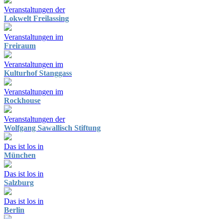
Veranstaltungen der
Lokwelt Freilassing
Veranstaltungen im
Freiraum
Veranstaltungen im
Kulturhof Stanggass
Veranstaltungen im
Rockhouse
Veranstaltungen der
Wolfgang Sawallisch Stiftung
Das ist los in
München
Das ist los in
Salzburg
Das ist los in
Berlin