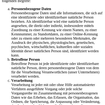
folgenden Begriffe:
Personenbezogene Daten
Personenbezogene Daten sind alle Informationen, die sich auf
eine identifizierte oder identifizierbare natürliche Person
beziehen. Als identifizierbar wird eine natürliche Person
angesehen, die direkt oder indirekt, insbesondere mittels
Zuordnung zu einer Kennung wie einem Namen, zu einer
Kennnummer, zu Standortdaten, zu einer Online-Kennung
oder zu einem oder mehreren besonderen Merkmalen, die
Ausdruck der physischen, physiologischen, genetischen,
psychischen, wirtschaftlichen, kulturellen oder sozialen
Identität dieser natürlichen Person sind, identifiziert werden
kann.
Betroffene Person
Betroffene Person ist jede identifizierte oder identifizierbare
natürliche Person, deren personenbezogene Daten von dem
für die Verarbeitung Verantwortlichen (unser Unternehmen)
verarbeitet werden.
Verarbeitung
Verarbeitung ist jeder mit oder ohne Hilfe automatisierter
Verfahren ausgeführte Vorgang oder jede solche
Vorgangsreihe im Zusammenhang mit personenbezogenen
Daten wie das Erheben, das Erfassen, die Organisation, das
Ordnen, die Speicherung, die Anpassung oder Veränderung,