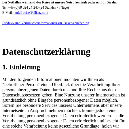
Bei Notfällen während der Reise ist unsere Notrufzentrale jederzeit für Sie da:
Tel: +49 (0)89 624 24-245 (24 Stunden / 7 Tage)
E-Mail:
notfall-reise@allianz.com
Produkt- und Verbraucherinformationen zur Ticketversicherung
Datenschutzerklärung
1. Einleitung
Mit den folgenden Informationen möchten wir Ihnen als
"betroffener Person" einen Überblick über die Verarbeitung Ihrer
personenbezogenen Daten durch uns und Ihre Rechte aus dem
Datenschutzgesetzen geben. Eine Nutzung unserer Internetseiten ist
grundsätzlich ohne Eingabe personenbezogener Daten möglich.
Sofern Sie besondere Services unseres Unternehmens über unsere
Internetseite in Anspruch nehmen möchten, könnte jedoch eine
Verarbeitung personenbezogener Daten erforderlich werden. Ist die
Verarbeitung personenbezogener Daten erforderlich und besteht für
eine solche Verarbeitung keine gesetzliche Grundlage, holen wir