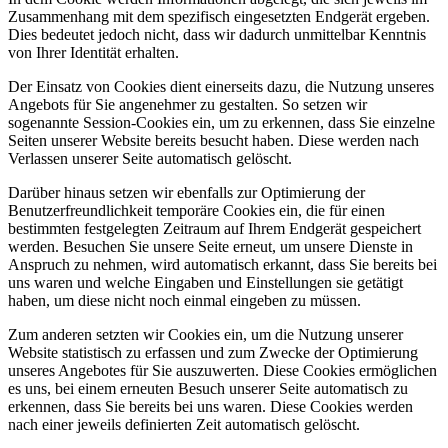
Zusammenhang mit dem spezifisch eingesetzten Endgerät ergeben.
Dies bedeutet jedoch nicht, dass wir dadurch unmittelbar Kenntnis
von Ihrer Identität erhalten.
Der Einsatz von Cookies dient einerseits dazu, die Nutzung unseres
Angebots für Sie angenehmer zu gestalten. So setzen wir
sogenannte Session-Cookies ein, um zu erkennen, dass Sie einzelne
Seiten unserer Website bereits besucht haben. Diese werden nach
Verlassen unserer Seite automatisch gelöscht.
Darüber hinaus setzen wir ebenfalls zur Optimierung der
Benutzerfreundlichkeit temporäre Cookies ein, die für einen
bestimmten festgelegten Zeitraum auf Ihrem Endgerät gespeichert
werden. Besuchen Sie unsere Seite erneut, um unsere Dienste in
Anspruch zu nehmen, wird automatisch erkannt, dass Sie bereits bei
uns waren und welche Eingaben und Einstellungen sie getätigt
haben, um diese nicht noch einmal eingeben zu müssen.
Zum anderen setzten wir Cookies ein, um die Nutzung unserer
Website statistisch zu erfassen und zum Zwecke der Optimierung
unseres Angebotes für Sie auszuwerten. Diese Cookies ermöglichen
es uns, bei einem erneuten Besuch unserer Seite automatisch zu
erkennen, dass Sie bereits bei uns waren. Diese Cookies werden
nach einer jeweils definierten Zeit automatisch gelöscht.