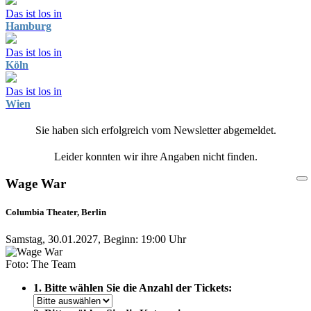
Das ist los in
Hamburg
Das ist los in
Köln
Das ist los in
Wien
Sie haben sich erfolgreich vom Newsletter abgemeldet.
Leider konnten wir ihre Angaben nicht finden.
Wage War
Columbia Theater, Berlin
Samstag, 30.01.2027, Beginn: 19:00 Uhr
Foto: The Team
1. Bitte wählen Sie die Anzahl der Tickets: