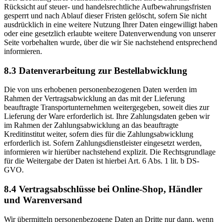
Rücksicht auf steuer- und handelsrechtliche Aufbewahrungsfristen
gesperrt und nach Ablauf dieser Fristen gelöscht, sofern Sie nicht
ausdrücklich in eine weitere Nutzung Ihrer Daten eingewilligt haben
oder eine gesetzlich erlaubte weitere Datenverwendung von unserer
Seite vorbehalten wurde, über die wir Sie nachstehend entsprechend
informieren.
8.3 Datenverarbeitung zur Bestellabwicklung
Die von uns erhobenen personenbezogenen Daten werden im
Rahmen der Vertragsabwicklung an das mit der Lieferung
beauftragte Transportunternehmen weitergegeben, soweit dies zur
Lieferung der Ware erforderlich ist. Ihre Zahlungsdaten geben wir
im Rahmen der Zahlungsabwicklung an das beauftragte
Kreditinstitut weiter, sofern dies für die Zahlungsabwicklung
erforderlich ist. Sofern Zahlungsdienstleister eingesetzt werden,
informieren wir hierüber nachstehend explizit. Die Rechtsgrundlage
für die Weitergabe der Daten ist hierbei Art. 6 Abs. 1 lit. b DS-
GVO.
8.4 Vertragsabschlüsse bei Online-Shop, Händler
und Warenversand
Wir übermitteln personenbezogene Daten an Dritte nur dann, wenn