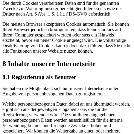
Die durch Cookies verarbeiteten Daten sind für die genannten
Zwecke zur Wahrung unserer berechtigten Interessen sowie der
Dritter nach Art. 6 Abs. 1 S. 1 lit. f DS-GVO erforderlich.
Die meisten Browser akzeptieren Cookies automatisch. Sie können
Ihren Browser jedoch so konfigurieren, dass keine Cookies auf
Ihrem Computer gespeichert werden oder stets ein Hinweis
erscheint, bevor ein neuer Cookie angelegt wird. Die vollständige
Deaktivierung von Cookies kann jedoch dazu führen, dass Sie nicht
alle Funktionen unserer Website nutzen können.
8 Inhalte unserer Internetseite
8.1 Registrierung als Benutzer
Sie haben die Möglichkeit, sich auf unserer Internetseite unter
Angabe von personenbezogenen Daten zu registrieren.
Welche personenbezogenen Daten dabei an uns übermittelt werden,
ergibt sich aus der jeweiligen Eingabemaske, die für die
Registrierung verwendet wird. Die von Ihnen eingegebenen
personenbezogenen Daten werden ausschließlich für die interne
Verwendung bei uns und für eigene Zwecke erhoben und
gespeichert. Wir können die Weitergabe an einen oder mehrere