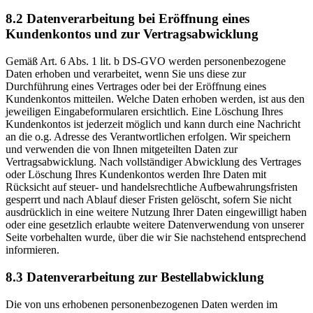
8.2 Datenverarbeitung bei Eröffnung eines
Kundenkontos und zur Vertragsabwicklung
Gemäß Art. 6 Abs. 1 lit. b DS-GVO werden personenbezogene
Daten erhoben und verarbeitet, wenn Sie uns diese zur
Durchführung eines Vertrages oder bei der Eröffnung eines
Kundenkontos mitteilen. Welche Daten erhoben werden, ist aus den
jeweiligen Eingabeformularen ersichtlich. Eine Löschung Ihres
Kundenkontos ist jederzeit möglich und kann durch eine Nachricht
an die o.g. Adresse des Verantwortlichen erfolgen. Wir speichern
und verwenden die von Ihnen mitgeteilten Daten zur
Vertragsabwicklung. Nach vollständiger Abwicklung des Vertrages
oder Löschung Ihres Kundenkontos werden Ihre Daten mit
Rücksicht auf steuer- und handelsrechtliche Aufbewahrungsfristen
gesperrt und nach Ablauf dieser Fristen gelöscht, sofern Sie nicht
ausdrücklich in eine weitere Nutzung Ihrer Daten eingewilligt haben
oder eine gesetzlich erlaubte weitere Datenverwendung von unserer
Seite vorbehalten wurde, über die wir Sie nachstehend entsprechend
informieren.
8.3 Datenverarbeitung zur Bestellabwicklung
Die von uns erhobenen personenbezogenen Daten werden im