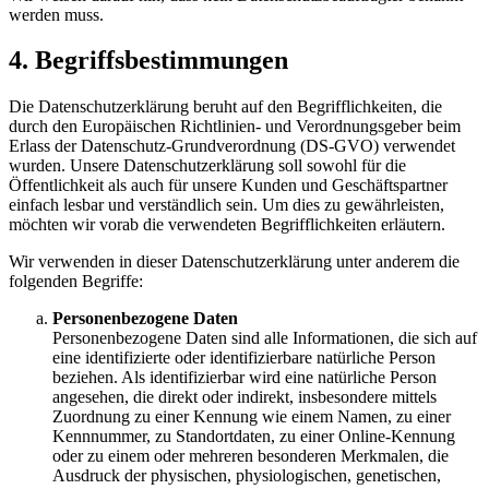
werden muss.
4. Begriffsbestimmungen
Die Datenschutzerklärung beruht auf den Begrifflichkeiten, die
durch den Europäischen Richtlinien- und Verordnungsgeber beim
Erlass der Datenschutz-Grundverordnung (DS-GVO) verwendet
wurden. Unsere Datenschutzerklärung soll sowohl für die
Öffentlichkeit als auch für unsere Kunden und Geschäftspartner
einfach lesbar und verständlich sein. Um dies zu gewährleisten,
möchten wir vorab die verwendeten Begrifflichkeiten erläutern.
Wir verwenden in dieser Datenschutzerklärung unter anderem die
folgenden Begriffe:
Personenbezogene Daten
Personenbezogene Daten sind alle Informationen, die sich auf
eine identifizierte oder identifizierbare natürliche Person
beziehen. Als identifizierbar wird eine natürliche Person
angesehen, die direkt oder indirekt, insbesondere mittels
Zuordnung zu einer Kennung wie einem Namen, zu einer
Kennnummer, zu Standortdaten, zu einer Online-Kennung
oder zu einem oder mehreren besonderen Merkmalen, die
Ausdruck der physischen, physiologischen, genetischen,