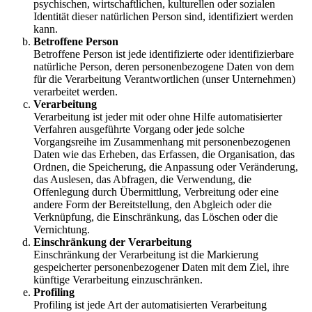
psychischen, wirtschaftlichen, kulturellen oder sozialen
Identität dieser natürlichen Person sind, identifiziert werden
kann.
Betroffene Person
Betroffene Person ist jede identifizierte oder identifizierbare
natürliche Person, deren personenbezogene Daten von dem
für die Verarbeitung Verantwortlichen (unser Unternehmen)
verarbeitet werden.
Verarbeitung
Verarbeitung ist jeder mit oder ohne Hilfe automatisierter
Verfahren ausgeführte Vorgang oder jede solche
Vorgangsreihe im Zusammenhang mit personenbezogenen
Daten wie das Erheben, das Erfassen, die Organisation, das
Ordnen, die Speicherung, die Anpassung oder Veränderung,
das Auslesen, das Abfragen, die Verwendung, die
Offenlegung durch Übermittlung, Verbreitung oder eine
andere Form der Bereitstellung, den Abgleich oder die
Verknüpfung, die Einschränkung, das Löschen oder die
Vernichtung.
Einschränkung der Verarbeitung
Einschränkung der Verarbeitung ist die Markierung
gespeicherter personenbezogener Daten mit dem Ziel, ihre
künftige Verarbeitung einzuschränken.
Profiling
Profiling ist jede Art der automatisierten Verarbeitung