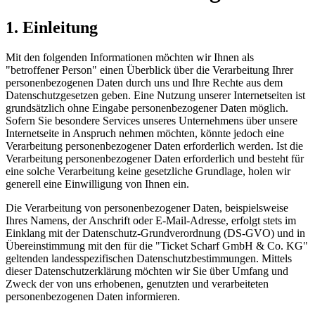
1. Einleitung
Mit den folgenden Informationen möchten wir Ihnen als
"betroffener Person" einen Überblick über die Verarbeitung Ihrer
personenbezogenen Daten durch uns und Ihre Rechte aus dem
Datenschutzgesetzen geben. Eine Nutzung unserer Internetseiten ist
grundsätzlich ohne Eingabe personenbezogener Daten möglich.
Sofern Sie besondere Services unseres Unternehmens über unsere
Internetseite in Anspruch nehmen möchten, könnte jedoch eine
Verarbeitung personenbezogener Daten erforderlich werden. Ist die
Verarbeitung personenbezogener Daten erforderlich und besteht für
eine solche Verarbeitung keine gesetzliche Grundlage, holen wir
generell eine Einwilligung von Ihnen ein.
Die Verarbeitung von personenbezogener Daten, beispielsweise
Ihres Namens, der Anschrift oder E-Mail-Adresse, erfolgt stets im
Einklang mit der Datenschutz-Grundverordnung (DS-GVO) und in
Übereinstimmung mit den für die "Ticket Scharf GmbH & Co. KG"
geltenden landesspezifischen Datenschutzbestimmungen. Mittels
dieser Datenschutzerklärung möchten wir Sie über Umfang und
Zweck der von uns erhobenen, genutzten und verarbeiteten
personenbezogenen Daten informieren.