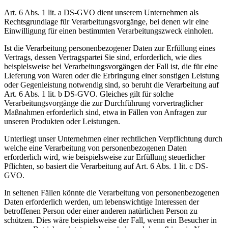
Art. 6 Abs. 1 lit. a DS-GVO dient unserem Unternehmen als
Rechtsgrundlage für Verarbeitungsvorgänge, bei denen wir eine
Einwilligung für einen bestimmten Verarbeitungszweck einholen.
Ist die Verarbeitung personenbezogener Daten zur Erfüllung eines
Vertrags, dessen Vertragspartei Sie sind, erforderlich, wie dies
beispielsweise bei Verarbeitungsvorgängen der Fall ist, die für eine
Lieferung von Waren oder die Erbringung einer sonstigen Leistung
oder Gegenleistung notwendig sind, so beruht die Verarbeitung auf
Art. 6 Abs. 1 lit. b DS-GVO. Gleiches gilt für solche
Verarbeitungsvorgänge die zur Durchführung vorvertraglicher
Maßnahmen erforderlich sind, etwa in Fällen von Anfragen zur
unseren Produkten oder Leistungen.
Unterliegt unser Unternehmen einer rechtlichen Verpflichtung durch
welche eine Verarbeitung von personenbezogenen Daten
erforderlich wird, wie beispielsweise zur Erfüllung steuerlicher
Pflichten, so basiert die Verarbeitung auf Art. 6 Abs. 1 lit. c DS-
GVO.
In seltenen Fällen könnte die Verarbeitung von personenbezogenen
Daten erforderlich werden, um lebenswichtige Interessen der
betroffenen Person oder einer anderen natürlichen Person zu
schützen. Dies wäre beispielsweise der Fall, wenn ein Besucher in