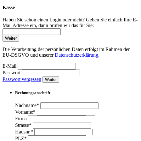
Kasse
Haben Sie schon einen Login oder nicht? Geben Sie einfach Ihre E-
Mail Adresse ein, dann prüfen wir das für Sie:
Weiter
Die Verarbeitung der persönlichen Daten erfolgt im Rahmen der
EU-DSGVO und unserer
Datenschutzerklärung.
E-Mail
Passwort
Passwort vergessen
Weiter
Rechnungsanschrift
Nachname*
Vorname*
Firma
Strasse*
Hausnr.*
PLZ*