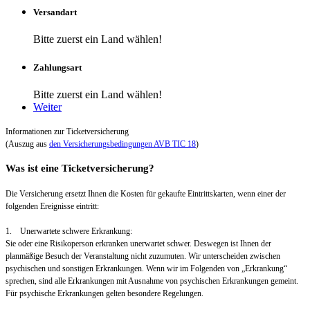
Versandart
Bitte zuerst ein Land wählen!
Zahlungsart
Bitte zuerst ein Land wählen!
Weiter
Informationen zur Ticketversicherung
(Auszug aus
den Versicherungsbedingungen AVB TIC 18
)
Was ist eine Ticketversicherung?
Die Versicherung ersetzt Ihnen die Kosten für gekaufte Eintrittskarten, wenn einer der
folgenden Ereignisse eintritt:
1. Unerwartete schwere Erkrankung:
Sie oder eine Risikoperson erkranken unerwartet schwer. Deswegen ist Ihnen der
planmäßige Besuch der Veranstaltung nicht zuzumuten. Wir unterscheiden zwischen
psychischen und sonstigen Erkrankungen. Wenn wir im Folgenden von „Erkrankung“
sprechen, sind alle Erkrankungen mit Ausnahme von psychischen Erkrankungen gemeint.
Für psychische Erkrankungen gelten besondere Regelungen.