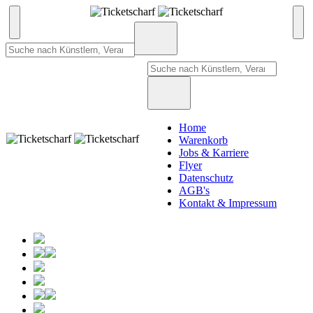
Home
Warenkorb
Jobs & Karriere
Flyer
Datenschutz
AGB's
Kontakt & Impressum