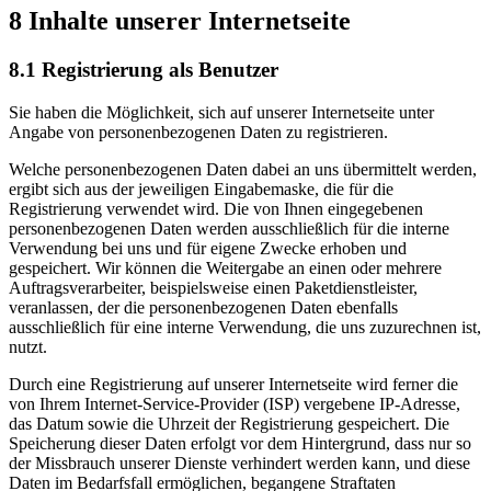
8 Inhalte unserer Internetseite
8.1 Registrierung als Benutzer
Sie haben die Möglichkeit, sich auf unserer Internetseite unter
Angabe von personenbezogenen Daten zu registrieren.
Welche personenbezogenen Daten dabei an uns übermittelt werden,
ergibt sich aus der jeweiligen Eingabemaske, die für die
Registrierung verwendet wird. Die von Ihnen eingegebenen
personenbezogenen Daten werden ausschließlich für die interne
Verwendung bei uns und für eigene Zwecke erhoben und
gespeichert. Wir können die Weitergabe an einen oder mehrere
Auftragsverarbeiter, beispielsweise einen Paketdienstleister,
veranlassen, der die personenbezogenen Daten ebenfalls
ausschließlich für eine interne Verwendung, die uns zuzurechnen ist,
nutzt.
Durch eine Registrierung auf unserer Internetseite wird ferner die
von Ihrem Internet-Service-Provider (ISP) vergebene IP-Adresse,
das Datum sowie die Uhrzeit der Registrierung gespeichert. Die
Speicherung dieser Daten erfolgt vor dem Hintergrund, dass nur so
der Missbrauch unserer Dienste verhindert werden kann, und diese
Daten im Bedarfsfall ermöglichen, begangene Straftaten