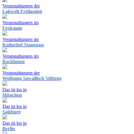
Veranstaltungen der
Lokwelt Freilassing
Veranstaltungen im
Freiraum
Veranstaltungen im
Kulturhof Stanggass
Veranstaltungen im
Rockhouse
Veranstaltungen der
Wolfgang Sawallisch Stiftung
Das ist los in
München
Das ist los in
Salzburg
Das ist los in
Berlin