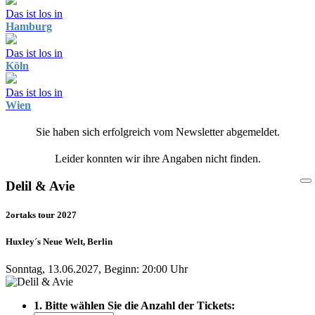
Das ist los in
Hamburg
Das ist los in
Köln
Das ist los in
Wien
Sie haben sich erfolgreich vom Newsletter abgemeldet.
Leider konnten wir ihre Angaben nicht finden.
Delil & Avie
2ortaks tour 2027
Huxley´s Neue Welt, Berlin
Sonntag, 13.06.2027, Beginn: 20:00 Uhr
1. Bitte wählen Sie die Anzahl der Tickets: