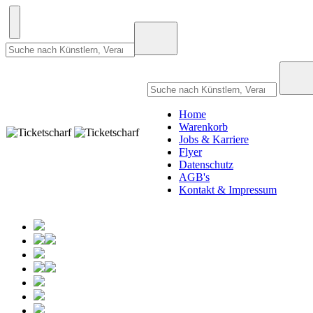
Home
Warenkorb
Jobs & Karriere
Flyer
Datenschutz
AGB's
Kontakt & Impressum