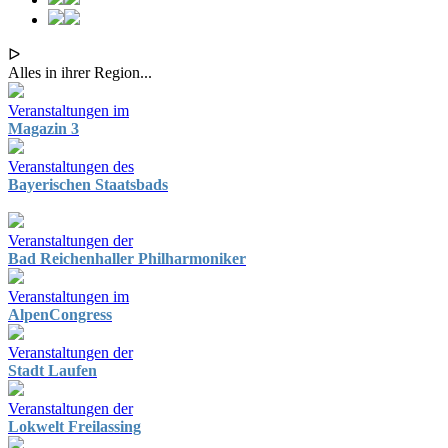
ᐅ
Alles in ihrer Region...
Veranstaltungen im
Magazin 3
Veranstaltungen des
Bayerischen Staatsbads
Veranstaltungen der
Bad Reichenhaller Philharmoniker
Veranstaltungen im
AlpenCongress
Veranstaltungen der
Stadt Laufen
Veranstaltungen der
Lokwelt Freilassing