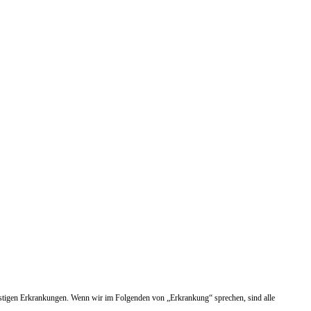
nstigen Erkrankungen. Wenn wir im Folgenden von „Erkrankung“ sprechen, sind alle