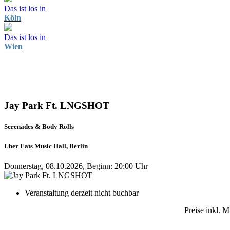
Das ist los in
Köln
Das ist los in
Wien
Jay Park Ft. LNGSHOT
Serenades & Body Rolls
Uber Eats Music Hall, Berlin
Donnerstag, 08.10.2026, Beginn: 20:00 Uhr
Veranstaltung derzeit nicht buchbar
Preise inkl. 