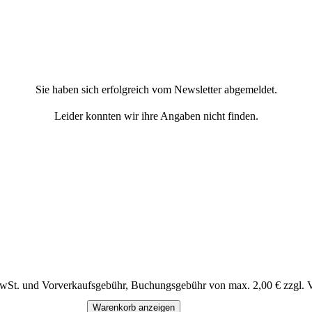
Sie haben sich erfolgreich vom Newsletter abgemeldet.
Leider konnten wir ihre Angaben nicht finden.
MwSt. und Vorverkaufsgebühr, Buchungsgebühr von max. 2,00 € zzgl. 
Warenkorb anzeigen