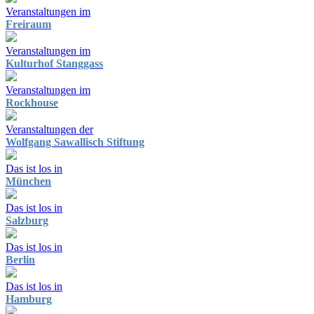
Veranstaltungen im
Freiraum
Veranstaltungen im
Kulturhof Stanggass
Veranstaltungen im
Rockhouse
Veranstaltungen der
Wolfgang Sawallisch Stiftung
Das ist los in
München
Das ist los in
Salzburg
Das ist los in
Berlin
Das ist los in
Hamburg