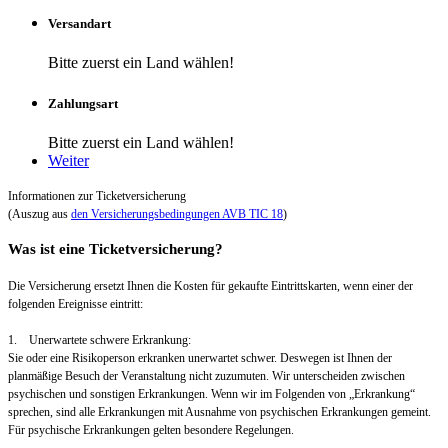
Versandart
Bitte zuerst ein Land wählen!
Zahlungsart
Bitte zuerst ein Land wählen!
Weiter
Informationen zur Ticketversicherung
(Auszug aus
den Versicherungsbedingungen AVB TIC 18
)
Was ist eine Ticketversicherung?
Die Versicherung ersetzt Ihnen die Kosten für gekaufte Eintrittskarten, wenn einer der
folgenden Ereignisse eintritt:
1. Unerwartete schwere Erkrankung:
Sie oder eine Risikoperson erkranken unerwartet schwer. Deswegen ist Ihnen der
planmäßige Besuch der Veranstaltung nicht zuzumuten. Wir unterscheiden zwischen
psychischen und sonstigen Erkrankungen. Wenn wir im Folgenden von „Erkrankung“
sprechen, sind alle Erkrankungen mit Ausnahme von psychischen Erkrankungen gemeint.
Für psychische Erkrankungen gelten besondere Regelungen.