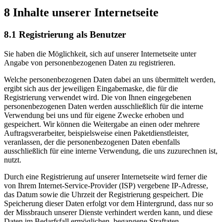
8 Inhalte unserer Internetseite
8.1 Registrierung als Benutzer
Sie haben die Möglichkeit, sich auf unserer Internetseite unter
Angabe von personenbezogenen Daten zu registrieren.
Welche personenbezogenen Daten dabei an uns übermittelt werden,
ergibt sich aus der jeweiligen Eingabemaske, die für die
Registrierung verwendet wird. Die von Ihnen eingegebenen
personenbezogenen Daten werden ausschließlich für die interne
Verwendung bei uns und für eigene Zwecke erhoben und
gespeichert. Wir können die Weitergabe an einen oder mehrere
Auftragsverarbeiter, beispielsweise einen Paketdienstleister,
veranlassen, der die personenbezogenen Daten ebenfalls
ausschließlich für eine interne Verwendung, die uns zuzurechnen ist,
nutzt.
Durch eine Registrierung auf unserer Internetseite wird ferner die
von Ihrem Internet-Service-Provider (ISP) vergebene IP-Adresse,
das Datum sowie die Uhrzeit der Registrierung gespeichert. Die
Speicherung dieser Daten erfolgt vor dem Hintergrund, dass nur so
der Missbrauch unserer Dienste verhindert werden kann, und diese
Daten im Bedarfsfall ermöglichen, begangene Straftaten