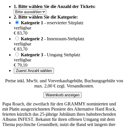
1. Bitte wählen Sie die Anzahl der Tickets:
2. Bitte wählen Sie die Kategorie:
Kategorie 1
- reservierter Sitzplatz
verfügbar
€ 83,70
Kategorie 2
- Innenraum-Stehplatz
verfügbar
€ 83,70
Kategorie 3
- Umgang Stehplatz
verfügbar
€ 79,10
Zuerst Anzahl wählen
Preise inkl. MwSt. und Vorverkaufsgebühr, Buchungsgebühr von
max. 2,00 € zzgl. Versandkosten.
Warenkorb anzeigen
Papa Roach, die zweifach für den GRAMMY nominierten und
mit Platin ausgezeichneten Pioniere des Alternative Hard Rock,
feierten kürzlich das 25-jährige Jubiläum ihres bahnbrechenden
Albums INFEST. Bekannt für ihren offenen Umgang mit dem
Thema psychische Gesundheit, nutzt die Band seit langem ihre