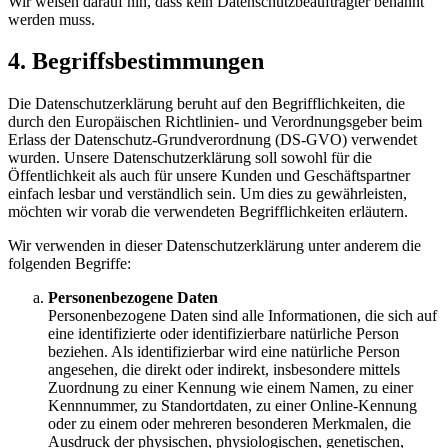
Wir weisen darauf hin, dass kein Datenschutzbeauftragter benannt
werden muss.
4. Begriffsbestimmungen
Die Datenschutzerklärung beruht auf den Begrifflichkeiten, die
durch den Europäischen Richtlinien- und Verordnungsgeber beim
Erlass der Datenschutz-Grundverordnung (DS-GVO) verwendet
wurden. Unsere Datenschutzerklärung soll sowohl für die
Öffentlichkeit als auch für unsere Kunden und Geschäftspartner
einfach lesbar und verständlich sein. Um dies zu gewährleisten,
möchten wir vorab die verwendeten Begrifflichkeiten erläutern.
Wir verwenden in dieser Datenschutzerklärung unter anderem die
folgenden Begriffe:
Personenbezogene Daten
Personenbezogene Daten sind alle Informationen, die sich auf
eine identifizierte oder identifizierbare natürliche Person
beziehen. Als identifizierbar wird eine natürliche Person
angesehen, die direkt oder indirekt, insbesondere mittels
Zuordnung zu einer Kennung wie einem Namen, zu einer
Kennnummer, zu Standortdaten, zu einer Online-Kennung
oder zu einem oder mehreren besonderen Merkmalen, die
Ausdruck der physischen, physiologischen, genetischen,