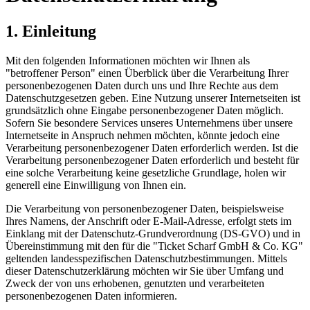
1. Einleitung
Mit den folgenden Informationen möchten wir Ihnen als
"betroffener Person" einen Überblick über die Verarbeitung Ihrer
personenbezogenen Daten durch uns und Ihre Rechte aus dem
Datenschutzgesetzen geben. Eine Nutzung unserer Internetseiten ist
grundsätzlich ohne Eingabe personenbezogener Daten möglich.
Sofern Sie besondere Services unseres Unternehmens über unsere
Internetseite in Anspruch nehmen möchten, könnte jedoch eine
Verarbeitung personenbezogener Daten erforderlich werden. Ist die
Verarbeitung personenbezogener Daten erforderlich und besteht für
eine solche Verarbeitung keine gesetzliche Grundlage, holen wir
generell eine Einwilligung von Ihnen ein.
Die Verarbeitung von personenbezogener Daten, beispielsweise
Ihres Namens, der Anschrift oder E-Mail-Adresse, erfolgt stets im
Einklang mit der Datenschutz-Grundverordnung (DS-GVO) und in
Übereinstimmung mit den für die "Ticket Scharf GmbH & Co. KG"
geltenden landesspezifischen Datenschutzbestimmungen. Mittels
dieser Datenschutzerklärung möchten wir Sie über Umfang und
Zweck der von uns erhobenen, genutzten und verarbeiteten
personenbezogenen Daten informieren.