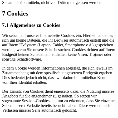
Sie an uns übermitteln, nicht von Dritten mitgelesen werden.
7 Cookies
7.1 Allgemeines zu Cookies
Wir setzen auf unserer Internetseite Cookies ein. Hierbei handelt es
sich um kleine Dateien, die Ihr Browser automatisch erstellt und die
auf Ihrem IT-System (Laptop, Tablet, Smartphone o.ä.) gespeichert
werden, wenn Sie unsere Seite besuchen. Cookies richten auf Ihrem
Endgerät keinen Schaden an, enthalten keine Viren, Trojaner oder
sonstige Schadsoftware.
In dem Cookie werden Informationen abgelegt, die sich jeweils im
Zusammenhang mit dem spezifisch eingesetzten Endgerät ergeben.
Dies bedeutet jedoch nicht, dass wir dadurch unmittelbar Kenntnis
von Ihrer Identität erhalten.
Der Einsatz von Cookies dient einerseits dazu, die Nutzung unseres
Angebots für Sie angenehmer zu gestalten. So setzen wir
sogenannte Session-Cookies ein, um zu erkennen, dass Sie einzelne
Seiten unserer Website bereits besucht haben. Diese werden nach
Verlassen unserer Seite automatisch gelöscht.