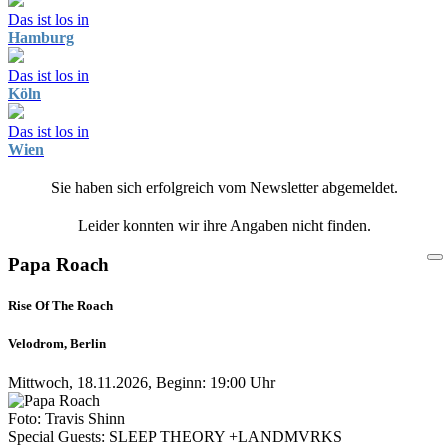
Das ist los in
Hamburg
Das ist los in
Köln
Das ist los in
Wien
Sie haben sich erfolgreich vom Newsletter abgemeldet.
Leider konnten wir ihre Angaben nicht finden.
Papa Roach
Rise Of The Roach
Velodrom, Berlin
Mittwoch, 18.11.2026, Beginn: 19:00 Uhr
Foto: Travis Shinn
Special Guests: SLEEP THEORY +LANDMVRKS