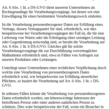
Art. 6 Abs. 1 lit. a DS-GVO dient unserem Unternehmen als
Rechtsgrundlage für Verarbeitungsvorgänge, bei denen wir eine
Einwilligung für einen bestimmten Verarbeitungszweck einholen.
Ist die Verarbeitung personenbezogener Daten zur Erfüllung eines
Vertrags, dessen Vertragspartei Sie sind, erforderlich, wie dies
beispielsweise bei Verarbeitungsvorgängen der Fall ist, die für eine
Lieferung von Waren oder die Erbringung einer sonstigen Leistung
oder Gegenleistung notwendig sind, so beruht die Verarbeitung auf
Art. 6 Abs. 1 lit. b DS-GVO. Gleiches gilt für solche
Verarbeitungsvorgänge die zur Durchführung vorvertraglicher
Maßnahmen erforderlich sind, etwa in Fällen von Anfragen zur
unseren Produkten oder Leistungen.
Unterliegt unser Unternehmen einer rechtlichen Verpflichtung durch
welche eine Verarbeitung von personenbezogenen Daten
erforderlich wird, wie beispielsweise zur Erfüllung steuerlicher
Pflichten, so basiert die Verarbeitung auf Art. 6 Abs. 1 lit. c DS-
GVO.
In seltenen Fällen könnte die Verarbeitung von personenbezogenen
Daten erforderlich werden, um lebenswichtige Interessen der
betroffenen Person oder einer anderen natürlichen Person zu
schützen. Dies wäre beispielsweise der Fall, wenn ein Besucher in