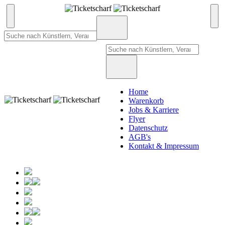
Home
Warenkorb
Jobs & Karriere
Flyer
Datenschutz
AGB's
Kontakt & Impressum