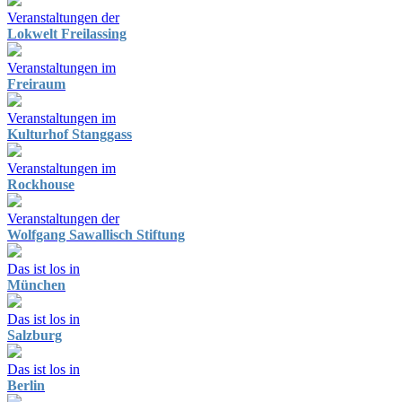
Veranstaltungen der
Lokwelt Freilassing
Veranstaltungen im
Freiraum
Veranstaltungen im
Kulturhof Stanggass
Veranstaltungen im
Rockhouse
Veranstaltungen der
Wolfgang Sawallisch Stiftung
Das ist los in
München
Das ist los in
Salzburg
Das ist los in
Berlin