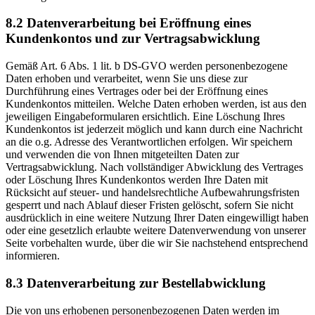
8.2 Datenverarbeitung bei Eröffnung eines
Kundenkontos und zur Vertragsabwicklung
Gemäß Art. 6 Abs. 1 lit. b DS-GVO werden personenbezogene
Daten erhoben und verarbeitet, wenn Sie uns diese zur
Durchführung eines Vertrages oder bei der Eröffnung eines
Kundenkontos mitteilen. Welche Daten erhoben werden, ist aus den
jeweiligen Eingabeformularen ersichtlich. Eine Löschung Ihres
Kundenkontos ist jederzeit möglich und kann durch eine Nachricht
an die o.g. Adresse des Verantwortlichen erfolgen. Wir speichern
und verwenden die von Ihnen mitgeteilten Daten zur
Vertragsabwicklung. Nach vollständiger Abwicklung des Vertrages
oder Löschung Ihres Kundenkontos werden Ihre Daten mit
Rücksicht auf steuer- und handelsrechtliche Aufbewahrungsfristen
gesperrt und nach Ablauf dieser Fristen gelöscht, sofern Sie nicht
ausdrücklich in eine weitere Nutzung Ihrer Daten eingewilligt haben
oder eine gesetzlich erlaubte weitere Datenverwendung von unserer
Seite vorbehalten wurde, über die wir Sie nachstehend entsprechend
informieren.
8.3 Datenverarbeitung zur Bestellabwicklung
Die von uns erhobenen personenbezogenen Daten werden im