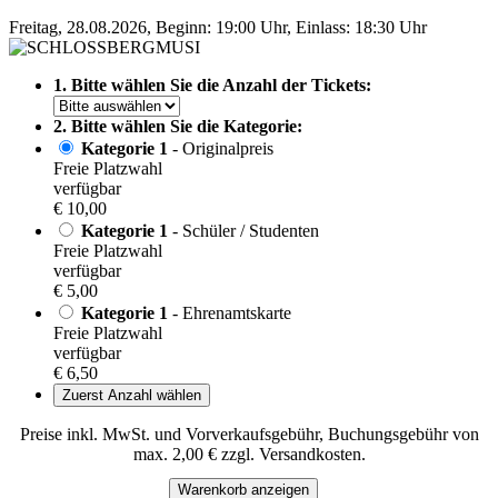
Freitag, 28.08.2026, Beginn: 19:00 Uhr, Einlass: 18:30 Uhr
1. Bitte wählen Sie die Anzahl der Tickets:
2. Bitte wählen Sie die Kategorie:
Kategorie 1
- Originalpreis
Freie Platzwahl
verfügbar
€ 10,00
Kategorie 1
- Schüler / Studenten
Freie Platzwahl
verfügbar
€ 5,00
Kategorie 1
- Ehrenamtskarte
Freie Platzwahl
verfügbar
€ 6,50
Zuerst Anzahl wählen
Preise inkl. MwSt. und Vorverkaufsgebühr, Buchungsgebühr von
max. 2,00 € zzgl. Versandkosten.
Warenkorb anzeigen