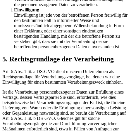
die personenbezogenen Daten zu verarbeiten.
Einwilligung
Einwilligung ist jede von der betroffenen Person freiwillig für
den bestimmten Fall in informierter Weise und
unmissverständlich abgegebene Willensbekundung in Form
einer Erklärung oder einer sonstigen eindeutigen
bestätigenden Handlung, mit der die betroffene Person zu
verstehen gibt, dass sie mit der Verarbeitung der sie
betreffenden personenbezogenen Daten einverstanden ist.
5. Rechtsgrundlage der Verarbeitung
Art. 6 Abs. 1 lit. a DS-GVO dient unserem Unternehmen als
Rechtsgrundlage für Verarbeitungsvorgänge, bei denen wir eine
Einwilligung für einen bestimmten Verarbeitungszweck einholen.
Ist die Verarbeitung personenbezogener Daten zur Erfüllung eines
Vertrags, dessen Vertragspartei Sie sind, erforderlich, wie dies
beispielsweise bei Verarbeitungsvorgängen der Fall ist, die für eine
Lieferung von Waren oder die Erbringung einer sonstigen Leistung
oder Gegenleistung notwendig sind, so beruht die Verarbeitung auf
Art. 6 Abs. 1 lit. b DS-GVO. Gleiches gilt für solche
Verarbeitungsvorgänge die zur Durchführung vorvertraglicher
Maßnahmen erforderlich sind, etwa in Fällen von Anfragen zur