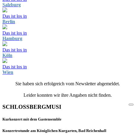
Salzburg
Das ist los in
Berlin
Das ist los in
Hamburg
Das ist los in
Köln
Das ist los in
Wien
Sie haben sich erfolgreich vom Newsletter abgemeldet.
Leider konnten wir ihre Angaben nicht finden.
SCHLOSSBERGMUSI
Kurkonzert mit dem Gastensemble
Konzertrotunde am Königlichen Kurgarten, Bad Reichenhall