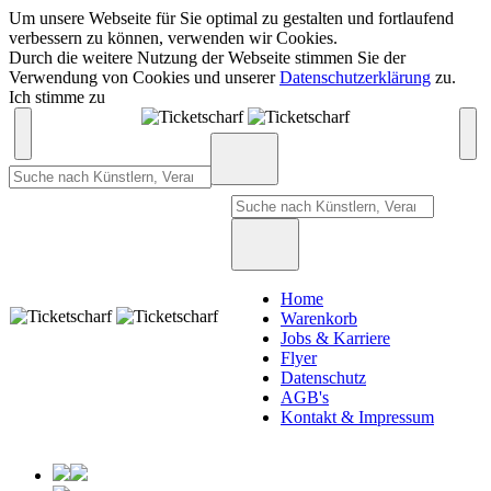
Um unsere Webseite für Sie optimal zu gestalten und fortlaufend
verbessern zu können, verwenden wir Cookies.
Durch die weitere Nutzung der Webseite stimmen Sie der
Verwendung von Cookies und unserer
Datenschutzerklärung
zu.
Ich stimme zu
Home
Warenkorb
Jobs & Karriere
Flyer
Datenschutz
AGB's
Kontakt & Impressum