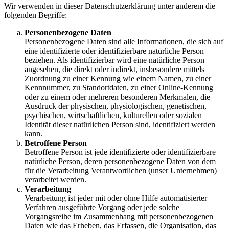
Wir verwenden in dieser Datenschutzerklärung unter anderem die
folgenden Begriffe:
Personenbezogene Daten
Personenbezogene Daten sind alle Informationen, die sich auf
eine identifizierte oder identifizierbare natürliche Person
beziehen. Als identifizierbar wird eine natürliche Person
angesehen, die direkt oder indirekt, insbesondere mittels
Zuordnung zu einer Kennung wie einem Namen, zu einer
Kennnummer, zu Standortdaten, zu einer Online-Kennung
oder zu einem oder mehreren besonderen Merkmalen, die
Ausdruck der physischen, physiologischen, genetischen,
psychischen, wirtschaftlichen, kulturellen oder sozialen
Identität dieser natürlichen Person sind, identifiziert werden
kann.
Betroffene Person
Betroffene Person ist jede identifizierte oder identifizierbare
natürliche Person, deren personenbezogene Daten von dem
für die Verarbeitung Verantwortlichen (unser Unternehmen)
verarbeitet werden.
Verarbeitung
Verarbeitung ist jeder mit oder ohne Hilfe automatisierter
Verfahren ausgeführte Vorgang oder jede solche
Vorgangsreihe im Zusammenhang mit personenbezogenen
Daten wie das Erheben, das Erfassen, die Organisation, das