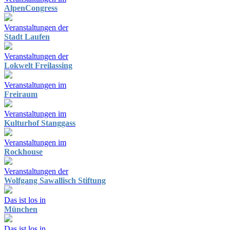
AlpenCongress
Veranstaltungen der
Stadt Laufen
Veranstaltungen der
Lokwelt Freilassing
Veranstaltungen im
Freiraum
Veranstaltungen im
Kulturhof Stanggass
Veranstaltungen im
Rockhouse
Veranstaltungen der
Wolfgang Sawallisch Stiftung
Das ist los in
München
Das ist los in