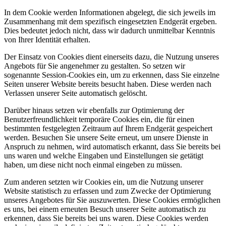
In dem Cookie werden Informationen abgelegt, die sich jeweils im
Zusammenhang mit dem spezifisch eingesetzten Endgerät ergeben.
Dies bedeutet jedoch nicht, dass wir dadurch unmittelbar Kenntnis
von Ihrer Identität erhalten.
Der Einsatz von Cookies dient einerseits dazu, die Nutzung unseres
Angebots für Sie angenehmer zu gestalten. So setzen wir
sogenannte Session-Cookies ein, um zu erkennen, dass Sie einzelne
Seiten unserer Website bereits besucht haben. Diese werden nach
Verlassen unserer Seite automatisch gelöscht.
Darüber hinaus setzen wir ebenfalls zur Optimierung der
Benutzerfreundlichkeit temporäre Cookies ein, die für einen
bestimmten festgelegten Zeitraum auf Ihrem Endgerät gespeichert
werden. Besuchen Sie unsere Seite erneut, um unsere Dienste in
Anspruch zu nehmen, wird automatisch erkannt, dass Sie bereits bei
uns waren und welche Eingaben und Einstellungen sie getätigt
haben, um diese nicht noch einmal eingeben zu müssen.
Zum anderen setzten wir Cookies ein, um die Nutzung unserer
Website statistisch zu erfassen und zum Zwecke der Optimierung
unseres Angebotes für Sie auszuwerten. Diese Cookies ermöglichen
es uns, bei einem erneuten Besuch unserer Seite automatisch zu
erkennen, dass Sie bereits bei uns waren. Diese Cookies werden