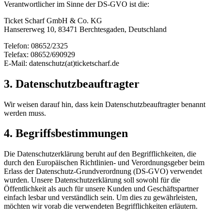
Verantwortlicher im Sinne der DS-GVO ist die:
Ticket Scharf GmbH & Co. KG
Hansererweg 10, 83471 Berchtesgaden, Deutschland
Telefon: 08652/2325
Telefax: 08652/690929
E-Mail: datenschutz(at)ticketscharf.de
3. Datenschutzbeauftragter
Wir weisen darauf hin, dass kein Datenschutzbeauftragter benannt
werden muss.
4. Begriffsbestimmungen
Die Datenschutzerklärung beruht auf den Begrifflichkeiten, die
durch den Europäischen Richtlinien- und Verordnungsgeber beim
Erlass der Datenschutz-Grundverordnung (DS-GVO) verwendet
wurden. Unsere Datenschutzerklärung soll sowohl für die
Öffentlichkeit als auch für unsere Kunden und Geschäftspartner
einfach lesbar und verständlich sein. Um dies zu gewährleisten,
möchten wir vorab die verwendeten Begrifflichkeiten erläutern.