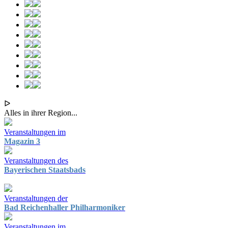
ᐅ
Alles in ihrer Region...
Veranstaltungen im
Magazin 3
Veranstaltungen des
Bayerischen Staatsbads
Veranstaltungen der
Bad Reichenhaller Philharmoniker
Veranstaltungen im