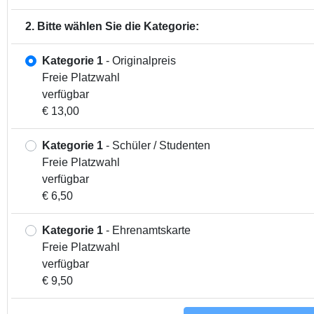
2. Bitte wählen Sie die Kategorie:
Kategorie 1
- Originalpreis
Freie Platzwahl
verfügbar
€ 13,00
Kategorie 1
- Schüler / Studenten
Freie Platzwahl
verfügbar
€ 6,50
Kategorie 1
- Ehrenamtskarte
Freie Platzwahl
verfügbar
€ 9,50