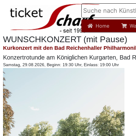
Home
Wa
WUNSCHKONZERT (mit Pause)
Kurkonzert mit den Bad Reichenhaller Philharmoni
Konzertrotunde am Königlichen Kurgarten, Bad R
Samstag, 29.08.2026, Beginn: 19:30 Uhr, Einlass: 19:00 Uhr