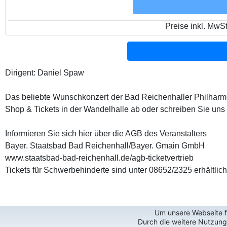
Preise inkl. MwS
Dirigent: Daniel Spaw
Das beliebte Wunschkonzert der Bad Reichenhaller Philharm
Shop & Tickets in der Wandelhalle ab oder schreiben Sie un
Informieren Sie sich hier über die AGB des Veranstalters
Bayer. Staatsbad Bad Reichenhall/Bayer. Gmain GmbH
www.staatsbad-bad-reichenhall.de/agb-ticketvertrieb
Tickets für Schwerbehinderte sind unter 08652/2325 erhältlich
Um unsere Webseite fü
Durch die weitere Nutzun