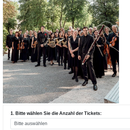
1. Bitte wählen Sie die Anzahl der Tickets: