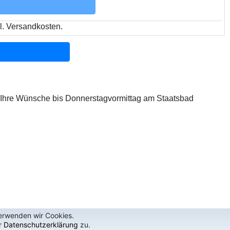
l. Versandkosten.
 Ihre Wünsche bis Donnerstagvormittag am Staatsbad
verwenden wir Cookies.
r
Datenschutzerklärung
zu.