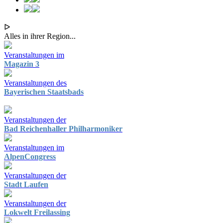
ᐅ
Alles in ihrer Region...
Veranstaltungen im
Magazin 3
Veranstaltungen des
Bayerischen Staatsbads
Veranstaltungen der
Bad Reichenhaller Philharmoniker
Veranstaltungen im
AlpenCongress
Veranstaltungen der
Stadt Laufen
Veranstaltungen der
Lokwelt Freilassing