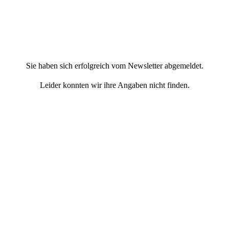
Sie haben sich erfolgreich vom Newsletter abgemeldet.
Leider konnten wir ihre Angaben nicht finden.