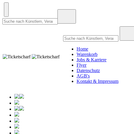
Home
Warenkorb
Jobs & Karriere
Flyer
Datenschutz
AGB's
Kontakt & Impressum