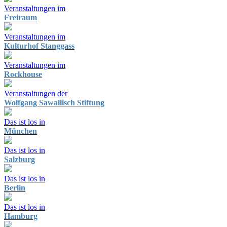
Veranstaltungen im
Freiraum
Veranstaltungen im
Kulturhof Stanggass
Veranstaltungen im
Rockhouse
Veranstaltungen der
Wolfgang Sawallisch Stiftung
Das ist los in
München
Das ist los in
Salzburg
Das ist los in
Berlin
Das ist los in
Hamburg