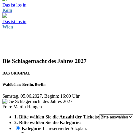
Das ist los in
Köln
Das ist los in
Wien
Die Schlagernacht des Jahres 2027
DAS ORIGINAL
Waldbühne Berlin, Berlin
Samstag, 05.06.2027, Beginn: 16:00 Uhr
Foto: Martin Hangen
1. Bitte wählen Sie die Anzahl der Tickets:
2. Bitte wählen Sie die Kategorie:
Kategorie 1
- reservierter Sitzplatz