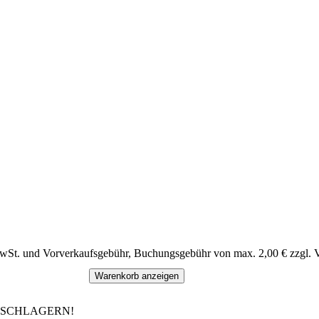
MwSt. und Vorverkaufsgebühr, Buchungsgebühr von max. 2,00 € zzgl. 
Warenkorb anzeigen
R SCHLAGERN!