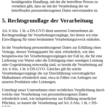
bestätigenden Handlung, mit der die betroffene Person zu
verstehen gibt, dass sie mit der Verarbeitung der sie
betreffenden personenbezogenen Daten einverstanden ist.
5. Rechtsgrundlage der Verarbeitung
Art. 6 Abs. 1 lit. a DS-GVO dient unserem Unternehmen als
Rechtsgrundlage für Verarbeitungsvorgänge, bei denen wir eine
Einwilligung für einen bestimmten Verarbeitungszweck einholen.
Ist die Verarbeitung personenbezogener Daten zur Erfüllung eines
Vertrags, dessen Vertragspartei Sie sind, erforderlich, wie dies
beispielsweise bei Verarbeitungsvorgängen der Fall ist, die für eine
Lieferung von Waren oder die Erbringung einer sonstigen Leistung
oder Gegenleistung notwendig sind, so beruht die Verarbeitung auf
Art. 6 Abs. 1 lit. b DS-GVO. Gleiches gilt für solche
Verarbeitungsvorgänge die zur Durchführung vorvertraglicher
Maßnahmen erforderlich sind, etwa in Fällen von Anfragen zur
unseren Produkten oder Leistungen.
Unterliegt unser Unternehmen einer rechtlichen Verpflichtung durch
welche eine Verarbeitung von personenbezogenen Daten
erforderlich wird, wie beispielsweise zur Erfüllung steuerlicher
Pflichten, so basiert die Verarbeitung auf Art. 6 Abs. 1 lit. c DS-