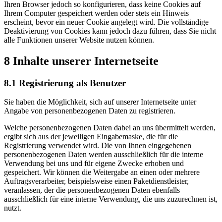
Ihren Browser jedoch so konfigurieren, dass keine Cookies auf
Ihrem Computer gespeichert werden oder stets ein Hinweis
erscheint, bevor ein neuer Cookie angelegt wird. Die vollständige
Deaktivierung von Cookies kann jedoch dazu führen, dass Sie nicht
alle Funktionen unserer Website nutzen können.
8 Inhalte unserer Internetseite
8.1 Registrierung als Benutzer
Sie haben die Möglichkeit, sich auf unserer Internetseite unter
Angabe von personenbezogenen Daten zu registrieren.
Welche personenbezogenen Daten dabei an uns übermittelt werden,
ergibt sich aus der jeweiligen Eingabemaske, die für die
Registrierung verwendet wird. Die von Ihnen eingegebenen
personenbezogenen Daten werden ausschließlich für die interne
Verwendung bei uns und für eigene Zwecke erhoben und
gespeichert. Wir können die Weitergabe an einen oder mehrere
Auftragsverarbeiter, beispielsweise einen Paketdienstleister,
veranlassen, der die personenbezogenen Daten ebenfalls
ausschließlich für eine interne Verwendung, die uns zuzurechnen ist,
nutzt.