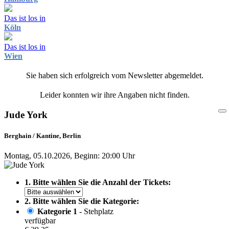
Das ist los in
Köln
Das ist los in
Wien
Sie haben sich erfolgreich vom Newsletter abgemeldet.
Leider konnten wir ihre Angaben nicht finden.
Jude York
Berghain / Kantine, Berlin
Montag, 05.10.2026, Beginn: 20:00 Uhr
1. Bitte wählen Sie die Anzahl der Tickets:
2. Bitte wählen Sie die Kategorie:
Kategorie 1
- Stehplatz
verfügbar