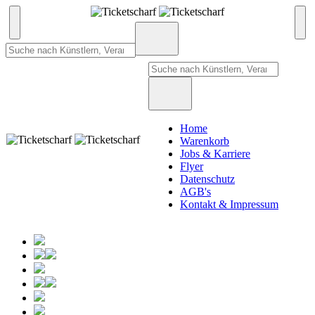
Home
Warenkorb
Jobs & Karriere
Flyer
Datenschutz
AGB's
Kontakt & Impressum