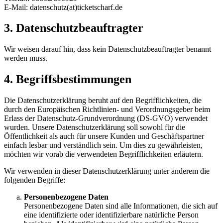
E-Mail: datenschutz(at)ticketscharf.de
3. Datenschutzbeauftragter
Wir weisen darauf hin, dass kein Datenschutzbeauftragter benannt
werden muss.
4. Begriffsbestimmungen
Die Datenschutzerklärung beruht auf den Begrifflichkeiten, die
durch den Europäischen Richtlinien- und Verordnungsgeber beim
Erlass der Datenschutz-Grundverordnung (DS-GVO) verwendet
wurden. Unsere Datenschutzerklärung soll sowohl für die
Öffentlichkeit als auch für unsere Kunden und Geschäftspartner
einfach lesbar und verständlich sein. Um dies zu gewährleisten,
möchten wir vorab die verwendeten Begrifflichkeiten erläutern.
Wir verwenden in dieser Datenschutzerklärung unter anderem die
folgenden Begriffe:
Personenbezogene Daten
Personenbezogene Daten sind alle Informationen, die sich auf
eine identifizierte oder identifizierbare natürliche Person