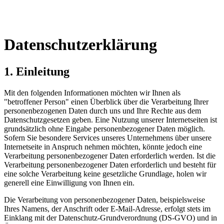
Datenschutzerklärung
1. Einleitung
Mit den folgenden Informationen möchten wir Ihnen als
"betroffener Person" einen Überblick über die Verarbeitung Ihrer
personenbezogenen Daten durch uns und Ihre Rechte aus dem
Datenschutzgesetzen geben. Eine Nutzung unserer Internetseiten ist
grundsätzlich ohne Eingabe personenbezogener Daten möglich.
Sofern Sie besondere Services unseres Unternehmens über unsere
Internetseite in Anspruch nehmen möchten, könnte jedoch eine
Verarbeitung personenbezogener Daten erforderlich werden. Ist die
Verarbeitung personenbezogener Daten erforderlich und besteht für
eine solche Verarbeitung keine gesetzliche Grundlage, holen wir
generell eine Einwilligung von Ihnen ein.
Die Verarbeitung von personenbezogener Daten, beispielsweise
Ihres Namens, der Anschrift oder E-Mail-Adresse, erfolgt stets im
Einklang mit der Datenschutz-Grundverordnung (DS-GVO) und in