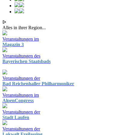
ᐅ
Alles in ihrer Region...
Veranstaltungen im
Magazin 3
Veranstaltungen des
Bayerischen Staatsbads
Veranstaltungen der
Bad Reichenhaller Philharmoniker
Veranstaltungen im
AlpenCongress
Veranstaltungen der
Stadt Laufen
Veranstaltungen der
Lokwelt Freilassing