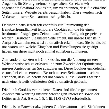
Angebots für Sie angenehmer zu gestalten. So setzen wir
sogenannte Session-Cookies ein, um zu erkennen, dass Sie einzelne
Seiten unserer Website bereits besucht haben. Diese werden nach
Verlassen unserer Seite automatisch gelöscht.
Darüber hinaus setzen wir ebenfalls zur Optimierung der
Benutzerfreundlichkeit temporäre Cookies ein, die für einen
bestimmten festgelegten Zeitraum auf Ihrem Endgerät gespeichert
werden. Besuchen Sie unsere Seite erneut, um unsere Dienste in
Anspruch zu nehmen, wird automatisch erkannt, dass Sie bereits bei
uns waren und welche Eingaben und Einstellungen sie getätigt
haben, um diese nicht noch einmal eingeben zu müssen.
Zum anderen setzten wir Cookies ein, um die Nutzung unserer
Website statistisch zu erfassen und zum Zwecke der Optimierung
unseres Angebotes für Sie auszuwerten. Diese Cookies ermöglichen
es uns, bei einem erneuten Besuch unserer Seite automatisch zu
erkennen, dass Sie bereits bei uns waren. Diese Cookies werden
nach einer jeweils definierten Zeit automatisch gelöscht.
Die durch Cookies verarbeiteten Daten sind für die genannten
Zwecke zur Wahrung unserer berechtigten Interessen sowie der
Dritter nach Art. 6 Abs. 1 S. 1 lit. f DS-GVO erforderlich.
Die meisten Browser akzeptieren Cookies automatisch. Sie können