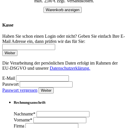
max. 2,00 € zzgl. Versandkosten.
Warenkorb anzeigen
Kasse
Haben Sie schon einen Login oder nicht? Geben Sie einfach Ihre E-
Mail Adresse ein, dann prüfen wir das für Sie:
Weiter
Die Verarbeitung der persönlichen Daten erfolgt im Rahmen der
EU-DSGVO und unserer
Datenschutzerklärung.
E-Mail
Passwort
Passwort vergessen
Weiter
Rechnungsanschrift
Nachname*
Vorname*
Firma