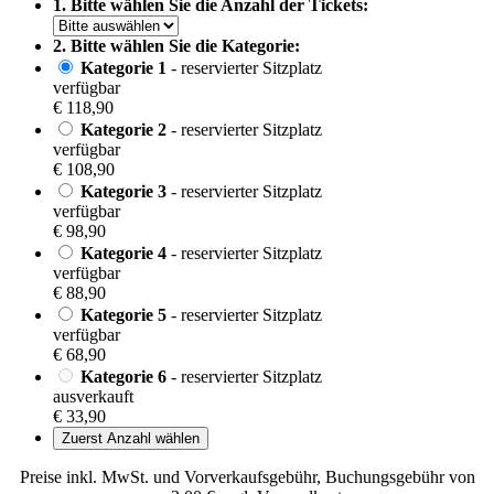
1. Bitte wählen Sie die Anzahl der Tickets:
2. Bitte wählen Sie die Kategorie:
Kategorie 1
- reservierter Sitzplatz
verfügbar
€ 118,90
Kategorie 2
- reservierter Sitzplatz
verfügbar
€ 108,90
Kategorie 3
- reservierter Sitzplatz
verfügbar
€ 98,90
Kategorie 4
- reservierter Sitzplatz
verfügbar
€ 88,90
Kategorie 5
- reservierter Sitzplatz
verfügbar
€ 68,90
Kategorie 6
- reservierter Sitzplatz
ausverkauft
€ 33,90
Zuerst Anzahl wählen
Preise inkl. MwSt. und Vorverkaufsgebühr, Buchungsgebühr von