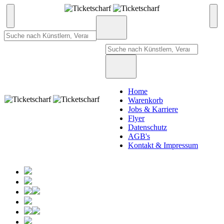
Home
Warenkorb
Jobs & Karriere
Flyer
Datenschutz
AGB's
Kontakt & Impressum