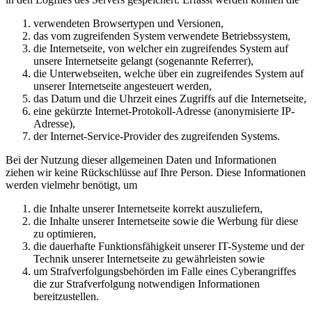
verwendeten Browsertypen und Versionen,
das vom zugreifenden System verwendete Betriebssystem,
die Internetseite, von welcher ein zugreifendes System auf
unsere Internetseite gelangt (sogenannte Referrer),
die Unterwebseiten, welche über ein zugreifendes System auf
unserer Internetseite angesteuert werden,
das Datum und die Uhrzeit eines Zugriffs auf die Internetseite,
eine gekürzte Internet-Protokoll-Adresse (anonymisierte IP-
Adresse),
der Internet-Service-Provider des zugreifenden Systems.
Bei der Nutzung dieser allgemeinen Daten und Informationen
ziehen wir keine Rückschlüsse auf Ihre Person. Diese Informationen
werden vielmehr benötigt, um
die Inhalte unserer Internetseite korrekt auszuliefern,
die Inhalte unserer Internetseite sowie die Werbung für diese
zu optimieren,
die dauerhafte Funktionsfähigkeit unserer IT-Systeme und der
Technik unserer Internetseite zu gewährleisten sowie
um Strafverfolgungsbehörden im Falle eines Cyberangriffes
die zur Strafverfolgung notwendigen Informationen
bereitzustellen.