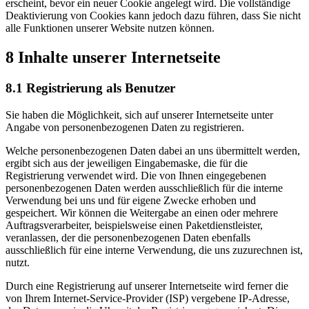
erscheint, bevor ein neuer Cookie angelegt wird. Die vollständige
Deaktivierung von Cookies kann jedoch dazu führen, dass Sie nicht
alle Funktionen unserer Website nutzen können.
8 Inhalte unserer Internetseite
8.1 Registrierung als Benutzer
Sie haben die Möglichkeit, sich auf unserer Internetseite unter
Angabe von personenbezogenen Daten zu registrieren.
Welche personenbezogenen Daten dabei an uns übermittelt werden,
ergibt sich aus der jeweiligen Eingabemaske, die für die
Registrierung verwendet wird. Die von Ihnen eingegebenen
personenbezogenen Daten werden ausschließlich für die interne
Verwendung bei uns und für eigene Zwecke erhoben und
gespeichert. Wir können die Weitergabe an einen oder mehrere
Auftragsverarbeiter, beispielsweise einen Paketdienstleister,
veranlassen, der die personenbezogenen Daten ebenfalls
ausschließlich für eine interne Verwendung, die uns zuzurechnen ist,
nutzt.
Durch eine Registrierung auf unserer Internetseite wird ferner die
von Ihrem Internet-Service-Provider (ISP) vergebene IP-Adresse,