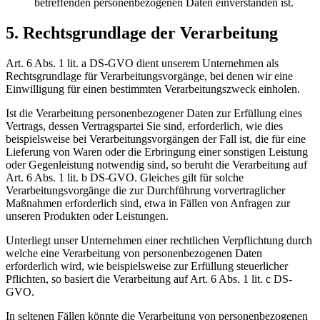
betreffenden personenbezogenen Daten einverstanden ist.
5. Rechtsgrundlage der Verarbeitung
Art. 6 Abs. 1 lit. a DS-GVO dient unserem Unternehmen als
Rechtsgrundlage für Verarbeitungsvorgänge, bei denen wir eine
Einwilligung für einen bestimmten Verarbeitungszweck einholen.
Ist die Verarbeitung personenbezogener Daten zur Erfüllung eines
Vertrags, dessen Vertragspartei Sie sind, erforderlich, wie dies
beispielsweise bei Verarbeitungsvorgängen der Fall ist, die für eine
Lieferung von Waren oder die Erbringung einer sonstigen Leistung
oder Gegenleistung notwendig sind, so beruht die Verarbeitung auf
Art. 6 Abs. 1 lit. b DS-GVO. Gleiches gilt für solche
Verarbeitungsvorgänge die zur Durchführung vorvertraglicher
Maßnahmen erforderlich sind, etwa in Fällen von Anfragen zur
unseren Produkten oder Leistungen.
Unterliegt unser Unternehmen einer rechtlichen Verpflichtung durch
welche eine Verarbeitung von personenbezogenen Daten
erforderlich wird, wie beispielsweise zur Erfüllung steuerlicher
Pflichten, so basiert die Verarbeitung auf Art. 6 Abs. 1 lit. c DS-
GVO.
In seltenen Fällen könnte die Verarbeitung von personenbezogenen