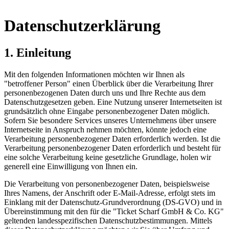
Datenschutzerklärung
1. Einleitung
Mit den folgenden Informationen möchten wir Ihnen als
"betroffener Person" einen Überblick über die Verarbeitung Ihrer
personenbezogenen Daten durch uns und Ihre Rechte aus dem
Datenschutzgesetzen geben. Eine Nutzung unserer Internetseiten ist
grundsätzlich ohne Eingabe personenbezogener Daten möglich.
Sofern Sie besondere Services unseres Unternehmens über unsere
Internetseite in Anspruch nehmen möchten, könnte jedoch eine
Verarbeitung personenbezogener Daten erforderlich werden. Ist die
Verarbeitung personenbezogener Daten erforderlich und besteht für
eine solche Verarbeitung keine gesetzliche Grundlage, holen wir
generell eine Einwilligung von Ihnen ein.
Die Verarbeitung von personenbezogener Daten, beispielsweise
Ihres Namens, der Anschrift oder E-Mail-Adresse, erfolgt stets im
Einklang mit der Datenschutz-Grundverordnung (DS-GVO) und in
Übereinstimmung mit den für die "Ticket Scharf GmbH & Co. KG"
geltenden landesspezifischen Datenschutzbestimmungen. Mittels