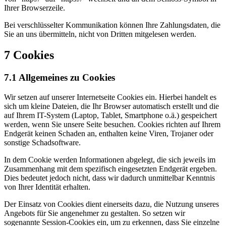
Ihrer Browserzeile.
Bei verschlüsselter Kommunikation können Ihre Zahlungsdaten, die
Sie an uns übermitteln, nicht von Dritten mitgelesen werden.
7 Cookies
7.1 Allgemeines zu Cookies
Wir setzen auf unserer Internetseite Cookies ein. Hierbei handelt es
sich um kleine Dateien, die Ihr Browser automatisch erstellt und die
auf Ihrem IT-System (Laptop, Tablet, Smartphone o.ä.) gespeichert
werden, wenn Sie unsere Seite besuchen. Cookies richten auf Ihrem
Endgerät keinen Schaden an, enthalten keine Viren, Trojaner oder
sonstige Schadsoftware.
In dem Cookie werden Informationen abgelegt, die sich jeweils im
Zusammenhang mit dem spezifisch eingesetzten Endgerät ergeben.
Dies bedeutet jedoch nicht, dass wir dadurch unmittelbar Kenntnis
von Ihrer Identität erhalten.
Der Einsatz von Cookies dient einerseits dazu, die Nutzung unseres
Angebots für Sie angenehmer zu gestalten. So setzen wir
sogenannte Session-Cookies ein, um zu erkennen, dass Sie einzelne