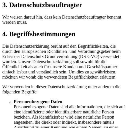
3. Datenschutzbeauftragter
Wir weisen darauf hin, dass kein Datenschutzbeauftragter benannt
werden muss.
4. Begriffsbestimmungen
Die Datenschutzerklärung beruht auf den Begrifflichkeiten, die
durch den Europäischen Richtlinien- und Verordnungsgeber beim
Erlass der Datenschutz-Grundverordnung (DS-GVO) verwendet
wurden. Unsere Datenschutzerklärung soll sowohl für die
Öffentlichkeit als auch für unsere Kunden und Geschäftspartner
einfach lesbar und verständlich sein. Um dies zu gewährleisten,
möchten wir vorab die verwendeten Begrifflichkeiten erläutern.
Wir verwenden in dieser Datenschutzerklärung unter anderem die
folgenden Begriffe:
Personenbezogene Daten
Personenbezogene Daten sind alle Informationen, die sich auf
eine identifizierte oder identifizierbare natürliche Person
beziehen. Als identifizierbar wird eine natürliche Person
angesehen, die direkt oder indirekt, insbesondere mittels
Zuordnung zu einer Kennung wie einem Namen, zu einer