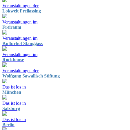
Veranstaltungen der
Lokwelt Freilassing
Veranstaltungen im
Freiraum
Veranstaltungen im
Kulturhof Stanggass
Veranstaltungen im
Rockhouse
Veranstaltungen der
Wolfgang Sawallisch Stiftung
Das ist los in
München
Das ist los in
Salzburg
Das ist los in
Berlin