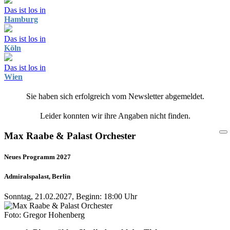
Das ist los in
Hamburg
Das ist los in
Köln
Das ist los in
Wien
Sie haben sich erfolgreich vom Newsletter abgemeldet.
Leider konnten wir ihre Angaben nicht finden.
Max Raabe & Palast Orchester
Neues Programm 2027
Admiralspalast, Berlin
Sonntag, 21.02.2027, Beginn: 18:00 Uhr
Foto: Gregor Hohenberg