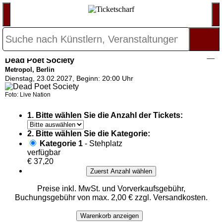
Dead Poet Society
Metropol, Berlin
Dienstag, 23.02.2027, Beginn: 20:00 Uhr
Foto: Live Nation
1. Bitte wählen Sie die Anzahl der Tickets:
2. Bitte wählen Sie die Kategorie:
Kategorie 1
- Stehplatz
verfügbar
€ 37,20
Zuerst Anzahl wählen
Preise inkl. MwSt. und Vorverkaufsgebühr,
Buchungsgebühr von max. 2,00 € zzgl. Versandkosten.
Warenkorb anzeigen