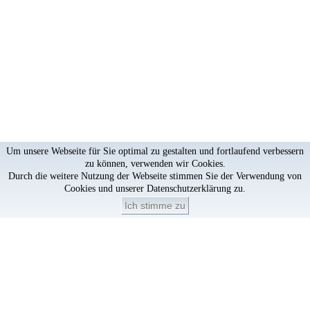
Um unsere Webseite für Sie optimal zu gestalten und fortlaufend verbessern
zu können, verwenden wir Cookies.
Durch die weitere Nutzung der Webseite stimmen Sie der Verwendung von
Cookies und unserer
Datenschutzerklärung
zu.
Ich stimme zu
Artikel löschen?