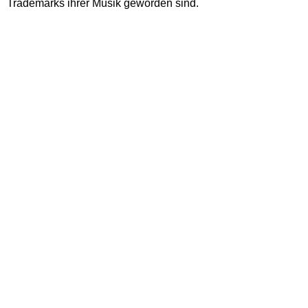
Trademarks ihrer Musik geworden sind.