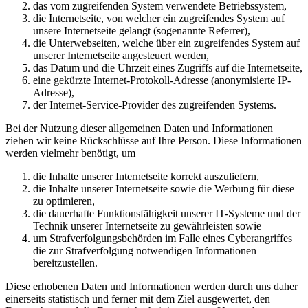
das vom zugreifenden System verwendete Betriebssystem,
die Internetseite, von welcher ein zugreifendes System auf
unsere Internetseite gelangt (sogenannte Referrer),
die Unterwebseiten, welche über ein zugreifendes System auf
unserer Internetseite angesteuert werden,
das Datum und die Uhrzeit eines Zugriffs auf die Internetseite,
eine gekürzte Internet-Protokoll-Adresse (anonymisierte IP-
Adresse),
der Internet-Service-Provider des zugreifenden Systems.
Bei der Nutzung dieser allgemeinen Daten und Informationen
ziehen wir keine Rückschlüsse auf Ihre Person. Diese Informationen
werden vielmehr benötigt, um
die Inhalte unserer Internetseite korrekt auszuliefern,
die Inhalte unserer Internetseite sowie die Werbung für diese
zu optimieren,
die dauerhafte Funktionsfähigkeit unserer IT-Systeme und der
Technik unserer Internetseite zu gewährleisten sowie
um Strafverfolgungsbehörden im Falle eines Cyberangriffes
die zur Strafverfolgung notwendigen Informationen
bereitzustellen.
Diese erhobenen Daten und Informationen werden durch uns daher
einerseits statistisch und ferner mit dem Ziel ausgewertet, den