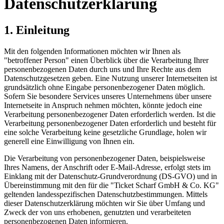
Datenschutzerklärung
1. Einleitung
Mit den folgenden Informationen möchten wir Ihnen als
"betroffener Person" einen Überblick über die Verarbeitung Ihrer
personenbezogenen Daten durch uns und Ihre Rechte aus dem
Datenschutzgesetzen geben. Eine Nutzung unserer Internetseiten ist
grundsätzlich ohne Eingabe personenbezogener Daten möglich.
Sofern Sie besondere Services unseres Unternehmens über unsere
Internetseite in Anspruch nehmen möchten, könnte jedoch eine
Verarbeitung personenbezogener Daten erforderlich werden. Ist die
Verarbeitung personenbezogener Daten erforderlich und besteht für
eine solche Verarbeitung keine gesetzliche Grundlage, holen wir
generell eine Einwilligung von Ihnen ein.
Die Verarbeitung von personenbezogener Daten, beispielsweise
Ihres Namens, der Anschrift oder E-Mail-Adresse, erfolgt stets im
Einklang mit der Datenschutz-Grundverordnung (DS-GVO) und in
Übereinstimmung mit den für die "Ticket Scharf GmbH & Co. KG"
geltenden landesspezifischen Datenschutzbestimmungen. Mittels
dieser Datenschutzerklärung möchten wir Sie über Umfang und
Zweck der von uns erhobenen, genutzten und verarbeiteten
personenbezogenen Daten informieren.