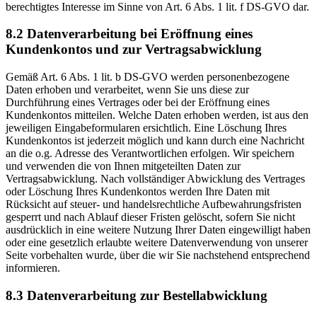
berechtigtes Interesse im Sinne von Art. 6 Abs. 1 lit. f DS-GVO dar.
8.2 Datenverarbeitung bei Eröffnung eines
Kundenkontos und zur Vertragsabwicklung
Gemäß Art. 6 Abs. 1 lit. b DS-GVO werden personenbezogene
Daten erhoben und verarbeitet, wenn Sie uns diese zur
Durchführung eines Vertrages oder bei der Eröffnung eines
Kundenkontos mitteilen. Welche Daten erhoben werden, ist aus den
jeweiligen Eingabeformularen ersichtlich. Eine Löschung Ihres
Kundenkontos ist jederzeit möglich und kann durch eine Nachricht
an die o.g. Adresse des Verantwortlichen erfolgen. Wir speichern
und verwenden die von Ihnen mitgeteilten Daten zur
Vertragsabwicklung. Nach vollständiger Abwicklung des Vertrages
oder Löschung Ihres Kundenkontos werden Ihre Daten mit
Rücksicht auf steuer- und handelsrechtliche Aufbewahrungsfristen
gesperrt und nach Ablauf dieser Fristen gelöscht, sofern Sie nicht
ausdrücklich in eine weitere Nutzung Ihrer Daten eingewilligt haben
oder eine gesetzlich erlaubte weitere Datenverwendung von unserer
Seite vorbehalten wurde, über die wir Sie nachstehend entsprechend
informieren.
8.3 Datenverarbeitung zur Bestellabwicklung