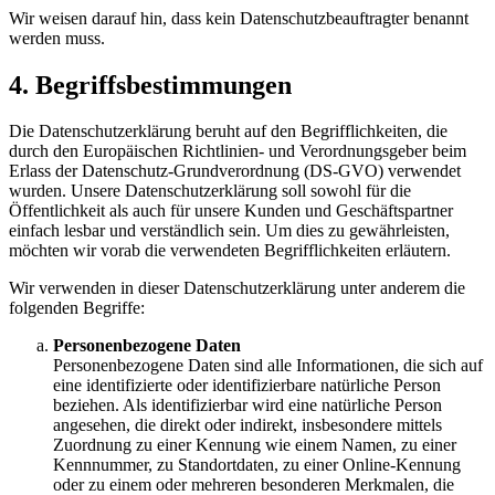
Wir weisen darauf hin, dass kein Datenschutzbeauftragter benannt
werden muss.
4. Begriffsbestimmungen
Die Datenschutzerklärung beruht auf den Begrifflichkeiten, die
durch den Europäischen Richtlinien- und Verordnungsgeber beim
Erlass der Datenschutz-Grundverordnung (DS-GVO) verwendet
wurden. Unsere Datenschutzerklärung soll sowohl für die
Öffentlichkeit als auch für unsere Kunden und Geschäftspartner
einfach lesbar und verständlich sein. Um dies zu gewährleisten,
möchten wir vorab die verwendeten Begrifflichkeiten erläutern.
Wir verwenden in dieser Datenschutzerklärung unter anderem die
folgenden Begriffe:
Personenbezogene Daten
Personenbezogene Daten sind alle Informationen, die sich auf
eine identifizierte oder identifizierbare natürliche Person
beziehen. Als identifizierbar wird eine natürliche Person
angesehen, die direkt oder indirekt, insbesondere mittels
Zuordnung zu einer Kennung wie einem Namen, zu einer
Kennnummer, zu Standortdaten, zu einer Online-Kennung
oder zu einem oder mehreren besonderen Merkmalen, die