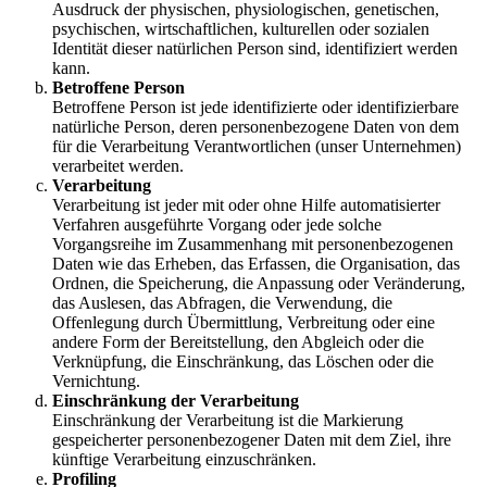
Ausdruck der physischen, physiologischen, genetischen,
psychischen, wirtschaftlichen, kulturellen oder sozialen
Identität dieser natürlichen Person sind, identifiziert werden
kann.
Betroffene Person
Betroffene Person ist jede identifizierte oder identifizierbare
natürliche Person, deren personenbezogene Daten von dem
für die Verarbeitung Verantwortlichen (unser Unternehmen)
verarbeitet werden.
Verarbeitung
Verarbeitung ist jeder mit oder ohne Hilfe automatisierter
Verfahren ausgeführte Vorgang oder jede solche
Vorgangsreihe im Zusammenhang mit personenbezogenen
Daten wie das Erheben, das Erfassen, die Organisation, das
Ordnen, die Speicherung, die Anpassung oder Veränderung,
das Auslesen, das Abfragen, die Verwendung, die
Offenlegung durch Übermittlung, Verbreitung oder eine
andere Form der Bereitstellung, den Abgleich oder die
Verknüpfung, die Einschränkung, das Löschen oder die
Vernichtung.
Einschränkung der Verarbeitung
Einschränkung der Verarbeitung ist die Markierung
gespeicherter personenbezogener Daten mit dem Ziel, ihre
künftige Verarbeitung einzuschränken.
Profiling