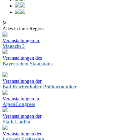
ᐅ
Alles in ihrer Region...
Veranstaltungen im
Magazin 3
Veranstaltungen des
Bayerischen Staatsbads
Veranstaltungen der
Bad Reichenhaller Philharmoniker
Veranstaltungen im
AlpenCongress
Veranstaltungen der
Stadt Laufen
Veranstaltungen der
Lokwelt Freilassing