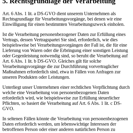
5. Rechtsgrundlage der Verarbeitung
Art. 6 Abs. 1 lit. a DS-GVO dient unserem Unternehmen als
Rechtsgrundlage für Verarbeitungsvorgänge, bei denen wir eine
Einwilligung für einen bestimmten Verarbeitungszweck einholen.
Ist die Verarbeitung personenbezogener Daten zur Erfüllung eines
Vertrags, dessen Vertragspartei Sie sind, erforderlich, wie dies
beispielsweise bei Verarbeitungsvorgängen der Fall ist, die für eine
Lieferung von Waren oder die Erbringung einer sonstigen Leistung
oder Gegenleistung notwendig sind, so beruht die Verarbeitung auf
Art. 6 Abs. 1 lit. b DS-GVO. Gleiches gilt für solche
Verarbeitungsvorgänge die zur Durchführung vorvertraglicher
Maßnahmen erforderlich sind, etwa in Fällen von Anfragen zur
unseren Produkten oder Leistungen.
Unterliegt unser Unternehmen einer rechtlichen Verpflichtung durch
welche eine Verarbeitung von personenbezogenen Daten
erforderlich wird, wie beispielsweise zur Erfüllung steuerlicher
Pflichten, so basiert die Verarbeitung auf Art. 6 Abs. 1 lit. c DS-
GVO.
In seltenen Fällen könnte die Verarbeitung von personenbezogenen
Daten erforderlich werden, um lebenswichtige Interessen der
betroffenen Person oder einer anderen natürlichen Person zu