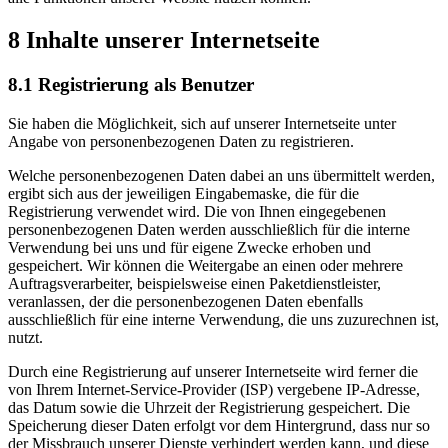
8 Inhalte unserer Internetseite
8.1 Registrierung als Benutzer
Sie haben die Möglichkeit, sich auf unserer Internetseite unter
Angabe von personenbezogenen Daten zu registrieren.
Welche personenbezogenen Daten dabei an uns übermittelt werden,
ergibt sich aus der jeweiligen Eingabemaske, die für die
Registrierung verwendet wird. Die von Ihnen eingegebenen
personenbezogenen Daten werden ausschließlich für die interne
Verwendung bei uns und für eigene Zwecke erhoben und
gespeichert. Wir können die Weitergabe an einen oder mehrere
Auftragsverarbeiter, beispielsweise einen Paketdienstleister,
veranlassen, der die personenbezogenen Daten ebenfalls
ausschließlich für eine interne Verwendung, die uns zuzurechnen ist,
nutzt.
Durch eine Registrierung auf unserer Internetseite wird ferner die
von Ihrem Internet-Service-Provider (ISP) vergebene IP-Adresse,
das Datum sowie die Uhrzeit der Registrierung gespeichert. Die
Speicherung dieser Daten erfolgt vor dem Hintergrund, dass nur so
der Missbrauch unserer Dienste verhindert werden kann, und diese