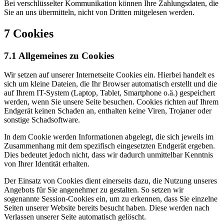
Bei verschlüsselter Kommunikation können Ihre Zahlungsdaten, die
Sie an uns übermitteln, nicht von Dritten mitgelesen werden.
7 Cookies
7.1 Allgemeines zu Cookies
Wir setzen auf unserer Internetseite Cookies ein. Hierbei handelt es
sich um kleine Dateien, die Ihr Browser automatisch erstellt und die
auf Ihrem IT-System (Laptop, Tablet, Smartphone o.ä.) gespeichert
werden, wenn Sie unsere Seite besuchen. Cookies richten auf Ihrem
Endgerät keinen Schaden an, enthalten keine Viren, Trojaner oder
sonstige Schadsoftware.
In dem Cookie werden Informationen abgelegt, die sich jeweils im
Zusammenhang mit dem spezifisch eingesetzten Endgerät ergeben.
Dies bedeutet jedoch nicht, dass wir dadurch unmittelbar Kenntnis
von Ihrer Identität erhalten.
Der Einsatz von Cookies dient einerseits dazu, die Nutzung unseres
Angebots für Sie angenehmer zu gestalten. So setzen wir
sogenannte Session-Cookies ein, um zu erkennen, dass Sie einzelne
Seiten unserer Website bereits besucht haben. Diese werden nach
Verlassen unserer Seite automatisch gelöscht.