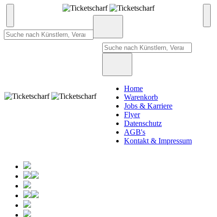
Home
Warenkorb
Jobs & Karriere
Flyer
Datenschutz
AGB's
Kontakt & Impressum