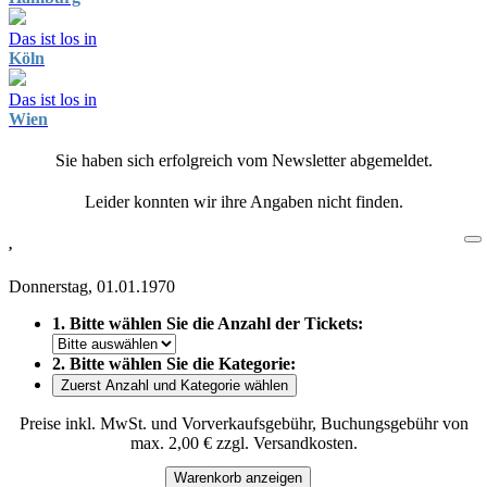
Das ist los in
Köln
Das ist los in
Wien
Sie haben sich erfolgreich vom Newsletter abgemeldet.
Leider konnten wir ihre Angaben nicht finden.
,
Donnerstag, 01.01.1970
1. Bitte wählen Sie die Anzahl der Tickets:
2. Bitte wählen Sie die Kategorie:
Zuerst Anzahl und Kategorie wählen
Preise inkl. MwSt. und Vorverkaufsgebühr, Buchungsgebühr von
max. 2,00 € zzgl. Versandkosten.
Warenkorb anzeigen