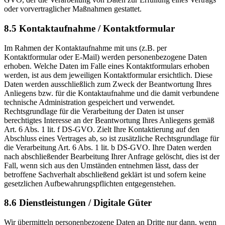
oder vorvertraglicher Maßnahmen gestattet.
8.5 Kontaktaufnahme / Kontaktformular
Im Rahmen der Kontaktaufnahme mit uns (z.B. per
Kontaktformular oder E-Mail) werden personenbezogene Daten
erhoben. Welche Daten im Falle eines Kontaktformulars erhoben
werden, ist aus dem jeweiligen Kontaktformular ersichtlich. Diese
Daten werden ausschließlich zum Zweck der Beantwortung Ihres
Anliegens bzw. für die Kontaktaufnahme und die damit verbundene
technische Administration gespeichert und verwendet.
Rechtsgrundlage für die Verarbeitung der Daten ist unser
berechtigtes Interesse an der Beantwortung Ihres Anliegens gemäß
Art. 6 Abs. 1 lit. f DS-GVO. Zielt Ihre Kontaktierung auf den
Abschluss eines Vertrages ab, so ist zusätzliche Rechtsgrundlage für
die Verarbeitung Art. 6 Abs. 1 lit. b DS-GVO. Ihre Daten werden
nach abschließender Bearbeitung Ihrer Anfrage gelöscht, dies ist der
Fall, wenn sich aus den Umständen entnehmen lässt, dass der
betroffene Sachverhalt abschließend geklärt ist und sofern keine
gesetzlichen Aufbewahrungspflichten entgegenstehen.
8.6 Dienstleistungen / Digitale Güter
Wir übermitteln personenbezogene Daten an Dritte nur dann, wenn