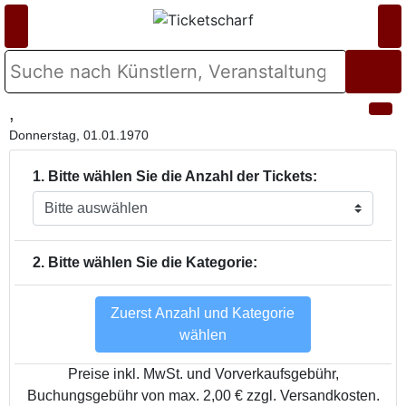
,
Donnerstag, 01.01.1970
1. Bitte wählen Sie die Anzahl der Tickets:
2. Bitte wählen Sie die Kategorie:
Zuerst Anzahl und Kategorie
wählen
Preise inkl. MwSt. und Vorverkaufsgebühr,
Buchungsgebühr von max. 2,00 € zzgl. Versandkosten.