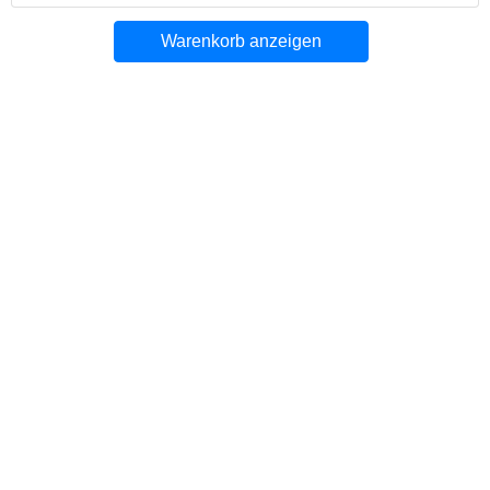
Warenkorb anzeigen