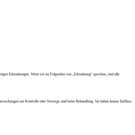
nstigen Erkrankungen. Wenn wir im Folgenden von „Erkrankung“ sprechen, sind alle
tersuchungen zur Kontrolle oder Vorsorge sind keine Behandlung. Sie haben keinen Einfluss