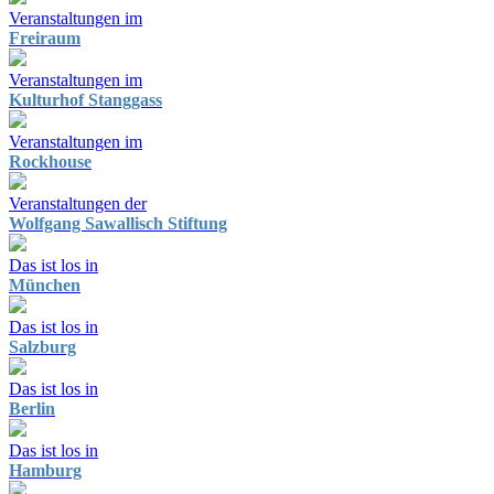
Veranstaltungen im
Freiraum
Veranstaltungen im
Kulturhof Stanggass
Veranstaltungen im
Rockhouse
Veranstaltungen der
Wolfgang Sawallisch Stiftung
Das ist los in
München
Das ist los in
Salzburg
Das ist los in
Berlin
Das ist los in
Hamburg