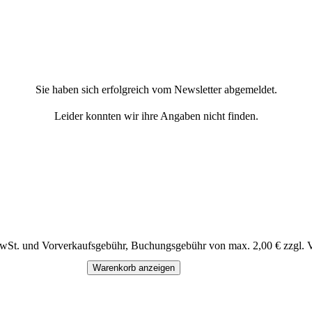
Sie haben sich erfolgreich vom Newsletter abgemeldet.
Leider konnten wir ihre Angaben nicht finden.
MwSt. und Vorverkaufsgebühr, Buchungsgebühr von max. 2,00 € zzgl. 
Warenkorb anzeigen