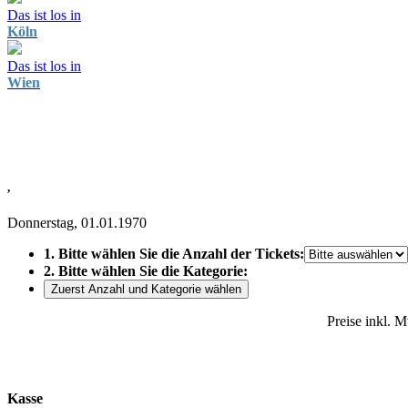
Das ist los in
Köln
Das ist los in
Wien
,
Donnerstag, 01.01.1970
1. Bitte wählen Sie die Anzahl der Tickets:
2. Bitte wählen Sie die Kategorie:
Zuerst Anzahl und Kategorie wählen
Preise inkl. 
Kasse