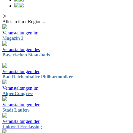
ᐅ
Alles in ihrer Region...
Veranstaltungen im
Magazin 3
Veranstaltungen des
Bayerischen Staatsbads
Veranstaltungen der
Bad Reichenhaller Philharmoniker
Veranstaltungen im
AlpenCongress
Veranstaltungen der
Stadt Laufen
Veranstaltungen der
Lokwelt Freilassing