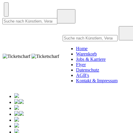
Home
Warenkorb
Jobs & Karriere
Flyer
Datenschutz
AGB's
Kontakt & Impressum