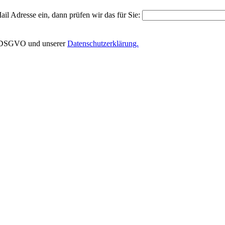
il Adresse ein, dann prüfen wir das für Sie:
EU-DSGVO und unserer
Datenschutzerklärung.