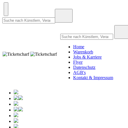
Home
Warenkorb
Jobs & Karriere
Flyer
Datenschutz
AGB's
Kontakt & Impressum