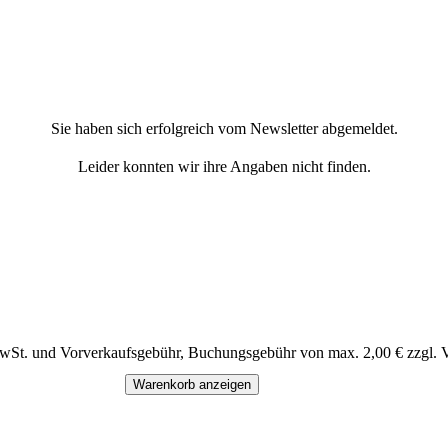
Sie haben sich erfolgreich vom Newsletter abgemeldet.
Leider konnten wir ihre Angaben nicht finden.
MwSt. und Vorverkaufsgebühr, Buchungsgebühr von max. 2,00 € zzgl. 
Warenkorb anzeigen