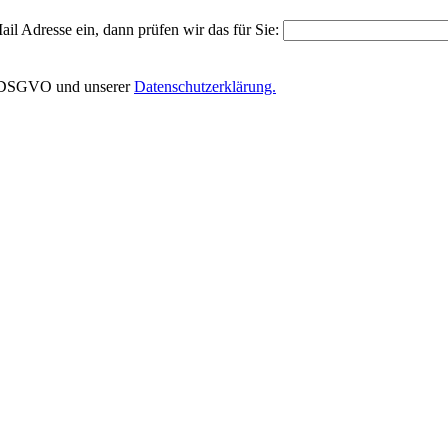
il Adresse ein, dann prüfen wir das für Sie:
EU-DSGVO und unserer
Datenschutzerklärung.