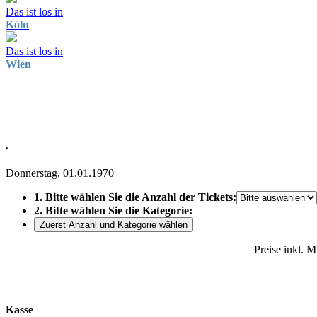
Das ist los in
Köln
Das ist los in
Wien
,
Donnerstag, 01.01.1970
1. Bitte wählen Sie die Anzahl der Tickets:
2. Bitte wählen Sie die Kategorie:
Zuerst Anzahl und Kategorie wählen
Preise inkl. 
Kasse