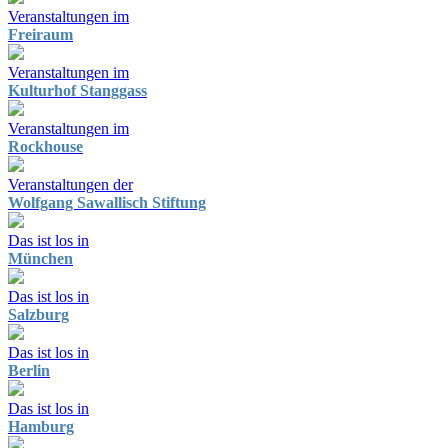
Veranstaltungen im
Freiraum
Veranstaltungen im
Kulturhof Stanggass
Veranstaltungen im
Rockhouse
Veranstaltungen der
Wolfgang Sawallisch Stiftung
Das ist los in
München
Das ist los in
Salzburg
Das ist los in
Berlin
Das ist los in
Hamburg