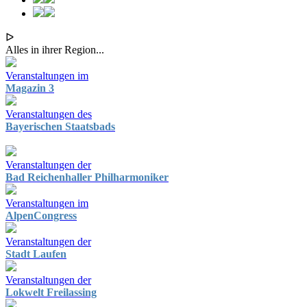
ᐅ
Alles in ihrer Region...
Veranstaltungen im
Magazin 3
Veranstaltungen des
Bayerischen Staatsbads
Veranstaltungen der
Bad Reichenhaller Philharmoniker
Veranstaltungen im
AlpenCongress
Veranstaltungen der
Stadt Laufen
Veranstaltungen der
Lokwelt Freilassing