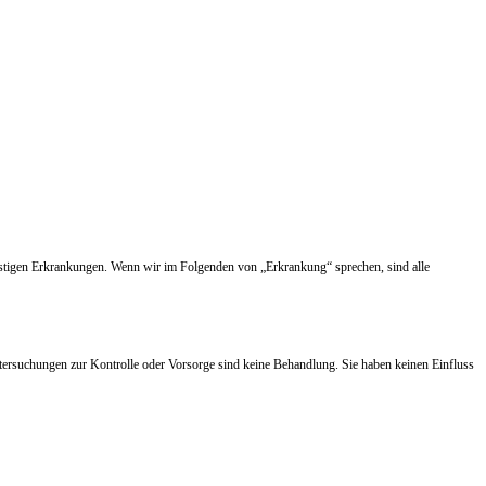
nstigen Erkrankungen. Wenn wir im Folgenden von „Erkrankung“ sprechen, sind alle
tersuchungen zur Kontrolle oder Vorsorge sind keine Behandlung. Sie haben keinen Einfluss