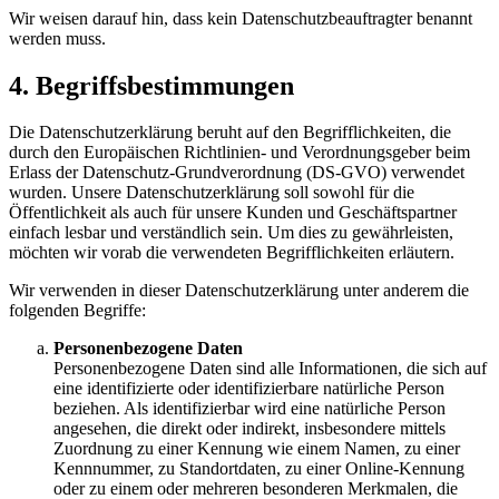
Wir weisen darauf hin, dass kein Datenschutzbeauftragter benannt
werden muss.
4. Begriffsbestimmungen
Die Datenschutzerklärung beruht auf den Begrifflichkeiten, die
durch den Europäischen Richtlinien- und Verordnungsgeber beim
Erlass der Datenschutz-Grundverordnung (DS-GVO) verwendet
wurden. Unsere Datenschutzerklärung soll sowohl für die
Öffentlichkeit als auch für unsere Kunden und Geschäftspartner
einfach lesbar und verständlich sein. Um dies zu gewährleisten,
möchten wir vorab die verwendeten Begrifflichkeiten erläutern.
Wir verwenden in dieser Datenschutzerklärung unter anderem die
folgenden Begriffe:
Personenbezogene Daten
Personenbezogene Daten sind alle Informationen, die sich auf
eine identifizierte oder identifizierbare natürliche Person
beziehen. Als identifizierbar wird eine natürliche Person
angesehen, die direkt oder indirekt, insbesondere mittels
Zuordnung zu einer Kennung wie einem Namen, zu einer
Kennnummer, zu Standortdaten, zu einer Online-Kennung
oder zu einem oder mehreren besonderen Merkmalen, die