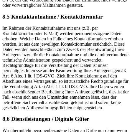
oder vorvertraglicher Maßnahmen gestattet.
8.5 Kontaktaufnahme / Kontaktformular
Im Rahmen der Kontaktaufnahme mit uns (z.B. per
Kontaktformular oder E-Mail) werden personenbezogene Daten
erhoben. Welche Daten im Falle eines Kontaktformulars erhoben
werden, ist aus dem jeweiligen Kontaktformular ersichtlich. Diese
Daten werden ausschließlich zum Zweck der Beantwortung Ihres
Anliegens bzw. für die Kontaktaufnahme und die damit verbundene
technische Administration gespeichert und verwendet.
Rechtsgrundlage für die Verarbeitung der Daten ist unser
berechtigtes Interesse an der Beantwortung Ihres Anliegens gemäß
Art. 6 Abs. 1 lit. f DS-GVO. Zielt Ihre Kontaktierung auf den
Abschluss eines Vertrages ab, so ist zusätzliche Rechtsgrundlage für
die Verarbeitung Art. 6 Abs. 1 lit. b DS-GVO. Ihre Daten werden
nach abschließender Bearbeitung Ihrer Anfrage gelöscht, dies ist der
Fall, wenn sich aus den Umständen entnehmen lässt, dass der
betroffene Sachverhalt abschließend geklärt ist und sofern keine
gesetzlichen Aufbewahrungspflichten entgegenstehen.
8.6 Dienstleistungen / Digitale Güter
Wir übermitteln personenbezogene Daten an Dritte nur dann, wenn