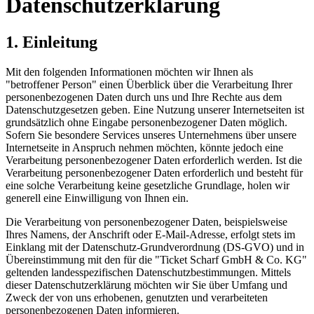
Datenschutzerklärung
1. Einleitung
Mit den folgenden Informationen möchten wir Ihnen als
"betroffener Person" einen Überblick über die Verarbeitung Ihrer
personenbezogenen Daten durch uns und Ihre Rechte aus dem
Datenschutzgesetzen geben. Eine Nutzung unserer Internetseiten ist
grundsätzlich ohne Eingabe personenbezogener Daten möglich.
Sofern Sie besondere Services unseres Unternehmens über unsere
Internetseite in Anspruch nehmen möchten, könnte jedoch eine
Verarbeitung personenbezogener Daten erforderlich werden. Ist die
Verarbeitung personenbezogener Daten erforderlich und besteht für
eine solche Verarbeitung keine gesetzliche Grundlage, holen wir
generell eine Einwilligung von Ihnen ein.
Die Verarbeitung von personenbezogener Daten, beispielsweise
Ihres Namens, der Anschrift oder E-Mail-Adresse, erfolgt stets im
Einklang mit der Datenschutz-Grundverordnung (DS-GVO) und in
Übereinstimmung mit den für die "Ticket Scharf GmbH & Co. KG"
geltenden landesspezifischen Datenschutzbestimmungen. Mittels
dieser Datenschutzerklärung möchten wir Sie über Umfang und
Zweck der von uns erhobenen, genutzten und verarbeiteten
personenbezogenen Daten informieren.