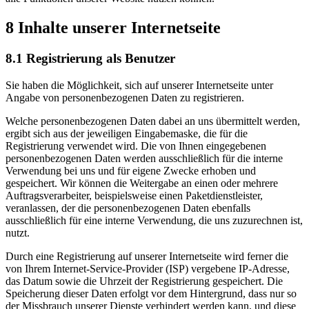
8 Inhalte unserer Internetseite
8.1 Registrierung als Benutzer
Sie haben die Möglichkeit, sich auf unserer Internetseite unter
Angabe von personenbezogenen Daten zu registrieren.
Welche personenbezogenen Daten dabei an uns übermittelt werden,
ergibt sich aus der jeweiligen Eingabemaske, die für die
Registrierung verwendet wird. Die von Ihnen eingegebenen
personenbezogenen Daten werden ausschließlich für die interne
Verwendung bei uns und für eigene Zwecke erhoben und
gespeichert. Wir können die Weitergabe an einen oder mehrere
Auftragsverarbeiter, beispielsweise einen Paketdienstleister,
veranlassen, der die personenbezogenen Daten ebenfalls
ausschließlich für eine interne Verwendung, die uns zuzurechnen ist,
nutzt.
Durch eine Registrierung auf unserer Internetseite wird ferner die
von Ihrem Internet-Service-Provider (ISP) vergebene IP-Adresse,
das Datum sowie die Uhrzeit der Registrierung gespeichert. Die
Speicherung dieser Daten erfolgt vor dem Hintergrund, dass nur so
der Missbrauch unserer Dienste verhindert werden kann, und diese