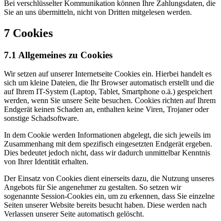
Bei verschlüsselter Kommunikation können Ihre Zahlungsdaten, die
Sie an uns übermitteln, nicht von Dritten mitgelesen werden.
7 Cookies
7.1 Allgemeines zu Cookies
Wir setzen auf unserer Internetseite Cookies ein. Hierbei handelt es
sich um kleine Dateien, die Ihr Browser automatisch erstellt und die
auf Ihrem IT-System (Laptop, Tablet, Smartphone o.ä.) gespeichert
werden, wenn Sie unsere Seite besuchen. Cookies richten auf Ihrem
Endgerät keinen Schaden an, enthalten keine Viren, Trojaner oder
sonstige Schadsoftware.
In dem Cookie werden Informationen abgelegt, die sich jeweils im
Zusammenhang mit dem spezifisch eingesetzten Endgerät ergeben.
Dies bedeutet jedoch nicht, dass wir dadurch unmittelbar Kenntnis
von Ihrer Identität erhalten.
Der Einsatz von Cookies dient einerseits dazu, die Nutzung unseres
Angebots für Sie angenehmer zu gestalten. So setzen wir
sogenannte Session-Cookies ein, um zu erkennen, dass Sie einzelne
Seiten unserer Website bereits besucht haben. Diese werden nach
Verlassen unserer Seite automatisch gelöscht.