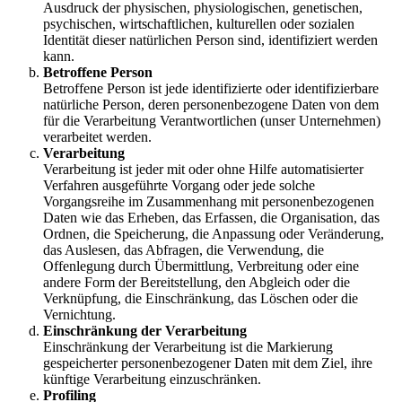
Ausdruck der physischen, physiologischen, genetischen,
psychischen, wirtschaftlichen, kulturellen oder sozialen
Identität dieser natürlichen Person sind, identifiziert werden
kann.
Betroffene Person
Betroffene Person ist jede identifizierte oder identifizierbare
natürliche Person, deren personenbezogene Daten von dem
für die Verarbeitung Verantwortlichen (unser Unternehmen)
verarbeitet werden.
Verarbeitung
Verarbeitung ist jeder mit oder ohne Hilfe automatisierter
Verfahren ausgeführte Vorgang oder jede solche
Vorgangsreihe im Zusammenhang mit personenbezogenen
Daten wie das Erheben, das Erfassen, die Organisation, das
Ordnen, die Speicherung, die Anpassung oder Veränderung,
das Auslesen, das Abfragen, die Verwendung, die
Offenlegung durch Übermittlung, Verbreitung oder eine
andere Form der Bereitstellung, den Abgleich oder die
Verknüpfung, die Einschränkung, das Löschen oder die
Vernichtung.
Einschränkung der Verarbeitung
Einschränkung der Verarbeitung ist die Markierung
gespeicherter personenbezogener Daten mit dem Ziel, ihre
künftige Verarbeitung einzuschränken.
Profiling