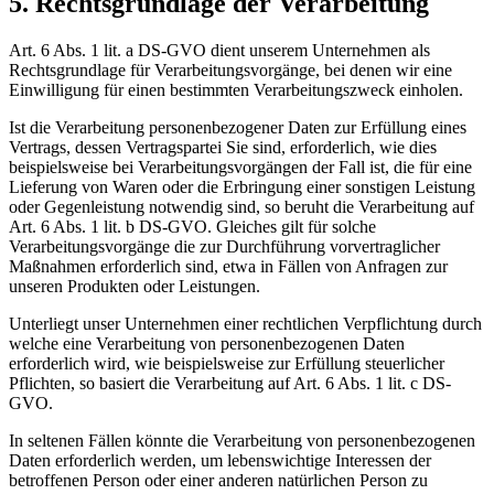
5. Rechtsgrundlage der Verarbeitung
Art. 6 Abs. 1 lit. a DS-GVO dient unserem Unternehmen als
Rechtsgrundlage für Verarbeitungsvorgänge, bei denen wir eine
Einwilligung für einen bestimmten Verarbeitungszweck einholen.
Ist die Verarbeitung personenbezogener Daten zur Erfüllung eines
Vertrags, dessen Vertragspartei Sie sind, erforderlich, wie dies
beispielsweise bei Verarbeitungsvorgängen der Fall ist, die für eine
Lieferung von Waren oder die Erbringung einer sonstigen Leistung
oder Gegenleistung notwendig sind, so beruht die Verarbeitung auf
Art. 6 Abs. 1 lit. b DS-GVO. Gleiches gilt für solche
Verarbeitungsvorgänge die zur Durchführung vorvertraglicher
Maßnahmen erforderlich sind, etwa in Fällen von Anfragen zur
unseren Produkten oder Leistungen.
Unterliegt unser Unternehmen einer rechtlichen Verpflichtung durch
welche eine Verarbeitung von personenbezogenen Daten
erforderlich wird, wie beispielsweise zur Erfüllung steuerlicher
Pflichten, so basiert die Verarbeitung auf Art. 6 Abs. 1 lit. c DS-
GVO.
In seltenen Fällen könnte die Verarbeitung von personenbezogenen
Daten erforderlich werden, um lebenswichtige Interessen der
betroffenen Person oder einer anderen natürlichen Person zu