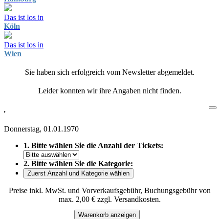
Das ist los in
Köln
Das ist los in
Wien
Sie haben sich erfolgreich vom Newsletter abgemeldet.
Leider konnten wir ihre Angaben nicht finden.
,
Donnerstag, 01.01.1970
1. Bitte wählen Sie die Anzahl der Tickets:
2. Bitte wählen Sie die Kategorie:
Zuerst Anzahl und Kategorie wählen
Preise inkl. MwSt. und Vorverkaufsgebühr, Buchungsgebühr von
max. 2,00 € zzgl. Versandkosten.
Warenkorb anzeigen