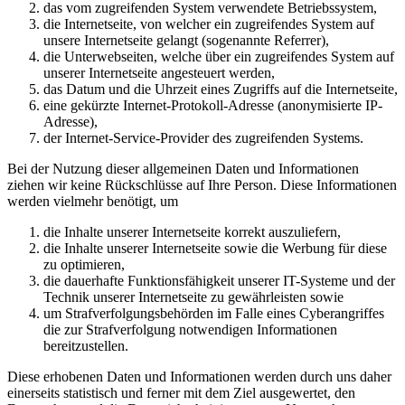
das vom zugreifenden System verwendete Betriebssystem,
die Internetseite, von welcher ein zugreifendes System auf
unsere Internetseite gelangt (sogenannte Referrer),
die Unterwebseiten, welche über ein zugreifendes System auf
unserer Internetseite angesteuert werden,
das Datum und die Uhrzeit eines Zugriffs auf die Internetseite,
eine gekürzte Internet-Protokoll-Adresse (anonymisierte IP-
Adresse),
der Internet-Service-Provider des zugreifenden Systems.
Bei der Nutzung dieser allgemeinen Daten und Informationen
ziehen wir keine Rückschlüsse auf Ihre Person. Diese Informationen
werden vielmehr benötigt, um
die Inhalte unserer Internetseite korrekt auszuliefern,
die Inhalte unserer Internetseite sowie die Werbung für diese
zu optimieren,
die dauerhafte Funktionsfähigkeit unserer IT-Systeme und der
Technik unserer Internetseite zu gewährleisten sowie
um Strafverfolgungsbehörden im Falle eines Cyberangriffes
die zur Strafverfolgung notwendigen Informationen
bereitzustellen.
Diese erhobenen Daten und Informationen werden durch uns daher
einerseits statistisch und ferner mit dem Ziel ausgewertet, den