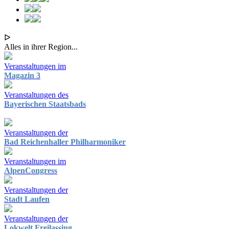
ᐅ
Alles in ihrer Region...
Veranstaltungen im
Magazin 3
Veranstaltungen des
Bayerischen Staatsbads
Veranstaltungen der
Bad Reichenhaller Philharmoniker
Veranstaltungen im
AlpenCongress
Veranstaltungen der
Stadt Laufen
Veranstaltungen der
Lokwelt Freilassing