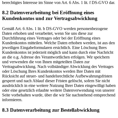
berechtigtes Interesse im Sinne von Art. 6 Abs. 1 lit. f DS-GVO dar.
8.2 Datenverarbeitung bei Eröffnung eines
Kundenkontos und zur Vertragsabwicklung
Gemäß Art. 6 Abs. 1 lit. b DS-GVO werden personenbezogene
Daten erhoben und verarbeitet, wenn Sie uns diese zur
Durchführung eines Vertrages oder bei der Eröffnung eines
Kundenkontos mitteilen. Welche Daten erhoben werden, ist aus den
jeweiligen Eingabeformularen ersichtlich. Eine Löschung Ihres
Kundenkontos ist jederzeit möglich und kann durch eine Nachricht
an die o.g. Adresse des Verantwortlichen erfolgen. Wir speichern
und verwenden die von Ihnen mitgeteilten Daten zur
Vertragsabwicklung. Nach vollständiger Abwicklung des Vertrages
oder Löschung Ihres Kundenkontos werden Ihre Daten mit
Rücksicht auf steuer- und handelsrechtliche Aufbewahrungsfristen
gesperrt und nach Ablauf dieser Fristen gelöscht, sofern Sie nicht
ausdrücklich in eine weitere Nutzung Ihrer Daten eingewilligt haben
oder eine gesetzlich erlaubte weitere Datenverwendung von unserer
Seite vorbehalten wurde, über die wir Sie nachstehend entsprechend
informieren.
8.3 Datenverarbeitung zur Bestellabwicklung