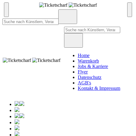
Home
Warenkorb
Jobs & Karriere
Flyer
Datenschutz
AGB's
Kontakt & Impressum