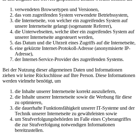
verwendeten Browsertypen und Versionen,
das vom zugreifenden System verwendete Betriebssystem,
die Internetseite, von welcher ein zugreifendes System auf
unsere Internetseite gelangt (sogenannte Referrer),
die Unterwebseiten, welche über ein zugreifendes System auf
unserer Internetseite angesteuert werden,
das Datum und die Uhrzeit eines Zugriffs auf die Internetseite,
eine gekürzte Internet-Protokoll-Adresse (anonymisierte IP-
Adresse),
der Internet-Service-Provider des zugreifenden Systems.
Bei der Nutzung dieser allgemeinen Daten und Informationen
ziehen wir keine Rückschlüsse auf Ihre Person. Diese Informationen
werden vielmehr benötigt, um
die Inhalte unserer Internetseite korrekt auszuliefern,
die Inhalte unserer Internetseite sowie die Werbung für diese
zu optimieren,
die dauerhafte Funktionsfähigkeit unserer IT-Systeme und der
Technik unserer Internetseite zu gewährleisten sowie
um Strafverfolgungsbehörden im Falle eines Cyberangriffes
die zur Strafverfolgung notwendigen Informationen
bereitzustellen.