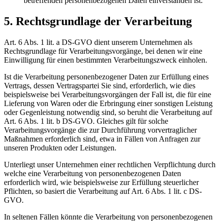
betreffenden personenbezogenen Daten einverstanden ist.
5. Rechtsgrundlage der Verarbeitung
Art. 6 Abs. 1 lit. a DS-GVO dient unserem Unternehmen als
Rechtsgrundlage für Verarbeitungsvorgänge, bei denen wir eine
Einwilligung für einen bestimmten Verarbeitungszweck einholen.
Ist die Verarbeitung personenbezogener Daten zur Erfüllung eines
Vertrags, dessen Vertragspartei Sie sind, erforderlich, wie dies
beispielsweise bei Verarbeitungsvorgängen der Fall ist, die für eine
Lieferung von Waren oder die Erbringung einer sonstigen Leistung
oder Gegenleistung notwendig sind, so beruht die Verarbeitung auf
Art. 6 Abs. 1 lit. b DS-GVO. Gleiches gilt für solche
Verarbeitungsvorgänge die zur Durchführung vorvertraglicher
Maßnahmen erforderlich sind, etwa in Fällen von Anfragen zur
unseren Produkten oder Leistungen.
Unterliegt unser Unternehmen einer rechtlichen Verpflichtung durch
welche eine Verarbeitung von personenbezogenen Daten
erforderlich wird, wie beispielsweise zur Erfüllung steuerlicher
Pflichten, so basiert die Verarbeitung auf Art. 6 Abs. 1 lit. c DS-
GVO.
In seltenen Fällen könnte die Verarbeitung von personenbezogenen