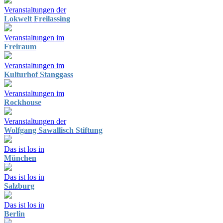
Veranstaltungen der
Lokwelt Freilassing
Veranstaltungen im
Freiraum
Veranstaltungen im
Kulturhof Stanggass
Veranstaltungen im
Rockhouse
Veranstaltungen der
Wolfgang Sawallisch Stiftung
Das ist los in
München
Das ist los in
Salzburg
Das ist los in
Berlin