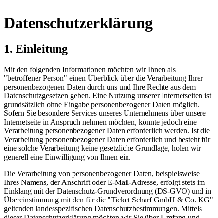
Datenschutzerklärung
1. Einleitung
Mit den folgenden Informationen möchten wir Ihnen als
"betroffener Person" einen Überblick über die Verarbeitung Ihrer
personenbezogenen Daten durch uns und Ihre Rechte aus dem
Datenschutzgesetzen geben. Eine Nutzung unserer Internetseiten ist
grundsätzlich ohne Eingabe personenbezogener Daten möglich.
Sofern Sie besondere Services unseres Unternehmens über unsere
Internetseite in Anspruch nehmen möchten, könnte jedoch eine
Verarbeitung personenbezogener Daten erforderlich werden. Ist die
Verarbeitung personenbezogener Daten erforderlich und besteht für
eine solche Verarbeitung keine gesetzliche Grundlage, holen wir
generell eine Einwilligung von Ihnen ein.
Die Verarbeitung von personenbezogener Daten, beispielsweise
Ihres Namens, der Anschrift oder E-Mail-Adresse, erfolgt stets im
Einklang mit der Datenschutz-Grundverordnung (DS-GVO) und in
Übereinstimmung mit den für die "Ticket Scharf GmbH & Co. KG"
geltenden landesspezifischen Datenschutzbestimmungen. Mittels
dieser Datenschutzerklärung möchten wir Sie über Umfang und