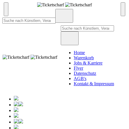
Home
Warenkorb
Jobs & Karriere
Flyer
Datenschutz
AGB's
Kontakt & Impressum