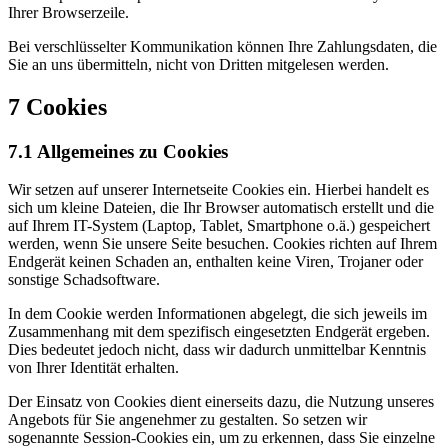
Ihrer Browserzeile.
Bei verschlüsselter Kommunikation können Ihre Zahlungsdaten, die
Sie an uns übermitteln, nicht von Dritten mitgelesen werden.
7 Cookies
7.1 Allgemeines zu Cookies
Wir setzen auf unserer Internetseite Cookies ein. Hierbei handelt es
sich um kleine Dateien, die Ihr Browser automatisch erstellt und die
auf Ihrem IT-System (Laptop, Tablet, Smartphone o.ä.) gespeichert
werden, wenn Sie unsere Seite besuchen. Cookies richten auf Ihrem
Endgerät keinen Schaden an, enthalten keine Viren, Trojaner oder
sonstige Schadsoftware.
In dem Cookie werden Informationen abgelegt, die sich jeweils im
Zusammenhang mit dem spezifisch eingesetzten Endgerät ergeben.
Dies bedeutet jedoch nicht, dass wir dadurch unmittelbar Kenntnis
von Ihrer Identität erhalten.
Der Einsatz von Cookies dient einerseits dazu, die Nutzung unseres
Angebots für Sie angenehmer zu gestalten. So setzen wir
sogenannte Session-Cookies ein, um zu erkennen, dass Sie einzelne