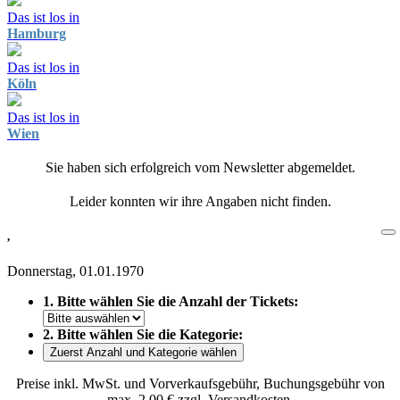
Das ist los in
Hamburg
Das ist los in
Köln
Das ist los in
Wien
Sie haben sich erfolgreich vom Newsletter abgemeldet.
Leider konnten wir ihre Angaben nicht finden.
,
Donnerstag, 01.01.1970
1. Bitte wählen Sie die Anzahl der Tickets:
2. Bitte wählen Sie die Kategorie:
Zuerst Anzahl und Kategorie wählen
Preise inkl. MwSt. und Vorverkaufsgebühr, Buchungsgebühr von
max. 2,00 € zzgl. Versandkosten.