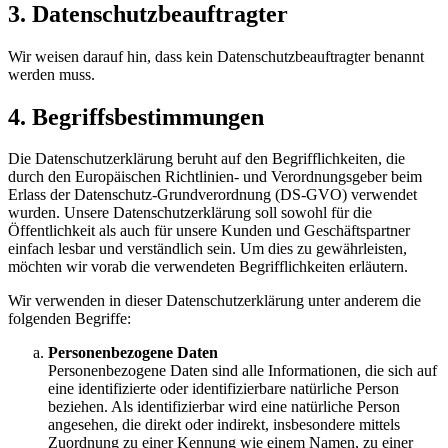
3. Datenschutzbeauftragter
Wir weisen darauf hin, dass kein Datenschutzbeauftragter benannt
werden muss.
4. Begriffsbestimmungen
Die Datenschutzerklärung beruht auf den Begrifflichkeiten, die
durch den Europäischen Richtlinien- und Verordnungsgeber beim
Erlass der Datenschutz-Grundverordnung (DS-GVO) verwendet
wurden. Unsere Datenschutzerklärung soll sowohl für die
Öffentlichkeit als auch für unsere Kunden und Geschäftspartner
einfach lesbar und verständlich sein. Um dies zu gewährleisten,
möchten wir vorab die verwendeten Begrifflichkeiten erläutern.
Wir verwenden in dieser Datenschutzerklärung unter anderem die
folgenden Begriffe:
Personenbezogene Daten
Personenbezogene Daten sind alle Informationen, die sich auf
eine identifizierte oder identifizierbare natürliche Person
beziehen. Als identifizierbar wird eine natürliche Person
angesehen, die direkt oder indirekt, insbesondere mittels
Zuordnung zu einer Kennung wie einem Namen, zu einer