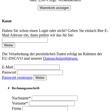
Warenkorb anzeigen
Kasse
Haben Sie schon einen Login oder nicht? Geben Sie einfach Ihre E-
Mail Adresse ein, dann prüfen wir das für Sie:
Weiter
Die Verarbeitung der persönlichen Daten erfolgt im Rahmen der
EU-DSGVO und unserer
Datenschutzerklärung.
E-Mail
Passwort
Passwort vergessen
Weiter
Rechnungsanschrift
Nachname*
Vorname*
Firma