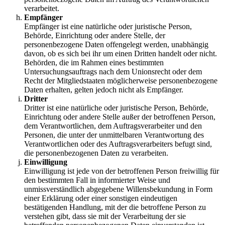
verarbeitet.
Empfänger
Empfänger ist eine natürliche oder juristische Person,
Behörde, Einrichtung oder andere Stelle, der
personenbezogene Daten offengelegt werden, unabhängig
davon, ob es sich bei ihr um einen Dritten handelt oder nicht.
Behörden, die im Rahmen eines bestimmten
Untersuchungsauftrags nach dem Unionsrecht oder dem
Recht der Mitgliedstaaten möglicherweise personenbezogene
Daten erhalten, gelten jedoch nicht als Empfänger.
Dritter
Dritter ist eine natürliche oder juristische Person, Behörde,
Einrichtung oder andere Stelle außer der betroffenen Person,
dem Verantwortlichen, dem Auftragsverarbeiter und den
Personen, die unter der unmittelbaren Verantwortung des
Verantwortlichen oder des Auftragsverarbeiters befugt sind,
die personenbezogenen Daten zu verarbeiten.
Einwilligung
Einwilligung ist jede von der betroffenen Person freiwillig für
den bestimmten Fall in informierter Weise und
unmissverständlich abgegebene Willensbekundung in Form
einer Erklärung oder einer sonstigen eindeutigen
bestätigenden Handlung, mit der die betroffene Person zu
verstehen gibt, dass sie mit der Verarbeitung der sie