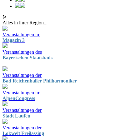
ᐅ
Alles in ihrer Region...
Veranstaltungen im
Magazin 3
Veranstaltungen des
Bayerischen Staatsbads
Veranstaltungen der
Bad Reichenhaller Philharmoniker
Veranstaltungen im
AlpenCongress
Veranstaltungen der
Stadt Laufen
Veranstaltungen der
Lokwelt Freilassing