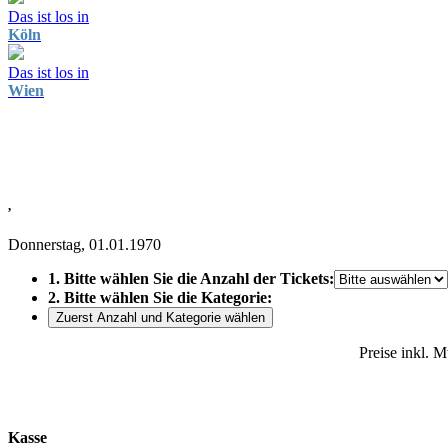
Das ist los in
Köln
Das ist los in
Wien
,
Donnerstag, 01.01.1970
1. Bitte wählen Sie die Anzahl der Tickets:
2. Bitte wählen Sie die Kategorie:
Zuerst Anzahl und Kategorie wählen
Preise inkl. 
Kasse