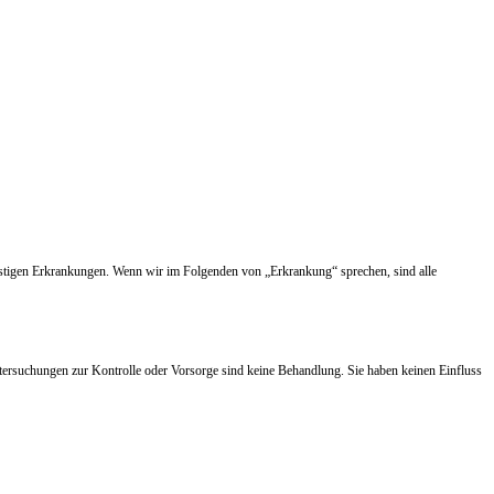
nstigen Erkrankungen. Wenn wir im Folgenden von „Erkrankung“ sprechen, sind alle
tersuchungen zur Kontrolle oder Vorsorge sind keine Behandlung. Sie haben keinen Einfluss