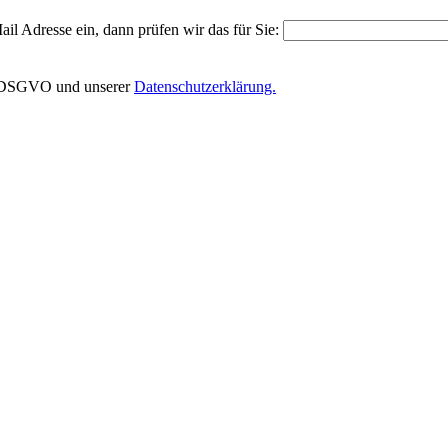
il Adresse ein, dann prüfen wir das für Sie:
EU-DSGVO und unserer
Datenschutzerklärung.