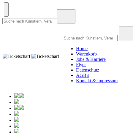
Home
Warenkorb
Jobs & Karriere
Flyer
Datenschutz
AGB's
Kontakt & Impressum