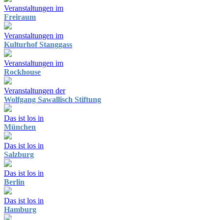
Veranstaltungen im
Freiraum
Veranstaltungen im
Kulturhof Stanggass
Veranstaltungen im
Rockhouse
Veranstaltungen der
Wolfgang Sawallisch Stiftung
Das ist los in
München
Das ist los in
Salzburg
Das ist los in
Berlin
Das ist los in
Hamburg