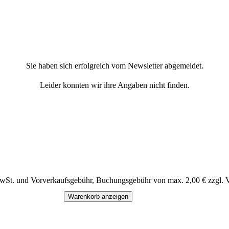
Sie haben sich erfolgreich vom Newsletter abgemeldet.
Leider konnten wir ihre Angaben nicht finden.
MwSt. und Vorverkaufsgebühr, Buchungsgebühr von max. 2,00 € zzgl. 
Warenkorb anzeigen