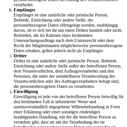
verarbeitet.
Empfänger
Empfänger ist eine natürliche oder juristische Person,
Behörde, Einrichtung oder andere Stelle, der
personenbezogene Daten offengelegt werden, unabhängig
davon, ob es sich bei ihr um einen Dritten handelt oder nicht.
Behörden, die im Rahmen eines bestimmten
Untersuchungsauftrags nach dem Unionsrecht oder dem
Recht der Mitgliedstaaten möglicherweise personenbezogene
Daten erhalten, gelten jedoch nicht als Empfänger.
Dritter
Dritter ist eine natürliche oder juristische Person, Behörde,
Einrichtung oder andere Stelle außer der betroffenen Person,
dem Verantwortlichen, dem Auftragsverarbeiter und den
Personen, die unter der unmittelbaren Verantwortung des
Verantwortlichen oder des Auftragsverarbeiters befugt sind,
die personenbezogenen Daten zu verarbeiten.
Einwilligung
Einwilligung ist jede von der betroffenen Person freiwillig für
den bestimmten Fall in informierter Weise und
unmissverständlich abgegebene Willensbekundung in Form
einer Erklärung oder einer sonstigen eindeutigen
bestätigenden Handlung, mit der die betroffene Person zu
verstehen gibt, dass sie mit der Verarbeitung der sie