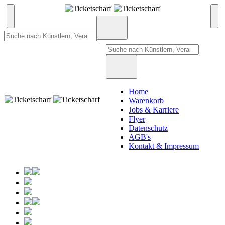
Home
Warenkorb
Jobs & Karriere
Flyer
Datenschutz
AGB's
Kontakt & Impressum