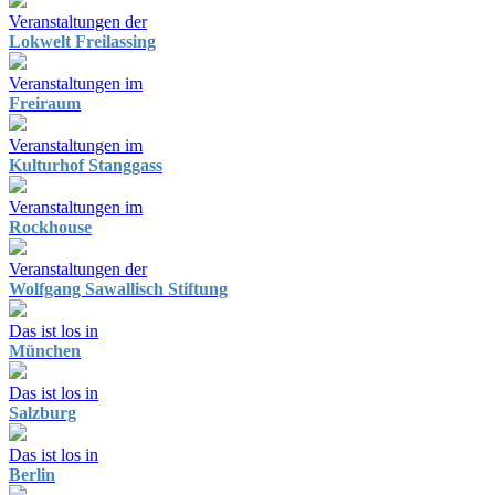
Veranstaltungen der
Lokwelt Freilassing
Veranstaltungen im
Freiraum
Veranstaltungen im
Kulturhof Stanggass
Veranstaltungen im
Rockhouse
Veranstaltungen der
Wolfgang Sawallisch Stiftung
Das ist los in
München
Das ist los in
Salzburg
Das ist los in
Berlin