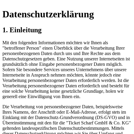
Datenschutzerklärung
1. Einleitung
Mit den folgenden Informationen möchten wir Ihnen als
"betroffener Person" einen Überblick über die Verarbeitung Ihrer
personenbezogenen Daten durch uns und Ihre Rechte aus dem
Datenschutzgesetzen geben. Eine Nutzung unserer Internetseiten ist
grundsätzlich ohne Eingabe personenbezogener Daten möglich.
Sofern Sie besondere Services unseres Unternehmens über unsere
Internetseite in Anspruch nehmen möchten, könnte jedoch eine
Verarbeitung personenbezogener Daten erforderlich werden. Ist die
Verarbeitung personenbezogener Daten erforderlich und besteht für
eine solche Verarbeitung keine gesetzliche Grundlage, holen wir
generell eine Einwilligung von Ihnen ein.
Die Verarbeitung von personenbezogener Daten, beispielsweise
Ihres Namens, der Anschrift oder E-Mail-Adresse, erfolgt stets im
Einklang mit der Datenschutz-Grundverordnung (DS-GVO) und in
Übereinstimmung mit den für die "Ticket Scharf GmbH & Co. KG"
geltenden landesspezifischen Datenschutzbestimmungen. Mittels
dieser Datenschutzerklärung möchten wir Sie über Umfang und