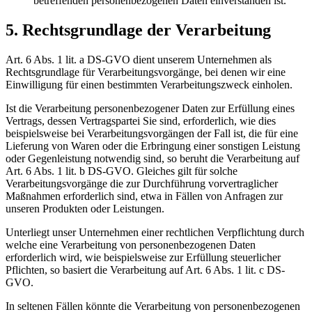
betreffenden personenbezogenen Daten einverstanden ist.
5. Rechtsgrundlage der Verarbeitung
Art. 6 Abs. 1 lit. a DS-GVO dient unserem Unternehmen als
Rechtsgrundlage für Verarbeitungsvorgänge, bei denen wir eine
Einwilligung für einen bestimmten Verarbeitungszweck einholen.
Ist die Verarbeitung personenbezogener Daten zur Erfüllung eines
Vertrags, dessen Vertragspartei Sie sind, erforderlich, wie dies
beispielsweise bei Verarbeitungsvorgängen der Fall ist, die für eine
Lieferung von Waren oder die Erbringung einer sonstigen Leistung
oder Gegenleistung notwendig sind, so beruht die Verarbeitung auf
Art. 6 Abs. 1 lit. b DS-GVO. Gleiches gilt für solche
Verarbeitungsvorgänge die zur Durchführung vorvertraglicher
Maßnahmen erforderlich sind, etwa in Fällen von Anfragen zur
unseren Produkten oder Leistungen.
Unterliegt unser Unternehmen einer rechtlichen Verpflichtung durch
welche eine Verarbeitung von personenbezogenen Daten
erforderlich wird, wie beispielsweise zur Erfüllung steuerlicher
Pflichten, so basiert die Verarbeitung auf Art. 6 Abs. 1 lit. c DS-
GVO.
In seltenen Fällen könnte die Verarbeitung von personenbezogenen