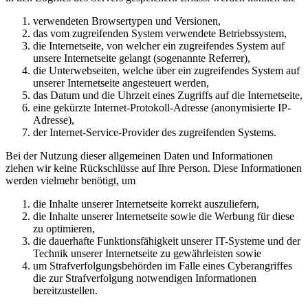
verwendeten Browsertypen und Versionen,
das vom zugreifenden System verwendete Betriebssystem,
die Internetseite, von welcher ein zugreifendes System auf
unsere Internetseite gelangt (sogenannte Referrer),
die Unterwebseiten, welche über ein zugreifendes System auf
unserer Internetseite angesteuert werden,
das Datum und die Uhrzeit eines Zugriffs auf die Internetseite,
eine gekürzte Internet-Protokoll-Adresse (anonymisierte IP-
Adresse),
der Internet-Service-Provider des zugreifenden Systems.
Bei der Nutzung dieser allgemeinen Daten und Informationen
ziehen wir keine Rückschlüsse auf Ihre Person. Diese Informationen
werden vielmehr benötigt, um
die Inhalte unserer Internetseite korrekt auszuliefern,
die Inhalte unserer Internetseite sowie die Werbung für diese
zu optimieren,
die dauerhafte Funktionsfähigkeit unserer IT-Systeme und der
Technik unserer Internetseite zu gewährleisten sowie
um Strafverfolgungsbehörden im Falle eines Cyberangriffes
die zur Strafverfolgung notwendigen Informationen
bereitzustellen.