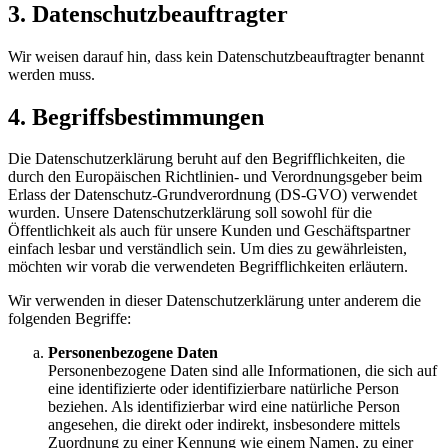
3. Datenschutzbeauftragter
Wir weisen darauf hin, dass kein Datenschutzbeauftragter benannt
werden muss.
4. Begriffsbestimmungen
Die Datenschutzerklärung beruht auf den Begrifflichkeiten, die
durch den Europäischen Richtlinien- und Verordnungsgeber beim
Erlass der Datenschutz-Grundverordnung (DS-GVO) verwendet
wurden. Unsere Datenschutzerklärung soll sowohl für die
Öffentlichkeit als auch für unsere Kunden und Geschäftspartner
einfach lesbar und verständlich sein. Um dies zu gewährleisten,
möchten wir vorab die verwendeten Begrifflichkeiten erläutern.
Wir verwenden in dieser Datenschutzerklärung unter anderem die
folgenden Begriffe:
Personenbezogene Daten
Personenbezogene Daten sind alle Informationen, die sich auf
eine identifizierte oder identifizierbare natürliche Person
beziehen. Als identifizierbar wird eine natürliche Person
angesehen, die direkt oder indirekt, insbesondere mittels
Zuordnung zu einer Kennung wie einem Namen, zu einer