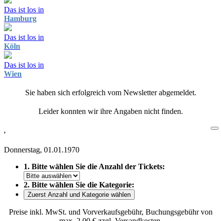
Das ist los in
Hamburg
Das ist los in
Köln
Das ist los in
Wien
Sie haben sich erfolgreich vom Newsletter abgemeldet.
Leider konnten wir ihre Angaben nicht finden.
,
Donnerstag, 01.01.1970
1. Bitte wählen Sie die Anzahl der Tickets:
2. Bitte wählen Sie die Kategorie:
Zuerst Anzahl und Kategorie wählen
Preise inkl. MwSt. und Vorverkaufsgebühr, Buchungsgebühr von
max. 2,00 € zzgl. Versandkosten.