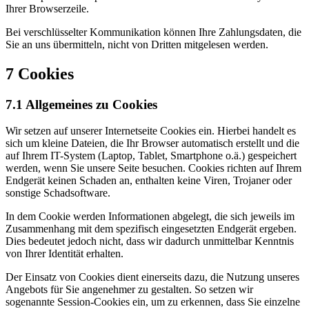
Ihrer Browserzeile.
Bei verschlüsselter Kommunikation können Ihre Zahlungsdaten, die
Sie an uns übermitteln, nicht von Dritten mitgelesen werden.
7 Cookies
7.1 Allgemeines zu Cookies
Wir setzen auf unserer Internetseite Cookies ein. Hierbei handelt es
sich um kleine Dateien, die Ihr Browser automatisch erstellt und die
auf Ihrem IT-System (Laptop, Tablet, Smartphone o.ä.) gespeichert
werden, wenn Sie unsere Seite besuchen. Cookies richten auf Ihrem
Endgerät keinen Schaden an, enthalten keine Viren, Trojaner oder
sonstige Schadsoftware.
In dem Cookie werden Informationen abgelegt, die sich jeweils im
Zusammenhang mit dem spezifisch eingesetzten Endgerät ergeben.
Dies bedeutet jedoch nicht, dass wir dadurch unmittelbar Kenntnis
von Ihrer Identität erhalten.
Der Einsatz von Cookies dient einerseits dazu, die Nutzung unseres
Angebots für Sie angenehmer zu gestalten. So setzen wir
sogenannte Session-Cookies ein, um zu erkennen, dass Sie einzelne