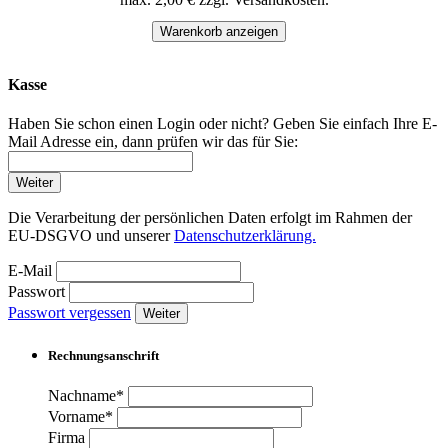
Warenkorb anzeigen
Kasse
Haben Sie schon einen Login oder nicht? Geben Sie einfach Ihre E-
Mail Adresse ein, dann prüfen wir das für Sie:
Weiter
Die Verarbeitung der persönlichen Daten erfolgt im Rahmen der
EU-DSGVO und unserer
Datenschutzerklärung.
E-Mail
Passwort
Passwort vergessen
Weiter
Rechnungsanschrift
Nachname*
Vorname*
Firma