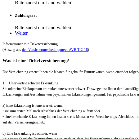
Bitte zuerst ein Land wählen!
Zahlungsart
Bitte zuerst ein Land wählen!
Weiter
Informationen zur Ticketversicherung
(Auszug aus
den Versicherungsbedingungen AVB TIC 18
)
Was ist eine Ticketversicherung?
Die Versicherung ersetzt Ihnen die Kosten für gekaufte Eintrittskarten, wenn einer der folgend
1. Unerwartete schwere Erkrankung:
Sie oder eine Risikoperson erkranken unerwartet schwer. Deswegen ist Ihnen der planmäßig
Erkrankungen mit Ausnahme von psychischen Erkrankungen gemeint. Für psychische Erkra
a) Eine Erkrankung ist unerwartet, wenn:
• sie zum ersten Mal nach Abschluss der Versicherung auftritt oder
• eine bestehende Erkrankung in den letzten sechs Monaten vor Versicherungs-Abschluss nic
auf den Versicherungsschutz.
b) Eine Erkrankung ist schwer, wenn