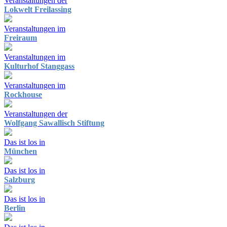
Veranstaltungen der
Lokwelt Freilassing
Veranstaltungen im
Freiraum
Veranstaltungen im
Kulturhof Stanggass
Veranstaltungen im
Rockhouse
Veranstaltungen der
Wolfgang Sawallisch Stiftung
Das ist los in
München
Das ist los in
Salzburg
Das ist los in
Berlin