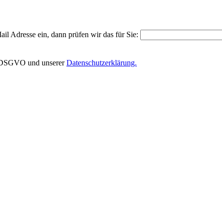
il Adresse ein, dann prüfen wir das für Sie:
EU-DSGVO und unserer
Datenschutzerklärung.