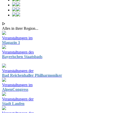
ᐅ
Alles in ihrer Region...
Veranstaltungen im
Magazin 3
Veranstaltungen des
Bayerischen Staatsbads
Veranstaltungen der
Bad Reichenhaller Philharmoniker
Veranstaltungen im
AlpenCongress
Veranstaltungen der
Stadt Laufen