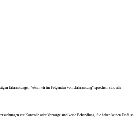
nstigen Erkrankungen. Wenn wir im Folgenden von „Erkrankung“ sprechen, sind alle
tersuchungen zur Kontrolle oder Vorsorge sind keine Behandlung. Sie haben keinen Einfluss