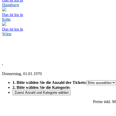
Das ist los in
Hamburg
Das ist los in
Köln
Das ist los in
Wien
,
Donnerstag, 01.01.1970
1. Bitte wählen Sie die Anzahl der Tickets:
2. Bitte wählen Sie die Kategorie:
Zuerst Anzahl und Kategorie wählen
Preise inkl. 