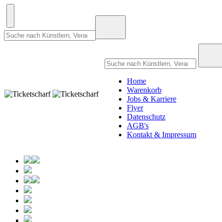
Home
Warenkorb
Jobs & Karriere
Flyer
Datenschutz
AGB's
Kontakt & Impressum