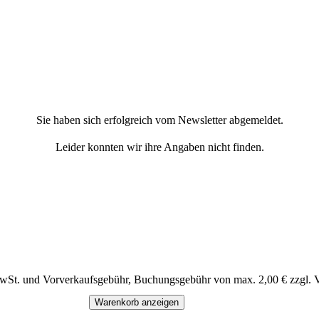
Sie haben sich erfolgreich vom Newsletter abgemeldet.
Leider konnten wir ihre Angaben nicht finden.
MwSt. und Vorverkaufsgebühr, Buchungsgebühr von max. 2,00 € zzgl. 
Warenkorb anzeigen