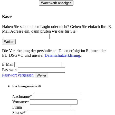
Warenkorb anzeigen
Kasse
Haben Sie schon einen Login oder nicht? Geben Sie einfach Ihre E-
Mail Adresse ein, dann prüfen wir das für Sie:
Weiter
Die Verarbeitung der persönlichen Daten erfolgt im Rahmen der
EU-DSGVO und unserer
Datenschutzerklärung.
E-Mail
Passwort
Passwort vergessen
Weiter
Rechnungsanschrift
Nachname*
Vorname*
Firma
Strasse*