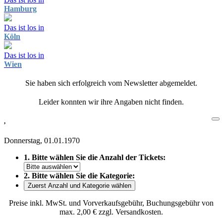
Hamburg
Das ist los in
Köln
Das ist los in
Wien
Sie haben sich erfolgreich vom Newsletter abgemeldet.
Leider konnten wir ihre Angaben nicht finden.
,
Donnerstag, 01.01.1970
1. Bitte wählen Sie die Anzahl der Tickets:
2. Bitte wählen Sie die Kategorie:
Zuerst Anzahl und Kategorie wählen
Preise inkl. MwSt. und Vorverkaufsgebühr, Buchungsgebühr von
max. 2,00 € zzgl. Versandkosten.