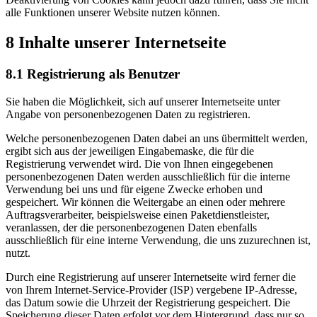
alle Funktionen unserer Website nutzen können.
8 Inhalte unserer Internetseite
8.1 Registrierung als Benutzer
Sie haben die Möglichkeit, sich auf unserer Internetseite unter
Angabe von personenbezogenen Daten zu registrieren.
Welche personenbezogenen Daten dabei an uns übermittelt werden,
ergibt sich aus der jeweiligen Eingabemaske, die für die
Registrierung verwendet wird. Die von Ihnen eingegebenen
personenbezogenen Daten werden ausschließlich für die interne
Verwendung bei uns und für eigene Zwecke erhoben und
gespeichert. Wir können die Weitergabe an einen oder mehrere
Auftragsverarbeiter, beispielsweise einen Paketdienstleister,
veranlassen, der die personenbezogenen Daten ebenfalls
ausschließlich für eine interne Verwendung, die uns zuzurechnen ist,
nutzt.
Durch eine Registrierung auf unserer Internetseite wird ferner die
von Ihrem Internet-Service-Provider (ISP) vergebene IP-Adresse,
das Datum sowie die Uhrzeit der Registrierung gespeichert. Die
Speicherung dieser Daten erfolgt vor dem Hintergrund, dass nur so