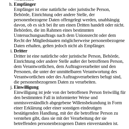
Empfänger
Empfänger ist eine natürliche oder juristische Person,
Behörde, Einrichtung oder andere Stelle, der
personenbezogene Daten offengelegt werden, unabhängig
davon, ob es sich bei ihr um einen Dritten handelt oder nicht.
Behörden, die im Rahmen eines bestimmten
Untersuchungsauftrags nach dem Unionsrecht oder dem
Recht der Mitgliedstaaten möglicherweise personenbezogene
Daten erhalten, gelten jedoch nicht als Empfänger.
Dritter
Dritter ist eine natürliche oder juristische Person, Behörde,
Einrichtung oder andere Stelle außer der betroffenen Person,
dem Verantwortlichen, dem Auftragsverarbeiter und den
Personen, die unter der unmittelbaren Verantwortung des
Verantwortlichen oder des Auftragsverarbeiters befugt sind,
die personenbezogenen Daten zu verarbeiten.
Einwilligung
Einwilligung ist jede von der betroffenen Person freiwillig für
den bestimmten Fall in informierter Weise und
unmissverständlich abgegebene Willensbekundung in Form
einer Erklärung oder einer sonstigen eindeutigen
bestätigenden Handlung, mit der die betroffene Person zu
verstehen gibt, dass sie mit der Verarbeitung der sie
betreffenden personenbezogenen Daten einverstanden ist.