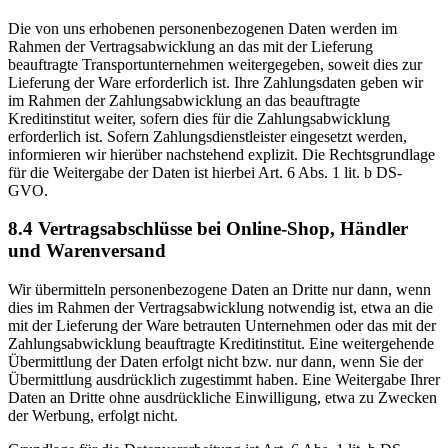
Die von uns erhobenen personenbezogenen Daten werden im
Rahmen der Vertragsabwicklung an das mit der Lieferung
beauftragte Transportunternehmen weitergegeben, soweit dies zur
Lieferung der Ware erforderlich ist. Ihre Zahlungsdaten geben wir
im Rahmen der Zahlungsabwicklung an das beauftragte
Kreditinstitut weiter, sofern dies für die Zahlungsabwicklung
erforderlich ist. Sofern Zahlungsdienstleister eingesetzt werden,
informieren wir hierüber nachstehend explizit. Die Rechtsgrundlage
für die Weitergabe der Daten ist hierbei Art. 6 Abs. 1 lit. b DS-
GVO.
8.4 Vertragsabschlüsse bei Online-Shop, Händler
und Warenversand
Wir übermitteln personenbezogene Daten an Dritte nur dann, wenn
dies im Rahmen der Vertragsabwicklung notwendig ist, etwa an die
mit der Lieferung der Ware betrauten Unternehmen oder das mit der
Zahlungsabwicklung beauftragte Kreditinstitut. Eine weitergehende
Übermittlung der Daten erfolgt nicht bzw. nur dann, wenn Sie der
Übermittlung ausdrücklich zugestimmt haben. Eine Weitergabe Ihrer
Daten an Dritte ohne ausdrückliche Einwilligung, etwa zu Zwecken
der Werbung, erfolgt nicht.