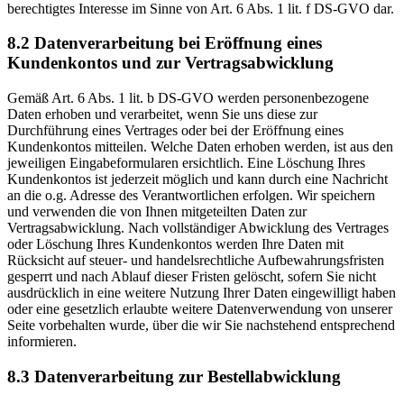
berechtigtes Interesse im Sinne von Art. 6 Abs. 1 lit. f DS-GVO dar.
8.2 Datenverarbeitung bei Eröffnung eines
Kundenkontos und zur Vertragsabwicklung
Gemäß Art. 6 Abs. 1 lit. b DS-GVO werden personenbezogene
Daten erhoben und verarbeitet, wenn Sie uns diese zur
Durchführung eines Vertrages oder bei der Eröffnung eines
Kundenkontos mitteilen. Welche Daten erhoben werden, ist aus den
jeweiligen Eingabeformularen ersichtlich. Eine Löschung Ihres
Kundenkontos ist jederzeit möglich und kann durch eine Nachricht
an die o.g. Adresse des Verantwortlichen erfolgen. Wir speichern
und verwenden die von Ihnen mitgeteilten Daten zur
Vertragsabwicklung. Nach vollständiger Abwicklung des Vertrages
oder Löschung Ihres Kundenkontos werden Ihre Daten mit
Rücksicht auf steuer- und handelsrechtliche Aufbewahrungsfristen
gesperrt und nach Ablauf dieser Fristen gelöscht, sofern Sie nicht
ausdrücklich in eine weitere Nutzung Ihrer Daten eingewilligt haben
oder eine gesetzlich erlaubte weitere Datenverwendung von unserer
Seite vorbehalten wurde, über die wir Sie nachstehend entsprechend
informieren.
8.3 Datenverarbeitung zur Bestellabwicklung