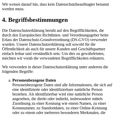
Wir weisen darauf hin, dass kein Datenschutzbeauftragter benannt
werden muss.
4. Begriffsbestimmungen
Die Datenschutzerklärung beruht auf den Begrifflichkeiten, die
durch den Europäischen Richtlinien- und Verordnungsgeber beim
Erlass der Datenschutz-Grundverordnung (DS-GVO) verwendet
wurden. Unsere Datenschutzerklärung soll sowohl für die
Öffentlichkeit als auch für unsere Kunden und Geschäftspartner
einfach lesbar und verständlich sein. Um dies zu gewährleisten,
möchten wir vorab die verwendeten Begrifflichkeiten erläutern.
Wir verwenden in dieser Datenschutzerklärung unter anderem die
folgenden Begriffe:
Personenbezogene Daten
Personenbezogene Daten sind alle Informationen, die sich auf
eine identifizierte oder identifizierbare natürliche Person
beziehen. Als identifizierbar wird eine natürliche Person
angesehen, die direkt oder indirekt, insbesondere mittels
Zuordnung zu einer Kennung wie einem Namen, zu einer
Kennnummer, zu Standortdaten, zu einer Online-Kennung
oder zu einem oder mehreren besonderen Merkmalen, die