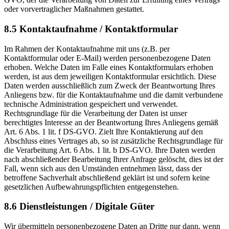
oder vorvertraglicher Maßnahmen gestattet.
8.5 Kontaktaufnahme / Kontaktformular
Im Rahmen der Kontaktaufnahme mit uns (z.B. per
Kontaktformular oder E-Mail) werden personenbezogene Daten
erhoben. Welche Daten im Falle eines Kontaktformulars erhoben
werden, ist aus dem jeweiligen Kontaktformular ersichtlich. Diese
Daten werden ausschließlich zum Zweck der Beantwortung Ihres
Anliegens bzw. für die Kontaktaufnahme und die damit verbundene
technische Administration gespeichert und verwendet.
Rechtsgrundlage für die Verarbeitung der Daten ist unser
berechtigtes Interesse an der Beantwortung Ihres Anliegens gemäß
Art. 6 Abs. 1 lit. f DS-GVO. Zielt Ihre Kontaktierung auf den
Abschluss eines Vertrages ab, so ist zusätzliche Rechtsgrundlage für
die Verarbeitung Art. 6 Abs. 1 lit. b DS-GVO. Ihre Daten werden
nach abschließender Bearbeitung Ihrer Anfrage gelöscht, dies ist der
Fall, wenn sich aus den Umständen entnehmen lässt, dass der
betroffene Sachverhalt abschließend geklärt ist und sofern keine
gesetzlichen Aufbewahrungspflichten entgegenstehen.
8.6 Dienstleistungen / Digitale Güter
Wir übermitteln personenbezogene Daten an Dritte nur dann, wenn