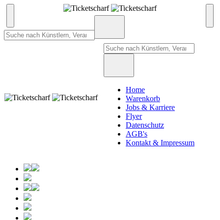
Home
Warenkorb
Jobs & Karriere
Flyer
Datenschutz
AGB's
Kontakt & Impressum