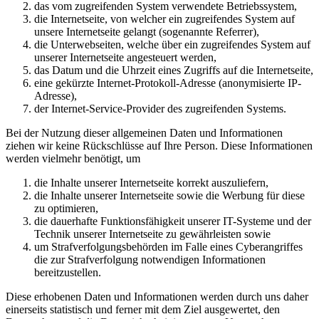
das vom zugreifenden System verwendete Betriebssystem,
die Internetseite, von welcher ein zugreifendes System auf
unsere Internetseite gelangt (sogenannte Referrer),
die Unterwebseiten, welche über ein zugreifendes System auf
unserer Internetseite angesteuert werden,
das Datum und die Uhrzeit eines Zugriffs auf die Internetseite,
eine gekürzte Internet-Protokoll-Adresse (anonymisierte IP-
Adresse),
der Internet-Service-Provider des zugreifenden Systems.
Bei der Nutzung dieser allgemeinen Daten und Informationen
ziehen wir keine Rückschlüsse auf Ihre Person. Diese Informationen
werden vielmehr benötigt, um
die Inhalte unserer Internetseite korrekt auszuliefern,
die Inhalte unserer Internetseite sowie die Werbung für diese
zu optimieren,
die dauerhafte Funktionsfähigkeit unserer IT-Systeme und der
Technik unserer Internetseite zu gewährleisten sowie
um Strafverfolgungsbehörden im Falle eines Cyberangriffes
die zur Strafverfolgung notwendigen Informationen
bereitzustellen.
Diese erhobenen Daten und Informationen werden durch uns daher
einerseits statistisch und ferner mit dem Ziel ausgewertet, den