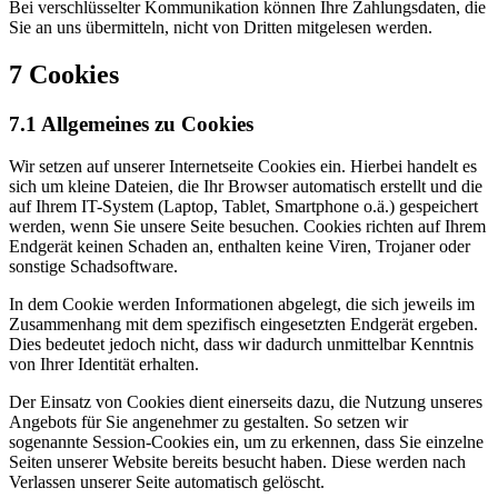
Bei verschlüsselter Kommunikation können Ihre Zahlungsdaten, die
Sie an uns übermitteln, nicht von Dritten mitgelesen werden.
7 Cookies
7.1 Allgemeines zu Cookies
Wir setzen auf unserer Internetseite Cookies ein. Hierbei handelt es
sich um kleine Dateien, die Ihr Browser automatisch erstellt und die
auf Ihrem IT-System (Laptop, Tablet, Smartphone o.ä.) gespeichert
werden, wenn Sie unsere Seite besuchen. Cookies richten auf Ihrem
Endgerät keinen Schaden an, enthalten keine Viren, Trojaner oder
sonstige Schadsoftware.
In dem Cookie werden Informationen abgelegt, die sich jeweils im
Zusammenhang mit dem spezifisch eingesetzten Endgerät ergeben.
Dies bedeutet jedoch nicht, dass wir dadurch unmittelbar Kenntnis
von Ihrer Identität erhalten.
Der Einsatz von Cookies dient einerseits dazu, die Nutzung unseres
Angebots für Sie angenehmer zu gestalten. So setzen wir
sogenannte Session-Cookies ein, um zu erkennen, dass Sie einzelne
Seiten unserer Website bereits besucht haben. Diese werden nach
Verlassen unserer Seite automatisch gelöscht.