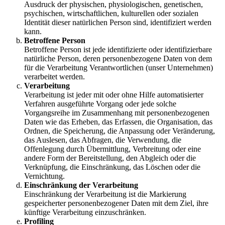
Ausdruck der physischen, physiologischen, genetischen,
psychischen, wirtschaftlichen, kulturellen oder sozialen
Identität dieser natürlichen Person sind, identifiziert werden
kann.
Betroffene Person
Betroffene Person ist jede identifizierte oder identifizierbare
natürliche Person, deren personenbezogene Daten von dem
für die Verarbeitung Verantwortlichen (unser Unternehmen)
verarbeitet werden.
Verarbeitung
Verarbeitung ist jeder mit oder ohne Hilfe automatisierter
Verfahren ausgeführte Vorgang oder jede solche
Vorgangsreihe im Zusammenhang mit personenbezogenen
Daten wie das Erheben, das Erfassen, die Organisation, das
Ordnen, die Speicherung, die Anpassung oder Veränderung,
das Auslesen, das Abfragen, die Verwendung, die
Offenlegung durch Übermittlung, Verbreitung oder eine
andere Form der Bereitstellung, den Abgleich oder die
Verknüpfung, die Einschränkung, das Löschen oder die
Vernichtung.
Einschränkung der Verarbeitung
Einschränkung der Verarbeitung ist die Markierung
gespeicherter personenbezogener Daten mit dem Ziel, ihre
künftige Verarbeitung einzuschränken.
Profiling