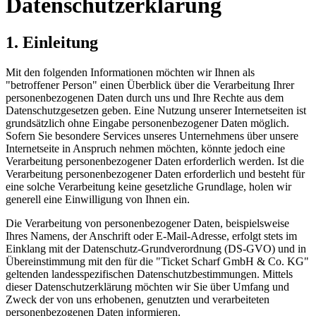
Datenschutzerklärung
1. Einleitung
Mit den folgenden Informationen möchten wir Ihnen als
"betroffener Person" einen Überblick über die Verarbeitung Ihrer
personenbezogenen Daten durch uns und Ihre Rechte aus dem
Datenschutzgesetzen geben. Eine Nutzung unserer Internetseiten ist
grundsätzlich ohne Eingabe personenbezogener Daten möglich.
Sofern Sie besondere Services unseres Unternehmens über unsere
Internetseite in Anspruch nehmen möchten, könnte jedoch eine
Verarbeitung personenbezogener Daten erforderlich werden. Ist die
Verarbeitung personenbezogener Daten erforderlich und besteht für
eine solche Verarbeitung keine gesetzliche Grundlage, holen wir
generell eine Einwilligung von Ihnen ein.
Die Verarbeitung von personenbezogener Daten, beispielsweise
Ihres Namens, der Anschrift oder E-Mail-Adresse, erfolgt stets im
Einklang mit der Datenschutz-Grundverordnung (DS-GVO) und in
Übereinstimmung mit den für die "Ticket Scharf GmbH & Co. KG"
geltenden landesspezifischen Datenschutzbestimmungen. Mittels
dieser Datenschutzerklärung möchten wir Sie über Umfang und
Zweck der von uns erhobenen, genutzten und verarbeiteten
personenbezogenen Daten informieren.