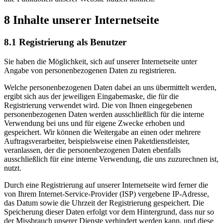
8 Inhalte unserer Internetseite
8.1 Registrierung als Benutzer
Sie haben die Möglichkeit, sich auf unserer Internetseite unter
Angabe von personenbezogenen Daten zu registrieren.
Welche personenbezogenen Daten dabei an uns übermittelt werden,
ergibt sich aus der jeweiligen Eingabemaske, die für die
Registrierung verwendet wird. Die von Ihnen eingegebenen
personenbezogenen Daten werden ausschließlich für die interne
Verwendung bei uns und für eigene Zwecke erhoben und
gespeichert. Wir können die Weitergabe an einen oder mehrere
Auftragsverarbeiter, beispielsweise einen Paketdienstleister,
veranlassen, der die personenbezogenen Daten ebenfalls
ausschließlich für eine interne Verwendung, die uns zuzurechnen ist,
nutzt.
Durch eine Registrierung auf unserer Internetseite wird ferner die
von Ihrem Internet-Service-Provider (ISP) vergebene IP-Adresse,
das Datum sowie die Uhrzeit der Registrierung gespeichert. Die
Speicherung dieser Daten erfolgt vor dem Hintergrund, dass nur so
der Missbrauch unserer Dienste verhindert werden kann, und diese