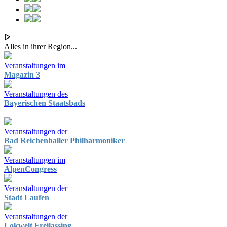
ᐅ
Alles in ihrer Region...
Veranstaltungen im
Magazin 3
Veranstaltungen des
Bayerischen Staatsbads
Veranstaltungen der
Bad Reichenhaller Philharmoniker
Veranstaltungen im
AlpenCongress
Veranstaltungen der
Stadt Laufen
Veranstaltungen der
Lokwelt Freilassing