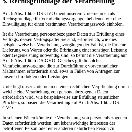
5. Rechtsgrundlage der Verarbeitung
Art. 6 Abs. 1 lit. a DS-GVO dient unserem Unternehmen als
Rechtsgrundlage für Verarbeitungsvorgänge, bei denen wir eine
Einwilligung für einen bestimmten Verarbeitungszweck einholen.
Ist die Verarbeitung personenbezogener Daten zur Erfüllung eines
Vertrags, dessen Vertragspartei Sie sind, erforderlich, wie dies
beispielsweise bei Verarbeitungsvorgängen der Fall ist, die für eine
Lieferung von Waren oder die Erbringung einer sonstigen Leistung
oder Gegenleistung notwendig sind, so beruht die Verarbeitung auf
Art. 6 Abs. 1 lit. b DS-GVO. Gleiches gilt für solche
Verarbeitungsvorgänge die zur Durchführung vorvertraglicher
Maßnahmen erforderlich sind, etwa in Fällen von Anfragen zur
unseren Produkten oder Leistungen.
Unterliegt unser Unternehmen einer rechtlichen Verpflichtung durch
welche eine Verarbeitung von personenbezogenen Daten
erforderlich wird, wie beispielsweise zur Erfüllung steuerlicher
Pflichten, so basiert die Verarbeitung auf Art. 6 Abs. 1 lit. c DS-
GVO.
In seltenen Fällen könnte die Verarbeitung von personenbezogenen
Daten erforderlich werden, um lebenswichtige Interessen der
betroffenen Person oder einer anderen natürlichen Person zu