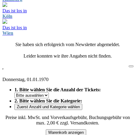
Das ist los in
Köln
Das ist los in
Wien
Sie haben sich erfolgreich vom Newsletter abgemeldet.
Leider konnten wir ihre Angaben nicht finden.
,
Donnerstag, 01.01.1970
1. Bitte wählen Sie die Anzahl der Tickets:
2. Bitte wählen Sie die Kategorie:
Zuerst Anzahl und Kategorie wählen
Preise inkl. MwSt. und Vorverkaufsgebühr, Buchungsgebühr von
max. 2,00 € zzgl. Versandkosten.
Warenkorb anzeigen