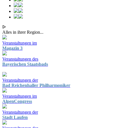
ᐅ
Alles in ihrer Region...
Veranstaltungen im
Magazin 3
Veranstaltungen des
Bayerischen Staatsbads
Veranstaltungen der
Bad Reichenhaller Philharmoniker
Veranstaltungen im
AlpenCongress
Veranstaltungen der
Stadt Laufen