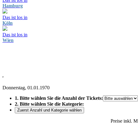
Das ist los in
Hamburg
Das ist los in
Köln
Das ist los in
Wien
,
Donnerstag, 01.01.1970
1. Bitte wählen Sie die Anzahl der Tickets:
2. Bitte wählen Sie die Kategorie:
Zuerst Anzahl und Kategorie wählen
Preise inkl. 