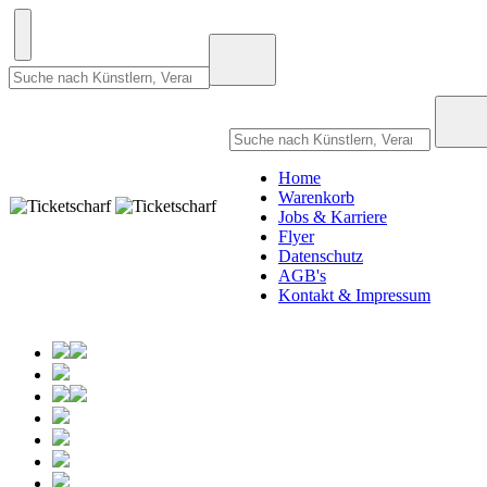
Home
Warenkorb
Jobs & Karriere
Flyer
Datenschutz
AGB's
Kontakt & Impressum