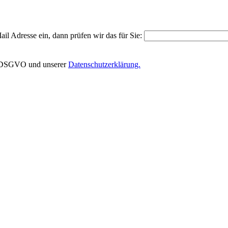
il Adresse ein, dann prüfen wir das für Sie:
EU-DSGVO und unserer
Datenschutzerklärung.