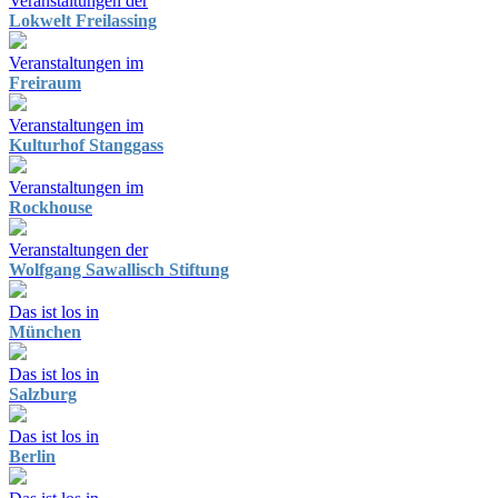
Veranstaltungen der
Lokwelt Freilassing
Veranstaltungen im
Freiraum
Veranstaltungen im
Kulturhof Stanggass
Veranstaltungen im
Rockhouse
Veranstaltungen der
Wolfgang Sawallisch Stiftung
Das ist los in
München
Das ist los in
Salzburg
Das ist los in
Berlin