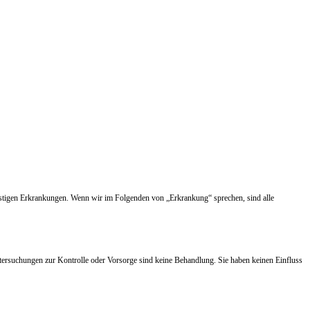
nstigen Erkrankungen. Wenn wir im Folgenden von „Erkrankung“ sprechen, sind alle
tersuchungen zur Kontrolle oder Vorsorge sind keine Behandlung. Sie haben keinen Einfluss