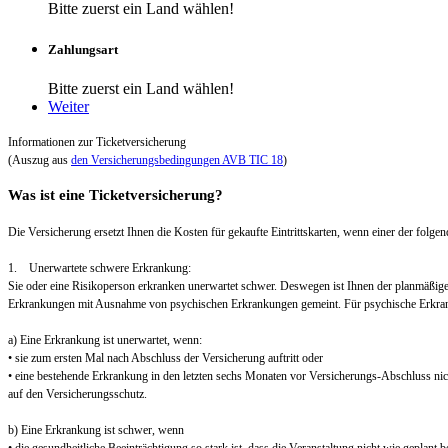
Bitte zuerst ein Land wählen!
Zahlungsart
Bitte zuerst ein Land wählen!
Weiter
Informationen zur Ticketversicherung
(Auszug aus
den Versicherungsbedingungen AVB TIC 18
)
Was ist eine Ticketversicherung?
Die Versicherung ersetzt Ihnen die Kosten für gekaufte Eintrittskarten, wenn einer der folgend
1. Unerwartete schwere Erkrankung:
Sie oder eine Risikoperson erkranken unerwartet schwer. Deswegen ist Ihnen der planmäßig
Erkrankungen mit Ausnahme von psychischen Erkrankungen gemeint. Für psychische Erkra
a) Eine Erkrankung ist unerwartet, wenn:
• sie zum ersten Mal nach Abschluss der Versicherung auftritt oder
• eine bestehende Erkrankung in den letzten sechs Monaten vor Versicherungs-Abschluss nic
auf den Versicherungsschutz.
b) Eine Erkrankung ist schwer, wenn