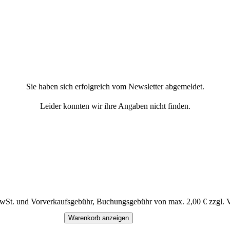
Sie haben sich erfolgreich vom Newsletter abgemeldet.
Leider konnten wir ihre Angaben nicht finden.
MwSt. und Vorverkaufsgebühr, Buchungsgebühr von max. 2,00 € zzgl. 
Warenkorb anzeigen