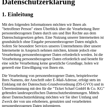
Datenschutzerklärung
1. Einleitung
Mit den folgenden Informationen möchten wir Ihnen als
"betroffener Person" einen Überblick über die Verarbeitung Ihrer
personenbezogenen Daten durch uns und Ihre Rechte aus dem
Datenschutzgesetzen geben. Eine Nutzung unserer Internetseiten ist
grundsätzlich ohne Eingabe personenbezogener Daten möglich.
Sofern Sie besondere Services unseres Unternehmens über unsere
Internetseite in Anspruch nehmen möchten, könnte jedoch eine
Verarbeitung personenbezogener Daten erforderlich werden. Ist die
Verarbeitung personenbezogener Daten erforderlich und besteht für
eine solche Verarbeitung keine gesetzliche Grundlage, holen wir
generell eine Einwilligung von Ihnen ein.
Die Verarbeitung von personenbezogener Daten, beispielsweise
Ihres Namens, der Anschrift oder E-Mail-Adresse, erfolgt stets im
Einklang mit der Datenschutz-Grundverordnung (DS-GVO) und in
Übereinstimmung mit den für die "Ticket Scharf GmbH & Co. KG"
geltenden landesspezifischen Datenschutzbestimmungen. Mittels
dieser Datenschutzerklärung möchten wir Sie über Umfang und
Zweck der von uns erhobenen, genutzten und verarbeiteten
personenbezogenen Daten informieren.