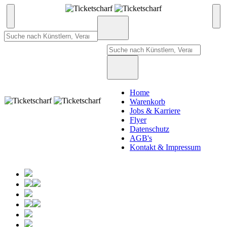
Home
Warenkorb
Jobs & Karriere
Flyer
Datenschutz
AGB's
Kontakt & Impressum