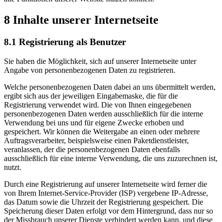
8 Inhalte unserer Internetseite
8.1 Registrierung als Benutzer
Sie haben die Möglichkeit, sich auf unserer Internetseite unter
Angabe von personenbezogenen Daten zu registrieren.
Welche personenbezogenen Daten dabei an uns übermittelt werden,
ergibt sich aus der jeweiligen Eingabemaske, die für die
Registrierung verwendet wird. Die von Ihnen eingegebenen
personenbezogenen Daten werden ausschließlich für die interne
Verwendung bei uns und für eigene Zwecke erhoben und
gespeichert. Wir können die Weitergabe an einen oder mehrere
Auftragsverarbeiter, beispielsweise einen Paketdienstleister,
veranlassen, der die personenbezogenen Daten ebenfalls
ausschließlich für eine interne Verwendung, die uns zuzurechnen ist,
nutzt.
Durch eine Registrierung auf unserer Internetseite wird ferner die
von Ihrem Internet-Service-Provider (ISP) vergebene IP-Adresse,
das Datum sowie die Uhrzeit der Registrierung gespeichert. Die
Speicherung dieser Daten erfolgt vor dem Hintergrund, dass nur so
der Missbrauch unserer Dienste verhindert werden kann, und diese