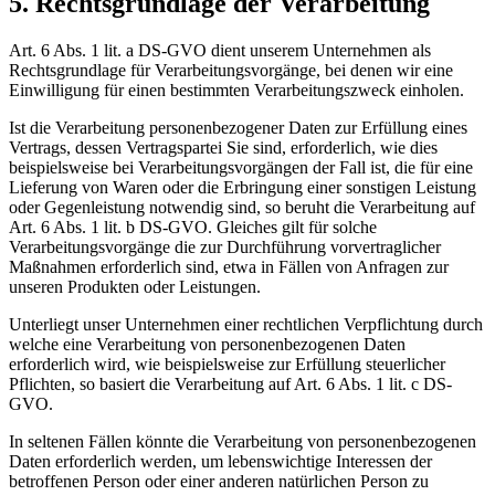
5. Rechtsgrundlage der Verarbeitung
Art. 6 Abs. 1 lit. a DS-GVO dient unserem Unternehmen als
Rechtsgrundlage für Verarbeitungsvorgänge, bei denen wir eine
Einwilligung für einen bestimmten Verarbeitungszweck einholen.
Ist die Verarbeitung personenbezogener Daten zur Erfüllung eines
Vertrags, dessen Vertragspartei Sie sind, erforderlich, wie dies
beispielsweise bei Verarbeitungsvorgängen der Fall ist, die für eine
Lieferung von Waren oder die Erbringung einer sonstigen Leistung
oder Gegenleistung notwendig sind, so beruht die Verarbeitung auf
Art. 6 Abs. 1 lit. b DS-GVO. Gleiches gilt für solche
Verarbeitungsvorgänge die zur Durchführung vorvertraglicher
Maßnahmen erforderlich sind, etwa in Fällen von Anfragen zur
unseren Produkten oder Leistungen.
Unterliegt unser Unternehmen einer rechtlichen Verpflichtung durch
welche eine Verarbeitung von personenbezogenen Daten
erforderlich wird, wie beispielsweise zur Erfüllung steuerlicher
Pflichten, so basiert die Verarbeitung auf Art. 6 Abs. 1 lit. c DS-
GVO.
In seltenen Fällen könnte die Verarbeitung von personenbezogenen
Daten erforderlich werden, um lebenswichtige Interessen der
betroffenen Person oder einer anderen natürlichen Person zu