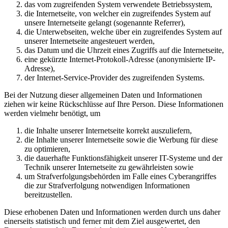
das vom zugreifenden System verwendete Betriebssystem,
die Internetseite, von welcher ein zugreifendes System auf
unsere Internetseite gelangt (sogenannte Referrer),
die Unterwebseiten, welche über ein zugreifendes System auf
unserer Internetseite angesteuert werden,
das Datum und die Uhrzeit eines Zugriffs auf die Internetseite,
eine gekürzte Internet-Protokoll-Adresse (anonymisierte IP-
Adresse),
der Internet-Service-Provider des zugreifenden Systems.
Bei der Nutzung dieser allgemeinen Daten und Informationen
ziehen wir keine Rückschlüsse auf Ihre Person. Diese Informationen
werden vielmehr benötigt, um
die Inhalte unserer Internetseite korrekt auszuliefern,
die Inhalte unserer Internetseite sowie die Werbung für diese
zu optimieren,
die dauerhafte Funktionsfähigkeit unserer IT-Systeme und der
Technik unserer Internetseite zu gewährleisten sowie
um Strafverfolgungsbehörden im Falle eines Cyberangriffes
die zur Strafverfolgung notwendigen Informationen
bereitzustellen.
Diese erhobenen Daten und Informationen werden durch uns daher
einerseits statistisch und ferner mit dem Ziel ausgewertet, den