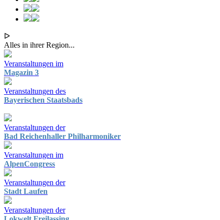
ᐅ
Alles in ihrer Region...
Veranstaltungen im
Magazin 3
Veranstaltungen des
Bayerischen Staatsbads
Veranstaltungen der
Bad Reichenhaller Philharmoniker
Veranstaltungen im
AlpenCongress
Veranstaltungen der
Stadt Laufen
Veranstaltungen der
Lokwelt Freilassing