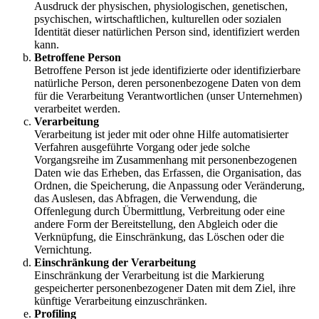
Ausdruck der physischen, physiologischen, genetischen,
psychischen, wirtschaftlichen, kulturellen oder sozialen
Identität dieser natürlichen Person sind, identifiziert werden
kann.
Betroffene Person
Betroffene Person ist jede identifizierte oder identifizierbare
natürliche Person, deren personenbezogene Daten von dem
für die Verarbeitung Verantwortlichen (unser Unternehmen)
verarbeitet werden.
Verarbeitung
Verarbeitung ist jeder mit oder ohne Hilfe automatisierter
Verfahren ausgeführte Vorgang oder jede solche
Vorgangsreihe im Zusammenhang mit personenbezogenen
Daten wie das Erheben, das Erfassen, die Organisation, das
Ordnen, die Speicherung, die Anpassung oder Veränderung,
das Auslesen, das Abfragen, die Verwendung, die
Offenlegung durch Übermittlung, Verbreitung oder eine
andere Form der Bereitstellung, den Abgleich oder die
Verknüpfung, die Einschränkung, das Löschen oder die
Vernichtung.
Einschränkung der Verarbeitung
Einschränkung der Verarbeitung ist die Markierung
gespeicherter personenbezogener Daten mit dem Ziel, ihre
künftige Verarbeitung einzuschränken.
Profiling