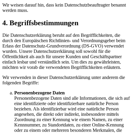
Wir weisen darauf hin, dass kein Datenschutzbeauftragter benannt
werden muss.
4. Begriffsbestimmungen
Die Datenschutzerklärung beruht auf den Begrifflichkeiten, die
durch den Europäischen Richtlinien- und Verordnungsgeber beim
Erlass der Datenschutz-Grundverordnung (DS-GVO) verwendet
wurden. Unsere Datenschutzerklärung soll sowohl für die
Öffentlichkeit als auch für unsere Kunden und Geschäftspartner
einfach lesbar und verständlich sein. Um dies zu gewährleisten,
möchten wir vorab die verwendeten Begrifflichkeiten erläutern.
Wir verwenden in dieser Datenschutzerklärung unter anderem die
folgenden Begriffe:
Personenbezogene Daten
Personenbezogene Daten sind alle Informationen, die sich auf
eine identifizierte oder identifizierbare natürliche Person
beziehen. Als identifizierbar wird eine natürliche Person
angesehen, die direkt oder indirekt, insbesondere mittels
Zuordnung zu einer Kennung wie einem Namen, zu einer
Kennnummer, zu Standortdaten, zu einer Online-Kennung
oder zu einem oder mehreren besonderen Merkmalen, die