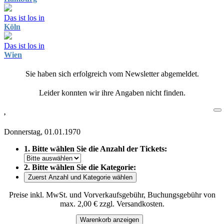
Das ist los in
Köln
Das ist los in
Wien
Sie haben sich erfolgreich vom Newsletter abgemeldet.
Leider konnten wir ihre Angaben nicht finden.
,
Donnerstag, 01.01.1970
1. Bitte wählen Sie die Anzahl der Tickets:
2. Bitte wählen Sie die Kategorie:
Zuerst Anzahl und Kategorie wählen
Preise inkl. MwSt. und Vorverkaufsgebühr, Buchungsgebühr von
max. 2,00 € zzgl. Versandkosten.
Warenkorb anzeigen