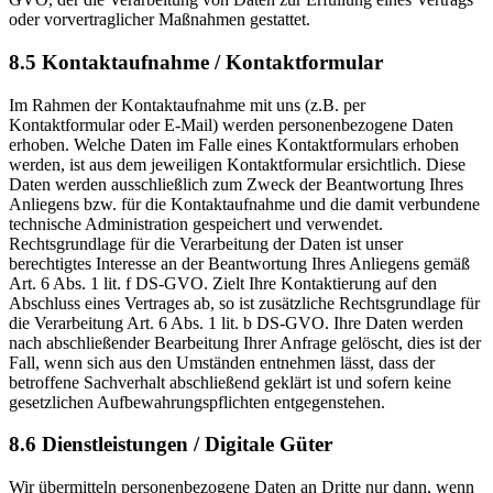
oder vorvertraglicher Maßnahmen gestattet.
8.5 Kontaktaufnahme / Kontaktformular
Im Rahmen der Kontaktaufnahme mit uns (z.B. per
Kontaktformular oder E-Mail) werden personenbezogene Daten
erhoben. Welche Daten im Falle eines Kontaktformulars erhoben
werden, ist aus dem jeweiligen Kontaktformular ersichtlich. Diese
Daten werden ausschließlich zum Zweck der Beantwortung Ihres
Anliegens bzw. für die Kontaktaufnahme und die damit verbundene
technische Administration gespeichert und verwendet.
Rechtsgrundlage für die Verarbeitung der Daten ist unser
berechtigtes Interesse an der Beantwortung Ihres Anliegens gemäß
Art. 6 Abs. 1 lit. f DS-GVO. Zielt Ihre Kontaktierung auf den
Abschluss eines Vertrages ab, so ist zusätzliche Rechtsgrundlage für
die Verarbeitung Art. 6 Abs. 1 lit. b DS-GVO. Ihre Daten werden
nach abschließender Bearbeitung Ihrer Anfrage gelöscht, dies ist der
Fall, wenn sich aus den Umständen entnehmen lässt, dass der
betroffene Sachverhalt abschließend geklärt ist und sofern keine
gesetzlichen Aufbewahrungspflichten entgegenstehen.
8.6 Dienstleistungen / Digitale Güter
Wir übermitteln personenbezogene Daten an Dritte nur dann, wenn