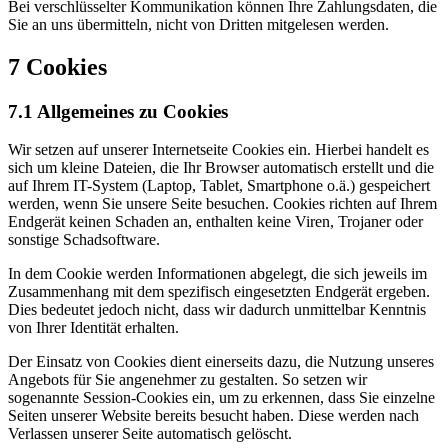
Bei verschlüsselter Kommunikation können Ihre Zahlungsdaten, die
Sie an uns übermitteln, nicht von Dritten mitgelesen werden.
7 Cookies
7.1 Allgemeines zu Cookies
Wir setzen auf unserer Internetseite Cookies ein. Hierbei handelt es
sich um kleine Dateien, die Ihr Browser automatisch erstellt und die
auf Ihrem IT-System (Laptop, Tablet, Smartphone o.ä.) gespeichert
werden, wenn Sie unsere Seite besuchen. Cookies richten auf Ihrem
Endgerät keinen Schaden an, enthalten keine Viren, Trojaner oder
sonstige Schadsoftware.
In dem Cookie werden Informationen abgelegt, die sich jeweils im
Zusammenhang mit dem spezifisch eingesetzten Endgerät ergeben.
Dies bedeutet jedoch nicht, dass wir dadurch unmittelbar Kenntnis
von Ihrer Identität erhalten.
Der Einsatz von Cookies dient einerseits dazu, die Nutzung unseres
Angebots für Sie angenehmer zu gestalten. So setzen wir
sogenannte Session-Cookies ein, um zu erkennen, dass Sie einzelne
Seiten unserer Website bereits besucht haben. Diese werden nach
Verlassen unserer Seite automatisch gelöscht.