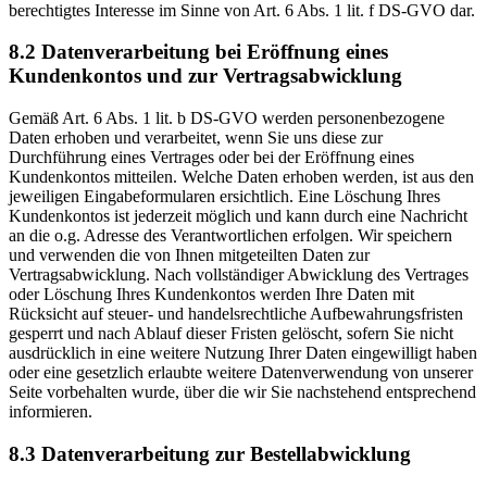
berechtigtes Interesse im Sinne von Art. 6 Abs. 1 lit. f DS-GVO dar.
8.2 Datenverarbeitung bei Eröffnung eines
Kundenkontos und zur Vertragsabwicklung
Gemäß Art. 6 Abs. 1 lit. b DS-GVO werden personenbezogene
Daten erhoben und verarbeitet, wenn Sie uns diese zur
Durchführung eines Vertrages oder bei der Eröffnung eines
Kundenkontos mitteilen. Welche Daten erhoben werden, ist aus den
jeweiligen Eingabeformularen ersichtlich. Eine Löschung Ihres
Kundenkontos ist jederzeit möglich und kann durch eine Nachricht
an die o.g. Adresse des Verantwortlichen erfolgen. Wir speichern
und verwenden die von Ihnen mitgeteilten Daten zur
Vertragsabwicklung. Nach vollständiger Abwicklung des Vertrages
oder Löschung Ihres Kundenkontos werden Ihre Daten mit
Rücksicht auf steuer- und handelsrechtliche Aufbewahrungsfristen
gesperrt und nach Ablauf dieser Fristen gelöscht, sofern Sie nicht
ausdrücklich in eine weitere Nutzung Ihrer Daten eingewilligt haben
oder eine gesetzlich erlaubte weitere Datenverwendung von unserer
Seite vorbehalten wurde, über die wir Sie nachstehend entsprechend
informieren.
8.3 Datenverarbeitung zur Bestellabwicklung