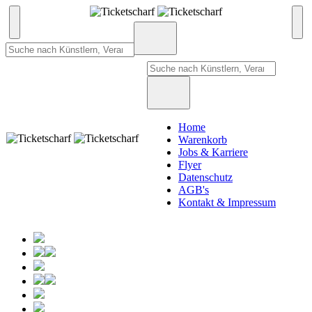
Home
Warenkorb
Jobs & Karriere
Flyer
Datenschutz
AGB's
Kontakt & Impressum