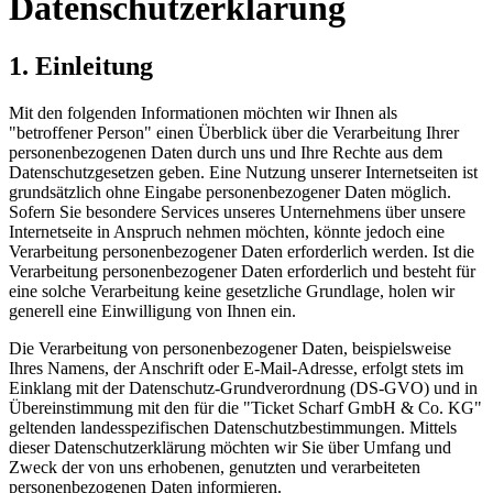
Datenschutzerklärung
1. Einleitung
Mit den folgenden Informationen möchten wir Ihnen als
"betroffener Person" einen Überblick über die Verarbeitung Ihrer
personenbezogenen Daten durch uns und Ihre Rechte aus dem
Datenschutzgesetzen geben. Eine Nutzung unserer Internetseiten ist
grundsätzlich ohne Eingabe personenbezogener Daten möglich.
Sofern Sie besondere Services unseres Unternehmens über unsere
Internetseite in Anspruch nehmen möchten, könnte jedoch eine
Verarbeitung personenbezogener Daten erforderlich werden. Ist die
Verarbeitung personenbezogener Daten erforderlich und besteht für
eine solche Verarbeitung keine gesetzliche Grundlage, holen wir
generell eine Einwilligung von Ihnen ein.
Die Verarbeitung von personenbezogener Daten, beispielsweise
Ihres Namens, der Anschrift oder E-Mail-Adresse, erfolgt stets im
Einklang mit der Datenschutz-Grundverordnung (DS-GVO) und in
Übereinstimmung mit den für die "Ticket Scharf GmbH & Co. KG"
geltenden landesspezifischen Datenschutzbestimmungen. Mittels
dieser Datenschutzerklärung möchten wir Sie über Umfang und
Zweck der von uns erhobenen, genutzten und verarbeiteten
personenbezogenen Daten informieren.