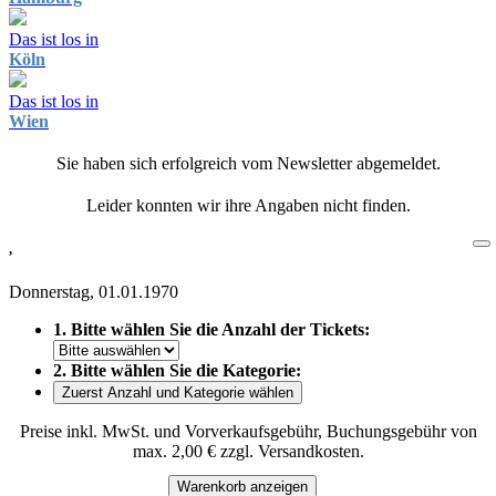
Das ist los in
Köln
Das ist los in
Wien
Sie haben sich erfolgreich vom Newsletter abgemeldet.
Leider konnten wir ihre Angaben nicht finden.
,
Donnerstag, 01.01.1970
1. Bitte wählen Sie die Anzahl der Tickets:
2. Bitte wählen Sie die Kategorie:
Zuerst Anzahl und Kategorie wählen
Preise inkl. MwSt. und Vorverkaufsgebühr, Buchungsgebühr von
max. 2,00 € zzgl. Versandkosten.
Warenkorb anzeigen