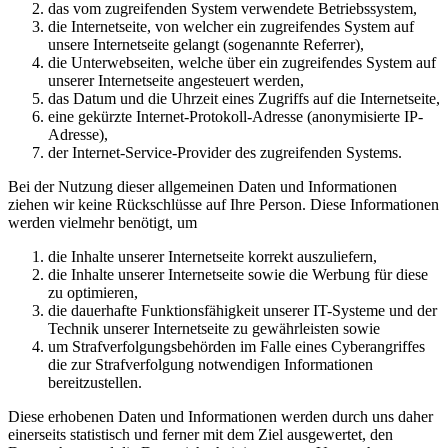
das vom zugreifenden System verwendete Betriebssystem,
die Internetseite, von welcher ein zugreifendes System auf
unsere Internetseite gelangt (sogenannte Referrer),
die Unterwebseiten, welche über ein zugreifendes System auf
unserer Internetseite angesteuert werden,
das Datum und die Uhrzeit eines Zugriffs auf die Internetseite,
eine gekürzte Internet-Protokoll-Adresse (anonymisierte IP-
Adresse),
der Internet-Service-Provider des zugreifenden Systems.
Bei der Nutzung dieser allgemeinen Daten und Informationen
ziehen wir keine Rückschlüsse auf Ihre Person. Diese Informationen
werden vielmehr benötigt, um
die Inhalte unserer Internetseite korrekt auszuliefern,
die Inhalte unserer Internetseite sowie die Werbung für diese
zu optimieren,
die dauerhafte Funktionsfähigkeit unserer IT-Systeme und der
Technik unserer Internetseite zu gewährleisten sowie
um Strafverfolgungsbehörden im Falle eines Cyberangriffes
die zur Strafverfolgung notwendigen Informationen
bereitzustellen.
Diese erhobenen Daten und Informationen werden durch uns daher
einerseits statistisch und ferner mit dem Ziel ausgewertet, den