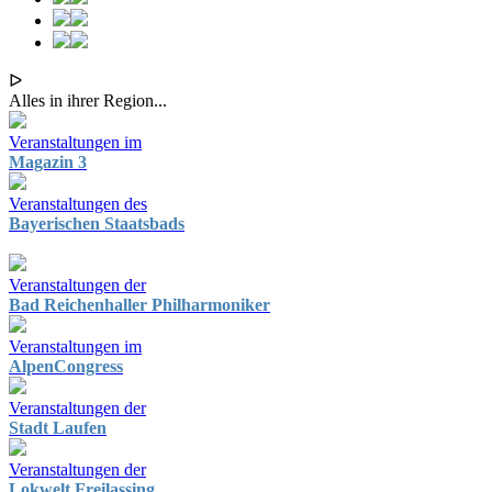
ᐅ
Alles in ihrer Region...
Veranstaltungen im
Magazin 3
Veranstaltungen des
Bayerischen Staatsbads
Veranstaltungen der
Bad Reichenhaller Philharmoniker
Veranstaltungen im
AlpenCongress
Veranstaltungen der
Stadt Laufen
Veranstaltungen der
Lokwelt Freilassing