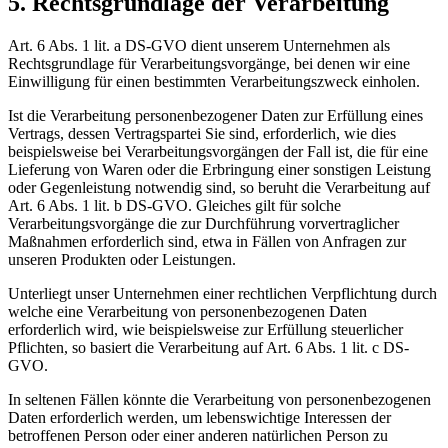
5. Rechtsgrundlage der Verarbeitung
Art. 6 Abs. 1 lit. a DS-GVO dient unserem Unternehmen als
Rechtsgrundlage für Verarbeitungsvorgänge, bei denen wir eine
Einwilligung für einen bestimmten Verarbeitungszweck einholen.
Ist die Verarbeitung personenbezogener Daten zur Erfüllung eines
Vertrags, dessen Vertragspartei Sie sind, erforderlich, wie dies
beispielsweise bei Verarbeitungsvorgängen der Fall ist, die für eine
Lieferung von Waren oder die Erbringung einer sonstigen Leistung
oder Gegenleistung notwendig sind, so beruht die Verarbeitung auf
Art. 6 Abs. 1 lit. b DS-GVO. Gleiches gilt für solche
Verarbeitungsvorgänge die zur Durchführung vorvertraglicher
Maßnahmen erforderlich sind, etwa in Fällen von Anfragen zur
unseren Produkten oder Leistungen.
Unterliegt unser Unternehmen einer rechtlichen Verpflichtung durch
welche eine Verarbeitung von personenbezogenen Daten
erforderlich wird, wie beispielsweise zur Erfüllung steuerlicher
Pflichten, so basiert die Verarbeitung auf Art. 6 Abs. 1 lit. c DS-
GVO.
In seltenen Fällen könnte die Verarbeitung von personenbezogenen
Daten erforderlich werden, um lebenswichtige Interessen der
betroffenen Person oder einer anderen natürlichen Person zu