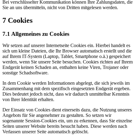
Bei verschlüsselter Kommunikation können Ihre Zahlungsdaten, die
Sie an uns übermitteln, nicht von Dritten mitgelesen werden.
7 Cookies
7.1 Allgemeines zu Cookies
Wir setzen auf unserer Internetseite Cookies ein. Hierbei handelt es
sich um kleine Dateien, die Ihr Browser automatisch erstellt und die
auf Ihrem IT-System (Laptop, Tablet, Smartphone o.ä.) gespeichert
werden, wenn Sie unsere Seite besuchen. Cookies richten auf Ihrem
Endgerät keinen Schaden an, enthalten keine Viren, Trojaner oder
sonstige Schadsoftware.
In dem Cookie werden Informationen abgelegt, die sich jeweils im
Zusammenhang mit dem spezifisch eingesetzten Endgerät ergeben.
Dies bedeutet jedoch nicht, dass wir dadurch unmittelbar Kenntnis
von Ihrer Identität erhalten.
Der Einsatz von Cookies dient einerseits dazu, die Nutzung unseres
Angebots für Sie angenehmer zu gestalten. So setzen wir
sogenannte Session-Cookies ein, um zu erkennen, dass Sie einzelne
Seiten unserer Website bereits besucht haben. Diese werden nach
Verlassen unserer Seite automatisch gelöscht.