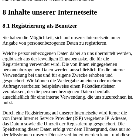
8 Inhalte unserer Internetseite
8.1 Registrierung als Benutzer
Sie haben die Möglichkeit, sich auf unserer Internetseite unter
Angabe von personenbezogenen Daten zu registrieren.
Welche personenbezogenen Daten dabei an uns übermittelt werden,
ergibt sich aus der jeweiligen Eingabemaske, die für die
Registrierung verwendet wird. Die von Ihnen eingegebenen
personenbezogenen Daten werden ausschließlich für die interne
Verwendung bei uns und für eigene Zwecke erhoben und
gespeichert. Wir können die Weitergabe an einen oder mehrere
Auftragsverarbeiter, beispielsweise einen Paketdienstleister,
veranlassen, der die personenbezogenen Daten ebenfalls
ausschließlich für eine interne Verwendung, die uns zuzurechnen ist,
nutzt.
Durch eine Registrierung auf unserer Internetseite wird ferner die
von Ihrem Internet-Service-Provider (ISP) vergebene IP-Adresse,
das Datum sowie die Uhrzeit der Registrierung gespeichert. Die
Speicherung dieser Daten erfolgt vor dem Hintergrund, dass nur so
der Missbrauch unserer Dienste verhindert werden kann, und diese