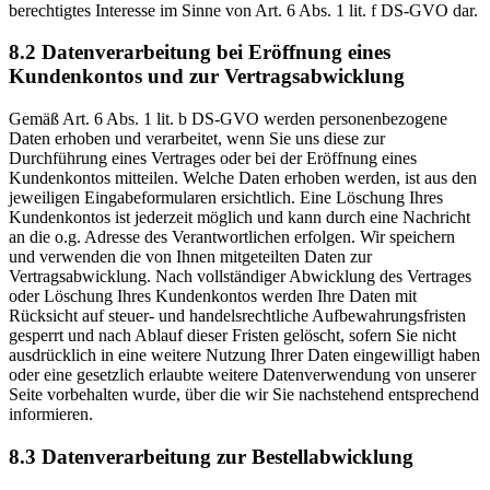
berechtigtes Interesse im Sinne von Art. 6 Abs. 1 lit. f DS-GVO dar.
8.2 Datenverarbeitung bei Eröffnung eines
Kundenkontos und zur Vertragsabwicklung
Gemäß Art. 6 Abs. 1 lit. b DS-GVO werden personenbezogene
Daten erhoben und verarbeitet, wenn Sie uns diese zur
Durchführung eines Vertrages oder bei der Eröffnung eines
Kundenkontos mitteilen. Welche Daten erhoben werden, ist aus den
jeweiligen Eingabeformularen ersichtlich. Eine Löschung Ihres
Kundenkontos ist jederzeit möglich und kann durch eine Nachricht
an die o.g. Adresse des Verantwortlichen erfolgen. Wir speichern
und verwenden die von Ihnen mitgeteilten Daten zur
Vertragsabwicklung. Nach vollständiger Abwicklung des Vertrages
oder Löschung Ihres Kundenkontos werden Ihre Daten mit
Rücksicht auf steuer- und handelsrechtliche Aufbewahrungsfristen
gesperrt und nach Ablauf dieser Fristen gelöscht, sofern Sie nicht
ausdrücklich in eine weitere Nutzung Ihrer Daten eingewilligt haben
oder eine gesetzlich erlaubte weitere Datenverwendung von unserer
Seite vorbehalten wurde, über die wir Sie nachstehend entsprechend
informieren.
8.3 Datenverarbeitung zur Bestellabwicklung