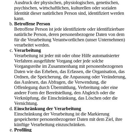
Ausdruck der physischen, physiologischen, genetischen,
psychischen, wirtschaftlichen, kulturellen oder sozialen
Identität dieser natürlichen Person sind, identifiziert werden
kann.
Betroffene Person
Betroffene Person ist jede identifizierte oder identifizierbare
natürliche Person, deren personenbezogene Daten von dem
für die Verarbeitung Verantwortlichen (unser Unternehmen)
verarbeitet werden.
Verarbeitung
Verarbeitung ist jeder mit oder ohne Hilfe automatisierter
Verfahren ausgeführte Vorgang oder jede solche
Vorgangsreihe im Zusammenhang mit personenbezogenen
Daten wie das Erheben, das Erfassen, die Organisation, das
Ordnen, die Speicherung, die Anpassung oder Veränderung,
das Auslesen, das Abfragen, die Verwendung, die
Offenlegung durch Übermittlung, Verbreitung oder eine
andere Form der Bereitstellung, den Abgleich oder die
Verknüpfung, die Einschränkung, das Löschen oder die
Vernichtung.
Einschränkung der Verarbeitung
Einschränkung der Verarbeitung ist die Markierung
gespeicherter personenbezogener Daten mit dem Ziel, ihre
künftige Verarbeitung einzuschränken.
Profiling