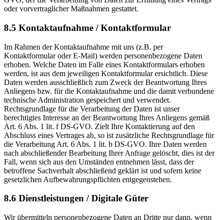
oder vorvertraglicher Maßnahmen gestattet.
8.5 Kontaktaufnahme / Kontaktformular
Im Rahmen der Kontaktaufnahme mit uns (z.B. per
Kontaktformular oder E-Mail) werden personenbezogene Daten
erhoben. Welche Daten im Falle eines Kontaktformulars erhoben
werden, ist aus dem jeweiligen Kontaktformular ersichtlich. Diese
Daten werden ausschließlich zum Zweck der Beantwortung Ihres
Anliegens bzw. für die Kontaktaufnahme und die damit verbundene
technische Administration gespeichert und verwendet.
Rechtsgrundlage für die Verarbeitung der Daten ist unser
berechtigtes Interesse an der Beantwortung Ihres Anliegens gemäß
Art. 6 Abs. 1 lit. f DS-GVO. Zielt Ihre Kontaktierung auf den
Abschluss eines Vertrages ab, so ist zusätzliche Rechtsgrundlage für
die Verarbeitung Art. 6 Abs. 1 lit. b DS-GVO. Ihre Daten werden
nach abschließender Bearbeitung Ihrer Anfrage gelöscht, dies ist der
Fall, wenn sich aus den Umständen entnehmen lässt, dass der
betroffene Sachverhalt abschließend geklärt ist und sofern keine
gesetzlichen Aufbewahrungspflichten entgegenstehen.
8.6 Dienstleistungen / Digitale Güter
Wir übermitteln personenbezogene Daten an Dritte nur dann, wenn