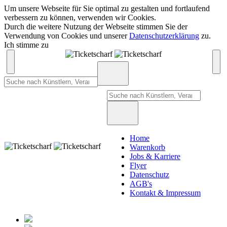
Um unsere Webseite für Sie optimal zu gestalten und fortlaufend
verbessern zu können, verwenden wir Cookies.
Durch die weitere Nutzung der Webseite stimmen Sie der
Verwendung von Cookies und unserer
Datenschutzerklärung
zu.
Ich stimme zu
Home
Warenkorb
Jobs & Karriere
Flyer
Datenschutz
AGB's
Kontakt & Impressum