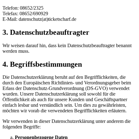
Telefon: 08652/2325
Telefax: 08652/690929
E-Mail: datenschutz(at)ticketscharf.de
3. Datenschutzbeauftragter
Wir weisen darauf hin, dass kein Datenschutzbeauftragter benannt
werden muss.
4. Begriffsbestimmungen
Die Datenschutzerklärung beruht auf den Begrifflichkeiten, die
durch den Europäischen Richtlinien- und Verordnungsgeber beim
Erlass der Datenschutz-Grundverordnung (DS-GVO) verwendet
wurden. Unsere Datenschutzerklärung soll sowohl für die
Öffentlichkeit als auch für unsere Kunden und Geschäftspartner
einfach lesbar und verständlich sein. Um dies zu gewährleisten,
möchten wir vorab die verwendeten Begrifflichkeiten erläutern.
Wir verwenden in dieser Datenschutzerklärung unter anderem die
folgenden Begriffe:
Personenbezogene Daten