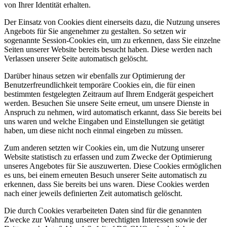
von Ihrer Identität erhalten.
Der Einsatz von Cookies dient einerseits dazu, die Nutzung unseres
Angebots für Sie angenehmer zu gestalten. So setzen wir
sogenannte Session-Cookies ein, um zu erkennen, dass Sie einzelne
Seiten unserer Website bereits besucht haben. Diese werden nach
Verlassen unserer Seite automatisch gelöscht.
Darüber hinaus setzen wir ebenfalls zur Optimierung der
Benutzerfreundlichkeit temporäre Cookies ein, die für einen
bestimmten festgelegten Zeitraum auf Ihrem Endgerät gespeichert
werden. Besuchen Sie unsere Seite erneut, um unsere Dienste in
Anspruch zu nehmen, wird automatisch erkannt, dass Sie bereits bei
uns waren und welche Eingaben und Einstellungen sie getätigt
haben, um diese nicht noch einmal eingeben zu müssen.
Zum anderen setzten wir Cookies ein, um die Nutzung unserer
Website statistisch zu erfassen und zum Zwecke der Optimierung
unseres Angebotes für Sie auszuwerten. Diese Cookies ermöglichen
es uns, bei einem erneuten Besuch unserer Seite automatisch zu
erkennen, dass Sie bereits bei uns waren. Diese Cookies werden
nach einer jeweils definierten Zeit automatisch gelöscht.
Die durch Cookies verarbeiteten Daten sind für die genannten
Zwecke zur Wahrung unserer berechtigten Interessen sowie der