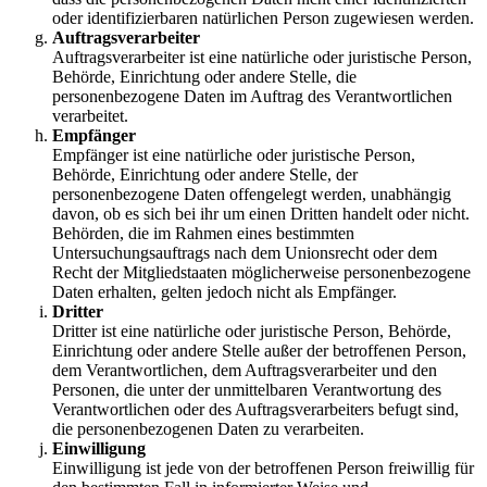
oder identifizierbaren natürlichen Person zugewiesen werden.
Auftragsverarbeiter
Auftragsverarbeiter ist eine natürliche oder juristische Person,
Behörde, Einrichtung oder andere Stelle, die
personenbezogene Daten im Auftrag des Verantwortlichen
verarbeitet.
Empfänger
Empfänger ist eine natürliche oder juristische Person,
Behörde, Einrichtung oder andere Stelle, der
personenbezogene Daten offengelegt werden, unabhängig
davon, ob es sich bei ihr um einen Dritten handelt oder nicht.
Behörden, die im Rahmen eines bestimmten
Untersuchungsauftrags nach dem Unionsrecht oder dem
Recht der Mitgliedstaaten möglicherweise personenbezogene
Daten erhalten, gelten jedoch nicht als Empfänger.
Dritter
Dritter ist eine natürliche oder juristische Person, Behörde,
Einrichtung oder andere Stelle außer der betroffenen Person,
dem Verantwortlichen, dem Auftragsverarbeiter und den
Personen, die unter der unmittelbaren Verantwortung des
Verantwortlichen oder des Auftragsverarbeiters befugt sind,
die personenbezogenen Daten zu verarbeiten.
Einwilligung
Einwilligung ist jede von der betroffenen Person freiwillig für