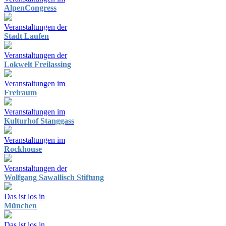
AlpenCongress
Veranstaltungen der
Stadt Laufen
Veranstaltungen der
Lokwelt Freilassing
Veranstaltungen im
Freiraum
Veranstaltungen im
Kulturhof Stanggass
Veranstaltungen im
Rockhouse
Veranstaltungen der
Wolfgang Sawallisch Stiftung
Das ist los in
München
Das ist los in