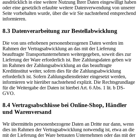
ausdrücklich in eine weitere Nutzung Ihrer Daten eingewilligt haben
oder eine gesetzlich erlaubte weitere Datenverwendung von unserer
Seite vorbehalten wurde, über die wir Sie nachstehend entsprechend
informieren.
8.3 Datenverarbeitung zur Bestellabwicklung
Die von uns erhobenen personenbezogenen Daten werden im
Rahmen der Vertragsabwicklung an das mit der Lieferung
beauftragte Transportunternehmen weitergegeben, soweit dies zur
Lieferung der Ware erforderlich ist. Ihre Zahlungsdaten geben wir
im Rahmen der Zahlungsabwicklung an das beauftragte
Kreditinstitut weiter, sofern dies für die Zahlungsabwicklung
erforderlich ist. Sofern Zahlungsdienstleister eingesetzt werden,
informieren wir hierüber nachstehend explizit. Die Rechtsgrundlage
für die Weitergabe der Daten ist hierbei Art. 6 Abs. 1 lit. b DS-
GVO.
8.4 Vertragsabschlüsse bei Online-Shop, Händler
und Warenversand
Wir übermitteln personenbezogene Daten an Dritte nur dann, wenn
dies im Rahmen der Vertragsabwicklung notwendig ist, etwa an die
mit der Lieferung der Ware betrauten Unternehmen oder das mit der