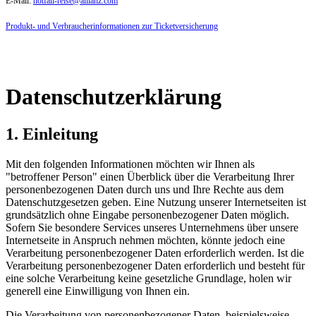
E-Mail:
notfall-reise@allianz.com
Produkt- und Verbraucherinformationen zur Ticketversicherung
Datenschutzerklärung
1. Einleitung
Mit den folgenden Informationen möchten wir Ihnen als
"betroffener Person" einen Überblick über die Verarbeitung Ihrer
personenbezogenen Daten durch uns und Ihre Rechte aus dem
Datenschutzgesetzen geben. Eine Nutzung unserer Internetseiten ist
grundsätzlich ohne Eingabe personenbezogener Daten möglich.
Sofern Sie besondere Services unseres Unternehmens über unsere
Internetseite in Anspruch nehmen möchten, könnte jedoch eine
Verarbeitung personenbezogener Daten erforderlich werden. Ist die
Verarbeitung personenbezogener Daten erforderlich und besteht für
eine solche Verarbeitung keine gesetzliche Grundlage, holen wir
generell eine Einwilligung von Ihnen ein.
Die Verarbeitung von personenbezogener Daten, beispielsweise