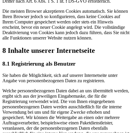
Dritter nach Art. 6 Abs. 1 S. 1 lit. f DS-GVO erforderlich.
Die meisten Browser akzeptieren Cookies automatisch. Sie können
Ihren Browser jedoch so konfigurieren, dass keine Cookies auf
Ihrem Computer gespeichert werden oder stets ein Hinweis
erscheint, bevor ein neuer Cookie angelegt wird. Die vollständige
Deaktivierung von Cookies kann jedoch dazu führen, dass Sie nicht
alle Funktionen unserer Website nutzen können.
8 Inhalte unserer Internetseite
8.1 Registrierung als Benutzer
Sie haben die Möglichkeit, sich auf unserer Internetseite unter
Angabe von personenbezogenen Daten zu registrieren.
Welche personenbezogenen Daten dabei an uns übermittelt werden,
ergibt sich aus der jeweiligen Eingabemaske, die für die
Registrierung verwendet wird. Die von Ihnen eingegebenen
personenbezogenen Daten werden ausschließlich für die interne
Verwendung bei uns und für eigene Zwecke erhoben und
gespeichert. Wir können die Weitergabe an einen oder mehrere
Auftragsverarbeiter, beispielsweise einen Paketdienstleister,
veranlassen, der die personenbezogenen Daten ebenfalls