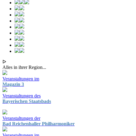
ᐅ
Alles in ihrer Region...
Veranstaltungen im
Magazin 3
Veranstaltungen des
Bayerischen Staatsbads
Veranstaltungen der
Bad Reichenhaller Philharmoniker
Veranstaltungen im