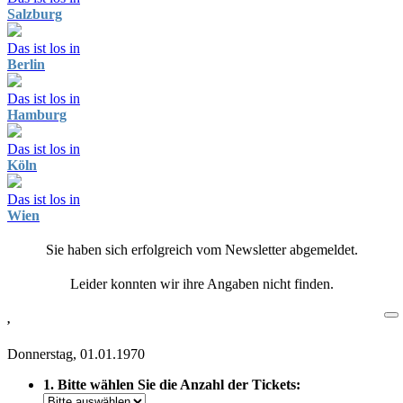
Salzburg
Das ist los in
Berlin
Das ist los in
Hamburg
Das ist los in
Köln
Das ist los in
Wien
Sie haben sich erfolgreich vom Newsletter abgemeldet.
Leider konnten wir ihre Angaben nicht finden.
,
Donnerstag, 01.01.1970
1. Bitte wählen Sie die Anzahl der Tickets: