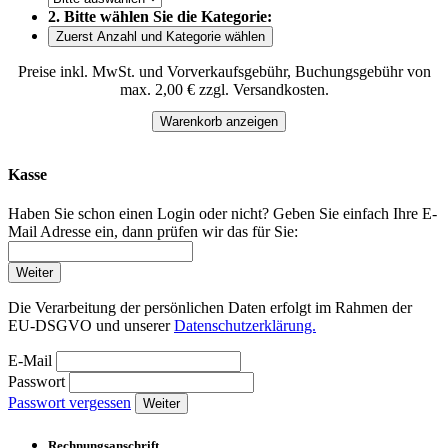
2. Bitte wählen Sie die Kategorie:
Zuerst Anzahl und Kategorie wählen
Preise inkl. MwSt. und Vorverkaufsgebühr, Buchungsgebühr von
max. 2,00 € zzgl. Versandkosten.
Warenkorb anzeigen
Kasse
Haben Sie schon einen Login oder nicht? Geben Sie einfach Ihre E-
Mail Adresse ein, dann prüfen wir das für Sie:
Weiter
Die Verarbeitung der persönlichen Daten erfolgt im Rahmen der
EU-DSGVO und unserer
Datenschutzerklärung.
E-Mail
Passwort
Passwort vergessen
Weiter
Rechnungsanschrift