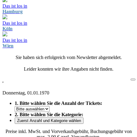
Das ist los in
Hamburg
Das ist los in
Köln
Das ist los in
Wien
Sie haben sich erfolgreich vom Newsletter abgemeldet.
Leider konnten wir ihre Angaben nicht finden.
,
Donnerstag, 01.01.1970
1. Bitte wählen Sie die Anzahl der Tickets:
2. Bitte wählen Sie die Kategorie:
Zuerst Anzahl und Kategorie wählen
Preise inkl. MwSt. und Vorverkaufsgebühr, Buchungsgebühr von
max. 2,00 € zzgl. Versandkosten.