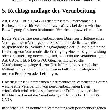
betreffenden personenbezogenen Daten einverstanden ist.
5. Rechtsgrundlage der Verarbeitung
Art. 6 Abs. 1 lit. a DS-GVO dient unserem Unternehmen als
Rechtsgrundlage für Verarbeitungsvorgänge, bei denen wir eine
Einwilligung für einen bestimmten Verarbeitungszweck einholen.
Ist die Verarbeitung personenbezogener Daten zur Erfüllung eines
Vertrags, dessen Vertragspartei Sie sind, erforderlich, wie dies
beispielsweise bei Verarbeitungsvorgängen der Fall ist, die für eine
Lieferung von Waren oder die Erbringung einer sonstigen Leistung
oder Gegenleistung notwendig sind, so beruht die Verarbeitung auf
Art. 6 Abs. 1 lit. b DS-GVO. Gleiches gilt für solche
Verarbeitungsvorgänge die zur Durchführung vorvertraglicher
Maßnahmen erforderlich sind, etwa in Fällen von Anfragen zur
unseren Produkten oder Leistungen.
Unterliegt unser Unternehmen einer rechtlichen Verpflichtung durch
welche eine Verarbeitung von personenbezogenen Daten
erforderlich wird, wie beispielsweise zur Erfüllung steuerlicher
Pflichten, so basiert die Verarbeitung auf Art. 6 Abs. 1 lit. c DS-
GVO.
In seltenen Fällen könnte die Verarbeitung von personenbezogenen