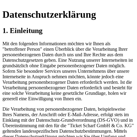
Datenschutzerklärung
1. Einleitung
Mit den folgenden Informationen möchten wir Ihnen als
"betroffener Person" einen Überblick über die Verarbeitung Ihrer
personenbezogenen Daten durch uns und Ihre Rechte aus dem
Datenschutzgesetzen geben. Eine Nutzung unserer Internetseiten ist
grundsätzlich ohne Eingabe personenbezogener Daten möglich.
Sofern Sie besondere Services unseres Unternehmens über unsere
Internetseite in Anspruch nehmen möchten, könnte jedoch eine
Verarbeitung personenbezogener Daten erforderlich werden. Ist die
Verarbeitung personenbezogener Daten erforderlich und besteht für
eine solche Verarbeitung keine gesetzliche Grundlage, holen wir
generell eine Einwilligung von Ihnen ein.
Die Verarbeitung von personenbezogener Daten, beispielsweise
Ihres Namens, der Anschrift oder E-Mail-Adresse, erfolgt stets im
Einklang mit der Datenschutz-Grundverordnung (DS-GVO) und in
Übereinstimmung mit den für die "Ticket Scharf GmbH & Co. KG"
geltenden landesspezifischen Datenschutzbestimmungen. Mittels
dieser Datenschutzerklärung möchten wir Sie über Umfang und