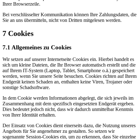
Ihrer Browserzeile.
Bei verschlüsselter Kommunikation können Ihre Zahlungsdaten, die
Sie an uns übermitteln, nicht von Dritten mitgelesen werden.
7 Cookies
7.1 Allgemeines zu Cookies
Wir setzen auf unserer Internetseite Cookies ein. Hierbei handelt es
sich um kleine Dateien, die Ihr Browser automatisch erstellt und die
auf Ihrem IT-System (Laptop, Tablet, Smartphone o.ä.) gespeichert
werden, wenn Sie unsere Seite besuchen. Cookies richten auf Ihrem
Endgerät keinen Schaden an, enthalten keine Viren, Trojaner oder
sonstige Schadsoftware.
In dem Cookie werden Informationen abgelegt, die sich jeweils im
Zusammenhang mit dem spezifisch eingesetzten Endgerät ergeben.
Dies bedeutet jedoch nicht, dass wir dadurch unmittelbar Kenntnis
von Ihrer Identität erhalten.
Der Einsatz von Cookies dient einerseits dazu, die Nutzung unseres
Angebots für Sie angenehmer zu gestalten. So setzen wir
sogenannte Session-Cookies ein, um zu erkennen, dass Sie einzelne