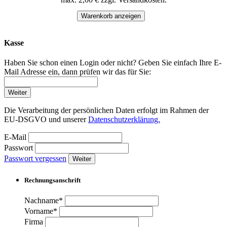
Warenkorb anzeigen
Kasse
Haben Sie schon einen Login oder nicht? Geben Sie einfach Ihre E-
Mail Adresse ein, dann prüfen wir das für Sie:
Weiter
Die Verarbeitung der persönlichen Daten erfolgt im Rahmen der
EU-DSGVO und unserer
Datenschutzerklärung.
E-Mail
Passwort
Passwort vergessen
Weiter
Rechnungsanschrift
Nachname*
Vorname*
Firma