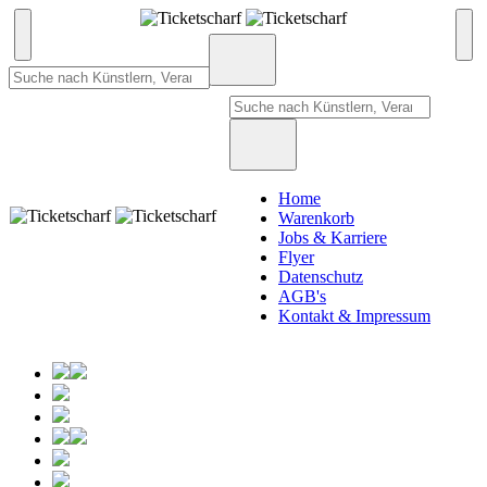
Home
Warenkorb
Jobs & Karriere
Flyer
Datenschutz
AGB's
Kontakt & Impressum