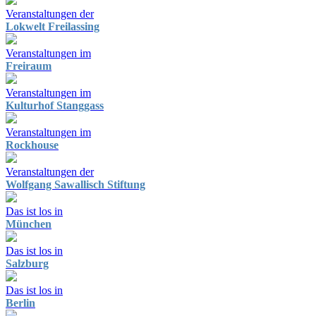
Veranstaltungen der
Lokwelt Freilassing
Veranstaltungen im
Freiraum
Veranstaltungen im
Kulturhof Stanggass
Veranstaltungen im
Rockhouse
Veranstaltungen der
Wolfgang Sawallisch Stiftung
Das ist los in
München
Das ist los in
Salzburg
Das ist los in
Berlin