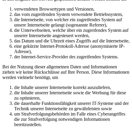
verwendeten Browsertypen und Versionen,
das vom zugreifenden System verwendete Betriebssystem,
die Internetseite, von welcher ein zugreifendes System auf
unsere Internetseite gelangt (sogenannte Referrer),
die Unterwebseiten, welche über ein zugreifendes System auf
unserer Internetseite angesteuert werden,
das Datum und die Uhrzeit eines Zugriffs auf die Internetseite,
eine gekürzte Internet-Protokoll-Adresse (anonymisierte IP-
Adresse),
der Internet-Service-Provider des zugreifenden Systems.
Bei der Nutzung dieser allgemeinen Daten und Informationen
ziehen wir keine Rückschlüsse auf Ihre Person. Diese Informationen
werden vielmehr benötigt, um
die Inhalte unserer Internetseite korrekt auszuliefern,
die Inhalte unserer Internetseite sowie die Werbung für diese
zu optimieren,
die dauerhafte Funktionsfähigkeit unserer IT-Systeme und der
Technik unserer Internetseite zu gewährleisten sowie
um Strafverfolgungsbehörden im Falle eines Cyberangriffes
die zur Strafverfolgung notwendigen Informationen
bereitzustellen.