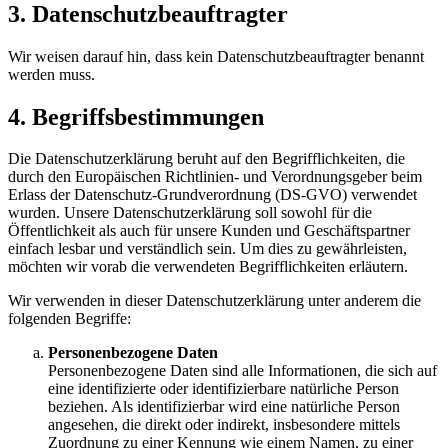
3. Datenschutzbeauftragter
Wir weisen darauf hin, dass kein Datenschutzbeauftragter benannt
werden muss.
4. Begriffsbestimmungen
Die Datenschutzerklärung beruht auf den Begrifflichkeiten, die
durch den Europäischen Richtlinien- und Verordnungsgeber beim
Erlass der Datenschutz-Grundverordnung (DS-GVO) verwendet
wurden. Unsere Datenschutzerklärung soll sowohl für die
Öffentlichkeit als auch für unsere Kunden und Geschäftspartner
einfach lesbar und verständlich sein. Um dies zu gewährleisten,
möchten wir vorab die verwendeten Begrifflichkeiten erläutern.
Wir verwenden in dieser Datenschutzerklärung unter anderem die
folgenden Begriffe:
Personenbezogene Daten
Personenbezogene Daten sind alle Informationen, die sich auf
eine identifizierte oder identifizierbare natürliche Person
beziehen. Als identifizierbar wird eine natürliche Person
angesehen, die direkt oder indirekt, insbesondere mittels
Zuordnung zu einer Kennung wie einem Namen, zu einer