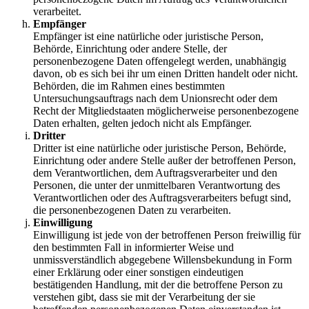
verarbeitet.
Empfänger
Empfänger ist eine natürliche oder juristische Person,
Behörde, Einrichtung oder andere Stelle, der
personenbezogene Daten offengelegt werden, unabhängig
davon, ob es sich bei ihr um einen Dritten handelt oder nicht.
Behörden, die im Rahmen eines bestimmten
Untersuchungsauftrags nach dem Unionsrecht oder dem
Recht der Mitgliedstaaten möglicherweise personenbezogene
Daten erhalten, gelten jedoch nicht als Empfänger.
Dritter
Dritter ist eine natürliche oder juristische Person, Behörde,
Einrichtung oder andere Stelle außer der betroffenen Person,
dem Verantwortlichen, dem Auftragsverarbeiter und den
Personen, die unter der unmittelbaren Verantwortung des
Verantwortlichen oder des Auftragsverarbeiters befugt sind,
die personenbezogenen Daten zu verarbeiten.
Einwilligung
Einwilligung ist jede von der betroffenen Person freiwillig für
den bestimmten Fall in informierter Weise und
unmissverständlich abgegebene Willensbekundung in Form
einer Erklärung oder einer sonstigen eindeutigen
bestätigenden Handlung, mit der die betroffene Person zu
verstehen gibt, dass sie mit der Verarbeitung der sie