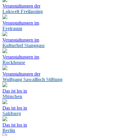
Veranstaltungen der
Lokwelt Freilassing
Veranstaltungen im
Freiraum
Veranstaltungen im
Kulturhof Stanggass
Veranstaltungen im
Rockhouse
Veranstaltungen der
Wolfgang Sawallisch Stiftung
Das ist los in
München
Das ist los in
Salzburg
Das ist los in
Berlin