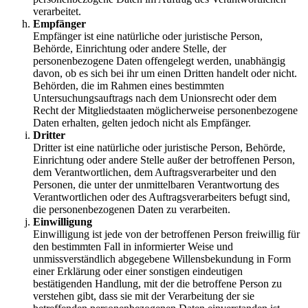
verarbeitet.
Empfänger
Empfänger ist eine natürliche oder juristische Person,
Behörde, Einrichtung oder andere Stelle, der
personenbezogene Daten offengelegt werden, unabhängig
davon, ob es sich bei ihr um einen Dritten handelt oder nicht.
Behörden, die im Rahmen eines bestimmten
Untersuchungsauftrags nach dem Unionsrecht oder dem
Recht der Mitgliedstaaten möglicherweise personenbezogene
Daten erhalten, gelten jedoch nicht als Empfänger.
Dritter
Dritter ist eine natürliche oder juristische Person, Behörde,
Einrichtung oder andere Stelle außer der betroffenen Person,
dem Verantwortlichen, dem Auftragsverarbeiter und den
Personen, die unter der unmittelbaren Verantwortung des
Verantwortlichen oder des Auftragsverarbeiters befugt sind,
die personenbezogenen Daten zu verarbeiten.
Einwilligung
Einwilligung ist jede von der betroffenen Person freiwillig für
den bestimmten Fall in informierter Weise und
unmissverständlich abgegebene Willensbekundung in Form
einer Erklärung oder einer sonstigen eindeutigen
bestätigenden Handlung, mit der die betroffene Person zu
verstehen gibt, dass sie mit der Verarbeitung der sie