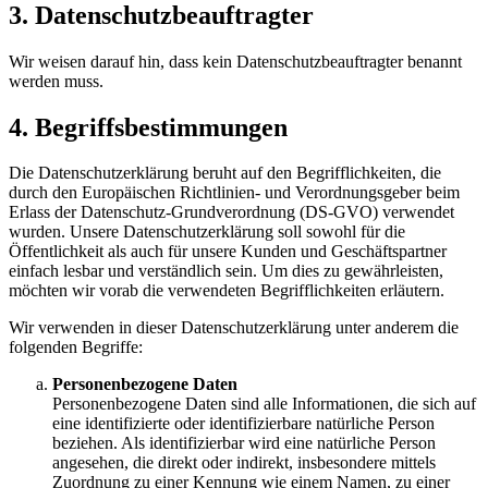
3. Datenschutzbeauftragter
Wir weisen darauf hin, dass kein Datenschutzbeauftragter benannt
werden muss.
4. Begriffsbestimmungen
Die Datenschutzerklärung beruht auf den Begrifflichkeiten, die
durch den Europäischen Richtlinien- und Verordnungsgeber beim
Erlass der Datenschutz-Grundverordnung (DS-GVO) verwendet
wurden. Unsere Datenschutzerklärung soll sowohl für die
Öffentlichkeit als auch für unsere Kunden und Geschäftspartner
einfach lesbar und verständlich sein. Um dies zu gewährleisten,
möchten wir vorab die verwendeten Begrifflichkeiten erläutern.
Wir verwenden in dieser Datenschutzerklärung unter anderem die
folgenden Begriffe:
Personenbezogene Daten
Personenbezogene Daten sind alle Informationen, die sich auf
eine identifizierte oder identifizierbare natürliche Person
beziehen. Als identifizierbar wird eine natürliche Person
angesehen, die direkt oder indirekt, insbesondere mittels
Zuordnung zu einer Kennung wie einem Namen, zu einer