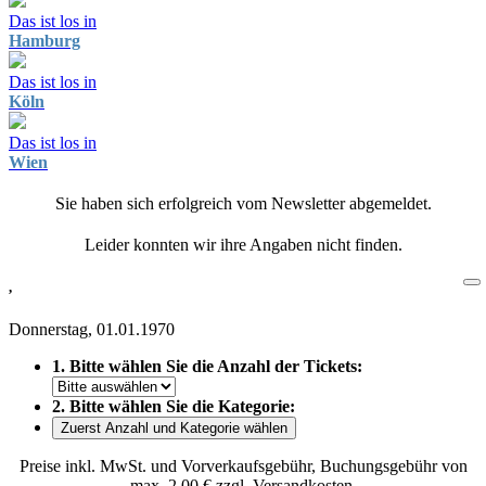
Das ist los in
Hamburg
Das ist los in
Köln
Das ist los in
Wien
Sie haben sich erfolgreich vom Newsletter abgemeldet.
Leider konnten wir ihre Angaben nicht finden.
,
Donnerstag, 01.01.1970
1. Bitte wählen Sie die Anzahl der Tickets:
2. Bitte wählen Sie die Kategorie:
Zuerst Anzahl und Kategorie wählen
Preise inkl. MwSt. und Vorverkaufsgebühr, Buchungsgebühr von
max. 2,00 € zzgl. Versandkosten.