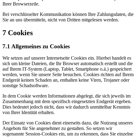
Ihrer Browserzeile.
Bei verschlüsselter Kommunikation können Ihre Zahlungsdaten, die
Sie an uns übermitteln, nicht von Dritten mitgelesen werden.
7 Cookies
7.1 Allgemeines zu Cookies
Wir setzen auf unserer Internetseite Cookies ein. Hierbei handelt es
sich um kleine Dateien, die Ihr Browser automatisch erstellt und die
auf Ihrem IT-System (Laptop, Tablet, Smartphone o.ä.) gespeichert
werden, wenn Sie unsere Seite besuchen. Cookies richten auf Ihrem
Endgerät keinen Schaden an, enthalten keine Viren, Trojaner oder
sonstige Schadsoftware.
In dem Cookie werden Informationen abgelegt, die sich jeweils im
Zusammenhang mit dem spezifisch eingesetzten Endgerät ergeben.
Dies bedeutet jedoch nicht, dass wir dadurch unmittelbar Kenntnis
von Ihrer Identität erhalten.
Der Einsatz von Cookies dient einerseits dazu, die Nutzung unseres
Angebots für Sie angenehmer zu gestalten. So setzen wir
sogenannte Session-Cookies ein, um zu erkennen, dass Sie einzelne