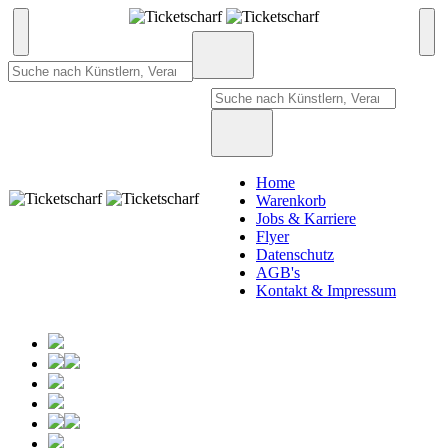
Home
Warenkorb
Jobs & Karriere
Flyer
Datenschutz
AGB's
Kontakt & Impressum