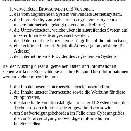
verwendeten Browsertypen und Versionen,
das vom zugreifenden System verwendete Betriebssystem,
die Internetseite, von welcher ein zugreifendes System auf
unsere Internetseite gelangt (sogenannte Referrer),
die Unterwebseiten, welche über ein zugreifendes System auf
unserer Internetseite angesteuert werden,
das Datum und die Uhrzeit eines Zugriffs auf die Internetseite,
eine gekürzte Internet-Protokoll-Adresse (anonymisierte IP-
Adresse),
der Internet-Service-Provider des zugreifenden Systems.
Bei der Nutzung dieser allgemeinen Daten und Informationen
ziehen wir keine Rückschlüsse auf Ihre Person. Diese Informationen
werden vielmehr benötigt, um
die Inhalte unserer Internetseite korrekt auszuliefern,
die Inhalte unserer Internetseite sowie die Werbung für diese
zu optimieren,
die dauerhafte Funktionsfähigkeit unserer IT-Systeme und der
Technik unserer Internetseite zu gewährleisten sowie
um Strafverfolgungsbehörden im Falle eines Cyberangriffes
die zur Strafverfolgung notwendigen Informationen
bereitzustellen.