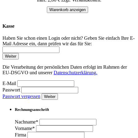
Warenkorb anzeigen
Kasse
Haben Sie schon einen Login oder nicht? Geben Sie einfach Ihre E-
Mail Adresse ein, dann prüfen wir das für Sie:
Weiter
Die Verarbeitung der persönlichen Daten erfolgt im Rahmen der
EU-DSGVO und unserer
Datenschutzerklärung.
E-Mail
Passwort
Passwort vergessen
Weiter
Rechnungsanschrift
Nachname*
Vorname*
Firma