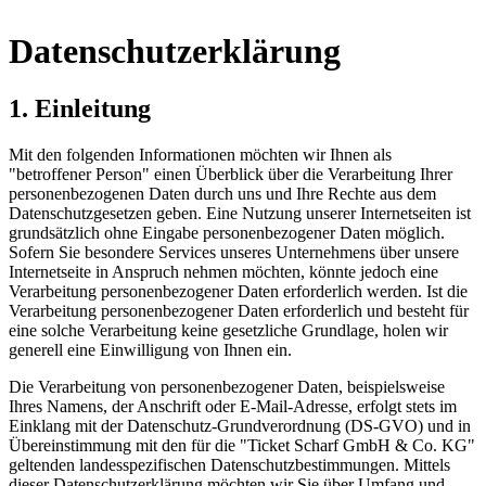
Datenschutzerklärung
1. Einleitung
Mit den folgenden Informationen möchten wir Ihnen als
"betroffener Person" einen Überblick über die Verarbeitung Ihrer
personenbezogenen Daten durch uns und Ihre Rechte aus dem
Datenschutzgesetzen geben. Eine Nutzung unserer Internetseiten ist
grundsätzlich ohne Eingabe personenbezogener Daten möglich.
Sofern Sie besondere Services unseres Unternehmens über unsere
Internetseite in Anspruch nehmen möchten, könnte jedoch eine
Verarbeitung personenbezogener Daten erforderlich werden. Ist die
Verarbeitung personenbezogener Daten erforderlich und besteht für
eine solche Verarbeitung keine gesetzliche Grundlage, holen wir
generell eine Einwilligung von Ihnen ein.
Die Verarbeitung von personenbezogener Daten, beispielsweise
Ihres Namens, der Anschrift oder E-Mail-Adresse, erfolgt stets im
Einklang mit der Datenschutz-Grundverordnung (DS-GVO) und in
Übereinstimmung mit den für die "Ticket Scharf GmbH & Co. KG"
geltenden landesspezifischen Datenschutzbestimmungen. Mittels
dieser Datenschutzerklärung möchten wir Sie über Umfang und