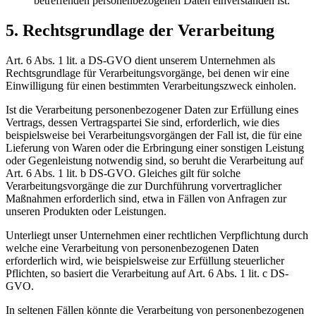
betreffenden personenbezogenen Daten einverstanden ist.
5. Rechtsgrundlage der Verarbeitung
Art. 6 Abs. 1 lit. a DS-GVO dient unserem Unternehmen als
Rechtsgrundlage für Verarbeitungsvorgänge, bei denen wir eine
Einwilligung für einen bestimmten Verarbeitungszweck einholen.
Ist die Verarbeitung personenbezogener Daten zur Erfüllung eines
Vertrags, dessen Vertragspartei Sie sind, erforderlich, wie dies
beispielsweise bei Verarbeitungsvorgängen der Fall ist, die für eine
Lieferung von Waren oder die Erbringung einer sonstigen Leistung
oder Gegenleistung notwendig sind, so beruht die Verarbeitung auf
Art. 6 Abs. 1 lit. b DS-GVO. Gleiches gilt für solche
Verarbeitungsvorgänge die zur Durchführung vorvertraglicher
Maßnahmen erforderlich sind, etwa in Fällen von Anfragen zur
unseren Produkten oder Leistungen.
Unterliegt unser Unternehmen einer rechtlichen Verpflichtung durch
welche eine Verarbeitung von personenbezogenen Daten
erforderlich wird, wie beispielsweise zur Erfüllung steuerlicher
Pflichten, so basiert die Verarbeitung auf Art. 6 Abs. 1 lit. c DS-
GVO.
In seltenen Fällen könnte die Verarbeitung von personenbezogenen