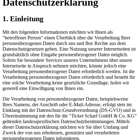
Datenschutzerklärung
1. Einleitung
Mit den folgenden Informationen möchten wir Ihnen als
"betroffener Person" einen Überblick über die Verarbeitung Ihrer
personenbezogenen Daten durch uns und Ihre Rechte aus dem
Datenschutzgesetzen geben. Eine Nutzung unserer Internetseiten ist
grundsätzlich ohne Eingabe personenbezogener Daten möglich.
Sofern Sie besondere Services unseres Unternehmens über unsere
Internetseite in Anspruch nehmen möchten, könnte jedoch eine
Verarbeitung personenbezogener Daten erforderlich werden. Ist die
Verarbeitung personenbezogener Daten erforderlich und besteht für
eine solche Verarbeitung keine gesetzliche Grundlage, holen wir
generell eine Einwilligung von Ihnen ein.
Die Verarbeitung von personenbezogener Daten, beispielsweise
Ihres Namens, der Anschrift oder E-Mail-Adresse, erfolgt stets im
Einklang mit der Datenschutz-Grundverordnung (DS-GVO) und in
Übereinstimmung mit den für die "Ticket Scharf GmbH & Co. KG"
geltenden landesspezifischen Datenschutzbestimmungen. Mittels
dieser Datenschutzerklärung möchten wir Sie über Umfang und
Zweck der von uns erhobenen, genutzten und verarbeiteten
personenbezogenen Daten informieren.