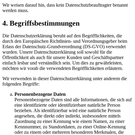
Wir weisen darauf hin, dass kein Datenschutzbeauftragter benannt
werden muss.
4. Begriffsbestimmungen
Die Datenschutzerklärung beruht auf den Begrifflichkeiten, die
durch den Europäischen Richtlinien- und Verordnungsgeber beim
Erlass der Datenschutz-Grundverordnung (DS-GVO) verwendet
wurden. Unsere Datenschutzerklärung soll sowohl für die
Öffentlichkeit als auch für unsere Kunden und Geschäftspartner
einfach lesbar und verständlich sein. Um dies zu gewährleisten,
möchten wir vorab die verwendeten Begrifflichkeiten erläutern.
Wir verwenden in dieser Datenschutzerklärung unter anderem die
folgenden Begriffe:
Personenbezogene Daten
Personenbezogene Daten sind alle Informationen, die sich auf
eine identifizierte oder identifizierbare natürliche Person
beziehen. Als identifizierbar wird eine natürliche Person
angesehen, die direkt oder indirekt, insbesondere mittels
Zuordnung zu einer Kennung wie einem Namen, zu einer
Kennnummer, zu Standortdaten, zu einer Online-Kennung
oder zu einem oder mehreren besonderen Merkmalen, die