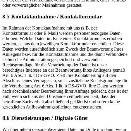
oder vorvertraglicher Maßnahmen gestattet.
8.5 Kontaktaufnahme / Kontaktformular
Im Rahmen der Kontaktaufnahme mit uns (z.B. per
Kontaktformular oder E-Mail) werden personenbezogene Daten
erhoben. Welche Daten im Falle eines Kontaktformulars erhoben
werden, ist aus dem jeweiligen Kontaktformular ersichtlich. Diese
Daten werden ausschließlich zum Zweck der Beantwortung Ihres
Anliegens bzw. für die Kontaktaufnahme und die damit verbundene
technische Administration gespeichert und verwendet.
Rechtsgrundlage für die Verarbeitung der Daten ist unser
berechtigtes Interesse an der Beantwortung Ihres Anliegens gemäß
Art. 6 Abs. 1 lit. f DS-GVO. Zielt Ihre Kontaktierung auf den
Abschluss eines Vertrages ab, so ist zusätzliche Rechtsgrundlage für
die Verarbeitung Art. 6 Abs. 1 lit. b DS-GVO. Ihre Daten werden
nach abschließender Bearbeitung Ihrer Anfrage gelöscht, dies ist der
Fall, wenn sich aus den Umständen entnehmen lässt, dass der
betroffene Sachverhalt abschließend geklärt ist und sofern keine
gesetzlichen Aufbewahrungspflichten entgegenstehen.
8.6 Dienstleistungen / Digitale Güter
Wir übermitteln personenbezogene Daten an Dritte nur dann, wenn