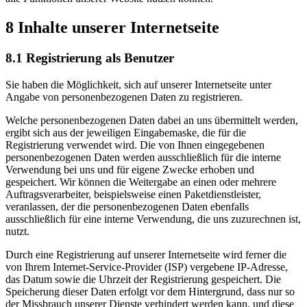
8 Inhalte unserer Internetseite
8.1 Registrierung als Benutzer
Sie haben die Möglichkeit, sich auf unserer Internetseite unter
Angabe von personenbezogenen Daten zu registrieren.
Welche personenbezogenen Daten dabei an uns übermittelt werden,
ergibt sich aus der jeweiligen Eingabemaske, die für die
Registrierung verwendet wird. Die von Ihnen eingegebenen
personenbezogenen Daten werden ausschließlich für die interne
Verwendung bei uns und für eigene Zwecke erhoben und
gespeichert. Wir können die Weitergabe an einen oder mehrere
Auftragsverarbeiter, beispielsweise einen Paketdienstleister,
veranlassen, der die personenbezogenen Daten ebenfalls
ausschließlich für eine interne Verwendung, die uns zuzurechnen ist,
nutzt.
Durch eine Registrierung auf unserer Internetseite wird ferner die
von Ihrem Internet-Service-Provider (ISP) vergebene IP-Adresse,
das Datum sowie die Uhrzeit der Registrierung gespeichert. Die
Speicherung dieser Daten erfolgt vor dem Hintergrund, dass nur so
der Missbrauch unserer Dienste verhindert werden kann, und diese