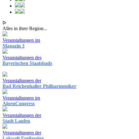
ᐅ
Alles in ihrer Region...
Veranstaltungen im
Magazin 3
Veranstaltungen des
Bayerischen Staatsbads
Veranstaltungen der
Bad Reichenhaller Philharmoniker
Veranstaltungen im
AlpenCongress
Veranstaltungen der
Stadt Laufen
Veranstaltungen der
Lokwelt Freilassing