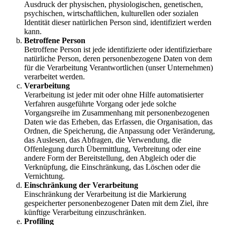
Ausdruck der physischen, physiologischen, genetischen,
psychischen, wirtschaftlichen, kulturellen oder sozialen
Identität dieser natürlichen Person sind, identifiziert werden
kann.
Betroffene Person
Betroffene Person ist jede identifizierte oder identifizierbare
natürliche Person, deren personenbezogene Daten von dem
für die Verarbeitung Verantwortlichen (unser Unternehmen)
verarbeitet werden.
Verarbeitung
Verarbeitung ist jeder mit oder ohne Hilfe automatisierter
Verfahren ausgeführte Vorgang oder jede solche
Vorgangsreihe im Zusammenhang mit personenbezogenen
Daten wie das Erheben, das Erfassen, die Organisation, das
Ordnen, die Speicherung, die Anpassung oder Veränderung,
das Auslesen, das Abfragen, die Verwendung, die
Offenlegung durch Übermittlung, Verbreitung oder eine
andere Form der Bereitstellung, den Abgleich oder die
Verknüpfung, die Einschränkung, das Löschen oder die
Vernichtung.
Einschränkung der Verarbeitung
Einschränkung der Verarbeitung ist die Markierung
gespeicherter personenbezogener Daten mit dem Ziel, ihre
künftige Verarbeitung einzuschränken.
Profiling