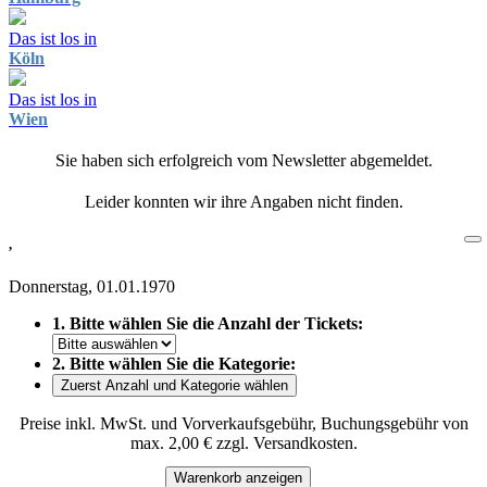
Das ist los in
Köln
Das ist los in
Wien
Sie haben sich erfolgreich vom Newsletter abgemeldet.
Leider konnten wir ihre Angaben nicht finden.
,
Donnerstag, 01.01.1970
1. Bitte wählen Sie die Anzahl der Tickets:
2. Bitte wählen Sie die Kategorie:
Zuerst Anzahl und Kategorie wählen
Preise inkl. MwSt. und Vorverkaufsgebühr, Buchungsgebühr von
max. 2,00 € zzgl. Versandkosten.
Warenkorb anzeigen