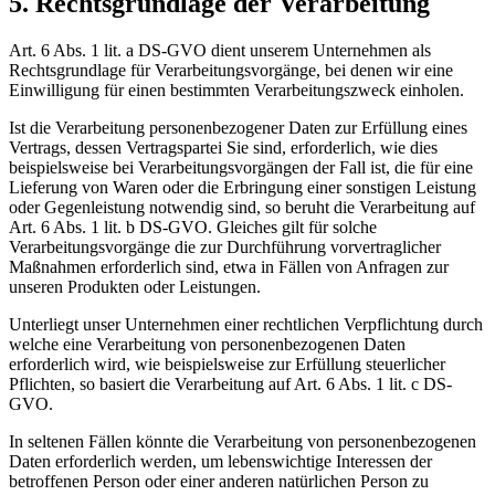
5. Rechtsgrundlage der Verarbeitung
Art. 6 Abs. 1 lit. a DS-GVO dient unserem Unternehmen als
Rechtsgrundlage für Verarbeitungsvorgänge, bei denen wir eine
Einwilligung für einen bestimmten Verarbeitungszweck einholen.
Ist die Verarbeitung personenbezogener Daten zur Erfüllung eines
Vertrags, dessen Vertragspartei Sie sind, erforderlich, wie dies
beispielsweise bei Verarbeitungsvorgängen der Fall ist, die für eine
Lieferung von Waren oder die Erbringung einer sonstigen Leistung
oder Gegenleistung notwendig sind, so beruht die Verarbeitung auf
Art. 6 Abs. 1 lit. b DS-GVO. Gleiches gilt für solche
Verarbeitungsvorgänge die zur Durchführung vorvertraglicher
Maßnahmen erforderlich sind, etwa in Fällen von Anfragen zur
unseren Produkten oder Leistungen.
Unterliegt unser Unternehmen einer rechtlichen Verpflichtung durch
welche eine Verarbeitung von personenbezogenen Daten
erforderlich wird, wie beispielsweise zur Erfüllung steuerlicher
Pflichten, so basiert die Verarbeitung auf Art. 6 Abs. 1 lit. c DS-
GVO.
In seltenen Fällen könnte die Verarbeitung von personenbezogenen
Daten erforderlich werden, um lebenswichtige Interessen der
betroffenen Person oder einer anderen natürlichen Person zu