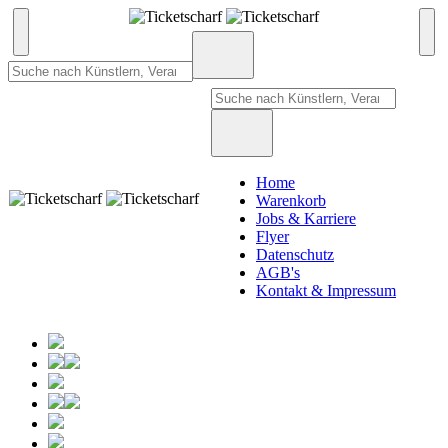
Home
Warenkorb
Jobs & Karriere
Flyer
Datenschutz
AGB's
Kontakt & Impressum