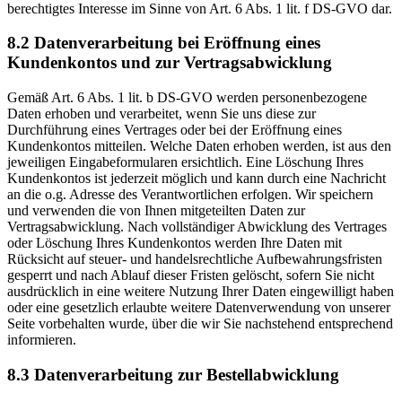
berechtigtes Interesse im Sinne von Art. 6 Abs. 1 lit. f DS-GVO dar.
8.2 Datenverarbeitung bei Eröffnung eines
Kundenkontos und zur Vertragsabwicklung
Gemäß Art. 6 Abs. 1 lit. b DS-GVO werden personenbezogene
Daten erhoben und verarbeitet, wenn Sie uns diese zur
Durchführung eines Vertrages oder bei der Eröffnung eines
Kundenkontos mitteilen. Welche Daten erhoben werden, ist aus den
jeweiligen Eingabeformularen ersichtlich. Eine Löschung Ihres
Kundenkontos ist jederzeit möglich und kann durch eine Nachricht
an die o.g. Adresse des Verantwortlichen erfolgen. Wir speichern
und verwenden die von Ihnen mitgeteilten Daten zur
Vertragsabwicklung. Nach vollständiger Abwicklung des Vertrages
oder Löschung Ihres Kundenkontos werden Ihre Daten mit
Rücksicht auf steuer- und handelsrechtliche Aufbewahrungsfristen
gesperrt und nach Ablauf dieser Fristen gelöscht, sofern Sie nicht
ausdrücklich in eine weitere Nutzung Ihrer Daten eingewilligt haben
oder eine gesetzlich erlaubte weitere Datenverwendung von unserer
Seite vorbehalten wurde, über die wir Sie nachstehend entsprechend
informieren.
8.3 Datenverarbeitung zur Bestellabwicklung