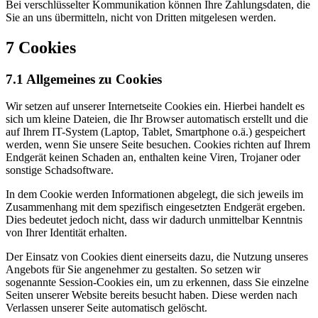
Bei verschlüsselter Kommunikation können Ihre Zahlungsdaten, die
Sie an uns übermitteln, nicht von Dritten mitgelesen werden.
7 Cookies
7.1 Allgemeines zu Cookies
Wir setzen auf unserer Internetseite Cookies ein. Hierbei handelt es
sich um kleine Dateien, die Ihr Browser automatisch erstellt und die
auf Ihrem IT-System (Laptop, Tablet, Smartphone o.ä.) gespeichert
werden, wenn Sie unsere Seite besuchen. Cookies richten auf Ihrem
Endgerät keinen Schaden an, enthalten keine Viren, Trojaner oder
sonstige Schadsoftware.
In dem Cookie werden Informationen abgelegt, die sich jeweils im
Zusammenhang mit dem spezifisch eingesetzten Endgerät ergeben.
Dies bedeutet jedoch nicht, dass wir dadurch unmittelbar Kenntnis
von Ihrer Identität erhalten.
Der Einsatz von Cookies dient einerseits dazu, die Nutzung unseres
Angebots für Sie angenehmer zu gestalten. So setzen wir
sogenannte Session-Cookies ein, um zu erkennen, dass Sie einzelne
Seiten unserer Website bereits besucht haben. Diese werden nach
Verlassen unserer Seite automatisch gelöscht.