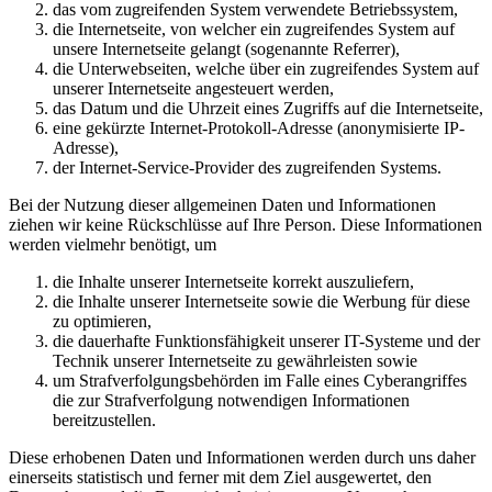
das vom zugreifenden System verwendete Betriebssystem,
die Internetseite, von welcher ein zugreifendes System auf
unsere Internetseite gelangt (sogenannte Referrer),
die Unterwebseiten, welche über ein zugreifendes System auf
unserer Internetseite angesteuert werden,
das Datum und die Uhrzeit eines Zugriffs auf die Internetseite,
eine gekürzte Internet-Protokoll-Adresse (anonymisierte IP-
Adresse),
der Internet-Service-Provider des zugreifenden Systems.
Bei der Nutzung dieser allgemeinen Daten und Informationen
ziehen wir keine Rückschlüsse auf Ihre Person. Diese Informationen
werden vielmehr benötigt, um
die Inhalte unserer Internetseite korrekt auszuliefern,
die Inhalte unserer Internetseite sowie die Werbung für diese
zu optimieren,
die dauerhafte Funktionsfähigkeit unserer IT-Systeme und der
Technik unserer Internetseite zu gewährleisten sowie
um Strafverfolgungsbehörden im Falle eines Cyberangriffes
die zur Strafverfolgung notwendigen Informationen
bereitzustellen.
Diese erhobenen Daten und Informationen werden durch uns daher
einerseits statistisch und ferner mit dem Ziel ausgewertet, den