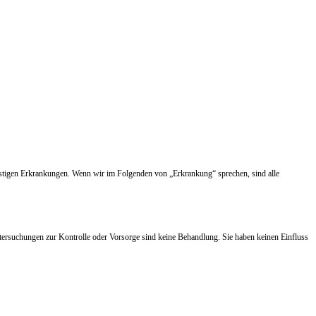
nstigen Erkrankungen. Wenn wir im Folgenden von „Erkrankung“ sprechen, sind alle
tersuchungen zur Kontrolle oder Vorsorge sind keine Behandlung. Sie haben keinen Einfluss