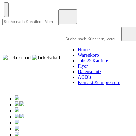
Home
Warenkorb
Jobs & Karriere
Flyer
Datenschutz
AGB's
Kontakt & Impressum