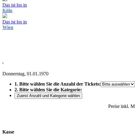
Das ist los in
Köln
Das ist los in
Wien
,
Donnerstag, 01.01.1970
1. Bitte wählen Sie die Anzahl der Tickets:
2. Bitte wählen Sie die Kategorie:
Zuerst Anzahl und Kategorie wählen
Preise inkl. 
Kasse