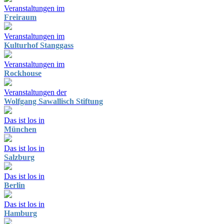
Veranstaltungen im
Freiraum
Veranstaltungen im
Kulturhof Stanggass
Veranstaltungen im
Rockhouse
Veranstaltungen der
Wolfgang Sawallisch Stiftung
Das ist los in
München
Das ist los in
Salzburg
Das ist los in
Berlin
Das ist los in
Hamburg