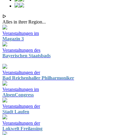
ᐅ
Alles in ihrer Region...
Veranstaltungen im
Magazin 3
Veranstaltungen des
Bayerischen Staatsbads
Veranstaltungen der
Bad Reichenhaller Philharmoniker
Veranstaltungen im
AlpenCongress
Veranstaltungen der
Stadt Laufen
Veranstaltungen der
Lokwelt Freilassing