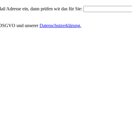
il Adresse ein, dann prüfen wir das für Sie:
EU-DSGVO und unserer
Datenschutzerklärung.