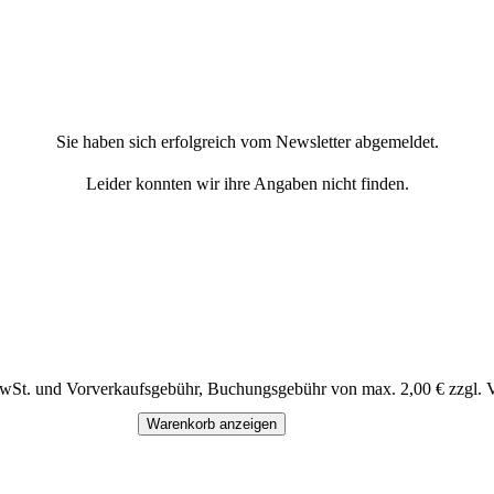
Sie haben sich erfolgreich vom Newsletter abgemeldet.
Leider konnten wir ihre Angaben nicht finden.
MwSt. und Vorverkaufsgebühr, Buchungsgebühr von max. 2,00 € zzgl. 
Warenkorb anzeigen