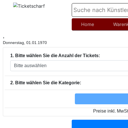
Home
Waren
,
Donnerstag, 01.01.1970
1. Bitte wählen Sie die Anzahl der Tickets:
2. Bitte wählen Sie die Kategorie:
Preise inkl. MwS