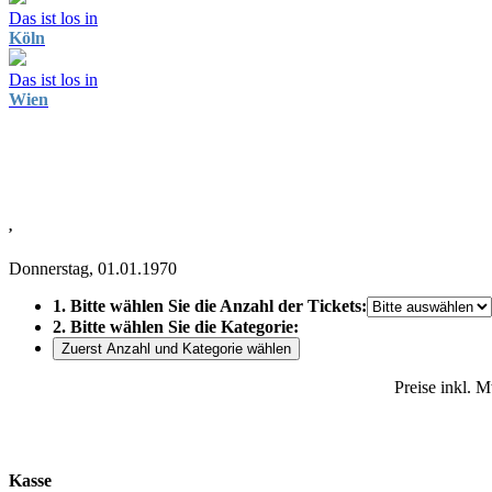
Das ist los in
Köln
Das ist los in
Wien
,
Donnerstag, 01.01.1970
1. Bitte wählen Sie die Anzahl der Tickets:
2. Bitte wählen Sie die Kategorie:
Zuerst Anzahl und Kategorie wählen
Preise inkl. 
Kasse