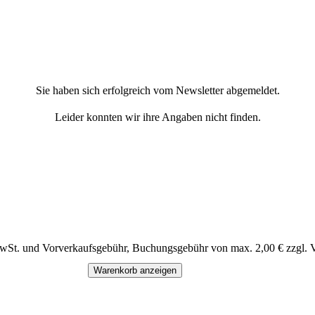
Sie haben sich erfolgreich vom Newsletter abgemeldet.
Leider konnten wir ihre Angaben nicht finden.
MwSt. und Vorverkaufsgebühr, Buchungsgebühr von max. 2,00 € zzgl. 
Warenkorb anzeigen