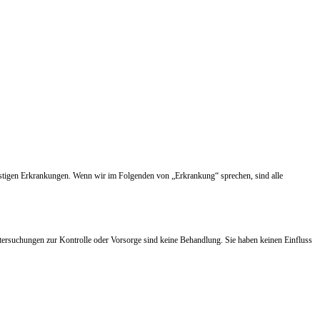
nstigen Erkrankungen. Wenn wir im Folgenden von „Erkrankung“ sprechen, sind alle
tersuchungen zur Kontrolle oder Vorsorge sind keine Behandlung. Sie haben keinen Einfluss