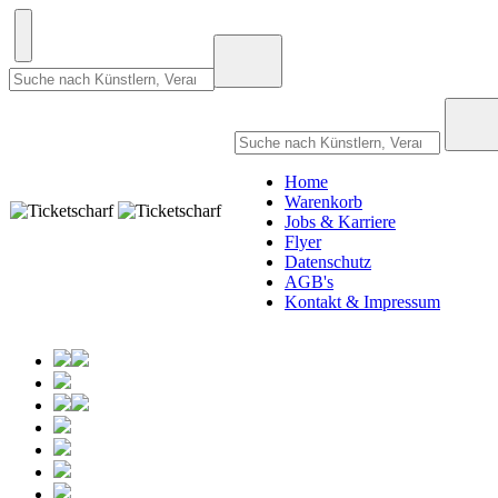
Home
Warenkorb
Jobs & Karriere
Flyer
Datenschutz
AGB's
Kontakt & Impressum