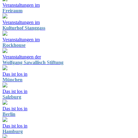
Veranstaltungen im
Freiraum
Veranstaltungen im
Kulturhof Stanggass
Veranstaltungen im
Rockhouse
Veranstaltungen der
Wolfgang Sawallisch Stiftung
Das ist los in
München
Das ist los in
Salzburg
Das ist los in
Berlin
Das ist los in
Hamburg