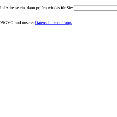
il Adresse ein, dann prüfen wir das für Sie:
EU-DSGVO und unserer
Datenschutzerklärung.