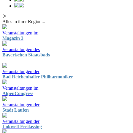
ᐅ
Alles in ihrer Region...
Veranstaltungen im
Magazin 3
Veranstaltungen des
Bayerischen Staatsbads
Veranstaltungen der
Bad Reichenhaller Philharmoniker
Veranstaltungen im
AlpenCongress
Veranstaltungen der
Stadt Laufen
Veranstaltungen der
Lokwelt Freilassing