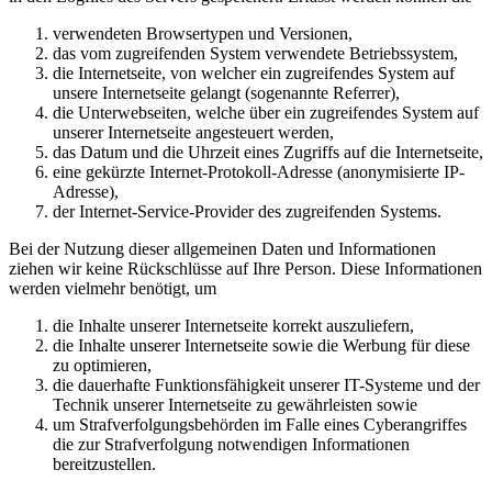
verwendeten Browsertypen und Versionen,
das vom zugreifenden System verwendete Betriebssystem,
die Internetseite, von welcher ein zugreifendes System auf
unsere Internetseite gelangt (sogenannte Referrer),
die Unterwebseiten, welche über ein zugreifendes System auf
unserer Internetseite angesteuert werden,
das Datum und die Uhrzeit eines Zugriffs auf die Internetseite,
eine gekürzte Internet-Protokoll-Adresse (anonymisierte IP-
Adresse),
der Internet-Service-Provider des zugreifenden Systems.
Bei der Nutzung dieser allgemeinen Daten und Informationen
ziehen wir keine Rückschlüsse auf Ihre Person. Diese Informationen
werden vielmehr benötigt, um
die Inhalte unserer Internetseite korrekt auszuliefern,
die Inhalte unserer Internetseite sowie die Werbung für diese
zu optimieren,
die dauerhafte Funktionsfähigkeit unserer IT-Systeme und der
Technik unserer Internetseite zu gewährleisten sowie
um Strafverfolgungsbehörden im Falle eines Cyberangriffes
die zur Strafverfolgung notwendigen Informationen
bereitzustellen.