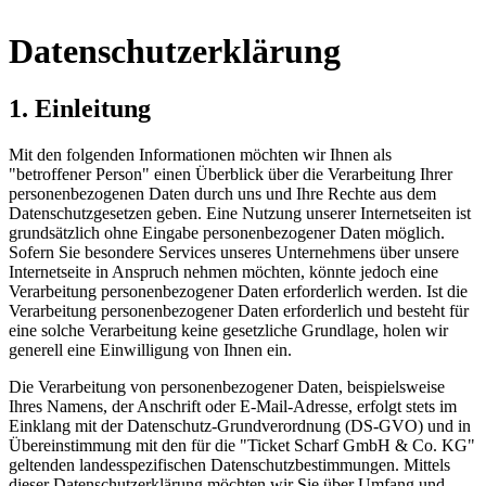
Datenschutzerklärung
1. Einleitung
Mit den folgenden Informationen möchten wir Ihnen als
"betroffener Person" einen Überblick über die Verarbeitung Ihrer
personenbezogenen Daten durch uns und Ihre Rechte aus dem
Datenschutzgesetzen geben. Eine Nutzung unserer Internetseiten ist
grundsätzlich ohne Eingabe personenbezogener Daten möglich.
Sofern Sie besondere Services unseres Unternehmens über unsere
Internetseite in Anspruch nehmen möchten, könnte jedoch eine
Verarbeitung personenbezogener Daten erforderlich werden. Ist die
Verarbeitung personenbezogener Daten erforderlich und besteht für
eine solche Verarbeitung keine gesetzliche Grundlage, holen wir
generell eine Einwilligung von Ihnen ein.
Die Verarbeitung von personenbezogener Daten, beispielsweise
Ihres Namens, der Anschrift oder E-Mail-Adresse, erfolgt stets im
Einklang mit der Datenschutz-Grundverordnung (DS-GVO) und in
Übereinstimmung mit den für die "Ticket Scharf GmbH & Co. KG"
geltenden landesspezifischen Datenschutzbestimmungen. Mittels
dieser Datenschutzerklärung möchten wir Sie über Umfang und