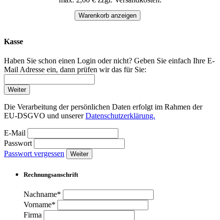
Warenkorb anzeigen
Kasse
Haben Sie schon einen Login oder nicht? Geben Sie einfach Ihre E-
Mail Adresse ein, dann prüfen wir das für Sie:
Weiter
Die Verarbeitung der persönlichen Daten erfolgt im Rahmen der
EU-DSGVO und unserer
Datenschutzerklärung.
E-Mail
Passwort
Passwort vergessen
Weiter
Rechnungsanschrift
Nachname*
Vorname*
Firma