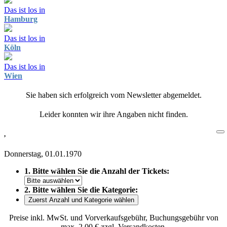
Das ist los in
Hamburg
Das ist los in
Köln
Das ist los in
Wien
Sie haben sich erfolgreich vom Newsletter abgemeldet.
Leider konnten wir ihre Angaben nicht finden.
,
Donnerstag, 01.01.1970
1. Bitte wählen Sie die Anzahl der Tickets:
2. Bitte wählen Sie die Kategorie:
Zuerst Anzahl und Kategorie wählen
Preise inkl. MwSt. und Vorverkaufsgebühr, Buchungsgebühr von
max. 2,00 € zzgl. Versandkosten.