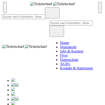
Home
Warenkorb
Jobs & Karriere
Flyer
Datenschutz
AGB's
Kontakt & Impressum