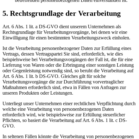
betreffenden personenbezogenen Daten einverstanden ist.
5. Rechtsgrundlage der Verarbeitung
Art. 6 Abs. 1 lit. a DS-GVO dient unserem Unternehmen als
Rechtsgrundlage für Verarbeitungsvorgänge, bei denen wir eine
Einwilligung für einen bestimmten Verarbeitungszweck einholen.
Ist die Verarbeitung personenbezogener Daten zur Erfüllung eines
Vertrags, dessen Vertragspartei Sie sind, erforderlich, wie dies
beispielsweise bei Verarbeitungsvorgängen der Fall ist, die für eine
Lieferung von Waren oder die Erbringung einer sonstigen Leistung
oder Gegenleistung notwendig sind, so beruht die Verarbeitung auf
Art. 6 Abs. 1 lit. b DS-GVO. Gleiches gilt für solche
Verarbeitungsvorgänge die zur Durchführung vorvertraglicher
Maßnahmen erforderlich sind, etwa in Fällen von Anfragen zur
unseren Produkten oder Leistungen.
Unterliegt unser Unternehmen einer rechtlichen Verpflichtung durch
welche eine Verarbeitung von personenbezogenen Daten
erforderlich wird, wie beispielsweise zur Erfüllung steuerlicher
Pflichten, so basiert die Verarbeitung auf Art. 6 Abs. 1 lit. c DS-
GVO.
In seltenen Fällen könnte die Verarbeitung von personenbezogenen