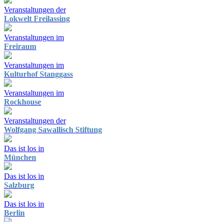
Veranstaltungen der
Lokwelt Freilassing
Veranstaltungen im
Freiraum
Veranstaltungen im
Kulturhof Stanggass
Veranstaltungen im
Rockhouse
Veranstaltungen der
Wolfgang Sawallisch Stiftung
Das ist los in
München
Das ist los in
Salzburg
Das ist los in
Berlin