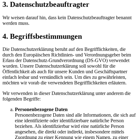
3. Datenschutzbeauftragter
Wir weisen darauf hin, dass kein Datenschutzbeauftragter benannt
werden muss.
4. Begriffsbestimmungen
Die Datenschutzerklärung beruht auf den Begrifflichkeiten, die
durch den Europäischen Richtlinien- und Verordnungsgeber beim
Erlass der Datenschutz-Grundverordnung (DS-GVO) verwendet
wurden. Unsere Datenschutzerklärung soll sowohl für die
Öffentlichkeit als auch für unsere Kunden und Geschäftspartner
einfach lesbar und verständlich sein. Um dies zu gewährleisten,
möchten wir vorab die verwendeten Begrifflichkeiten erläutern.
Wir verwenden in dieser Datenschutzerklärung unter anderem die
folgenden Begriffe:
Personenbezogene Daten
Personenbezogene Daten sind alle Informationen, die sich auf
eine identifizierte oder identifizierbare natürliche Person
beziehen. Als identifizierbar wird eine natürliche Person
angesehen, die direkt oder indirekt, insbesondere mittels
Zuordnung zu einer Kennung wie einem Namen, zu einer