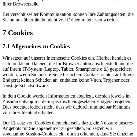
Ihrer Browserzeile.
Bei verschlüsselter Kommunikation können Ihre Zahlungsdaten, die
Sie an uns übermitteln, nicht von Dritten mitgelesen werden.
7 Cookies
7.1 Allgemeines zu Cookies
Wir setzen auf unserer Internetseite Cookies ein. Hierbei handelt es
sich um kleine Dateien, die Ihr Browser automatisch erstellt und die
auf Ihrem IT-System (Laptop, Tablet, Smartphone o.ä.) gespeichert
werden, wenn Sie unsere Seite besuchen. Cookies richten auf Ihrem
Endgerät keinen Schaden an, enthalten keine Viren, Trojaner oder
sonstige Schadsoftware.
In dem Cookie werden Informationen abgelegt, die sich jeweils im
Zusammenhang mit dem spezifisch eingesetzten Endgerät ergeben.
Dies bedeutet jedoch nicht, dass wir dadurch unmittelbar Kenntnis
von Ihrer Identität erhalten.
Der Einsatz von Cookies dient einerseits dazu, die Nutzung unseres
Angebots für Sie angenehmer zu gestalten. So setzen wir
sogenannte Session-Cookies ein, um zu erkennen, dass Sie einzelne