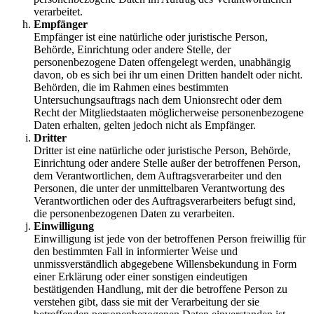
verarbeitet.
Empfänger
Empfänger ist eine natürliche oder juristische Person,
Behörde, Einrichtung oder andere Stelle, der
personenbezogene Daten offengelegt werden, unabhängig
davon, ob es sich bei ihr um einen Dritten handelt oder nicht.
Behörden, die im Rahmen eines bestimmten
Untersuchungsauftrags nach dem Unionsrecht oder dem
Recht der Mitgliedstaaten möglicherweise personenbezogene
Daten erhalten, gelten jedoch nicht als Empfänger.
Dritter
Dritter ist eine natürliche oder juristische Person, Behörde,
Einrichtung oder andere Stelle außer der betroffenen Person,
dem Verantwortlichen, dem Auftragsverarbeiter und den
Personen, die unter der unmittelbaren Verantwortung des
Verantwortlichen oder des Auftragsverarbeiters befugt sind,
die personenbezogenen Daten zu verarbeiten.
Einwilligung
Einwilligung ist jede von der betroffenen Person freiwillig für
den bestimmten Fall in informierter Weise und
unmissverständlich abgegebene Willensbekundung in Form
einer Erklärung oder einer sonstigen eindeutigen
bestätigenden Handlung, mit der die betroffene Person zu
verstehen gibt, dass sie mit der Verarbeitung der sie