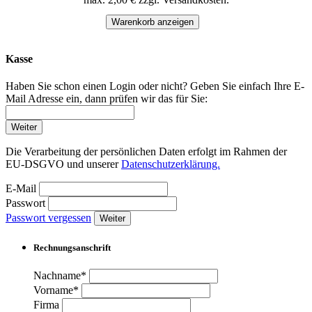
Warenkorb anzeigen
Kasse
Haben Sie schon einen Login oder nicht? Geben Sie einfach Ihre E-
Mail Adresse ein, dann prüfen wir das für Sie:
Weiter
Die Verarbeitung der persönlichen Daten erfolgt im Rahmen der
EU-DSGVO und unserer
Datenschutzerklärung.
E-Mail
Passwort
Passwort vergessen
Weiter
Rechnungsanschrift
Nachname*
Vorname*
Firma