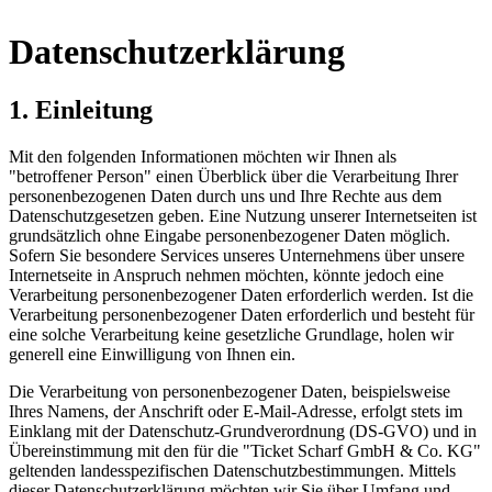
Datenschutzerklärung
1. Einleitung
Mit den folgenden Informationen möchten wir Ihnen als
"betroffener Person" einen Überblick über die Verarbeitung Ihrer
personenbezogenen Daten durch uns und Ihre Rechte aus dem
Datenschutzgesetzen geben. Eine Nutzung unserer Internetseiten ist
grundsätzlich ohne Eingabe personenbezogener Daten möglich.
Sofern Sie besondere Services unseres Unternehmens über unsere
Internetseite in Anspruch nehmen möchten, könnte jedoch eine
Verarbeitung personenbezogener Daten erforderlich werden. Ist die
Verarbeitung personenbezogener Daten erforderlich und besteht für
eine solche Verarbeitung keine gesetzliche Grundlage, holen wir
generell eine Einwilligung von Ihnen ein.
Die Verarbeitung von personenbezogener Daten, beispielsweise
Ihres Namens, der Anschrift oder E-Mail-Adresse, erfolgt stets im
Einklang mit der Datenschutz-Grundverordnung (DS-GVO) und in
Übereinstimmung mit den für die "Ticket Scharf GmbH & Co. KG"
geltenden landesspezifischen Datenschutzbestimmungen. Mittels
dieser Datenschutzerklärung möchten wir Sie über Umfang und