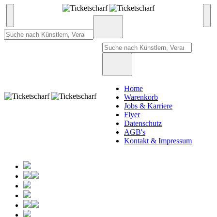
Home
Warenkorb
Jobs & Karriere
Flyer
Datenschutz
AGB's
Kontakt & Impressum