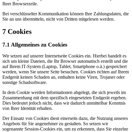
Ihrer Browserzeile.
Bei verschlüsselter Kommunikation können Ihre Zahlungsdaten, die
Sie an uns übermitteln, nicht von Dritten mitgelesen werden.
7 Cookies
7.1 Allgemeines zu Cookies
Wir setzen auf unserer Internetseite Cookies ein. Hierbei handelt es
sich um kleine Dateien, die Ihr Browser automatisch erstellt und die
auf Ihrem IT-System (Laptop, Tablet, Smartphone o.ä.) gespeichert
werden, wenn Sie unsere Seite besuchen. Cookies richten auf Ihrem
Endgerät keinen Schaden an, enthalten keine Viren, Trojaner oder
sonstige Schadsoftware.
In dem Cookie werden Informationen abgelegt, die sich jeweils im
Zusammenhang mit dem spezifisch eingesetzten Endgerät ergeben.
Dies bedeutet jedoch nicht, dass wir dadurch unmittelbar Kenntnis
von Ihrer Identität erhalten.
Der Einsatz von Cookies dient einerseits dazu, die Nutzung unseres
Angebots für Sie angenehmer zu gestalten. So setzen wir
sogenannte Session-Cookies ein, um zu erkennen, dass Sie einzelne