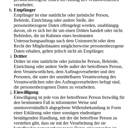
verarbeitet.
Empfänger
Empfänger ist eine natürliche oder juristische Person,
Behörde, Einrichtung oder andere Stelle, der
personenbezogene Daten offengelegt werden, unabhängig
davon, ob es sich bei ihr um einen Dritten handelt oder nicht.
Behörden, die im Rahmen eines bestimmten
Untersuchungsauftrags nach dem Unionsrecht oder dem
Recht der Mitgliedstaaten möglicherweise personenbezogene
Daten erhalten, gelten jedoch nicht als Empfänger.
Dritter
Dritter ist eine natürliche oder juristische Person, Behörde,
Einrichtung oder andere Stelle außer der betroffenen Person,
dem Verantwortlichen, dem Auftragsverarbeiter und den
Personen, die unter der unmittelbaren Verantwortung des
Verantwortlichen oder des Auftragsverarbeiters befugt sind,
die personenbezogenen Daten zu verarbeiten.
Einwilligung
Einwilligung ist jede von der betroffenen Person freiwillig für
den bestimmten Fall in informierter Weise und
unmissverständlich abgegebene Willensbekundung in Form
einer Erklärung oder einer sonstigen eindeutigen
bestätigenden Handlung, mit der die betroffene Person zu
verstehen gibt, dass sie mit der Verarbeitung der sie