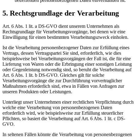
betreffenden personenbezogenen Daten einverstanden ist.
5. Rechtsgrundlage der Verarbeitung
Art. 6 Abs. 1 lit. a DS-GVO dient unserem Unternehmen als
Rechtsgrundlage für Verarbeitungsvorgänge, bei denen wir eine
Einwilligung für einen bestimmten Verarbeitungszweck einholen.
Ist die Verarbeitung personenbezogener Daten zur Erfüllung eines
Vertrags, dessen Vertragspartei Sie sind, erforderlich, wie dies
beispielsweise bei Verarbeitungsvorgängen der Fall ist, die für eine
Lieferung von Waren oder die Erbringung einer sonstigen Leistung
oder Gegenleistung notwendig sind, so beruht die Verarbeitung auf
Art. 6 Abs. 1 lit. b DS-GVO. Gleiches gilt für solche
Verarbeitungsvorgänge die zur Durchführung vorvertraglicher
Maßnahmen erforderlich sind, etwa in Fällen von Anfragen zur
unseren Produkten oder Leistungen.
Unterliegt unser Unternehmen einer rechtlichen Verpflichtung durch
welche eine Verarbeitung von personenbezogenen Daten
erforderlich wird, wie beispielsweise zur Erfüllung steuerlicher
Pflichten, so basiert die Verarbeitung auf Art. 6 Abs. 1 lit. c DS-
GVO.
In seltenen Fällen könnte die Verarbeitung von personenbezogenen