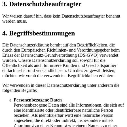
3. Datenschutzbeauftragter
Wir weisen darauf hin, dass kein Datenschutzbeauftragter benannt
werden muss.
4. Begriffsbestimmungen
Die Datenschutzerklärung beruht auf den Begrifflichkeiten, die
durch den Europäischen Richtlinien- und Verordnungsgeber beim
Erlass der Datenschutz-Grundverordnung (DS-GVO) verwendet
wurden. Unsere Datenschutzerklärung soll sowohl für die
Öffentlichkeit als auch für unsere Kunden und Geschäftspartner
einfach lesbar und verständlich sein. Um dies zu gewährleisten,
möchten wir vorab die verwendeten Begrifflichkeiten erläutern.
Wir verwenden in dieser Datenschutzerklärung unter anderem die
folgenden Begriffe:
Personenbezogene Daten
Personenbezogene Daten sind alle Informationen, die sich auf
eine identifizierte oder identifizierbare natürliche Person
beziehen. Als identifizierbar wird eine natürliche Person
angesehen, die direkt oder indirekt, insbesondere mittels
Zuordnung zu einer Kennung wie einem Namen, zu einer