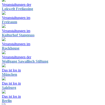
Veranstaltungen der
Lokwelt Freilassing
Veranstaltungen im
Freiraum
Veranstaltungen im
Kulturhof Stanggass
Veranstaltungen im
Rockhouse
Veranstaltungen der
Wolfgang Sawallisch Stiftung
Das ist los in
München
Das ist los in
Salzburg
Das ist los in
Berlin