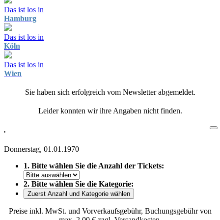
Das ist los in
Hamburg
Das ist los in
Köln
Das ist los in
Wien
Sie haben sich erfolgreich vom Newsletter abgemeldet.
Leider konnten wir ihre Angaben nicht finden.
,
Donnerstag, 01.01.1970
1. Bitte wählen Sie die Anzahl der Tickets:
2. Bitte wählen Sie die Kategorie:
Zuerst Anzahl und Kategorie wählen
Preise inkl. MwSt. und Vorverkaufsgebühr, Buchungsgebühr von
max. 2,00 € zzgl. Versandkosten.