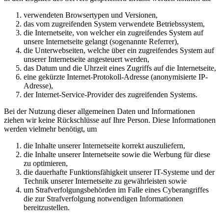
verwendeten Browsertypen und Versionen,
das vom zugreifenden System verwendete Betriebssystem,
die Internetseite, von welcher ein zugreifendes System auf
unsere Internetseite gelangt (sogenannte Referrer),
die Unterwebseiten, welche über ein zugreifendes System auf
unserer Internetseite angesteuert werden,
das Datum und die Uhrzeit eines Zugriffs auf die Internetseite,
eine gekürzte Internet-Protokoll-Adresse (anonymisierte IP-
Adresse),
der Internet-Service-Provider des zugreifenden Systems.
Bei der Nutzung dieser allgemeinen Daten und Informationen
ziehen wir keine Rückschlüsse auf Ihre Person. Diese Informationen
werden vielmehr benötigt, um
die Inhalte unserer Internetseite korrekt auszuliefern,
die Inhalte unserer Internetseite sowie die Werbung für diese
zu optimieren,
die dauerhafte Funktionsfähigkeit unserer IT-Systeme und der
Technik unserer Internetseite zu gewährleisten sowie
um Strafverfolgungsbehörden im Falle eines Cyberangriffes
die zur Strafverfolgung notwendigen Informationen
bereitzustellen.