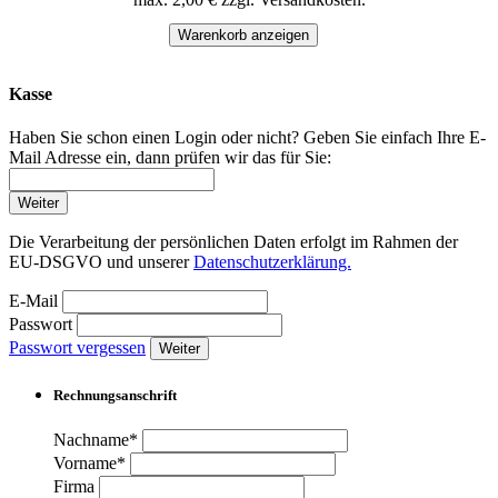
Warenkorb anzeigen
Kasse
Haben Sie schon einen Login oder nicht? Geben Sie einfach Ihre E-
Mail Adresse ein, dann prüfen wir das für Sie:
Weiter
Die Verarbeitung der persönlichen Daten erfolgt im Rahmen der
EU-DSGVO und unserer
Datenschutzerklärung.
E-Mail
Passwort
Passwort vergessen
Weiter
Rechnungsanschrift
Nachname*
Vorname*
Firma