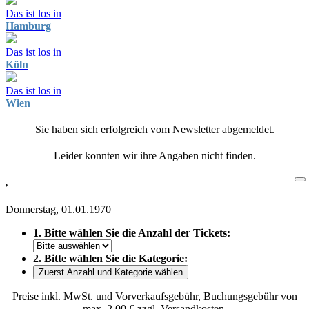
Das ist los in
Hamburg
Das ist los in
Köln
Das ist los in
Wien
Sie haben sich erfolgreich vom Newsletter abgemeldet.
Leider konnten wir ihre Angaben nicht finden.
,
Donnerstag, 01.01.1970
1. Bitte wählen Sie die Anzahl der Tickets:
2. Bitte wählen Sie die Kategorie:
Zuerst Anzahl und Kategorie wählen
Preise inkl. MwSt. und Vorverkaufsgebühr, Buchungsgebühr von
max. 2,00 € zzgl. Versandkosten.