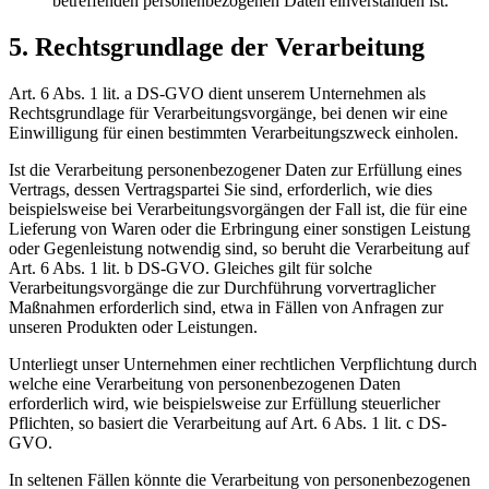
betreffenden personenbezogenen Daten einverstanden ist.
5. Rechtsgrundlage der Verarbeitung
Art. 6 Abs. 1 lit. a DS-GVO dient unserem Unternehmen als
Rechtsgrundlage für Verarbeitungsvorgänge, bei denen wir eine
Einwilligung für einen bestimmten Verarbeitungszweck einholen.
Ist die Verarbeitung personenbezogener Daten zur Erfüllung eines
Vertrags, dessen Vertragspartei Sie sind, erforderlich, wie dies
beispielsweise bei Verarbeitungsvorgängen der Fall ist, die für eine
Lieferung von Waren oder die Erbringung einer sonstigen Leistung
oder Gegenleistung notwendig sind, so beruht die Verarbeitung auf
Art. 6 Abs. 1 lit. b DS-GVO. Gleiches gilt für solche
Verarbeitungsvorgänge die zur Durchführung vorvertraglicher
Maßnahmen erforderlich sind, etwa in Fällen von Anfragen zur
unseren Produkten oder Leistungen.
Unterliegt unser Unternehmen einer rechtlichen Verpflichtung durch
welche eine Verarbeitung von personenbezogenen Daten
erforderlich wird, wie beispielsweise zur Erfüllung steuerlicher
Pflichten, so basiert die Verarbeitung auf Art. 6 Abs. 1 lit. c DS-
GVO.
In seltenen Fällen könnte die Verarbeitung von personenbezogenen