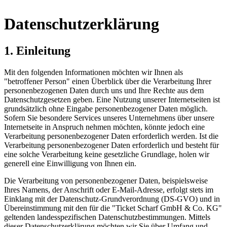
Datenschutzerklärung
1. Einleitung
Mit den folgenden Informationen möchten wir Ihnen als
"betroffener Person" einen Überblick über die Verarbeitung Ihrer
personenbezogenen Daten durch uns und Ihre Rechte aus dem
Datenschutzgesetzen geben. Eine Nutzung unserer Internetseiten ist
grundsätzlich ohne Eingabe personenbezogener Daten möglich.
Sofern Sie besondere Services unseres Unternehmens über unsere
Internetseite in Anspruch nehmen möchten, könnte jedoch eine
Verarbeitung personenbezogener Daten erforderlich werden. Ist die
Verarbeitung personenbezogener Daten erforderlich und besteht für
eine solche Verarbeitung keine gesetzliche Grundlage, holen wir
generell eine Einwilligung von Ihnen ein.
Die Verarbeitung von personenbezogener Daten, beispielsweise
Ihres Namens, der Anschrift oder E-Mail-Adresse, erfolgt stets im
Einklang mit der Datenschutz-Grundverordnung (DS-GVO) und in
Übereinstimmung mit den für die "Ticket Scharf GmbH & Co. KG"
geltenden landesspezifischen Datenschutzbestimmungen. Mittels
dieser Datenschutzerklärung möchten wir Sie über Umfang und