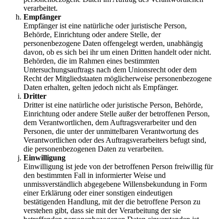
verarbeitet.
Empfänger
Empfänger ist eine natürliche oder juristische Person,
Behörde, Einrichtung oder andere Stelle, der
personenbezogene Daten offengelegt werden, unabhängig
davon, ob es sich bei ihr um einen Dritten handelt oder nicht.
Behörden, die im Rahmen eines bestimmten
Untersuchungsauftrags nach dem Unionsrecht oder dem
Recht der Mitgliedstaaten möglicherweise personenbezogene
Daten erhalten, gelten jedoch nicht als Empfänger.
Dritter
Dritter ist eine natürliche oder juristische Person, Behörde,
Einrichtung oder andere Stelle außer der betroffenen Person,
dem Verantwortlichen, dem Auftragsverarbeiter und den
Personen, die unter der unmittelbaren Verantwortung des
Verantwortlichen oder des Auftragsverarbeiters befugt sind,
die personenbezogenen Daten zu verarbeiten.
Einwilligung
Einwilligung ist jede von der betroffenen Person freiwillig für
den bestimmten Fall in informierter Weise und
unmissverständlich abgegebene Willensbekundung in Form
einer Erklärung oder einer sonstigen eindeutigen
bestätigenden Handlung, mit der die betroffene Person zu
verstehen gibt, dass sie mit der Verarbeitung der sie