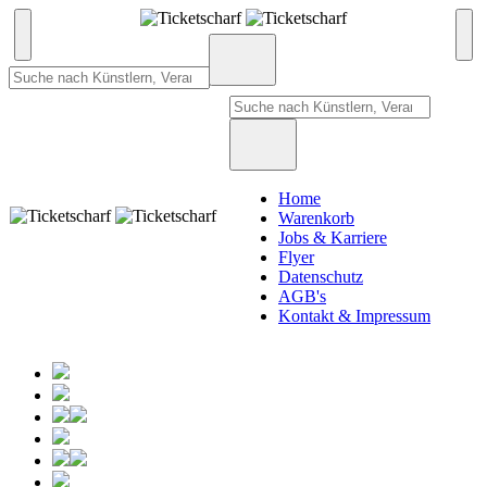
Home
Warenkorb
Jobs & Karriere
Flyer
Datenschutz
AGB's
Kontakt & Impressum