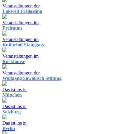
Veranstaltungen der
Lokwelt Freilassing
Veranstaltungen im
Freiraum
Veranstaltungen im
Kulturhof Stanggass
Veranstaltungen im
Rockhouse
Veranstaltungen der
Wolfgang Sawallisch Stiftung
Das ist los in
München
Das ist los in
Salzburg
Das ist los in
Berlin