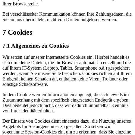
Ihrer Browserzeile.
Bei verschlüsselter Kommunikation können Ihre Zahlungsdaten, die
Sie an uns übermitteln, nicht von Dritten mitgelesen werden.
7 Cookies
7.1 Allgemeines zu Cookies
Wir setzen auf unserer Internetseite Cookies ein. Hierbei handelt es
sich um kleine Dateien, die Ihr Browser automatisch erstellt und die
auf Ihrem IT-System (Laptop, Tablet, Smartphone o.ä.) gespeichert
werden, wenn Sie unsere Seite besuchen. Cookies richten auf Ihrem
Endgerät keinen Schaden an, enthalten keine Viren, Trojaner oder
sonstige Schadsoftware.
In dem Cookie werden Informationen abgelegt, die sich jeweils im
Zusammenhang mit dem spezifisch eingesetzten Endgerät ergeben.
Dies bedeutet jedoch nicht, dass wir dadurch unmittelbar Kenntnis
von Ihrer Identität erhalten.
Der Einsatz von Cookies dient einerseits dazu, die Nutzung unseres
Angebots für Sie angenehmer zu gestalten. So setzen wir
sogenannte Session-Cookies ein, um zu erkennen, dass Sie einzelne