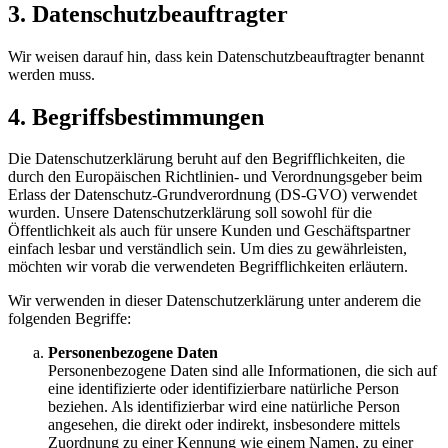
3. Datenschutzbeauftragter
Wir weisen darauf hin, dass kein Datenschutzbeauftragter benannt
werden muss.
4. Begriffsbestimmungen
Die Datenschutzerklärung beruht auf den Begrifflichkeiten, die
durch den Europäischen Richtlinien- und Verordnungsgeber beim
Erlass der Datenschutz-Grundverordnung (DS-GVO) verwendet
wurden. Unsere Datenschutzerklärung soll sowohl für die
Öffentlichkeit als auch für unsere Kunden und Geschäftspartner
einfach lesbar und verständlich sein. Um dies zu gewährleisten,
möchten wir vorab die verwendeten Begrifflichkeiten erläutern.
Wir verwenden in dieser Datenschutzerklärung unter anderem die
folgenden Begriffe:
Personenbezogene Daten
Personenbezogene Daten sind alle Informationen, die sich auf
eine identifizierte oder identifizierbare natürliche Person
beziehen. Als identifizierbar wird eine natürliche Person
angesehen, die direkt oder indirekt, insbesondere mittels
Zuordnung zu einer Kennung wie einem Namen, zu einer