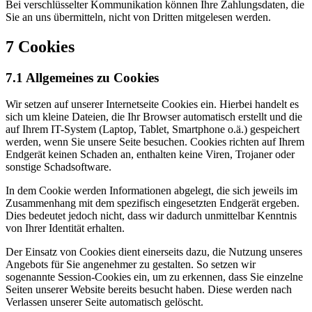
Bei verschlüsselter Kommunikation können Ihre Zahlungsdaten, die
Sie an uns übermitteln, nicht von Dritten mitgelesen werden.
7 Cookies
7.1 Allgemeines zu Cookies
Wir setzen auf unserer Internetseite Cookies ein. Hierbei handelt es
sich um kleine Dateien, die Ihr Browser automatisch erstellt und die
auf Ihrem IT-System (Laptop, Tablet, Smartphone o.ä.) gespeichert
werden, wenn Sie unsere Seite besuchen. Cookies richten auf Ihrem
Endgerät keinen Schaden an, enthalten keine Viren, Trojaner oder
sonstige Schadsoftware.
In dem Cookie werden Informationen abgelegt, die sich jeweils im
Zusammenhang mit dem spezifisch eingesetzten Endgerät ergeben.
Dies bedeutet jedoch nicht, dass wir dadurch unmittelbar Kenntnis
von Ihrer Identität erhalten.
Der Einsatz von Cookies dient einerseits dazu, die Nutzung unseres
Angebots für Sie angenehmer zu gestalten. So setzen wir
sogenannte Session-Cookies ein, um zu erkennen, dass Sie einzelne
Seiten unserer Website bereits besucht haben. Diese werden nach
Verlassen unserer Seite automatisch gelöscht.