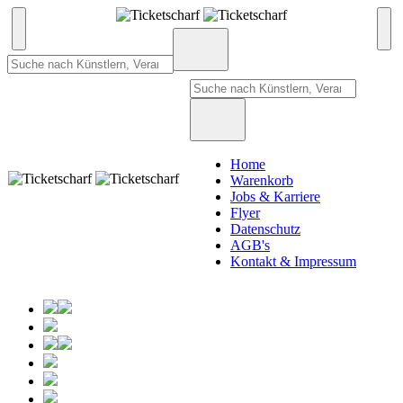
Home
Warenkorb
Jobs & Karriere
Flyer
Datenschutz
AGB's
Kontakt & Impressum