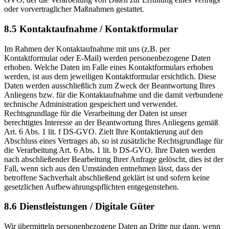
oder vorvertraglicher Maßnahmen gestattet.
8.5 Kontaktaufnahme / Kontaktformular
Im Rahmen der Kontaktaufnahme mit uns (z.B. per
Kontaktformular oder E-Mail) werden personenbezogene Daten
erhoben. Welche Daten im Falle eines Kontaktformulars erhoben
werden, ist aus dem jeweiligen Kontaktformular ersichtlich. Diese
Daten werden ausschließlich zum Zweck der Beantwortung Ihres
Anliegens bzw. für die Kontaktaufnahme und die damit verbundene
technische Administration gespeichert und verwendet.
Rechtsgrundlage für die Verarbeitung der Daten ist unser
berechtigtes Interesse an der Beantwortung Ihres Anliegens gemäß
Art. 6 Abs. 1 lit. f DS-GVO. Zielt Ihre Kontaktierung auf den
Abschluss eines Vertrages ab, so ist zusätzliche Rechtsgrundlage für
die Verarbeitung Art. 6 Abs. 1 lit. b DS-GVO. Ihre Daten werden
nach abschließender Bearbeitung Ihrer Anfrage gelöscht, dies ist der
Fall, wenn sich aus den Umständen entnehmen lässt, dass der
betroffene Sachverhalt abschließend geklärt ist und sofern keine
gesetzlichen Aufbewahrungspflichten entgegenstehen.
8.6 Dienstleistungen / Digitale Güter
Wir übermitteln personenbezogene Daten an Dritte nur dann, wenn