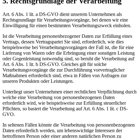
5. Rechtsgrundlage der Verarbeitung
Art. 6 Abs. 1 lit. a DS-GVO dient unserem Unternehmen als
Rechtsgrundlage für Verarbeitungsvorgänge, bei denen wir eine
Einwilligung für einen bestimmten Verarbeitungszweck einholen.
Ist die Verarbeitung personenbezogener Daten zur Erfüllung eines
Vertrags, dessen Vertragspartei Sie sind, erforderlich, wie dies
beispielsweise bei Verarbeitungsvorgängen der Fall ist, die für eine
Lieferung von Waren oder die Erbringung einer sonstigen Leistung
oder Gegenleistung notwendig sind, so beruht die Verarbeitung auf
Art. 6 Abs. 1 lit. b DS-GVO. Gleiches gilt für solche
Verarbeitungsvorgänge die zur Durchführung vorvertraglicher
Maßnahmen erforderlich sind, etwa in Fällen von Anfragen zur
unseren Produkten oder Leistungen.
Unterliegt unser Unternehmen einer rechtlichen Verpflichtung durch
welche eine Verarbeitung von personenbezogenen Daten
erforderlich wird, wie beispielsweise zur Erfüllung steuerlicher
Pflichten, so basiert die Verarbeitung auf Art. 6 Abs. 1 lit. c DS-
GVO.
In seltenen Fällen könnte die Verarbeitung von personenbezogenen
Daten erforderlich werden, um lebenswichtige Interessen der
betroffenen Person oder einer anderen natürlichen Person zu