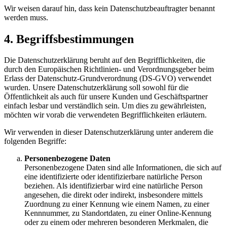
Wir weisen darauf hin, dass kein Datenschutzbeauftragter benannt
werden muss.
4. Begriffsbestimmungen
Die Datenschutzerklärung beruht auf den Begrifflichkeiten, die
durch den Europäischen Richtlinien- und Verordnungsgeber beim
Erlass der Datenschutz-Grundverordnung (DS-GVO) verwendet
wurden. Unsere Datenschutzerklärung soll sowohl für die
Öffentlichkeit als auch für unsere Kunden und Geschäftspartner
einfach lesbar und verständlich sein. Um dies zu gewährleisten,
möchten wir vorab die verwendeten Begrifflichkeiten erläutern.
Wir verwenden in dieser Datenschutzerklärung unter anderem die
folgenden Begriffe:
Personenbezogene Daten
Personenbezogene Daten sind alle Informationen, die sich auf
eine identifizierte oder identifizierbare natürliche Person
beziehen. Als identifizierbar wird eine natürliche Person
angesehen, die direkt oder indirekt, insbesondere mittels
Zuordnung zu einer Kennung wie einem Namen, zu einer
Kennnummer, zu Standortdaten, zu einer Online-Kennung
oder zu einem oder mehreren besonderen Merkmalen, die