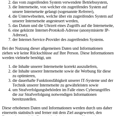
das vom zugreifenden System verwendete Betriebssystem,
die Internetseite, von welcher ein zugreifendes System auf
unsere Internetseite gelangt (sogenannte Referrer),
die Unterwebseiten, welche über ein zugreifendes System auf
unserer Internetseite angesteuert werden,
das Datum und die Uhrzeit eines Zugriffs auf die Internetseite,
eine gekürzte Internet-Protokoll-Adresse (anonymisierte IP-
Adresse),
der Internet-Service-Provider des zugreifenden Systems.
Bei der Nutzung dieser allgemeinen Daten und Informationen
ziehen wir keine Rückschlüsse auf Ihre Person. Diese Informationen
werden vielmehr benötigt, um
die Inhalte unserer Internetseite korrekt auszuliefern,
die Inhalte unserer Internetseite sowie die Werbung für diese
zu optimieren,
die dauerhafte Funktionsfähigkeit unserer IT-Systeme und der
Technik unserer Internetseite zu gewährleisten sowie
um Strafverfolgungsbehörden im Falle eines Cyberangriffes
die zur Strafverfolgung notwendigen Informationen
bereitzustellen.
Diese erhobenen Daten und Informationen werden durch uns daher
einerseits statistisch und ferner mit dem Ziel ausgewertet, den