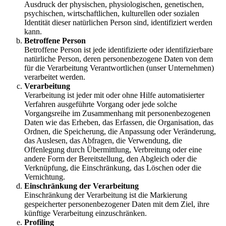
Ausdruck der physischen, physiologischen, genetischen,
psychischen, wirtschaftlichen, kulturellen oder sozialen
Identität dieser natürlichen Person sind, identifiziert werden
kann.
Betroffene Person
Betroffene Person ist jede identifizierte oder identifizierbare
natürliche Person, deren personenbezogene Daten von dem
für die Verarbeitung Verantwortlichen (unser Unternehmen)
verarbeitet werden.
Verarbeitung
Verarbeitung ist jeder mit oder ohne Hilfe automatisierter
Verfahren ausgeführte Vorgang oder jede solche
Vorgangsreihe im Zusammenhang mit personenbezogenen
Daten wie das Erheben, das Erfassen, die Organisation, das
Ordnen, die Speicherung, die Anpassung oder Veränderung,
das Auslesen, das Abfragen, die Verwendung, die
Offenlegung durch Übermittlung, Verbreitung oder eine
andere Form der Bereitstellung, den Abgleich oder die
Verknüpfung, die Einschränkung, das Löschen oder die
Vernichtung.
Einschränkung der Verarbeitung
Einschränkung der Verarbeitung ist die Markierung
gespeicherter personenbezogener Daten mit dem Ziel, ihre
künftige Verarbeitung einzuschränken.
Profiling