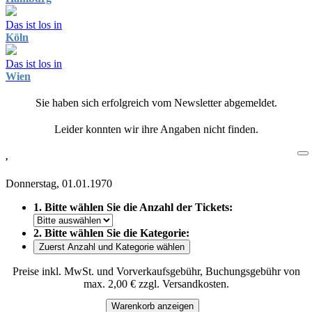
Das ist los in
Köln
Das ist los in
Wien
Sie haben sich erfolgreich vom Newsletter abgemeldet.
Leider konnten wir ihre Angaben nicht finden.
,
Donnerstag, 01.01.1970
1. Bitte wählen Sie die Anzahl der Tickets:
2. Bitte wählen Sie die Kategorie:
Zuerst Anzahl und Kategorie wählen
Preise inkl. MwSt. und Vorverkaufsgebühr, Buchungsgebühr von
max. 2,00 € zzgl. Versandkosten.
Warenkorb anzeigen