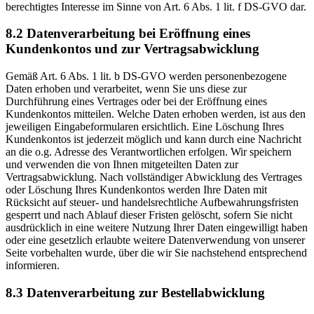
berechtigtes Interesse im Sinne von Art. 6 Abs. 1 lit. f DS-GVO dar.
8.2 Datenverarbeitung bei Eröffnung eines
Kundenkontos und zur Vertragsabwicklung
Gemäß Art. 6 Abs. 1 lit. b DS-GVO werden personenbezogene
Daten erhoben und verarbeitet, wenn Sie uns diese zur
Durchführung eines Vertrages oder bei der Eröffnung eines
Kundenkontos mitteilen. Welche Daten erhoben werden, ist aus den
jeweiligen Eingabeformularen ersichtlich. Eine Löschung Ihres
Kundenkontos ist jederzeit möglich und kann durch eine Nachricht
an die o.g. Adresse des Verantwortlichen erfolgen. Wir speichern
und verwenden die von Ihnen mitgeteilten Daten zur
Vertragsabwicklung. Nach vollständiger Abwicklung des Vertrages
oder Löschung Ihres Kundenkontos werden Ihre Daten mit
Rücksicht auf steuer- und handelsrechtliche Aufbewahrungsfristen
gesperrt und nach Ablauf dieser Fristen gelöscht, sofern Sie nicht
ausdrücklich in eine weitere Nutzung Ihrer Daten eingewilligt haben
oder eine gesetzlich erlaubte weitere Datenverwendung von unserer
Seite vorbehalten wurde, über die wir Sie nachstehend entsprechend
informieren.
8.3 Datenverarbeitung zur Bestellabwicklung