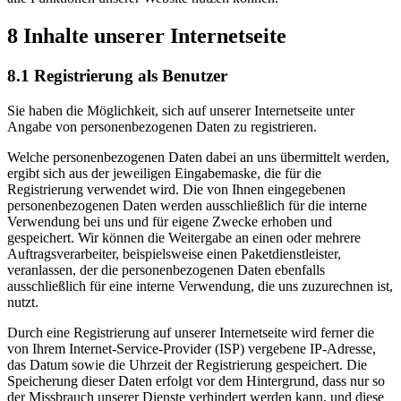
8 Inhalte unserer Internetseite
8.1 Registrierung als Benutzer
Sie haben die Möglichkeit, sich auf unserer Internetseite unter
Angabe von personenbezogenen Daten zu registrieren.
Welche personenbezogenen Daten dabei an uns übermittelt werden,
ergibt sich aus der jeweiligen Eingabemaske, die für die
Registrierung verwendet wird. Die von Ihnen eingegebenen
personenbezogenen Daten werden ausschließlich für die interne
Verwendung bei uns und für eigene Zwecke erhoben und
gespeichert. Wir können die Weitergabe an einen oder mehrere
Auftragsverarbeiter, beispielsweise einen Paketdienstleister,
veranlassen, der die personenbezogenen Daten ebenfalls
ausschließlich für eine interne Verwendung, die uns zuzurechnen ist,
nutzt.
Durch eine Registrierung auf unserer Internetseite wird ferner die
von Ihrem Internet-Service-Provider (ISP) vergebene IP-Adresse,
das Datum sowie die Uhrzeit der Registrierung gespeichert. Die
Speicherung dieser Daten erfolgt vor dem Hintergrund, dass nur so
der Missbrauch unserer Dienste verhindert werden kann, und diese