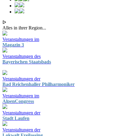
ᐅ
Alles in ihrer Region...
Veranstaltungen im
Magazin 3
Veranstaltungen des
Bayerischen Staatsbads
Veranstaltungen der
Bad Reichenhaller Philharmoniker
Veranstaltungen im
AlpenCongress
Veranstaltungen der
Stadt Laufen
Veranstaltungen der
Lokwelt Freilassing