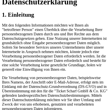
Datenschutzerklärung
1. Einleitung
Mit den folgenden Informationen möchten wir Ihnen als
"betroffener Person" einen Überblick über die Verarbeitung Ihrer
personenbezogenen Daten durch uns und Ihre Rechte aus dem
Datenschutzgesetzen geben. Eine Nutzung unserer Internetseiten ist
grundsätzlich ohne Eingabe personenbezogener Daten möglich.
Sofern Sie besondere Services unseres Unternehmens über unsere
Internetseite in Anspruch nehmen möchten, könnte jedoch eine
Verarbeitung personenbezogener Daten erforderlich werden. Ist die
Verarbeitung personenbezogener Daten erforderlich und besteht für
eine solche Verarbeitung keine gesetzliche Grundlage, holen wir
generell eine Einwilligung von Ihnen ein.
Die Verarbeitung von personenbezogener Daten, beispielsweise
Ihres Namens, der Anschrift oder E-Mail-Adresse, erfolgt stets im
Einklang mit der Datenschutz-Grundverordnung (DS-GVO) und in
Übereinstimmung mit den für die "Ticket Scharf GmbH & Co. KG"
geltenden landesspezifischen Datenschutzbestimmungen. Mittels
dieser Datenschutzerklärung möchten wir Sie über Umfang und
Zweck der von uns erhobenen, genutzten und verarbeiteten
personenbezogenen Daten informieren.