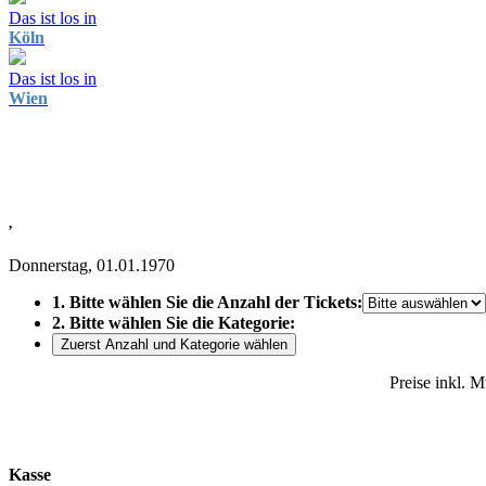
Das ist los in
Köln
Das ist los in
Wien
,
Donnerstag, 01.01.1970
1. Bitte wählen Sie die Anzahl der Tickets:
2. Bitte wählen Sie die Kategorie:
Zuerst Anzahl und Kategorie wählen
Preise inkl. 
Kasse