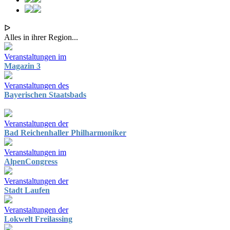
ᐅ
Alles in ihrer Region...
Veranstaltungen im
Magazin 3
Veranstaltungen des
Bayerischen Staatsbads
Veranstaltungen der
Bad Reichenhaller Philharmoniker
Veranstaltungen im
AlpenCongress
Veranstaltungen der
Stadt Laufen
Veranstaltungen der
Lokwelt Freilassing