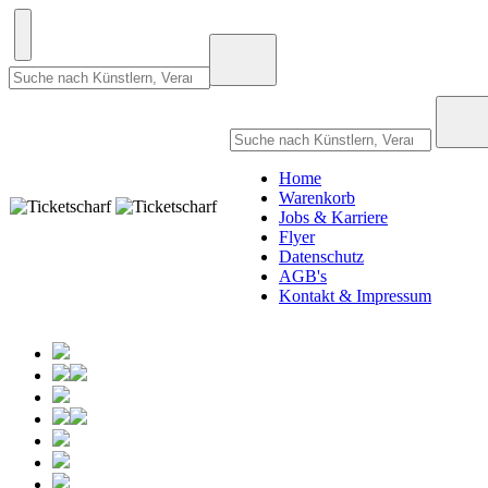
Home
Warenkorb
Jobs & Karriere
Flyer
Datenschutz
AGB's
Kontakt & Impressum