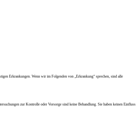
nstigen Erkrankungen. Wenn wir im Folgenden von „Erkrankung“ sprechen, sind alle
tersuchungen zur Kontrolle oder Vorsorge sind keine Behandlung. Sie haben keinen Einfluss