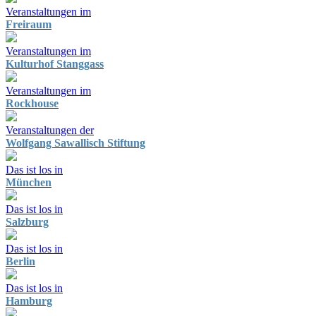
Veranstaltungen im
Freiraum
Veranstaltungen im
Kulturhof Stanggass
Veranstaltungen im
Rockhouse
Veranstaltungen der
Wolfgang Sawallisch Stiftung
Das ist los in
München
Das ist los in
Salzburg
Das ist los in
Berlin
Das ist los in
Hamburg