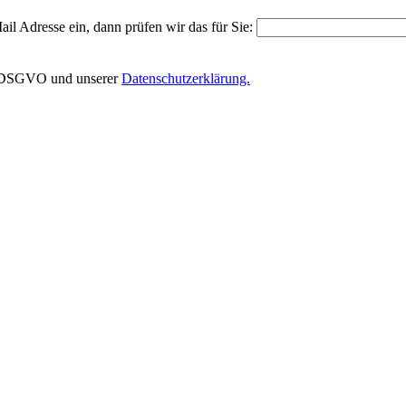
il Adresse ein, dann prüfen wir das für Sie:
EU-DSGVO und unserer
Datenschutzerklärung.