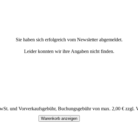
Sie haben sich erfolgreich vom Newsletter abgemeldet.
Leider konnten wir ihre Angaben nicht finden.
MwSt. und Vorverkaufsgebühr, Buchungsgebühr von max. 2,00 € zzgl. 
Warenkorb anzeigen