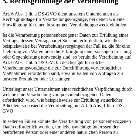
5. Rechtsgrundlage der Verarbeitung
Art. 6 Abs. 1 lit. a DS-GVO dient unserem Unternehmen als
Rechtsgrundlage für Verarbeitungsvorgänge, bei denen wir eine
Einwilligung für einen bestimmten Verarbeitungszweck einholen.
Ist die Verarbeitung personenbezogener Daten zur Erfüllung eines
Vertrags, dessen Vertragspartei Sie sind, erforderlich, wie dies
beispielsweise bei Verarbeitungsvorgängen der Fall ist, die für eine
Lieferung von Waren oder die Erbringung einer sonstigen Leistung
oder Gegenleistung notwendig sind, so beruht die Verarbeitung auf
Art. 6 Abs. 1 lit. b DS-GVO. Gleiches gilt für solche
Verarbeitungsvorgänge die zur Durchführung vorvertraglicher
Maßnahmen erforderlich sind, etwa in Fällen von Anfragen zur
unseren Produkten oder Leistungen.
Unterliegt unser Unternehmen einer rechtlichen Verpflichtung durch
welche eine Verarbeitung von personenbezogenen Daten
erforderlich wird, wie beispielsweise zur Erfüllung steuerlicher
Pflichten, so basiert die Verarbeitung auf Art. 6 Abs. 1 lit. c DS-
GVO.
In seltenen Fällen könnte die Verarbeitung von personenbezogenen
Daten erforderlich werden, um lebenswichtige Interessen der
betroffenen Person oder einer anderen natürlichen Person zu