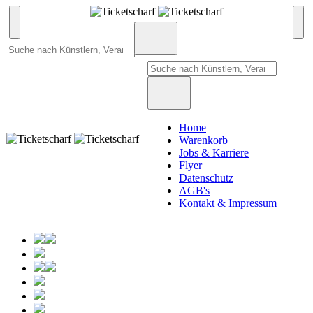
Home
Warenkorb
Jobs & Karriere
Flyer
Datenschutz
AGB's
Kontakt & Impressum