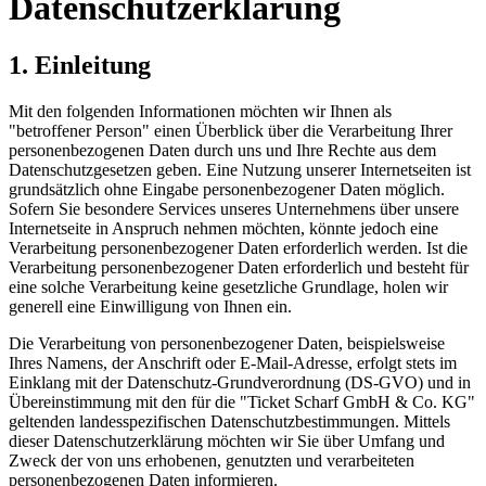
Datenschutzerklärung
1. Einleitung
Mit den folgenden Informationen möchten wir Ihnen als
"betroffener Person" einen Überblick über die Verarbeitung Ihrer
personenbezogenen Daten durch uns und Ihre Rechte aus dem
Datenschutzgesetzen geben. Eine Nutzung unserer Internetseiten ist
grundsätzlich ohne Eingabe personenbezogener Daten möglich.
Sofern Sie besondere Services unseres Unternehmens über unsere
Internetseite in Anspruch nehmen möchten, könnte jedoch eine
Verarbeitung personenbezogener Daten erforderlich werden. Ist die
Verarbeitung personenbezogener Daten erforderlich und besteht für
eine solche Verarbeitung keine gesetzliche Grundlage, holen wir
generell eine Einwilligung von Ihnen ein.
Die Verarbeitung von personenbezogener Daten, beispielsweise
Ihres Namens, der Anschrift oder E-Mail-Adresse, erfolgt stets im
Einklang mit der Datenschutz-Grundverordnung (DS-GVO) und in
Übereinstimmung mit den für die "Ticket Scharf GmbH & Co. KG"
geltenden landesspezifischen Datenschutzbestimmungen. Mittels
dieser Datenschutzerklärung möchten wir Sie über Umfang und
Zweck der von uns erhobenen, genutzten und verarbeiteten
personenbezogenen Daten informieren.