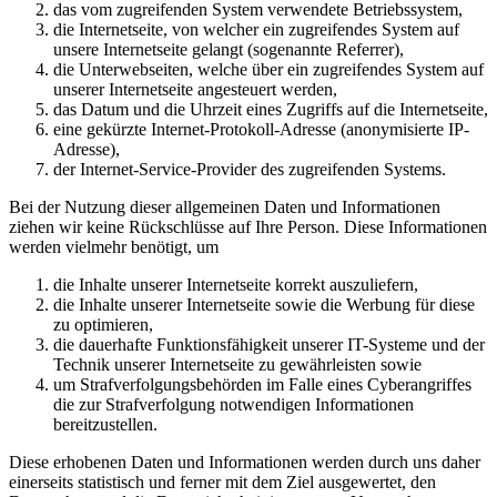
das vom zugreifenden System verwendete Betriebssystem,
die Internetseite, von welcher ein zugreifendes System auf
unsere Internetseite gelangt (sogenannte Referrer),
die Unterwebseiten, welche über ein zugreifendes System auf
unserer Internetseite angesteuert werden,
das Datum und die Uhrzeit eines Zugriffs auf die Internetseite,
eine gekürzte Internet-Protokoll-Adresse (anonymisierte IP-
Adresse),
der Internet-Service-Provider des zugreifenden Systems.
Bei der Nutzung dieser allgemeinen Daten und Informationen
ziehen wir keine Rückschlüsse auf Ihre Person. Diese Informationen
werden vielmehr benötigt, um
die Inhalte unserer Internetseite korrekt auszuliefern,
die Inhalte unserer Internetseite sowie die Werbung für diese
zu optimieren,
die dauerhafte Funktionsfähigkeit unserer IT-Systeme und der
Technik unserer Internetseite zu gewährleisten sowie
um Strafverfolgungsbehörden im Falle eines Cyberangriffes
die zur Strafverfolgung notwendigen Informationen
bereitzustellen.
Diese erhobenen Daten und Informationen werden durch uns daher
einerseits statistisch und ferner mit dem Ziel ausgewertet, den