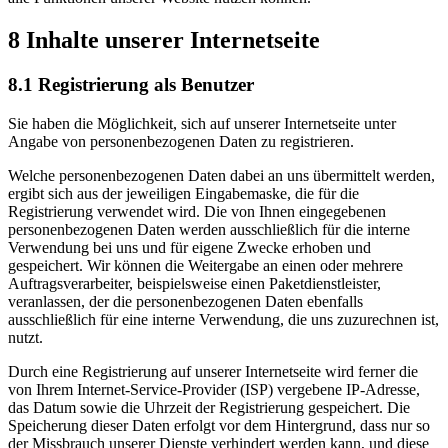
8 Inhalte unserer Internetseite
8.1 Registrierung als Benutzer
Sie haben die Möglichkeit, sich auf unserer Internetseite unter
Angabe von personenbezogenen Daten zu registrieren.
Welche personenbezogenen Daten dabei an uns übermittelt werden,
ergibt sich aus der jeweiligen Eingabemaske, die für die
Registrierung verwendet wird. Die von Ihnen eingegebenen
personenbezogenen Daten werden ausschließlich für die interne
Verwendung bei uns und für eigene Zwecke erhoben und
gespeichert. Wir können die Weitergabe an einen oder mehrere
Auftragsverarbeiter, beispielsweise einen Paketdienstleister,
veranlassen, der die personenbezogenen Daten ebenfalls
ausschließlich für eine interne Verwendung, die uns zuzurechnen ist,
nutzt.
Durch eine Registrierung auf unserer Internetseite wird ferner die
von Ihrem Internet-Service-Provider (ISP) vergebene IP-Adresse,
das Datum sowie die Uhrzeit der Registrierung gespeichert. Die
Speicherung dieser Daten erfolgt vor dem Hintergrund, dass nur so
der Missbrauch unserer Dienste verhindert werden kann, und diese