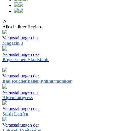
ᐅ
Alles in ihrer Region...
Veranstaltungen im
Magazin 3
Veranstaltungen des
Bayerischen Staatsbads
Veranstaltungen der
Bad Reichenhaller Philharmoniker
Veranstaltungen im
AlpenCongress
Veranstaltungen der
Stadt Laufen
Veranstaltungen der
Lokwelt Freilassing