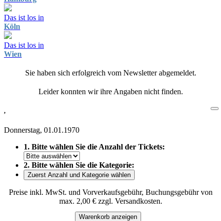
Das ist los in
Köln
Das ist los in
Wien
Sie haben sich erfolgreich vom Newsletter abgemeldet.
Leider konnten wir ihre Angaben nicht finden.
,
Donnerstag, 01.01.1970
1. Bitte wählen Sie die Anzahl der Tickets:
2. Bitte wählen Sie die Kategorie:
Zuerst Anzahl und Kategorie wählen
Preise inkl. MwSt. und Vorverkaufsgebühr, Buchungsgebühr von
max. 2,00 € zzgl. Versandkosten.
Warenkorb anzeigen