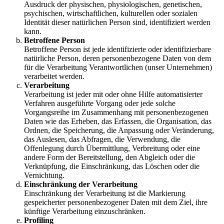
Ausdruck der physischen, physiologischen, genetischen,
psychischen, wirtschaftlichen, kulturellen oder sozialen
Identität dieser natürlichen Person sind, identifiziert werden
kann.
Betroffene Person
Betroffene Person ist jede identifizierte oder identifizierbare
natürliche Person, deren personenbezogene Daten von dem
für die Verarbeitung Verantwortlichen (unser Unternehmen)
verarbeitet werden.
Verarbeitung
Verarbeitung ist jeder mit oder ohne Hilfe automatisierter
Verfahren ausgeführte Vorgang oder jede solche
Vorgangsreihe im Zusammenhang mit personenbezogenen
Daten wie das Erheben, das Erfassen, die Organisation, das
Ordnen, die Speicherung, die Anpassung oder Veränderung,
das Auslesen, das Abfragen, die Verwendung, die
Offenlegung durch Übermittlung, Verbreitung oder eine
andere Form der Bereitstellung, den Abgleich oder die
Verknüpfung, die Einschränkung, das Löschen oder die
Vernichtung.
Einschränkung der Verarbeitung
Einschränkung der Verarbeitung ist die Markierung
gespeicherter personenbezogener Daten mit dem Ziel, ihre
künftige Verarbeitung einzuschränken.
Profiling