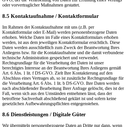
oder vorvertraglicher Maßnahmen gestattet.
8.5 Kontaktaufnahme / Kontaktformular
Im Rahmen der Kontaktaufnahme mit uns (z.B. per
Kontaktformular oder E-Mail) werden personenbezogene Daten
erhoben. Welche Daten im Falle eines Kontaktformulars erhoben
werden, ist aus dem jeweiligen Kontaktformular ersichtlich. Diese
Daten werden ausschließlich zum Zweck der Beantwortung Ihres
Anliegens bzw. für die Kontaktaufnahme und die damit verbundene
technische Administration gespeichert und verwendet.
Rechtsgrundlage für die Verarbeitung der Daten ist unser
berechtigtes Interesse an der Beantwortung Ihres Anliegens gemäß
Art. 6 Abs. 1 lit. f DS-GVO. Zielt Ihre Kontaktierung auf den
Abschluss eines Vertrages ab, so ist zusätzliche Rechtsgrundlage für
die Verarbeitung Art. 6 Abs. 1 lit. b DS-GVO. Ihre Daten werden
nach abschließender Bearbeitung Ihrer Anfrage gelöscht, dies ist der
Fall, wenn sich aus den Umständen entnehmen lässt, dass der
betroffene Sachverhalt abschließend geklärt ist und sofern keine
gesetzlichen Aufbewahrungspflichten entgegenstehen.
8.6 Dienstleistungen / Digitale Güter
Wir übermitteln personenbezogene Daten an Dritte nur dann, wenn