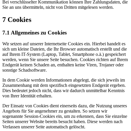
Bei verschlüsselter Kommunikation können Ihre Zahlungsdaten, die
Sie an uns übermitteln, nicht von Dritten mitgelesen werden.
7 Cookies
7.1 Allgemeines zu Cookies
Wir setzen auf unserer Internetseite Cookies ein. Hierbei handelt es
sich um kleine Dateien, die Ihr Browser automatisch erstellt und die
auf Ihrem IT-System (Laptop, Tablet, Smartphone o.ä.) gespeichert
werden, wenn Sie unsere Seite besuchen. Cookies richten auf Ihrem
Endgerät keinen Schaden an, enthalten keine Viren, Trojaner oder
sonstige Schadsoftware.
In dem Cookie werden Informationen abgelegt, die sich jeweils im
Zusammenhang mit dem spezifisch eingesetzten Endgerät ergeben.
Dies bedeutet jedoch nicht, dass wir dadurch unmittelbar Kenntnis
von Ihrer Identität erhalten.
Der Einsatz von Cookies dient einerseits dazu, die Nutzung unseres
Angebots für Sie angenehmer zu gestalten. So setzen wir
sogenannte Session-Cookies ein, um zu erkennen, dass Sie einzelne
Seiten unserer Website bereits besucht haben. Diese werden nach
Verlassen unserer Seite automatisch gelöscht.