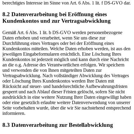
berechtigtes Interesse im Sinne von Art. 6 Abs. 1 lit. f DS-GVO dar.
8.2 Datenverarbeitung bei Eröffnung eines
Kundenkontos und zur Vertragsabwicklung
Gemäß Art. 6 Abs. 1 lit. b DS-GVO werden personenbezogene
Daten erhoben und verarbeitet, wenn Sie uns diese zur
Durchführung eines Vertrages oder bei der Eröffnung eines
Kundenkontos mitteilen. Welche Daten erhoben werden, ist aus den
jeweiligen Eingabeformularen ersichtlich. Eine Löschung Ihres
Kundenkontos ist jederzeit möglich und kann durch eine Nachricht
an die o.g. Adresse des Verantwortlichen erfolgen. Wir speichern
und verwenden die von Ihnen mitgeteilten Daten zur
Vertragsabwicklung. Nach vollständiger Abwicklung des Vertrages
oder Löschung Ihres Kundenkontos werden Ihre Daten mit
Rücksicht auf steuer- und handelsrechtliche Aufbewahrungsfristen
gesperrt und nach Ablauf dieser Fristen gelöscht, sofern Sie nicht
ausdrücklich in eine weitere Nutzung Ihrer Daten eingewilligt haben
oder eine gesetzlich erlaubte weitere Datenverwendung von unserer
Seite vorbehalten wurde, über die wir Sie nachstehend entsprechend
informieren.
8.3 Datenverarbeitung zur Bestellabwicklung