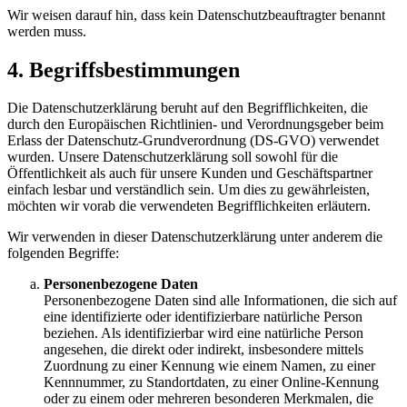
Wir weisen darauf hin, dass kein Datenschutzbeauftragter benannt
werden muss.
4. Begriffsbestimmungen
Die Datenschutzerklärung beruht auf den Begrifflichkeiten, die
durch den Europäischen Richtlinien- und Verordnungsgeber beim
Erlass der Datenschutz-Grundverordnung (DS-GVO) verwendet
wurden. Unsere Datenschutzerklärung soll sowohl für die
Öffentlichkeit als auch für unsere Kunden und Geschäftspartner
einfach lesbar und verständlich sein. Um dies zu gewährleisten,
möchten wir vorab die verwendeten Begrifflichkeiten erläutern.
Wir verwenden in dieser Datenschutzerklärung unter anderem die
folgenden Begriffe:
Personenbezogene Daten
Personenbezogene Daten sind alle Informationen, die sich auf
eine identifizierte oder identifizierbare natürliche Person
beziehen. Als identifizierbar wird eine natürliche Person
angesehen, die direkt oder indirekt, insbesondere mittels
Zuordnung zu einer Kennung wie einem Namen, zu einer
Kennnummer, zu Standortdaten, zu einer Online-Kennung
oder zu einem oder mehreren besonderen Merkmalen, die