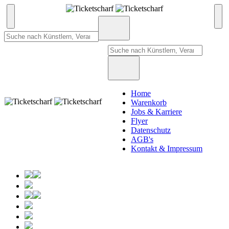
Home
Warenkorb
Jobs & Karriere
Flyer
Datenschutz
AGB's
Kontakt & Impressum