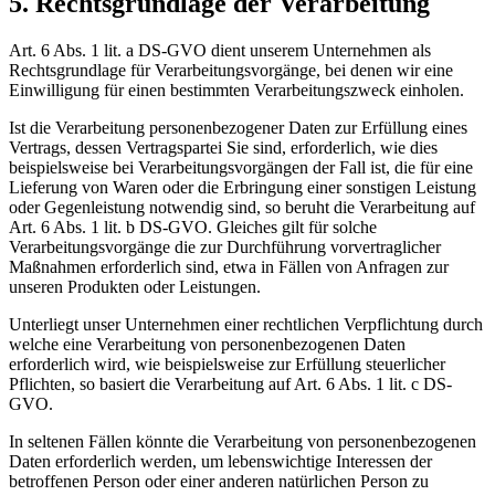
5. Rechtsgrundlage der Verarbeitung
Art. 6 Abs. 1 lit. a DS-GVO dient unserem Unternehmen als
Rechtsgrundlage für Verarbeitungsvorgänge, bei denen wir eine
Einwilligung für einen bestimmten Verarbeitungszweck einholen.
Ist die Verarbeitung personenbezogener Daten zur Erfüllung eines
Vertrags, dessen Vertragspartei Sie sind, erforderlich, wie dies
beispielsweise bei Verarbeitungsvorgängen der Fall ist, die für eine
Lieferung von Waren oder die Erbringung einer sonstigen Leistung
oder Gegenleistung notwendig sind, so beruht die Verarbeitung auf
Art. 6 Abs. 1 lit. b DS-GVO. Gleiches gilt für solche
Verarbeitungsvorgänge die zur Durchführung vorvertraglicher
Maßnahmen erforderlich sind, etwa in Fällen von Anfragen zur
unseren Produkten oder Leistungen.
Unterliegt unser Unternehmen einer rechtlichen Verpflichtung durch
welche eine Verarbeitung von personenbezogenen Daten
erforderlich wird, wie beispielsweise zur Erfüllung steuerlicher
Pflichten, so basiert die Verarbeitung auf Art. 6 Abs. 1 lit. c DS-
GVO.
In seltenen Fällen könnte die Verarbeitung von personenbezogenen
Daten erforderlich werden, um lebenswichtige Interessen der
betroffenen Person oder einer anderen natürlichen Person zu