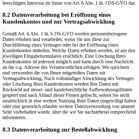
berechtigtes Interesse im Sinne von Art. 6 Abs. 1 lit. f DS-GVO dar.
8.2 Datenverarbeitung bei Eröffnung eines
Kundenkontos und zur Vertragsabwicklung
Gemäß Art. 6 Abs. 1 lit. b DS-GVO werden personenbezogene
Daten erhoben und verarbeitet, wenn Sie uns diese zur
Durchführung eines Vertrages oder bei der Eröffnung eines
Kundenkontos mitteilen. Welche Daten erhoben werden, ist aus den
jeweiligen Eingabeformularen ersichtlich. Eine Löschung Ihres
Kundenkontos ist jederzeit möglich und kann durch eine Nachricht
an die o.g. Adresse des Verantwortlichen erfolgen. Wir speichern
und verwenden die von Ihnen mitgeteilten Daten zur
Vertragsabwicklung. Nach vollständiger Abwicklung des Vertrages
oder Löschung Ihres Kundenkontos werden Ihre Daten mit
Rücksicht auf steuer- und handelsrechtliche Aufbewahrungsfristen
gesperrt und nach Ablauf dieser Fristen gelöscht, sofern Sie nicht
ausdrücklich in eine weitere Nutzung Ihrer Daten eingewilligt haben
oder eine gesetzlich erlaubte weitere Datenverwendung von unserer
Seite vorbehalten wurde, über die wir Sie nachstehend entsprechend
informieren.
8.3 Datenverarbeitung zur Bestellabwicklung