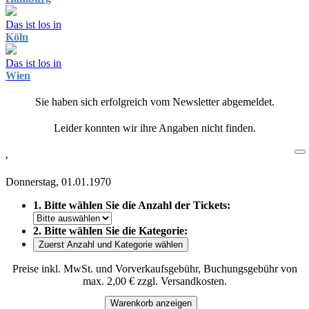
Das ist los in
Köln
Das ist los in
Wien
Sie haben sich erfolgreich vom Newsletter abgemeldet.
Leider konnten wir ihre Angaben nicht finden.
,
Donnerstag, 01.01.1970
1. Bitte wählen Sie die Anzahl der Tickets:
2. Bitte wählen Sie die Kategorie:
Zuerst Anzahl und Kategorie wählen
Preise inkl. MwSt. und Vorverkaufsgebühr, Buchungsgebühr von
max. 2,00 € zzgl. Versandkosten.
Warenkorb anzeigen