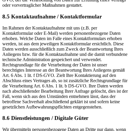
oder vorvertraglicher Maßnahmen gestattet.
8.5 Kontaktaufnahme / Kontaktformular
Im Rahmen der Kontaktaufnahme mit uns (z.B. per
Kontaktformular oder E-Mail) werden personenbezogene Daten
erhoben. Welche Daten im Falle eines Kontaktformulars erhoben
werden, ist aus dem jeweiligen Kontaktformular ersichtlich. Diese
Daten werden ausschließlich zum Zweck der Beantwortung Ihres
Anliegens bzw. für die Kontaktaufnahme und die damit verbundene
technische Administration gespeichert und verwendet.
Rechtsgrundlage für die Verarbeitung der Daten ist unser
berechtigtes Interesse an der Beantwortung Ihres Anliegens gemäß
Art. 6 Abs. 1 lit. f DS-GVO. Zielt Ihre Kontaktierung auf den
Abschluss eines Vertrages ab, so ist zusätzliche Rechtsgrundlage für
die Verarbeitung Art. 6 Abs. 1 lit. b DS-GVO. Ihre Daten werden
nach abschließender Bearbeitung Ihrer Anfrage gelöscht, dies ist der
Fall, wenn sich aus den Umständen entnehmen lässt, dass der
betroffene Sachverhalt abschließend geklärt ist und sofern keine
gesetzlichen Aufbewahrungspflichten entgegenstehen.
8.6 Dienstleistungen / Digitale Güter
Wir übermitteln personenbezogene Daten an Dritte nur dann, wenn