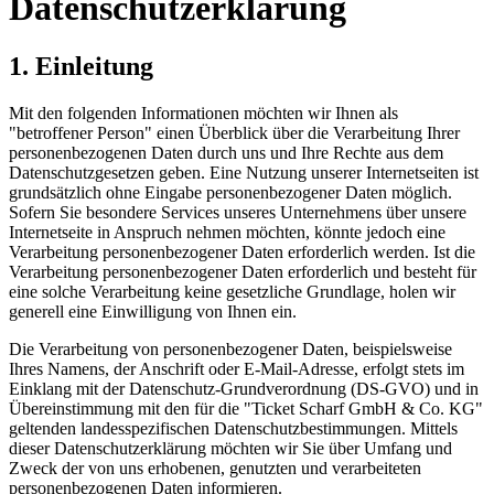
Datenschutzerklärung
1. Einleitung
Mit den folgenden Informationen möchten wir Ihnen als
"betroffener Person" einen Überblick über die Verarbeitung Ihrer
personenbezogenen Daten durch uns und Ihre Rechte aus dem
Datenschutzgesetzen geben. Eine Nutzung unserer Internetseiten ist
grundsätzlich ohne Eingabe personenbezogener Daten möglich.
Sofern Sie besondere Services unseres Unternehmens über unsere
Internetseite in Anspruch nehmen möchten, könnte jedoch eine
Verarbeitung personenbezogener Daten erforderlich werden. Ist die
Verarbeitung personenbezogener Daten erforderlich und besteht für
eine solche Verarbeitung keine gesetzliche Grundlage, holen wir
generell eine Einwilligung von Ihnen ein.
Die Verarbeitung von personenbezogener Daten, beispielsweise
Ihres Namens, der Anschrift oder E-Mail-Adresse, erfolgt stets im
Einklang mit der Datenschutz-Grundverordnung (DS-GVO) und in
Übereinstimmung mit den für die "Ticket Scharf GmbH & Co. KG"
geltenden landesspezifischen Datenschutzbestimmungen. Mittels
dieser Datenschutzerklärung möchten wir Sie über Umfang und
Zweck der von uns erhobenen, genutzten und verarbeiteten
personenbezogenen Daten informieren.