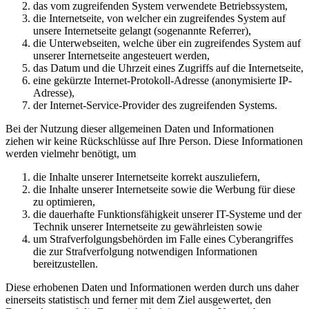
das vom zugreifenden System verwendete Betriebssystem,
die Internetseite, von welcher ein zugreifendes System auf
unsere Internetseite gelangt (sogenannte Referrer),
die Unterwebseiten, welche über ein zugreifendes System auf
unserer Internetseite angesteuert werden,
das Datum und die Uhrzeit eines Zugriffs auf die Internetseite,
eine gekürzte Internet-Protokoll-Adresse (anonymisierte IP-
Adresse),
der Internet-Service-Provider des zugreifenden Systems.
Bei der Nutzung dieser allgemeinen Daten und Informationen
ziehen wir keine Rückschlüsse auf Ihre Person. Diese Informationen
werden vielmehr benötigt, um
die Inhalte unserer Internetseite korrekt auszuliefern,
die Inhalte unserer Internetseite sowie die Werbung für diese
zu optimieren,
die dauerhafte Funktionsfähigkeit unserer IT-Systeme und der
Technik unserer Internetseite zu gewährleisten sowie
um Strafverfolgungsbehörden im Falle eines Cyberangriffes
die zur Strafverfolgung notwendigen Informationen
bereitzustellen.
Diese erhobenen Daten und Informationen werden durch uns daher
einerseits statistisch und ferner mit dem Ziel ausgewertet, den