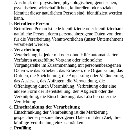
Ausdruck der physischen, physiologischen, genetischen,
psychischen, wirtschaftlichen, kulturellen oder sozialen
Identität dieser natürlichen Person sind, identifiziert werden
kann.
Betroffene Person
Betroffene Person ist jede identifizierte oder identifizierbare
natürliche Person, deren personenbezogene Daten von dem
für die Verarbeitung Verantwortlichen (unser Unternehmen)
verarbeitet werden.
Verarbeitung
Verarbeitung ist jeder mit oder ohne Hilfe automatisierter
Verfahren ausgeführte Vorgang oder jede solche
Vorgangsreihe im Zusammenhang mit personenbezogenen
Daten wie das Erheben, das Erfassen, die Organisation, das
Ordnen, die Speicherung, die Anpassung oder Veränderung,
das Auslesen, das Abfragen, die Verwendung, die
Offenlegung durch Übermittlung, Verbreitung oder eine
andere Form der Bereitstellung, den Abgleich oder die
Verknüpfung, die Einschränkung, das Löschen oder die
Vernichtung.
Einschränkung der Verarbeitung
Einschränkung der Verarbeitung ist die Markierung
gespeicherter personenbezogener Daten mit dem Ziel, ihre
künftige Verarbeitung einzuschränken.
Profiling