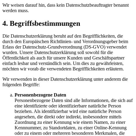
Wir weisen darauf hin, dass kein Datenschutzbeauftragter benannt
werden muss.
4. Begriffsbestimmungen
Die Datenschutzerklärung beruht auf den Begrifflichkeiten, die
durch den Europäischen Richtlinien- und Verordnungsgeber beim
Erlass der Datenschutz-Grundverordnung (DS-GVO) verwendet
wurden. Unsere Datenschutzerklärung soll sowohl für die
Öffentlichkeit als auch für unsere Kunden und Geschäftspartner
einfach lesbar und verständlich sein. Um dies zu gewährleisten,
möchten wir vorab die verwendeten Begrifflichkeiten erläutern.
Wir verwenden in dieser Datenschutzerklärung unter anderem die
folgenden Begriffe:
Personenbezogene Daten
Personenbezogene Daten sind alle Informationen, die sich auf
eine identifizierte oder identifizierbare natürliche Person
beziehen. Als identifizierbar wird eine natürliche Person
angesehen, die direkt oder indirekt, insbesondere mittels
Zuordnung zu einer Kennung wie einem Namen, zu einer
Kennnummer, zu Standortdaten, zu einer Online-Kennung
oder zu einem oder mehreren besonderen Merkmalen, die