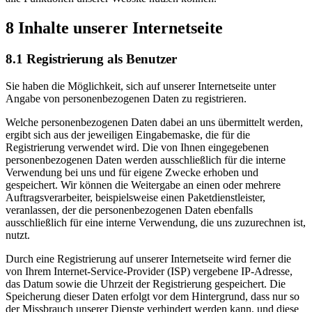
8 Inhalte unserer Internetseite
8.1 Registrierung als Benutzer
Sie haben die Möglichkeit, sich auf unserer Internetseite unter
Angabe von personenbezogenen Daten zu registrieren.
Welche personenbezogenen Daten dabei an uns übermittelt werden,
ergibt sich aus der jeweiligen Eingabemaske, die für die
Registrierung verwendet wird. Die von Ihnen eingegebenen
personenbezogenen Daten werden ausschließlich für die interne
Verwendung bei uns und für eigene Zwecke erhoben und
gespeichert. Wir können die Weitergabe an einen oder mehrere
Auftragsverarbeiter, beispielsweise einen Paketdienstleister,
veranlassen, der die personenbezogenen Daten ebenfalls
ausschließlich für eine interne Verwendung, die uns zuzurechnen ist,
nutzt.
Durch eine Registrierung auf unserer Internetseite wird ferner die
von Ihrem Internet-Service-Provider (ISP) vergebene IP-Adresse,
das Datum sowie die Uhrzeit der Registrierung gespeichert. Die
Speicherung dieser Daten erfolgt vor dem Hintergrund, dass nur so
der Missbrauch unserer Dienste verhindert werden kann, und diese