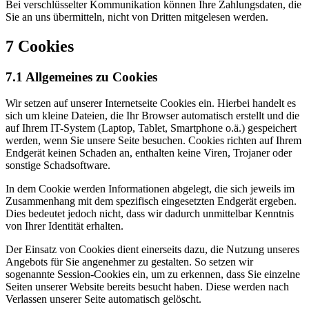
Bei verschlüsselter Kommunikation können Ihre Zahlungsdaten, die
Sie an uns übermitteln, nicht von Dritten mitgelesen werden.
7 Cookies
7.1 Allgemeines zu Cookies
Wir setzen auf unserer Internetseite Cookies ein. Hierbei handelt es
sich um kleine Dateien, die Ihr Browser automatisch erstellt und die
auf Ihrem IT-System (Laptop, Tablet, Smartphone o.ä.) gespeichert
werden, wenn Sie unsere Seite besuchen. Cookies richten auf Ihrem
Endgerät keinen Schaden an, enthalten keine Viren, Trojaner oder
sonstige Schadsoftware.
In dem Cookie werden Informationen abgelegt, die sich jeweils im
Zusammenhang mit dem spezifisch eingesetzten Endgerät ergeben.
Dies bedeutet jedoch nicht, dass wir dadurch unmittelbar Kenntnis
von Ihrer Identität erhalten.
Der Einsatz von Cookies dient einerseits dazu, die Nutzung unseres
Angebots für Sie angenehmer zu gestalten. So setzen wir
sogenannte Session-Cookies ein, um zu erkennen, dass Sie einzelne
Seiten unserer Website bereits besucht haben. Diese werden nach
Verlassen unserer Seite automatisch gelöscht.