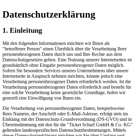
Datenschutzerklärung
1. Einleitung
Mit den folgenden Informationen möchten wir Ihnen als
"betroffener Person" einen Überblick über die Verarbeitung Ihrer
personenbezogenen Daten durch uns und Ihre Rechte aus dem
Datenschutzgesetzen geben. Eine Nutzung unserer Internetseiten ist
grundsätzlich ohne Eingabe personenbezogener Daten möglich.
Sofern Sie besondere Services unseres Unternehmens über unsere
Internetseite in Anspruch nehmen möchten, könnte jedoch eine
Verarbeitung personenbezogener Daten erforderlich werden. Ist die
Verarbeitung personenbezogener Daten erforderlich und besteht für
eine solche Verarbeitung keine gesetzliche Grundlage, holen wir
generell eine Einwilligung von Ihnen ein.
Die Verarbeitung von personenbezogener Daten, beispielsweise
Ihres Namens, der Anschrift oder E-Mail-Adresse, erfolgt stets im
Einklang mit der Datenschutz-Grundverordnung (DS-GVO) und in
Übereinstimmung mit den für die "Ticket Scharf GmbH & Co. KG"
geltenden landesspezifischen Datenschutzbestimmungen. Mittels
dieser Datenschutzerklärung möchten wir Sie über Umfang und