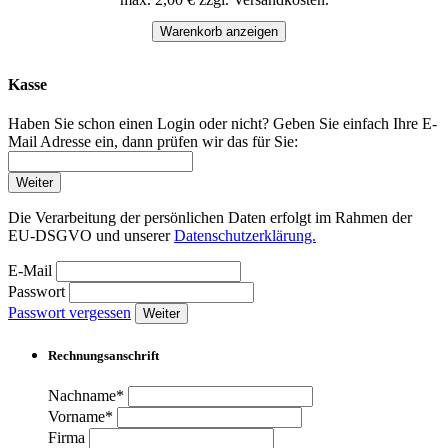
Warenkorb anzeigen
Kasse
Haben Sie schon einen Login oder nicht? Geben Sie einfach Ihre E-
Mail Adresse ein, dann prüfen wir das für Sie:
Weiter
Die Verarbeitung der persönlichen Daten erfolgt im Rahmen der
EU-DSGVO und unserer
Datenschutzerklärung.
E-Mail
Passwort
Passwort vergessen
Weiter
Rechnungsanschrift
Nachname*
Vorname*
Firma