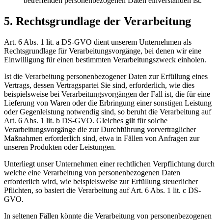
betreffenden personenbezogenen Daten einverstanden ist.
5. Rechtsgrundlage der Verarbeitung
Art. 6 Abs. 1 lit. a DS-GVO dient unserem Unternehmen als
Rechtsgrundlage für Verarbeitungsvorgänge, bei denen wir eine
Einwilligung für einen bestimmten Verarbeitungszweck einholen.
Ist die Verarbeitung personenbezogener Daten zur Erfüllung eines
Vertrags, dessen Vertragspartei Sie sind, erforderlich, wie dies
beispielsweise bei Verarbeitungsvorgängen der Fall ist, die für eine
Lieferung von Waren oder die Erbringung einer sonstigen Leistung
oder Gegenleistung notwendig sind, so beruht die Verarbeitung auf
Art. 6 Abs. 1 lit. b DS-GVO. Gleiches gilt für solche
Verarbeitungsvorgänge die zur Durchführung vorvertraglicher
Maßnahmen erforderlich sind, etwa in Fällen von Anfragen zur
unseren Produkten oder Leistungen.
Unterliegt unser Unternehmen einer rechtlichen Verpflichtung durch
welche eine Verarbeitung von personenbezogenen Daten
erforderlich wird, wie beispielsweise zur Erfüllung steuerlicher
Pflichten, so basiert die Verarbeitung auf Art. 6 Abs. 1 lit. c DS-
GVO.
In seltenen Fällen könnte die Verarbeitung von personenbezogenen