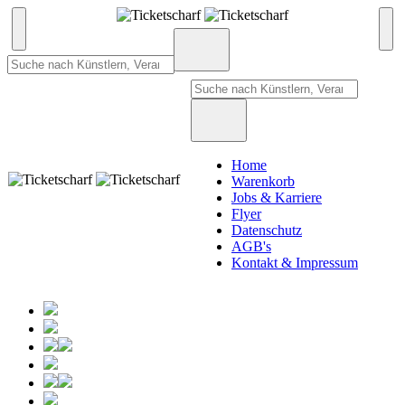
Home
Warenkorb
Jobs & Karriere
Flyer
Datenschutz
AGB's
Kontakt & Impressum