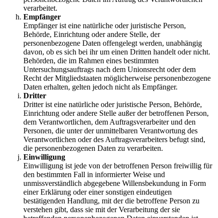
verarbeitet.
Empfänger
Empfänger ist eine natürliche oder juristische Person,
Behörde, Einrichtung oder andere Stelle, der
personenbezogene Daten offengelegt werden, unabhängig
davon, ob es sich bei ihr um einen Dritten handelt oder nicht.
Behörden, die im Rahmen eines bestimmten
Untersuchungsauftrags nach dem Unionsrecht oder dem
Recht der Mitgliedstaaten möglicherweise personenbezogene
Daten erhalten, gelten jedoch nicht als Empfänger.
Dritter
Dritter ist eine natürliche oder juristische Person, Behörde,
Einrichtung oder andere Stelle außer der betroffenen Person,
dem Verantwortlichen, dem Auftragsverarbeiter und den
Personen, die unter der unmittelbaren Verantwortung des
Verantwortlichen oder des Auftragsverarbeiters befugt sind,
die personenbezogenen Daten zu verarbeiten.
Einwilligung
Einwilligung ist jede von der betroffenen Person freiwillig für
den bestimmten Fall in informierter Weise und
unmissverständlich abgegebene Willensbekundung in Form
einer Erklärung oder einer sonstigen eindeutigen
bestätigenden Handlung, mit der die betroffene Person zu
verstehen gibt, dass sie mit der Verarbeitung der sie