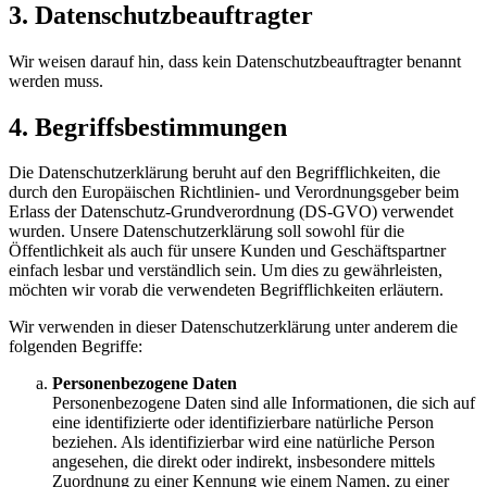
3. Datenschutzbeauftragter
Wir weisen darauf hin, dass kein Datenschutzbeauftragter benannt
werden muss.
4. Begriffsbestimmungen
Die Datenschutzerklärung beruht auf den Begrifflichkeiten, die
durch den Europäischen Richtlinien- und Verordnungsgeber beim
Erlass der Datenschutz-Grundverordnung (DS-GVO) verwendet
wurden. Unsere Datenschutzerklärung soll sowohl für die
Öffentlichkeit als auch für unsere Kunden und Geschäftspartner
einfach lesbar und verständlich sein. Um dies zu gewährleisten,
möchten wir vorab die verwendeten Begrifflichkeiten erläutern.
Wir verwenden in dieser Datenschutzerklärung unter anderem die
folgenden Begriffe:
Personenbezogene Daten
Personenbezogene Daten sind alle Informationen, die sich auf
eine identifizierte oder identifizierbare natürliche Person
beziehen. Als identifizierbar wird eine natürliche Person
angesehen, die direkt oder indirekt, insbesondere mittels
Zuordnung zu einer Kennung wie einem Namen, zu einer