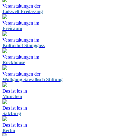
Veranstaltungen der
Lokwelt Freilassing
Veranstaltungen im
Freiraum
Veranstaltungen im
Kulturhof Stanggass
Veranstaltungen im
Rockhouse
Veranstaltungen der
Wolfgang Sawallisch Stiftung
Das ist los in
München
Das ist los in
Salzburg
Das ist los in
Berlin