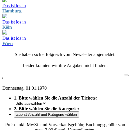
Das ist los in
Hamburg
Das ist los in
Köln
Das ist los in
Wien
Sie haben sich erfolgreich vom Newsletter abgemeldet.
Leider konnten wir ihre Angaben nicht finden.
,
Donnerstag, 01.01.1970
1. Bitte wählen Sie die Anzahl der Tickets:
2. Bitte wählen Sie die Kategorie:
Zuerst Anzahl und Kategorie wählen
Preise inkl. MwSt. und Vorverkaufsgebühr, Buchungsgebühr von
max. 2,00 € zzgl. Versandkosten.