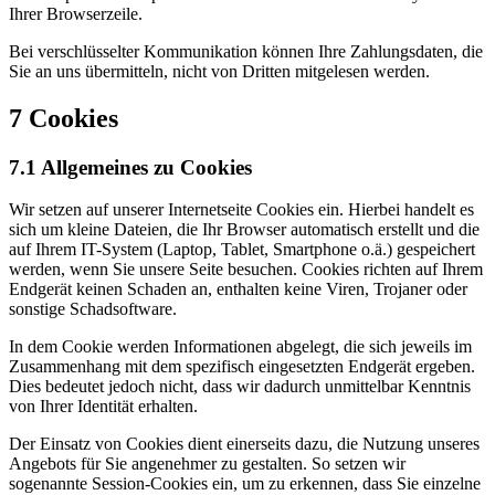
Ihrer Browserzeile.
Bei verschlüsselter Kommunikation können Ihre Zahlungsdaten, die
Sie an uns übermitteln, nicht von Dritten mitgelesen werden.
7 Cookies
7.1 Allgemeines zu Cookies
Wir setzen auf unserer Internetseite Cookies ein. Hierbei handelt es
sich um kleine Dateien, die Ihr Browser automatisch erstellt und die
auf Ihrem IT-System (Laptop, Tablet, Smartphone o.ä.) gespeichert
werden, wenn Sie unsere Seite besuchen. Cookies richten auf Ihrem
Endgerät keinen Schaden an, enthalten keine Viren, Trojaner oder
sonstige Schadsoftware.
In dem Cookie werden Informationen abgelegt, die sich jeweils im
Zusammenhang mit dem spezifisch eingesetzten Endgerät ergeben.
Dies bedeutet jedoch nicht, dass wir dadurch unmittelbar Kenntnis
von Ihrer Identität erhalten.
Der Einsatz von Cookies dient einerseits dazu, die Nutzung unseres
Angebots für Sie angenehmer zu gestalten. So setzen wir
sogenannte Session-Cookies ein, um zu erkennen, dass Sie einzelne