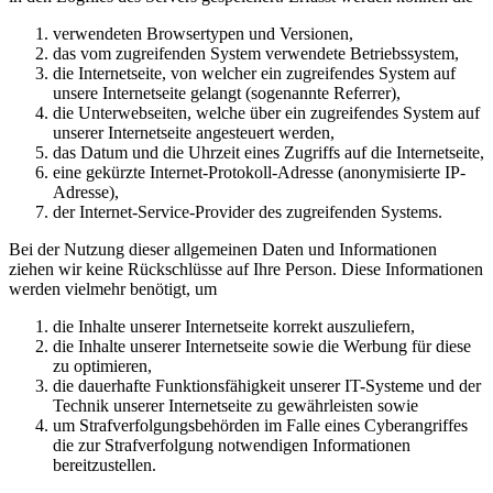
verwendeten Browsertypen und Versionen,
das vom zugreifenden System verwendete Betriebssystem,
die Internetseite, von welcher ein zugreifendes System auf
unsere Internetseite gelangt (sogenannte Referrer),
die Unterwebseiten, welche über ein zugreifendes System auf
unserer Internetseite angesteuert werden,
das Datum und die Uhrzeit eines Zugriffs auf die Internetseite,
eine gekürzte Internet-Protokoll-Adresse (anonymisierte IP-
Adresse),
der Internet-Service-Provider des zugreifenden Systems.
Bei der Nutzung dieser allgemeinen Daten und Informationen
ziehen wir keine Rückschlüsse auf Ihre Person. Diese Informationen
werden vielmehr benötigt, um
die Inhalte unserer Internetseite korrekt auszuliefern,
die Inhalte unserer Internetseite sowie die Werbung für diese
zu optimieren,
die dauerhafte Funktionsfähigkeit unserer IT-Systeme und der
Technik unserer Internetseite zu gewährleisten sowie
um Strafverfolgungsbehörden im Falle eines Cyberangriffes
die zur Strafverfolgung notwendigen Informationen
bereitzustellen.