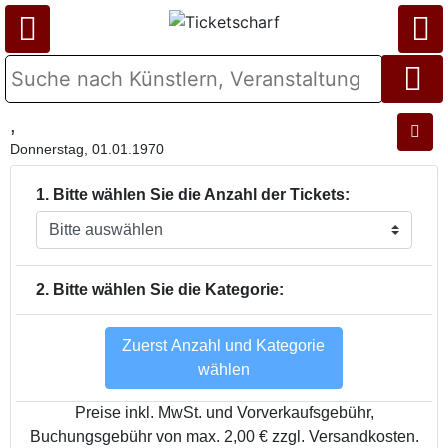
,
Donnerstag, 01.01.1970
1. Bitte wählen Sie die Anzahl der Tickets:
2. Bitte wählen Sie die Kategorie:
Zuerst Anzahl und Kategorie
wählen
Preise inkl. MwSt. und Vorverkaufsgebühr,
Buchungsgebühr von max. 2,00 € zzgl. Versandkosten.