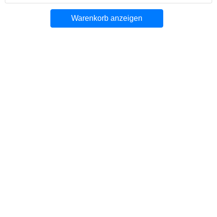
Warenkorb anzeigen