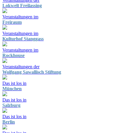
Veranstaltungen der
Lokwelt Freilassing
Veranstaltungen im
Freiraum
Veranstaltungen im
Kulturhof Stanggass
Veranstaltungen im
Rockhouse
Veranstaltungen der
Wolfgang Sawallisch Stiftung
Das ist los in
München
Das ist los in
Salzburg
Das ist los in
Berlin