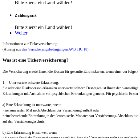
Bitte zuerst ein Land wählen!
Zahlungsart
Bitte zuerst ein Land wählen!
Weiter
Informationen zur Ticketversicherung
(Auszug aus
den Versicherungsbedingungen AVB TIC 18
)
Was ist eine Ticketversicherung?
Die Versicherung ersetzt Ihnen die Kosten für gekaufte Eintrittskarten, wenn einer der folgend
1. Unerwartete schwere Erkrankung:
Sie oder eine Risikoperson erkranken unerwartet schwer. Deswegen ist Ihnen der planmäßig
Erkrankungen mit Ausnahme von psychischen Erkrankungen gemeint. Für psychische Erkra
a) Eine Erkrankung ist unerwartet, wenn:
• sie zum ersten Mal nach Abschluss der Versicherung auftritt oder
• eine bestehende Erkrankung in den letzten sechs Monaten vor Versicherungs-Abschluss nic
auf den Versicherungsschutz.
b) Eine Erkrankung ist schwer, wenn