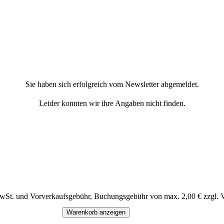
Sie haben sich erfolgreich vom Newsletter abgemeldet.
Leider konnten wir ihre Angaben nicht finden.
MwSt. und Vorverkaufsgebühr, Buchungsgebühr von max. 2,00 € zzgl. 
Warenkorb anzeigen