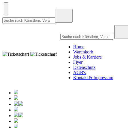
Home
Warenkorb
Jobs & Karriere
Flyer
Datenschutz
AGB's
Kontakt & Impressum