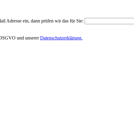
il Adresse ein, dann prüfen wir das für Sie:
EU-DSGVO und unserer
Datenschutzerklärung.