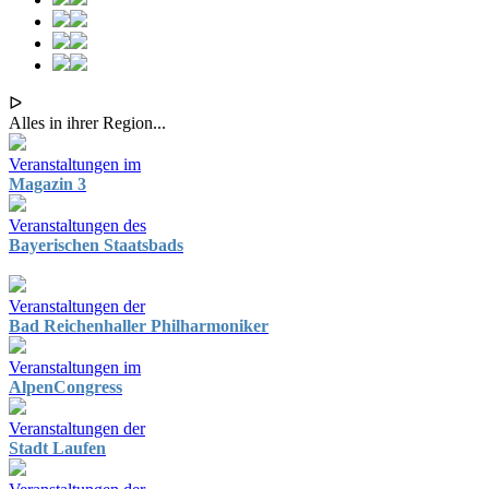
ᐅ
Alles in ihrer Region...
Veranstaltungen im
Magazin 3
Veranstaltungen des
Bayerischen Staatsbads
Veranstaltungen der
Bad Reichenhaller Philharmoniker
Veranstaltungen im
AlpenCongress
Veranstaltungen der
Stadt Laufen