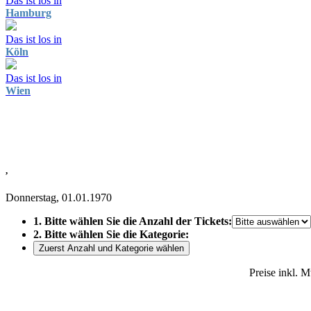
Das ist los in
Hamburg
Das ist los in
Köln
Das ist los in
Wien
,
Donnerstag, 01.01.1970
1. Bitte wählen Sie die Anzahl der Tickets:
2. Bitte wählen Sie die Kategorie:
Zuerst Anzahl und Kategorie wählen
Preise inkl. 