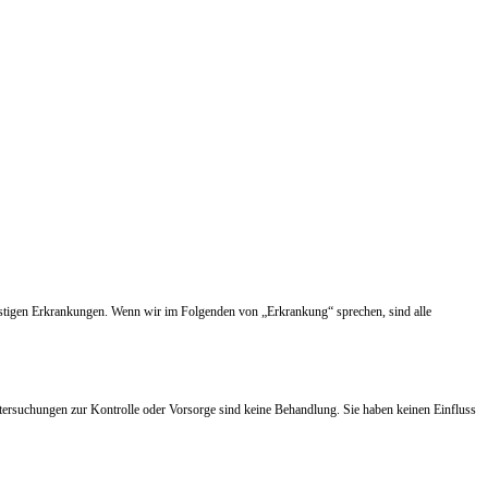
nstigen Erkrankungen. Wenn wir im Folgenden von „Erkrankung“ sprechen, sind alle
tersuchungen zur Kontrolle oder Vorsorge sind keine Behandlung. Sie haben keinen Einfluss