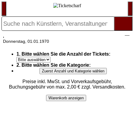
,
Donnerstag, 01.01.1970
1. Bitte wählen Sie die Anzahl der Tickets:
2. Bitte wählen Sie die Kategorie:
Zuerst Anzahl und Kategorie wählen
Preise inkl. MwSt. und Vorverkaufsgebühr,
Buchungsgebühr von max. 2,00 € zzgl. Versandkosten.
Warenkorb anzeigen