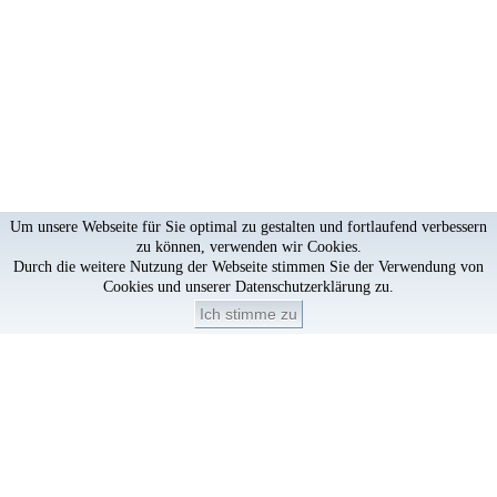
Um unsere Webseite für Sie optimal zu gestalten und fortlaufend verbessern
zu können, verwenden wir Cookies.
Durch die weitere Nutzung der Webseite stimmen Sie der Verwendung von
Cookies und unserer
Datenschutzerklärung
zu.
Ich stimme zu
Artikel löschen?
×