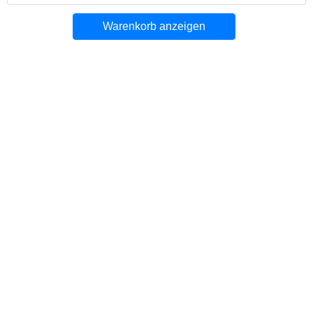
Warenkorb anzeigen