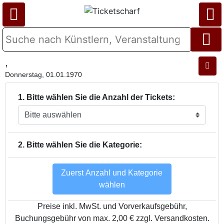
,
Donnerstag, 01.01.1970
1. Bitte wählen Sie die Anzahl der Tickets:
2. Bitte wählen Sie die Kategorie:
Zuerst Anzahl und Kategorie
wählen
Preise inkl. MwSt. und Vorverkaufsgebühr,
Buchungsgebühr von max. 2,00 € zzgl. Versandkosten.