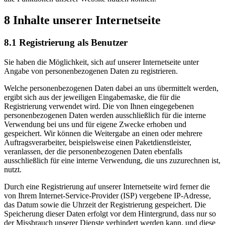
8 Inhalte unserer Internetseite
8.1 Registrierung als Benutzer
Sie haben die Möglichkeit, sich auf unserer Internetseite unter
Angabe von personenbezogenen Daten zu registrieren.
Welche personenbezogenen Daten dabei an uns übermittelt werden,
ergibt sich aus der jeweiligen Eingabemaske, die für die
Registrierung verwendet wird. Die von Ihnen eingegebenen
personenbezogenen Daten werden ausschließlich für die interne
Verwendung bei uns und für eigene Zwecke erhoben und
gespeichert. Wir können die Weitergabe an einen oder mehrere
Auftragsverarbeiter, beispielsweise einen Paketdienstleister,
veranlassen, der die personenbezogenen Daten ebenfalls
ausschließlich für eine interne Verwendung, die uns zuzurechnen ist,
nutzt.
Durch eine Registrierung auf unserer Internetseite wird ferner die
von Ihrem Internet-Service-Provider (ISP) vergebene IP-Adresse,
das Datum sowie die Uhrzeit der Registrierung gespeichert. Die
Speicherung dieser Daten erfolgt vor dem Hintergrund, dass nur so
der Missbrauch unserer Dienste verhindert werden kann, und diese