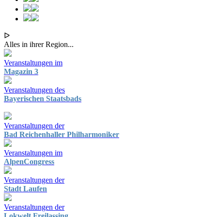
ᐅ
Alles in ihrer Region...
Veranstaltungen im
Magazin 3
Veranstaltungen des
Bayerischen Staatsbads
Veranstaltungen der
Bad Reichenhaller Philharmoniker
Veranstaltungen im
AlpenCongress
Veranstaltungen der
Stadt Laufen
Veranstaltungen der
Lokwelt Freilassing