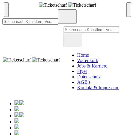
Home
Warenkorb
Jobs & Karriere
Flyer
Datenschutz
AGB's
Kontakt & Impressum