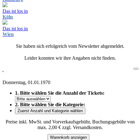
Das ist los in
Köln
Das ist los in
Wien
Sie haben sich erfolgreich vom Newsletter abgemeldet.
Leider konnten wir ihre Angaben nicht finden.
,
Donnerstag, 01.01.1970
1. Bitte wählen Sie die Anzahl der Tickets:
2. Bitte wählen Sie die Kategorie:
Zuerst Anzahl und Kategorie wählen
Preise inkl. MwSt. und Vorverkaufsgebühr, Buchungsgebühr von
max. 2,00 € zzgl. Versandkosten.
Warenkorb anzeigen