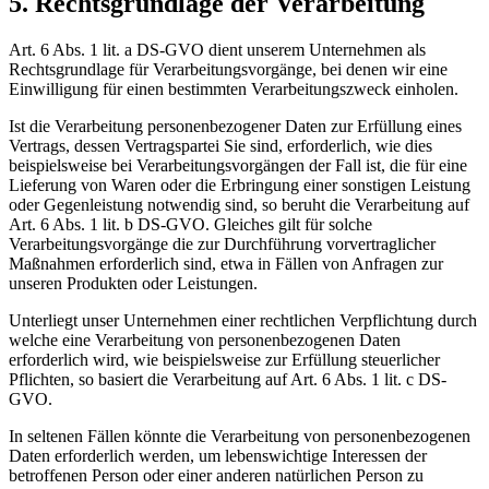
5. Rechtsgrundlage der Verarbeitung
Art. 6 Abs. 1 lit. a DS-GVO dient unserem Unternehmen als
Rechtsgrundlage für Verarbeitungsvorgänge, bei denen wir eine
Einwilligung für einen bestimmten Verarbeitungszweck einholen.
Ist die Verarbeitung personenbezogener Daten zur Erfüllung eines
Vertrags, dessen Vertragspartei Sie sind, erforderlich, wie dies
beispielsweise bei Verarbeitungsvorgängen der Fall ist, die für eine
Lieferung von Waren oder die Erbringung einer sonstigen Leistung
oder Gegenleistung notwendig sind, so beruht die Verarbeitung auf
Art. 6 Abs. 1 lit. b DS-GVO. Gleiches gilt für solche
Verarbeitungsvorgänge die zur Durchführung vorvertraglicher
Maßnahmen erforderlich sind, etwa in Fällen von Anfragen zur
unseren Produkten oder Leistungen.
Unterliegt unser Unternehmen einer rechtlichen Verpflichtung durch
welche eine Verarbeitung von personenbezogenen Daten
erforderlich wird, wie beispielsweise zur Erfüllung steuerlicher
Pflichten, so basiert die Verarbeitung auf Art. 6 Abs. 1 lit. c DS-
GVO.
In seltenen Fällen könnte die Verarbeitung von personenbezogenen
Daten erforderlich werden, um lebenswichtige Interessen der
betroffenen Person oder einer anderen natürlichen Person zu