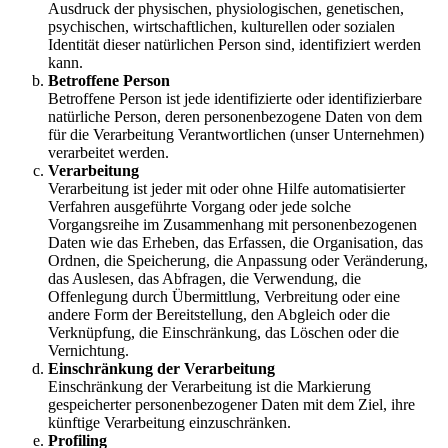
Ausdruck der physischen, physiologischen, genetischen,
psychischen, wirtschaftlichen, kulturellen oder sozialen
Identität dieser natürlichen Person sind, identifiziert werden
kann.
Betroffene Person
Betroffene Person ist jede identifizierte oder identifizierbare
natürliche Person, deren personenbezogene Daten von dem
für die Verarbeitung Verantwortlichen (unser Unternehmen)
verarbeitet werden.
Verarbeitung
Verarbeitung ist jeder mit oder ohne Hilfe automatisierter
Verfahren ausgeführte Vorgang oder jede solche
Vorgangsreihe im Zusammenhang mit personenbezogenen
Daten wie das Erheben, das Erfassen, die Organisation, das
Ordnen, die Speicherung, die Anpassung oder Veränderung,
das Auslesen, das Abfragen, die Verwendung, die
Offenlegung durch Übermittlung, Verbreitung oder eine
andere Form der Bereitstellung, den Abgleich oder die
Verknüpfung, die Einschränkung, das Löschen oder die
Vernichtung.
Einschränkung der Verarbeitung
Einschränkung der Verarbeitung ist die Markierung
gespeicherter personenbezogener Daten mit dem Ziel, ihre
künftige Verarbeitung einzuschränken.
Profiling