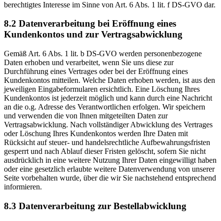
berechtigtes Interesse im Sinne von Art. 6 Abs. 1 lit. f DS-GVO dar.
8.2 Datenverarbeitung bei Eröffnung eines
Kundenkontos und zur Vertragsabwicklung
Gemäß Art. 6 Abs. 1 lit. b DS-GVO werden personenbezogene
Daten erhoben und verarbeitet, wenn Sie uns diese zur
Durchführung eines Vertrages oder bei der Eröffnung eines
Kundenkontos mitteilen. Welche Daten erhoben werden, ist aus den
jeweiligen Eingabeformularen ersichtlich. Eine Löschung Ihres
Kundenkontos ist jederzeit möglich und kann durch eine Nachricht
an die o.g. Adresse des Verantwortlichen erfolgen. Wir speichern
und verwenden die von Ihnen mitgeteilten Daten zur
Vertragsabwicklung. Nach vollständiger Abwicklung des Vertrages
oder Löschung Ihres Kundenkontos werden Ihre Daten mit
Rücksicht auf steuer- und handelsrechtliche Aufbewahrungsfristen
gesperrt und nach Ablauf dieser Fristen gelöscht, sofern Sie nicht
ausdrücklich in eine weitere Nutzung Ihrer Daten eingewilligt haben
oder eine gesetzlich erlaubte weitere Datenverwendung von unserer
Seite vorbehalten wurde, über die wir Sie nachstehend entsprechend
informieren.
8.3 Datenverarbeitung zur Bestellabwicklung