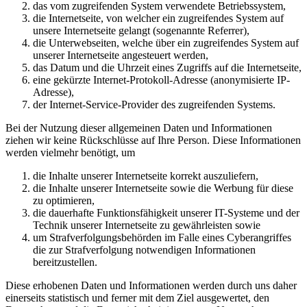
das vom zugreifenden System verwendete Betriebssystem,
die Internetseite, von welcher ein zugreifendes System auf
unsere Internetseite gelangt (sogenannte Referrer),
die Unterwebseiten, welche über ein zugreifendes System auf
unserer Internetseite angesteuert werden,
das Datum und die Uhrzeit eines Zugriffs auf die Internetseite,
eine gekürzte Internet-Protokoll-Adresse (anonymisierte IP-
Adresse),
der Internet-Service-Provider des zugreifenden Systems.
Bei der Nutzung dieser allgemeinen Daten und Informationen
ziehen wir keine Rückschlüsse auf Ihre Person. Diese Informationen
werden vielmehr benötigt, um
die Inhalte unserer Internetseite korrekt auszuliefern,
die Inhalte unserer Internetseite sowie die Werbung für diese
zu optimieren,
die dauerhafte Funktionsfähigkeit unserer IT-Systeme und der
Technik unserer Internetseite zu gewährleisten sowie
um Strafverfolgungsbehörden im Falle eines Cyberangriffes
die zur Strafverfolgung notwendigen Informationen
bereitzustellen.
Diese erhobenen Daten und Informationen werden durch uns daher
einerseits statistisch und ferner mit dem Ziel ausgewertet, den