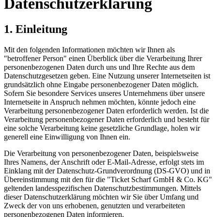
Datenschutzerklärung
1. Einleitung
Mit den folgenden Informationen möchten wir Ihnen als
"betroffener Person" einen Überblick über die Verarbeitung Ihrer
personenbezogenen Daten durch uns und Ihre Rechte aus dem
Datenschutzgesetzen geben. Eine Nutzung unserer Internetseiten ist
grundsätzlich ohne Eingabe personenbezogener Daten möglich.
Sofern Sie besondere Services unseres Unternehmens über unsere
Internetseite in Anspruch nehmen möchten, könnte jedoch eine
Verarbeitung personenbezogener Daten erforderlich werden. Ist die
Verarbeitung personenbezogener Daten erforderlich und besteht für
eine solche Verarbeitung keine gesetzliche Grundlage, holen wir
generell eine Einwilligung von Ihnen ein.
Die Verarbeitung von personenbezogener Daten, beispielsweise
Ihres Namens, der Anschrift oder E-Mail-Adresse, erfolgt stets im
Einklang mit der Datenschutz-Grundverordnung (DS-GVO) und in
Übereinstimmung mit den für die "Ticket Scharf GmbH & Co. KG"
geltenden landesspezifischen Datenschutzbestimmungen. Mittels
dieser Datenschutzerklärung möchten wir Sie über Umfang und
Zweck der von uns erhobenen, genutzten und verarbeiteten
personenbezogenen Daten informieren.