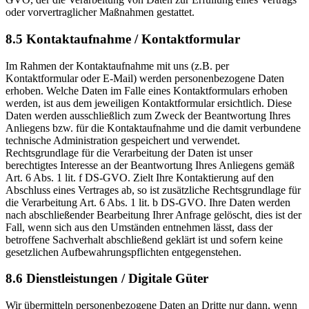
oder vorvertraglicher Maßnahmen gestattet.
8.5 Kontaktaufnahme / Kontaktformular
Im Rahmen der Kontaktaufnahme mit uns (z.B. per
Kontaktformular oder E-Mail) werden personenbezogene Daten
erhoben. Welche Daten im Falle eines Kontaktformulars erhoben
werden, ist aus dem jeweiligen Kontaktformular ersichtlich. Diese
Daten werden ausschließlich zum Zweck der Beantwortung Ihres
Anliegens bzw. für die Kontaktaufnahme und die damit verbundene
technische Administration gespeichert und verwendet.
Rechtsgrundlage für die Verarbeitung der Daten ist unser
berechtigtes Interesse an der Beantwortung Ihres Anliegens gemäß
Art. 6 Abs. 1 lit. f DS-GVO. Zielt Ihre Kontaktierung auf den
Abschluss eines Vertrages ab, so ist zusätzliche Rechtsgrundlage für
die Verarbeitung Art. 6 Abs. 1 lit. b DS-GVO. Ihre Daten werden
nach abschließender Bearbeitung Ihrer Anfrage gelöscht, dies ist der
Fall, wenn sich aus den Umständen entnehmen lässt, dass der
betroffene Sachverhalt abschließend geklärt ist und sofern keine
gesetzlichen Aufbewahrungspflichten entgegenstehen.
8.6 Dienstleistungen / Digitale Güter
Wir übermitteln personenbezogene Daten an Dritte nur dann, wenn