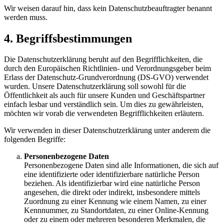
Wir weisen darauf hin, dass kein Datenschutzbeauftragter benannt
werden muss.
4. Begriffsbestimmungen
Die Datenschutzerklärung beruht auf den Begrifflichkeiten, die
durch den Europäischen Richtlinien- und Verordnungsgeber beim
Erlass der Datenschutz-Grundverordnung (DS-GVO) verwendet
wurden. Unsere Datenschutzerklärung soll sowohl für die
Öffentlichkeit als auch für unsere Kunden und Geschäftspartner
einfach lesbar und verständlich sein. Um dies zu gewährleisten,
möchten wir vorab die verwendeten Begrifflichkeiten erläutern.
Wir verwenden in dieser Datenschutzerklärung unter anderem die
folgenden Begriffe:
Personenbezogene Daten
Personenbezogene Daten sind alle Informationen, die sich auf
eine identifizierte oder identifizierbare natürliche Person
beziehen. Als identifizierbar wird eine natürliche Person
angesehen, die direkt oder indirekt, insbesondere mittels
Zuordnung zu einer Kennung wie einem Namen, zu einer
Kennnummer, zu Standortdaten, zu einer Online-Kennung
oder zu einem oder mehreren besonderen Merkmalen, die