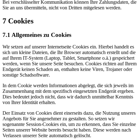
Bei verschlüsselter Kommunikation können Ihre Zahlungsdaten, die
Sie an uns übermitteln, nicht von Dritten mitgelesen werden.
7 Cookies
7.1 Allgemeines zu Cookies
Wir setzen auf unserer Internetseite Cookies ein. Hierbei handelt es
sich um kleine Dateien, die Ihr Browser automatisch erstellt und die
auf Ihrem IT-System (Laptop, Tablet, Smartphone o.ä.) gespeichert
werden, wenn Sie unsere Seite besuchen. Cookies richten auf Ihrem
Endgerät keinen Schaden an, enthalten keine Viren, Trojaner oder
sonstige Schadsoftware.
In dem Cookie werden Informationen abgelegt, die sich jeweils im
Zusammenhang mit dem spezifisch eingesetzten Endgerät ergeben.
Dies bedeutet jedoch nicht, dass wir dadurch unmittelbar Kenntnis
von Ihrer Identität erhalten.
Der Einsatz von Cookies dient einerseits dazu, die Nutzung unseres
Angebots für Sie angenehmer zu gestalten. So setzen wir
sogenannte Session-Cookies ein, um zu erkennen, dass Sie einzelne
Seiten unserer Website bereits besucht haben. Diese werden nach
Verlassen unserer Seite automatisch gelöscht.