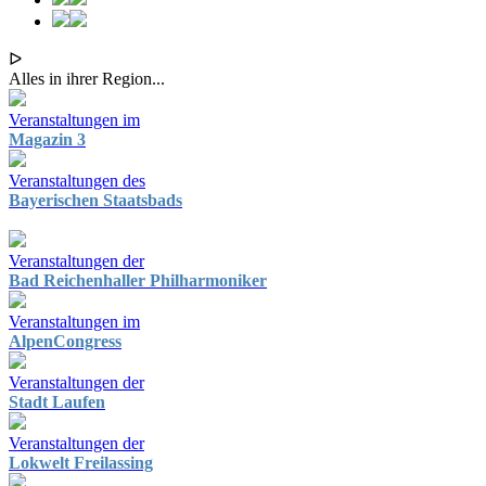
ᐅ
Alles in ihrer Region...
Veranstaltungen im
Magazin 3
Veranstaltungen des
Bayerischen Staatsbads
Veranstaltungen der
Bad Reichenhaller Philharmoniker
Veranstaltungen im
AlpenCongress
Veranstaltungen der
Stadt Laufen
Veranstaltungen der
Lokwelt Freilassing