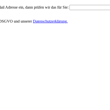
il Adresse ein, dann prüfen wir das für Sie:
EU-DSGVO und unserer
Datenschutzerklärung.