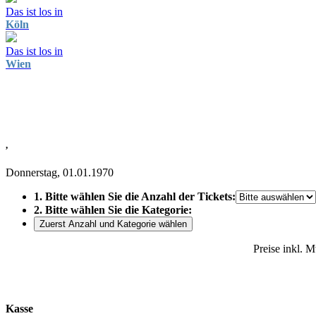
Das ist los in
Köln
Das ist los in
Wien
,
Donnerstag, 01.01.1970
1. Bitte wählen Sie die Anzahl der Tickets:
2. Bitte wählen Sie die Kategorie:
Zuerst Anzahl und Kategorie wählen
Preise inkl. 
Kasse