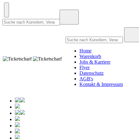
Home
Warenkorb
Jobs & Karriere
Flyer
Datenschutz
AGB's
Kontakt & Impressum