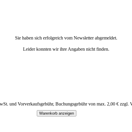
Sie haben sich erfolgreich vom Newsletter abgemeldet.
Leider konnten wir ihre Angaben nicht finden.
MwSt. und Vorverkaufsgebühr, Buchungsgebühr von max. 2,00 € zzgl. 
Warenkorb anzeigen