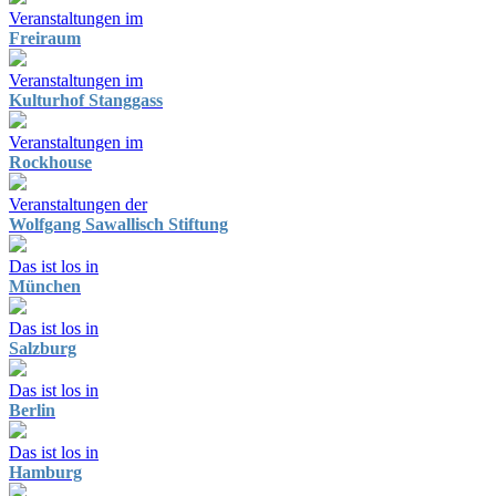
Veranstaltungen im
Freiraum
Veranstaltungen im
Kulturhof Stanggass
Veranstaltungen im
Rockhouse
Veranstaltungen der
Wolfgang Sawallisch Stiftung
Das ist los in
München
Das ist los in
Salzburg
Das ist los in
Berlin
Das ist los in
Hamburg