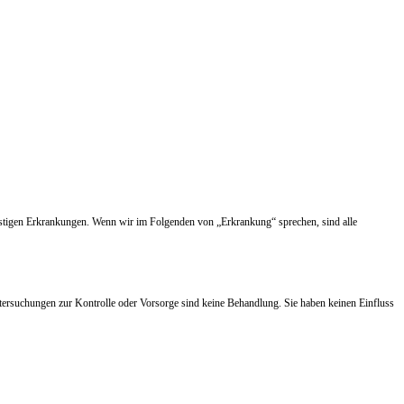
nstigen Erkrankungen. Wenn wir im Folgenden von „Erkrankung“ sprechen, sind alle
tersuchungen zur Kontrolle oder Vorsorge sind keine Behandlung. Sie haben keinen Einfluss