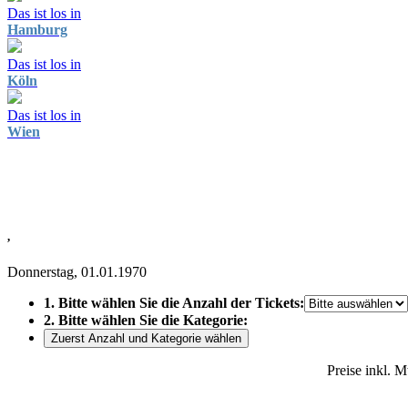
Das ist los in
Hamburg
Das ist los in
Köln
Das ist los in
Wien
,
Donnerstag, 01.01.1970
1. Bitte wählen Sie die Anzahl der Tickets:
2. Bitte wählen Sie die Kategorie:
Zuerst Anzahl und Kategorie wählen
Preise inkl. 