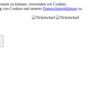
rbessern zu können, verwenden wir Cookies.
ng von Cookies und unserer
Datenschutzerklärung
zu.