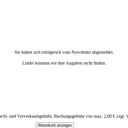
Sie haben sich erfolgreich vom Newsletter abgemeldet.
Leider konnten wir ihre Angaben nicht finden.
MwSt. und Vorverkaufsgebühr, Buchungsgebühr von max. 2,00 € zzgl. 
Warenkorb anzeigen