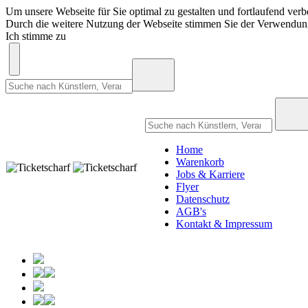
Um unsere Webseite für Sie optimal zu gestalten und fortlaufend ve
Durch die weitere Nutzung der Webseite stimmen Sie der Verwendu
Ich stimme zu
Home
Warenkorb
Jobs & Karriere
Flyer
Datenschutz
AGB's
Kontakt & Impressum