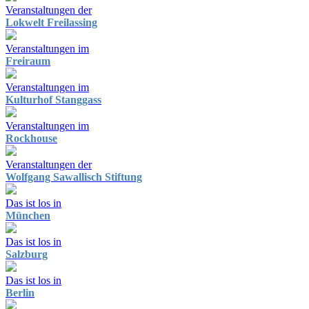
Veranstaltungen der
Lokwelt Freilassing
Veranstaltungen im
Freiraum
Veranstaltungen im
Kulturhof Stanggass
Veranstaltungen im
Rockhouse
Veranstaltungen der
Wolfgang Sawallisch Stiftung
Das ist los in
München
Das ist los in
Salzburg
Das ist los in
Berlin