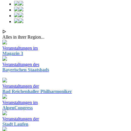
ᐅ
Alles in ihrer Region...
Veranstaltungen im
Magazin 3
Veranstaltungen des
Bayerischen Staatsbads
Veranstaltungen der
Bad Reichenhaller Philharmoniker
Veranstaltungen im
AlpenCongress
Veranstaltungen der
Stadt Laufen