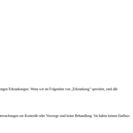
nstigen Erkrankungen. Wenn wir im Folgenden von „Erkrankung“ sprechen, sind alle
tersuchungen zur Kontrolle oder Vorsorge sind keine Behandlung. Sie haben keinen Einfluss