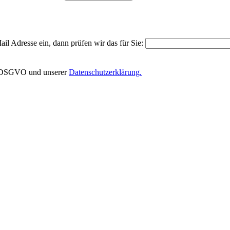
il Adresse ein, dann prüfen wir das für Sie:
EU-DSGVO und unserer
Datenschutzerklärung.