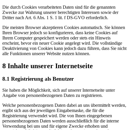
Die durch Cookies verarbeiteten Daten sind für die genannten
Zwecke zur Wahrung unserer berechtigten Interessen sowie der
Dritter nach Art. 6 Abs. 1 S. 1 lit. f DS-GVO erforderlich.
Die meisten Browser akzeptieren Cookies automatisch. Sie können
Ihren Browser jedoch so konfigurieren, dass keine Cookies auf
Ihrem Computer gespeichert werden oder stets ein Hinweis
erscheint, bevor ein neuer Cookie angelegt wird. Die vollständige
Deaktivierung von Cookies kann jedoch dazu führen, dass Sie nicht
alle Funktionen unserer Website nutzen können.
8 Inhalte unserer Internetseite
8.1 Registrierung als Benutzer
Sie haben die Möglichkeit, sich auf unserer Internetseite unter
Angabe von personenbezogenen Daten zu registrieren.
Welche personenbezogenen Daten dabei an uns übermittelt werden,
ergibt sich aus der jeweiligen Eingabemaske, die für die
Registrierung verwendet wird. Die von Ihnen eingegebenen
personenbezogenen Daten werden ausschließlich für die interne
Verwendung bei uns und für eigene Zwecke erhoben und