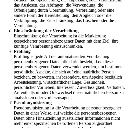
das Auslesen, das Abfragen, die Verwendung, die
Offenlegung durch Übermittlung, Verbreitung oder eine
andere Form der Bereitstellung, den Abgleich oder die
Verknüpfung, die Einschränkung, das Löschen oder die
Vernichtung.
Einschränkung der Verarbeitung
Einschränkung der Verarbeitung ist die Markierung
gespeicherter personenbezogener Daten mit dem Ziel, ihre
künftige Verarbeitung einzuschränken.
Profiling
Profiling ist jede Art der automatisierten Verarbeitung
personenbezogener Daten, die darin besteht, dass diese
personenbezogenen Daten verwendet werden, um bestimmte
persönliche Aspekte, die sich auf eine natürliche Person
beziehen, zu bewerten, insbesondere, um Aspekte bezüglich
Arbeitsleistung, wirtschaftlicher Lage, Gesundheit,
persönlicher Vorlieben, Interessen, Zuverlässigkeit, Verhalten,
Aufenthaltsort oder Ortswechsel dieser natürlichen Person zu
analysieren oder vorherzusagen.
Pseudonymisierung
Pseudonymisierung ist die Verarbeitung personenbezogener
Daten in einer Weise, auf welche die personenbezogenen
Daten ohne Hinzuziehung zusätzlicher Informationen nicht
mehr einer spezifischen betroffenen Person zugeordnet