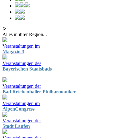
ᐅ
Alles in ihrer Region...
Veranstaltungen im
Magazin 3
Veranstaltungen des
Bayerischen Staatsbads
Veranstaltungen der
Bad Reichenhaller Philharmoniker
Veranstaltungen im
AlpenCongress
Veranstaltungen der
Stadt Laufen
Veranstaltungen der