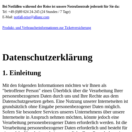
Bei Notfällen während der Reise ist unsere Notrufzentrale jederzeit für Sie da:
Tel: +49 (0)89 624 24-245 (24 Stunden / 7 Tage)
E-Mail:
notfall-reise@allianz.com
Produkt- und Verbraucherinformationen zur Ticketversicherung
Datenschutzerklärung
1. Einleitung
Mit den folgenden Informationen möchten wir Ihnen als
"betroffener Person" einen Überblick über die Verarbeitung Ihrer
personenbezogenen Daten durch uns und Ihre Rechte aus dem
Datenschutzgesetzen geben. Eine Nutzung unserer Internetseiten ist
grundsätzlich ohne Eingabe personenbezogener Daten möglich.
Sofern Sie besondere Services unseres Unternehmens über unsere
Internetseite in Anspruch nehmen möchten, könnte jedoch eine
Verarbeitung personenbezogener Daten erforderlich werden. Ist die
Verarbeitung personenbezogener Daten erforderlich und besteht für