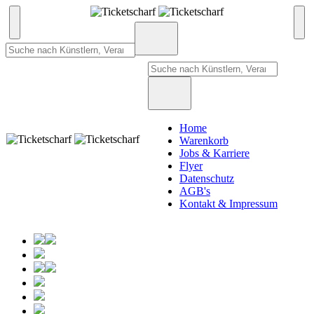
Home
Warenkorb
Jobs & Karriere
Flyer
Datenschutz
AGB's
Kontakt & Impressum