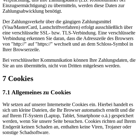
Einzugsermächtigung) zu übermitteln, werden diese Daten zur
Zahlungsabwicklung benötigt.
Der Zahlungsverkehr über die gängigen Zahlungsmittel
(Visa/MasterCard, Lastschriftverfahren) erfolgt ausschließlich über
eine verschlüsselte SSL- bzw. TLS-Verbindung. Eine verschlüsselte
Verbindung erkennen Sie daran, dass die Adresszeile des Browsers
von "http://" auf "https://" wechselt und an dem Schloss-Symbol in
Ihrer Browserzeile.
Bei verschlüsselter Kommunikation können Ihre Zahlungsdaten, die
Sie an uns übermitteln, nicht von Dritten mitgelesen werden.
7 Cookies
7.1 Allgemeines zu Cookies
Wir setzen auf unserer Internetseite Cookies ein. Hierbei handelt es
sich um kleine Dateien, die Ihr Browser automatisch erstellt und die
auf Ihrem IT-System (Laptop, Tablet, Smartphone o.ä.) gespeichert
werden, wenn Sie unsere Seite besuchen. Cookies richten auf Ihrem
Endgerät keinen Schaden an, enthalten keine Viren, Trojaner oder
sonstige Schadsoftware.