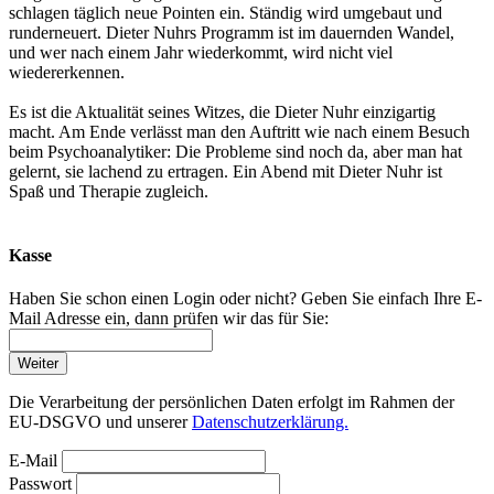
schlagen täglich neue Pointen ein. Ständig wird umgebaut und
runderneuert. Dieter Nuhrs Programm ist im dauernden Wandel,
und wer nach einem Jahr wiederkommt, wird nicht viel
wiedererkennen.
Es ist die Aktualität seines Witzes, die Dieter Nuhr einzigartig
macht. Am Ende verlässt man den Auftritt wie nach einem Besuch
beim Psychoanalytiker: Die Probleme sind noch da, aber man hat
gelernt, sie lachend zu ertragen. Ein Abend mit Dieter Nuhr ist
Spaß und Therapie zugleich.
Kasse
Haben Sie schon einen Login oder nicht? Geben Sie einfach Ihre E-
Mail Adresse ein, dann prüfen wir das für Sie:
Weiter
Die Verarbeitung der persönlichen Daten erfolgt im Rahmen der
EU-DSGVO und unserer
Datenschutzerklärung.
E-Mail
Passwort