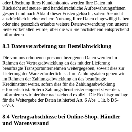
oder Löschung Ihres Kundenkontos werden Ihre Daten mit
Rücksicht auf steuer- und handelsrechtliche Aufbewahrungsfristen
gesperrt und nach Ablauf dieser Fristen gelöscht, sofern Sie nicht
ausdrücklich in eine weitere Nutzung Ihrer Daten eingewilligt haben
oder eine gesetzlich erlaubte weitere Datenverwendung von unserer
Seite vorbehalten wurde, über die wir Sie nachstehend entsprechend
informieren.
8.3 Datenverarbeitung zur Bestellabwicklung
Die von uns erhobenen personenbezogenen Daten werden im
Rahmen der Vertragsabwicklung an das mit der Lieferung
beauftragte Transportunternehmen weitergegeben, soweit dies zur
Lieferung der Ware erforderlich ist. Ihre Zahlungsdaten geben wir
im Rahmen der Zahlungsabwicklung an das beauftragte
Kreditinstitut weiter, sofern dies für die Zahlungsabwicklung
erforderlich ist. Sofern Zahlungsdienstleister eingesetzt werden,
informieren wir hierüber nachstehend explizit. Die Rechtsgrundlage
für die Weitergabe der Daten ist hierbei Art. 6 Abs. 1 lit. b DS-
GVO.
8.4 Vertragsabschlüsse bei Online-Shop, Händler
und Warenversand