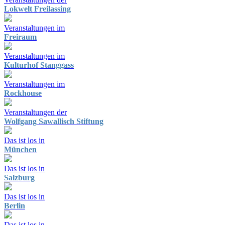
Lokwelt Freilassing
Veranstaltungen im
Freiraum
Veranstaltungen im
Kulturhof Stanggass
Veranstaltungen im
Rockhouse
Veranstaltungen der
Wolfgang Sawallisch Stiftung
Das ist los in
München
Das ist los in
Salzburg
Das ist los in
Berlin
Das ist los in