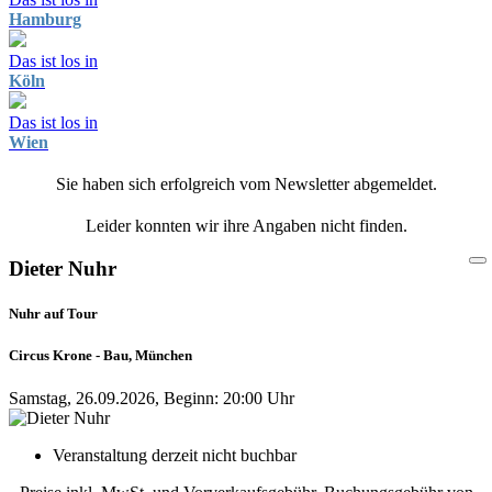
Hamburg
Das ist los in
Köln
Das ist los in
Wien
Sie haben sich erfolgreich vom Newsletter abgemeldet.
Leider konnten wir ihre Angaben nicht finden.
Dieter Nuhr
Nuhr auf Tour
Circus Krone - Bau, München
Samstag, 26.09.2026, Beginn: 20:00 Uhr
Veranstaltung derzeit nicht buchbar