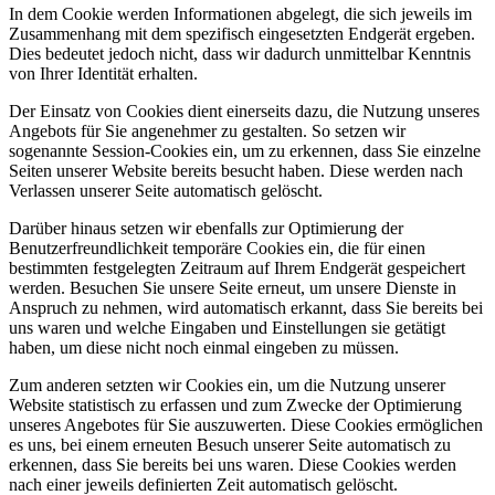
In dem Cookie werden Informationen abgelegt, die sich jeweils im
Zusammenhang mit dem spezifisch eingesetzten Endgerät ergeben.
Dies bedeutet jedoch nicht, dass wir dadurch unmittelbar Kenntnis
von Ihrer Identität erhalten.
Der Einsatz von Cookies dient einerseits dazu, die Nutzung unseres
Angebots für Sie angenehmer zu gestalten. So setzen wir
sogenannte Session-Cookies ein, um zu erkennen, dass Sie einzelne
Seiten unserer Website bereits besucht haben. Diese werden nach
Verlassen unserer Seite automatisch gelöscht.
Darüber hinaus setzen wir ebenfalls zur Optimierung der
Benutzerfreundlichkeit temporäre Cookies ein, die für einen
bestimmten festgelegten Zeitraum auf Ihrem Endgerät gespeichert
werden. Besuchen Sie unsere Seite erneut, um unsere Dienste in
Anspruch zu nehmen, wird automatisch erkannt, dass Sie bereits bei
uns waren und welche Eingaben und Einstellungen sie getätigt
haben, um diese nicht noch einmal eingeben zu müssen.
Zum anderen setzten wir Cookies ein, um die Nutzung unserer
Website statistisch zu erfassen und zum Zwecke der Optimierung
unseres Angebotes für Sie auszuwerten. Diese Cookies ermöglichen
es uns, bei einem erneuten Besuch unserer Seite automatisch zu
erkennen, dass Sie bereits bei uns waren. Diese Cookies werden
nach einer jeweils definierten Zeit automatisch gelöscht.